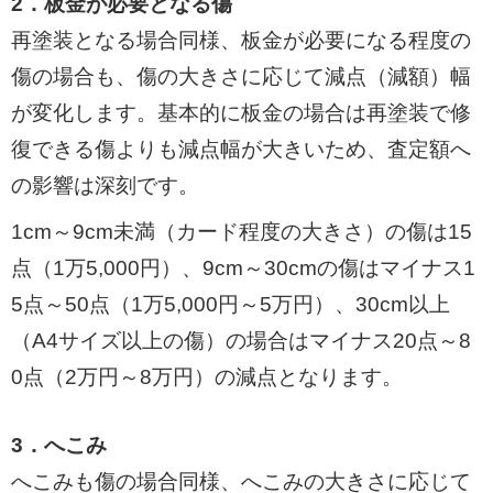
2．板金が必要となる傷
再塗装となる場合同様、板金が必要になる程度の
傷の場合も、傷の大きさに応じて減点（減額）幅
が変化します。基本的に板金の場合は再塗装で修
復できる傷よりも減点幅が大きいため、査定額へ
の影響は深刻です。
1cm～9cm未満（カード程度の大きさ）の傷は15
点（1万5,000円）、9cm～30cmの傷はマイナス1
5点～50点（1万5,000円～5万円）、30cm以上
（A4サイズ以上の傷）の場合はマイナス20点～8
0点（2万円～8万円）の減点となります。
3．へこみ
へこみも傷の場合同様、へこみの大きさに応じて