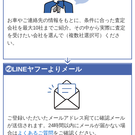
お車やご連絡先の情報をもとに、条件に合った査定
会社を最大10社までご紹介。その中から実際に査定
を受けたい会社を選んで（複数社選択可）くださ
い。
②LINEヤフーよりメール
ご登録いただいたメールアドレス宛てに確認メール
が送信されます。24時間以内にメールが届かない場
合は
よくあるご質問
をご確認ください。