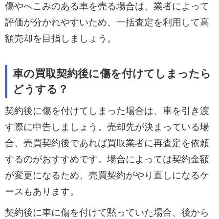
傷やへこみのある車を売る場合は、業者によって
評価が分かれやすいため、一括査定を利用して高
額売却を目指しましょう。
車の買取契約後に傷を付けてしまったら
どうする？
契約後に傷を付けてしまった場合は、車を引き渡
す際に申告しましょう。売却先が決まっている場
合、売買契約後であれば買取業者に再査定を依頼
するのがおすすめです。場合によっては契約金額
が変更になるため、売買契約がやり直しになるケ
ースもあります。
契約後に車に傷を付けて黙っていた場合、後から