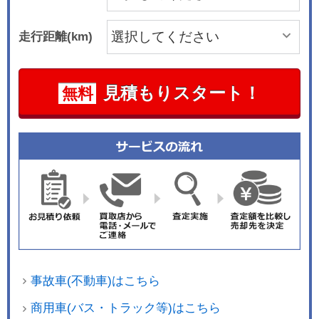
走行距離(km)
見積もりスタート！
無料
事故車(不動車)はこちら
商用車(バス・トラック等)はこちら