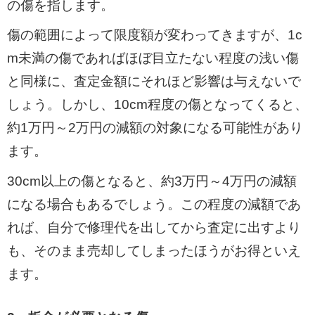
の傷を指します。
傷の範囲によって限度額が変わってきますが、1c
m未満の傷であればほぼ目立たない程度の浅い傷
と同様に、査定金額にそれほど影響は与えないで
しょう。しかし、10cm程度の傷となってくると、
約1万円～2万円の減額の対象になる可能性があり
ます。
30cm以上の傷となると、約3万円～4万円の減額
になる場合もあるでしょう。この程度の減額であ
れば、自分で修理代を出してから査定に出すより
も、そのまま売却してしまったほうがお得といえ
ます。