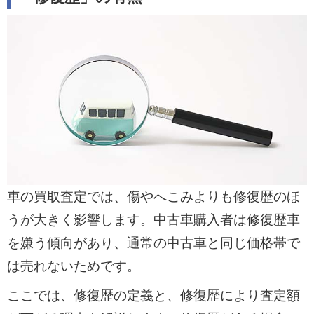
車の買取査定では、傷やへこみよりも修復歴のほ
うが大きく影響します。中古車購入者は修復歴車
を嫌う傾向があり、通常の中古車と同じ価格帯で
は売れないためです。
ここでは、修復歴の定義と、修復歴により査定額