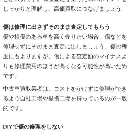
しっかりと理解し、高価買取につなげましょう。
傷は修理に出さずそのまま査定してもらう
傷や損傷のある車を高く売りたい場合、傷などを
修理せずにそのまま査定に出しましょう。傷の程
度にもよりますが、傷による査定額のマイナスよ
りも修理費用のほうが高くなる可能性が高いため
です。
中古車買取業者は、コストをかけずに修理ができ
るよう自社工場や提携工場を持っているのが一般
的です。
DIYで傷の修理をしない