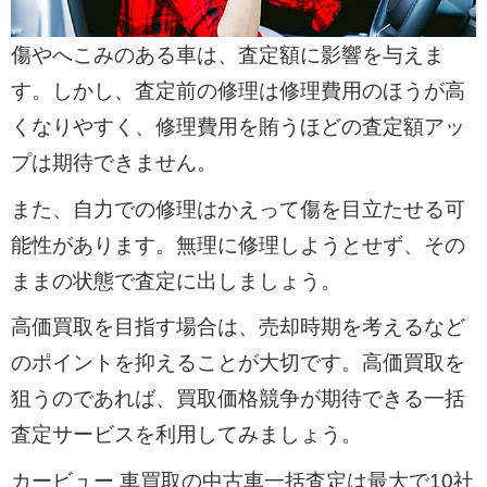
傷やへこみのある車は、査定額に影響を与えま
す。しかし、査定前の修理は修理費用のほうが高
くなりやすく、修理費用を賄うほどの査定額アッ
プは期待できません。
また、自力での修理はかえって傷を目立たせる可
能性があります。無理に修理しようとせず、その
ままの状態で査定に出しましょう。
高価買取を目指す場合は、売却時期を考えるなど
のポイントを抑えることが大切です。高価買取を
狙うのであれば、買取価格競争が期待できる一括
査定サービスを利用してみましょう。
カービュー 車買取の中古車一括査定は最大で10社