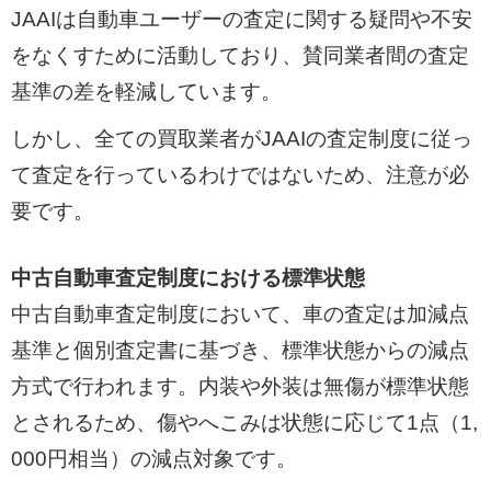
JAAIは自動車ユーザーの査定に関する疑問や不安
をなくすために活動しており、賛同業者間の査定
基準の差を軽減しています。
しかし、全ての買取業者がJAAIの査定制度に従っ
て査定を行っているわけではないため、注意が必
要です。
中古自動車査定制度における標準状態
中古自動車査定制度において、車の査定は加減点
基準と個別査定書に基づき、標準状態からの減点
方式で行われます。内装や外装は無傷が標準状態
とされるため、傷やへこみは状態に応じて1点（1,
000円相当）の減点対象です。