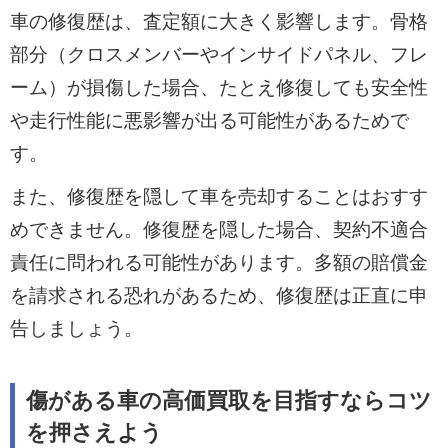
車の修復歴は、査定額に大きく影響します。骨格
部分（クロスメンバーやインサイドパネル、フレ
ーム）が損傷した場合、たとえ修復しても安全性
や走行性能に悪影響が出る可能性があるためで
す。
また、修復歴を隠して車を売却することはおすす
めできません。修復歴を隠した場合、契約不適合
責任に問われる可能性があります。多額の賠償金
を請求される恐れがあるため、修復歴は正直に申
告しましょう。
傷がある車の高価買取を目指すならコツ
を押さえよう