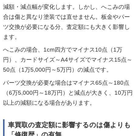
減額・減点幅が変化します。しかし、へこみの場
合は傷と異なり塗装では直せません。板金やパー
ツ交換が必要になる分、査定額にも大きく影響し
ます。
へこみの場合、1cm四方でマイナス10点（1万
円）、カードサイズ～A4サイズでマイナス15点～
50点（1万5,000円～5万円）の減点です。
パーツ交換が必要な場合はマイナス65点～180点
（6万5,000円～18万円）と減点が大きく、10万円
以上の減額になる場合があります。
車買取の査定額に影響するのは傷よりも
「修復歴」の有無