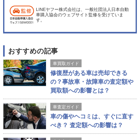
LINEヤフー株式会社は、一般社団法人日本自動
車購入協会のウェブサイト監修を受けていま
す。
おすすめの記事
車買取ガイド
修復歴がある車は売却できる
の？事故車・故障車の査定額や
買取額への影響とは？
車査定ガイド
車の傷やヘコミは、すぐに直す
べき？ 査定額への影響は？