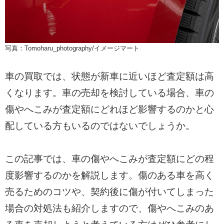
写真：Tomoharu_photography/イメージマート
車の買取では、状態が新車に近いほど査定額は高
くなります。車の売却を検討している場合、車の
傷やへこみが査定額にどれほど影響するのかと心
配している方もいるのではないでしょうか。
この記事では、車の傷やへこみが査定額にどの程
度影響するのかを解説します。傷のある車を高く
売るためのコツや、契約後に傷が付いてしまった
場合の対処法も紹介しますので、傷やへこみのあ