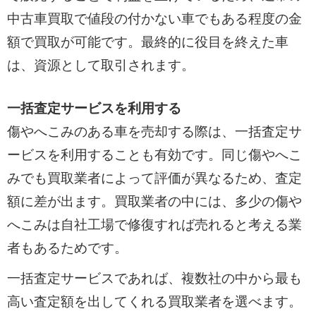
中古車買取で値段の付かない車でもある程度の金
額で買取が可能です。最終的に役目を終えた車
は、資源として取引されます。
一括査定サービスを利用する
傷やへこみのある車を売却する際は、一括査定サ
ービスを利用することも有効です。同じ傷やへこ
みでも買取業者によって評価が異なるため、査定
額に差が出ます。買取業者の中には、多少の傷や
へこみは自社工場で修復すれば売れると考える業
者もあるためです。
一括査定サービスであれば、複数社の中から最も
高い査定額を出してくれる買取業者を選べます。