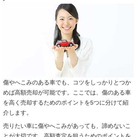
傷やへこみのある車でも、コツをしっかりとつか
めば高額売却が可能です。ここでは、傷のある車
を高く売却するためのポイントを5つに分けて紹
介します。
売りたい車に傷やへこみがあっても、諦めないこ
とが大切です。高額査定を狙うためのポイントを