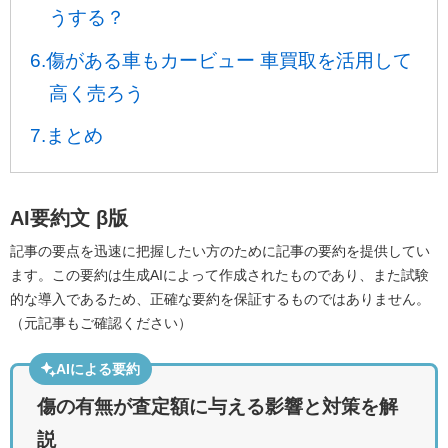
うする？
6.傷がある車もカービュー 車買取を活用して
高く売ろう
7.まとめ
AI要約文
β版
記事の要点を迅速に把握したい方のために記事の要約を提供してい
ます。この要約は生成AIによって作成されたものであり、また試験
的な導入であるため、正確な要約を保証するものではありません。
（元記事もご確認ください）
AIによる要約
傷の有無が査定額に与える影響と対策を解
説