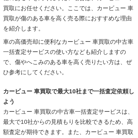
買取にお任せください。ここでは、カービュー 車
買取が傷のある車を高く売る際におすすめな理由
を紹介します。
車の高価売却に便利なカービュー 車買取の中古車
一括査定サービスの使い方なども紹介しますの
で、傷やへこみのある車を高く売りたい方は、ぜ
ひ参考にしてください。
カービュー 車買取で最大10社まで一括査定依頼し
よう
カービュー 車買取の中古車一括査定サービスは、
最大で10社からの見積もりを比較できるため、高
額査定が期待できます。また、カービュー 車買取