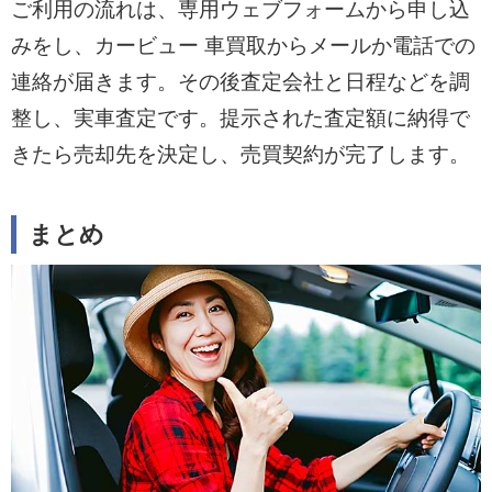
ご利用の流れは、専用ウェブフォームから申し込
みをし、カービュー 車買取からメールか電話での
連絡が届きます。その後査定会社と日程などを調
整し、実車査定です。提示された査定額に納得で
きたら売却先を決定し、売買契約が完了します。
まとめ