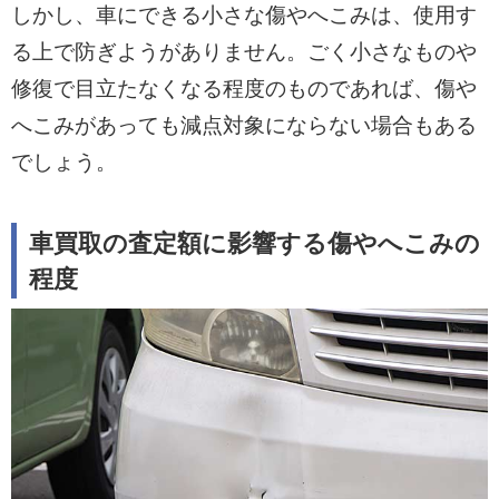
しかし、車にできる小さな傷やへこみは、使用す
る上で防ぎようがありません。ごく小さなものや
修復で目立たなくなる程度のものであれば、傷や
へこみがあっても減点対象にならない場合もある
でしょう。
車買取の査定額に影響する傷やへこみの
程度