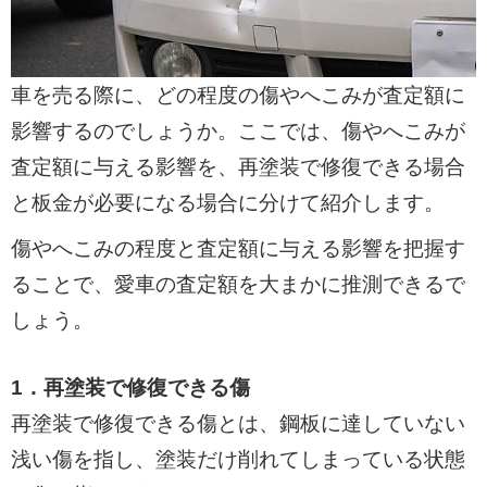
車を売る際に、どの程度の傷やへこみが査定額に
影響するのでしょうか。ここでは、傷やへこみが
査定額に与える影響を、再塗装で修復できる場合
と板金が必要になる場合に分けて紹介します。
傷やへこみの程度と査定額に与える影響を把握す
ることで、愛車の査定額を大まかに推測できるで
しょう。
1．再塗装で修復できる傷
再塗装で修復できる傷とは、鋼板に達していない
浅い傷を指し、塗装だけ削れてしまっている状態