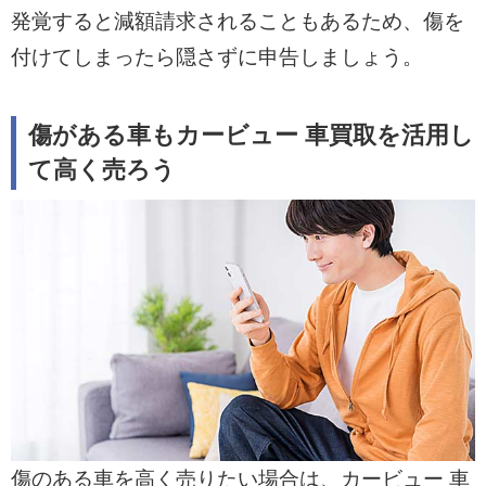
発覚すると減額請求されることもあるため、傷を
付けてしまったら隠さずに申告しましょう。
傷がある車もカービュー 車買取を活用し
て高く売ろう
傷のある車を高く売りたい場合は、カービュー 車