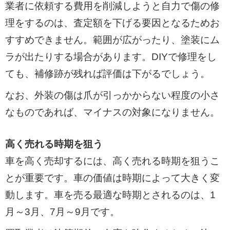
業者に依頼する費用を削減しようと自力で傷の修
理をするのは、査定額を下げる要因となるためお
すすめできません。範囲が広がったり、塗装にム
ラが出たりする場合があります。DIYで修理をし
ても、補修跡が残れば評価は下がるでしょう。
なお、外装の傷は爪が引っかからない程度の小さ
なものであれば、マイナスの対象になりません。
高く売れる時期を狙う
車を高く売却するには、高く売れる時期を狙うこ
とが重要です。車の価値は時期によって大きく変
動します。車を売る最適な時期とされるのは、1
月～3月、7月～9月です。