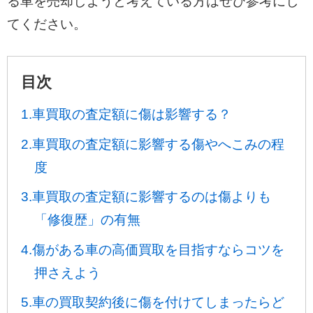
る車を売却しようと考えている方はぜひ参考にし
てください。
目次
1.車買取の査定額に傷は影響する？
2.車買取の査定額に影響する傷やへこみの程
度
3.車買取の査定額に影響するのは傷よりも
「修復歴」の有無
4.傷がある車の高価買取を目指すならコツを
押さえよう
5.車の買取契約後に傷を付けてしまったらど