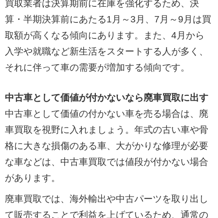
買取業者は決算期前に在庫を強化するため、決
算・半期決算前にあたる1月～3月、7月～9月は買
取額が高くなる傾向にあります。また、4月から
入学や就職など新生活をスタートする人が多く、
それに伴って車の需要が増加する傾向です。
中古車として価値が付かないなら廃車買取に出す
中古車として価値の付かない車を売る場合は、廃
車買取を視野に入れましょう。年式の古い車や骨
格に大きな損傷のある車、大がかりな修理が必要
な車などは、中古車買取では値段が付かない場合
があります。
廃車買取では、海外輸出や中古パーツを取り出し
て販売することで利益を上げているため、通常の