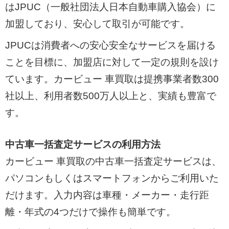
はJPUC（一般社団法人日本自動車購入協会）に
加盟しており、安心して取引が可能です。
JPUCは消費者への安心安全なサービスを届ける
ことを目標に、加盟店に対して一定の規則を設け
ています。カービュー 車買取は提携事業者数300
社以上、利用者数500万人以上と、実績も豊富で
す。
中古車一括査定サービスの利用方法
カービュー 車買取の中古車一括査定サービスは、
パソコンもしくはスマートフォンからご利用いた
だけます。入力内容は車種・メーカー・走行距
離・年式の4つだけで操作も簡単です。