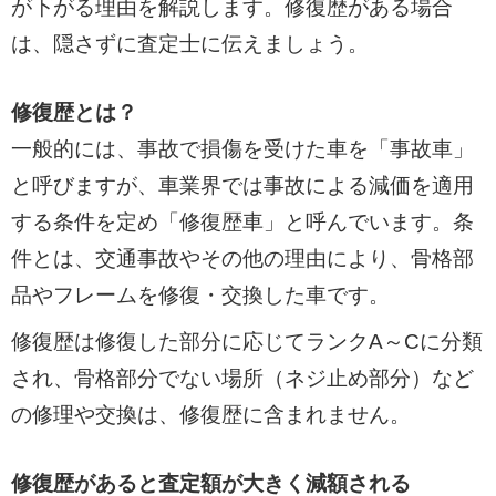
が下がる理由を解説します。修復歴がある場合
は、隠さずに査定士に伝えましょう。
修復歴とは？
一般的には、事故で損傷を受けた車を「事故車」
と呼びますが、車業界では事故による減価を適用
する条件を定め「修復歴車」と呼んでいます。条
件とは、交通事故やその他の理由により、骨格部
品やフレームを修復・交換した車です。
修復歴は修復した部分に応じてランクA～Cに分類
され、骨格部分でない場所（ネジ止め部分）など
の修理や交換は、修復歴に含まれません。
修復歴があると査定額が大きく減額される