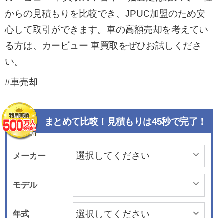
からの見積もりを比較でき、JPUC加盟のため安
心して取引ができます。車の高額売却を考えてい
る方は、カービュー 車買取をぜひお試しくださ
い。
#車売却
まとめて比較！見積もりは45秒で完了！
メーカー
モデル
年式