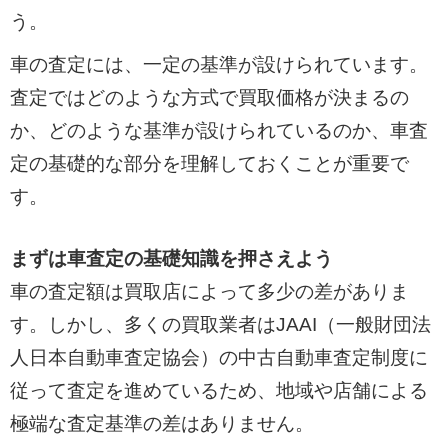
う。
車の査定には、一定の基準が設けられています。
査定ではどのような方式で買取価格が決まるの
か、どのような基準が設けられているのか、車査
定の基礎的な部分を理解しておくことが重要で
す。
まずは車査定の基礎知識を押さえよう
車の査定額は買取店によって多少の差がありま
す。しかし、多くの買取業者はJAAI（一般財団法
人日本自動車査定協会）の中古自動車査定制度に
従って査定を進めているため、地域や店舗による
極端な査定基準の差はありません。