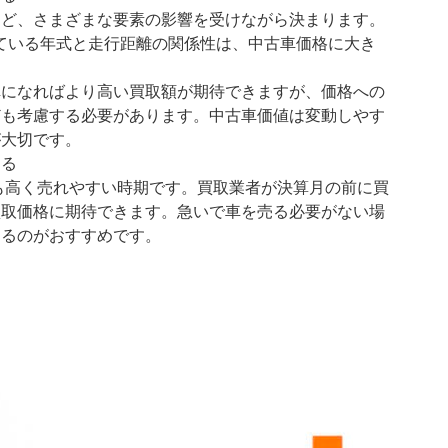
など、さまざまな要素の影響を受けながら決まります。
れている年式と走行距離の関係性は、中古車価格に大き
車になればより高い買取額が期待できますが、価格への
ども考慮する必要があります。中古車価値は変動しやす
が大切です。
える
とも高く売れやすい時期です。買取業者が決算月の前に買
買取価格に期待できます。急いで車を売る必要がない場
するのがおすすめです。