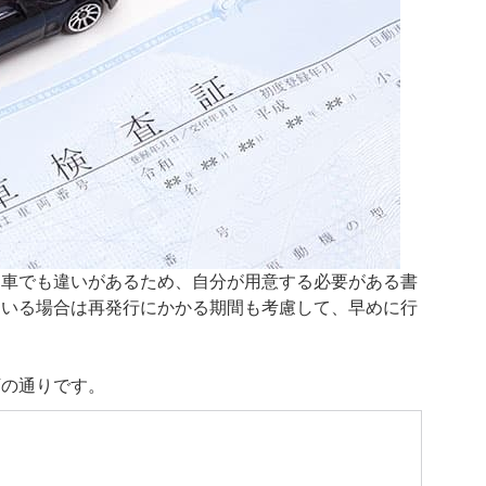
動車でも違いがあるため、自分が用意する必要がある書
ている場合は再発行にかかる期間も考慮して、早めに行
下の通りです。