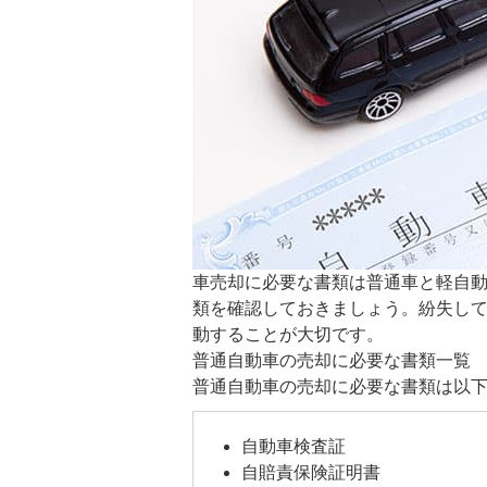
車売却に必要な書類は普通車と軽自
類を確認しておきましょう。紛失し
動することが大切です。
普通自動車の売却に必要な書類一覧
普通自動車の売却に必要な書類は以
自動車検査証
自賠責保険証明書