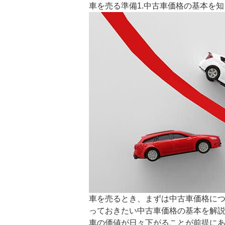
車を売る準備1.中古車価格の基本を知
車を売るとき、まずは中古車価格に
っておきたい中古車価格の基本を解
車の価値が日々下がることが前提に