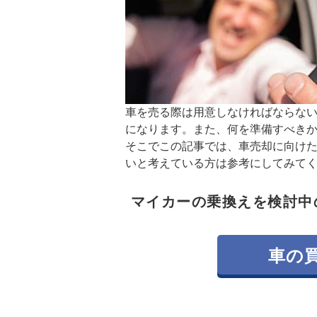
車を売る際は用意しなければならな
になります。また、何を準備すべき
そこでこの記事では、車売却に向け
いと考えている方は参考にしてみて
マイカーの乗換えを検討中
車の