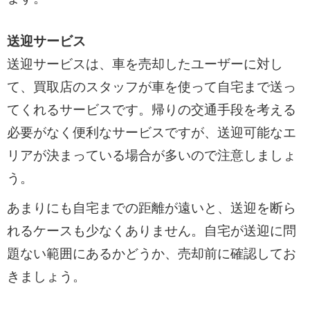
送迎サービス
送迎サービスは、車を売却したユーザーに対し
て、買取店のスタッフが車を使って自宅まで送っ
てくれるサービスです。帰りの交通手段を考える
必要がなく便利なサービスですが、送迎可能なエ
リアが決まっている場合が多いので注意しましょ
う。
あまりにも自宅までの距離が遠いと、送迎を断ら
れるケースも少なくありません。自宅が送迎に問
題ない範囲にあるかどうか、売却前に確認してお
きましょう。