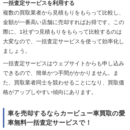
一括査定サービスを利用する
複数の買取業者から見積もりをもらって比較し、
金額が一番高い店舗に売却すればお得です。この
際に、1社ずつ見積もりをもらって比較するのは
大変なので、一括査定サービスを使って効率化し
ましょう。
一括査定サービスはウェブサイトからも申し込み
できるので、簡単かつ手間がかかりません。ま
た、買取業者同士を競わせることになり、買取価
格がアップしやすい傾向にあります。
車を売却するならカービュー車買取の愛
車無料一括査定サービスで！