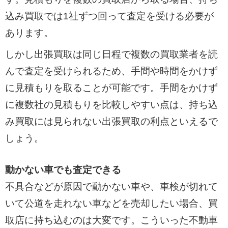
込み買取では1社ずつ回って査定を受ける必要が
あります。
しかし出張買取は同じ日程で複数の買取業者を読
んで査定を受けられるため、手間や時間をかけず
に見積もりを取ることが可能です。手間をかけず
に複数社の見積もりを比較しやすい点は、持ち込
み買取には見られない出張買取の利点といえるで
しょう。
動かない車でも査定できる
不具合などが原因で動かない車や、車検が切れて
いて公道を走れない車などを売却したい場合、買
取店に持ち込むのは大変です。こういった不動車