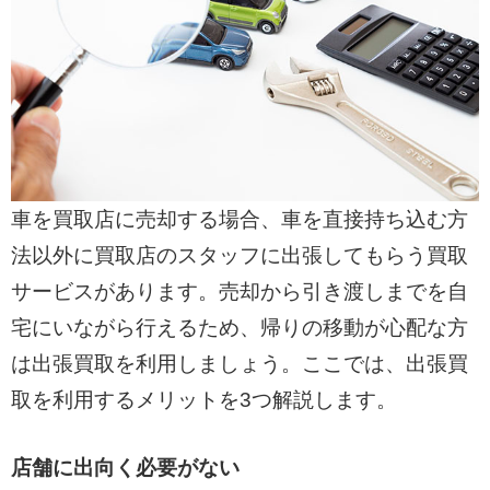
車を買取店に売却する場合、車を直接持ち込む方
法以外に買取店のスタッフに出張してもらう買取
サービスがあります。売却から引き渡しまでを自
宅にいながら行えるため、帰りの移動が心配な方
は出張買取を利用しましょう。ここでは、出張買
取を利用するメリットを3つ解説します。
店舗に出向く必要がない