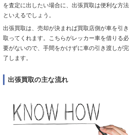
を査定に出したい場合に、出張買取は便利な方法
といえるでしょう。
出張買取は、売却が決まれば買取店側が車を引き
取ってくれます。こちらがレッカー車を借りる必
要がないので、手間をかけずに車の引き渡しが完
了します。
出張買取の主な流れ