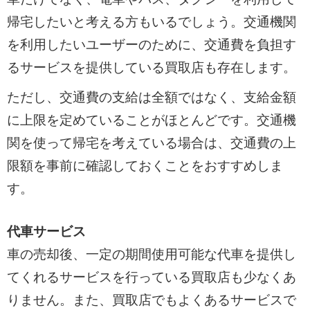
帰宅したいと考える方もいるでしょう。交通機関
を利用したいユーザーのために、交通費を負担す
るサービスを提供している買取店も存在します。
ただし、交通費の支給は全額ではなく、支給金額
に上限を定めていることがほとんどです。交通機
関を使って帰宅を考えている場合は、交通費の上
限額を事前に確認しておくことをおすすめしま
す。
代車サービス
車の売却後、一定の期間使用可能な代車を提供し
てくれるサービスを行っている買取店も少なくあ
りません。また、買取店でもよくあるサービスで