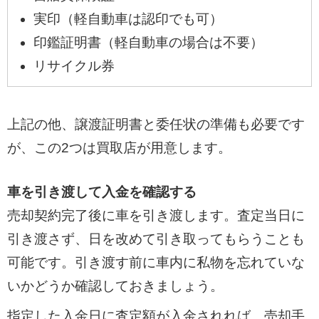
実印（軽自動車は認印でも可）
印鑑証明書（軽自動車の場合は不要）
リサイクル券
上記の他、譲渡証明書と委任状の準備も必要です
が、この2つは買取店が用意します。
車を引き渡して入金を確認する
売却契約完了後に車を引き渡します。査定当日に
引き渡さず、日を改めて引き取ってもらうことも
可能です。引き渡す前に車内に私物を忘れていな
いかどうか確認しておきましょう。
指定した入金日に査定額が入金されれば、売却手