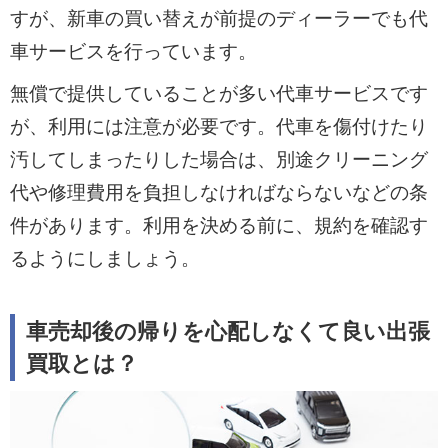
すが、新車の買い替えが前提のディーラーでも代
車サービスを行っています。
無償で提供していることが多い代車サービスです
が、利用には注意が必要です。代車を傷付けたり
汚してしまったりした場合は、別途クリーニング
代や修理費用を負担しなければならないなどの条
件があります。利用を決める前に、規約を確認す
るようにしましょう。
車売却後の帰りを心配しなくて良い出張
買取とは？