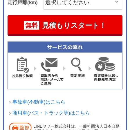
走行距離(km)
見積もりスタート！
無料
事故車(不動車)はこちら
商用車(バス・トラック等)はこちら
LINEヤフー株式会社は、一般社団法人日本自動