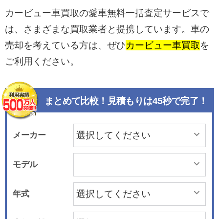
カービュー車買取の愛車無料一括査定サービスで
は、さまざまな買取業者と提携しています。車の
売却を考えている方は、ぜひ
カービュー車買取
を
ご利用ください。
まとめて比較！見積もりは45秒で完了！
メーカー
モデル
年式