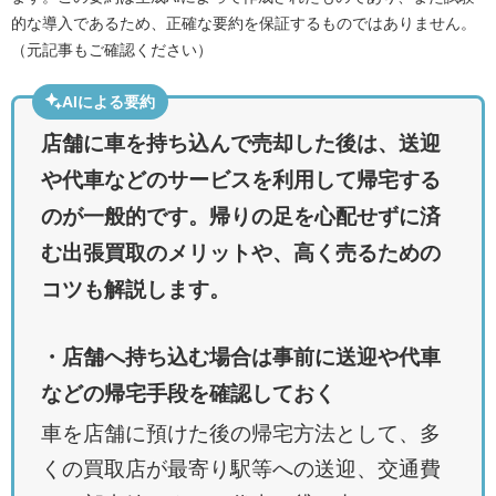
的な導入であるため、正確な要約を保証するものではありません。
（元記事もご確認ください）
AIによる要約
店舗に車を持ち込んで売却した後は、送迎
や代車などのサービスを利用して帰宅する
のが一般的です。帰りの足を心配せずに済
む出張買取のメリットや、高く売るための
コツも解説します。
・店舗へ持ち込む場合は事前に送迎や代車
などの帰宅手段を確認しておく
車を店舗に預けた後の帰宅方法として、多
くの買取店が最寄り駅等への送迎、交通費