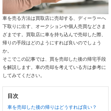
車を売る方法は買取店に売却する、ディーラーへ
下取りに出す、オークションや個人売買などさま
ざまです。買取店に車を持ち込んで売却した際、
帰りの手段はどのようにすれば良いのでしょう
か。
そこでこの記事では、買を売却した後の帰宅手段
を解説します。車の売却を考えている方は参考に
してみてください。
目次
車を売却した後の帰りはどうすれば良い？