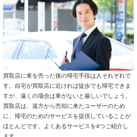
買取店に車を売った後の帰宅手段は人それぞれで
す。自宅が買取店に近ければ徒歩でも帰宅できま
すが、遠くの場合は車がないと厳しいでしょう。
買取店は、遠方から売却に来たユーザーのため
に、帰宅のためのサービスを提供していることが
ほとんどです。よくあるサービスを4つご紹介し
ます。