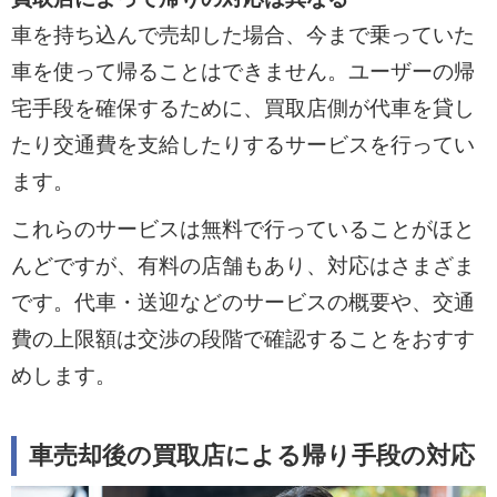
車を持ち込んで売却した場合、今まで乗っていた
車を使って帰ることはできません。ユーザーの帰
宅手段を確保するために、買取店側が代車を貸し
たり交通費を支給したりするサービスを行ってい
ます。
これらのサービスは無料で行っていることがほと
んどですが、有料の店舗もあり、対応はさまざま
です。代車・送迎などのサービスの概要や、交通
費の上限額は交渉の段階で確認することをおすす
めします。
車売却後の買取店による帰り手段の対応