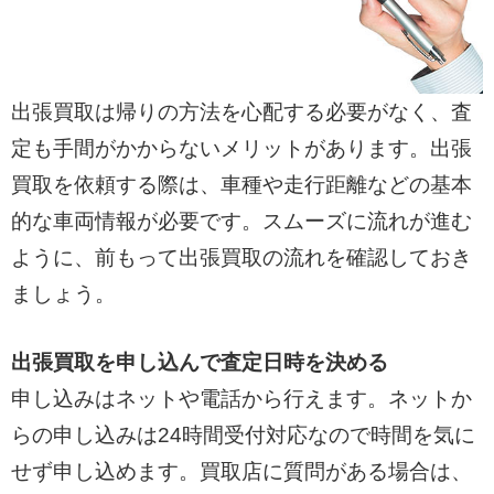
出張買取は帰りの方法を心配する必要がなく、査
定も手間がかからないメリットがあります。出張
買取を依頼する際は、車種や走行距離などの基本
的な車両情報が必要です。スムーズに流れが進む
ように、前もって出張買取の流れを確認しておき
ましょう。
出張買取を申し込んで査定日時を決める
申し込みはネットや電話から行えます。ネットか
らの申し込みは24時間受付対応なので時間を気に
せず申し込めます。買取店に質問がある場合は、