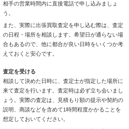
相手の営業時間内に直接電話で申し込みましょ
う。
また、実際に出張買取査定を申し込む際は、査定
の日程・場所を相談します。希望日が通らない場
合もあるので、他に都合が良い日時をいくつか考
えておくと安心です。
査定を受ける
相談して決めた日時に、査定士が指定した場所に
来て査定を行います。査定時は必ず立ち会いまし
ょう。実際の査定は、見積もり額の提示や契約の
説明、商談などを含めて1時間程度かかることを
想定しておいてください。