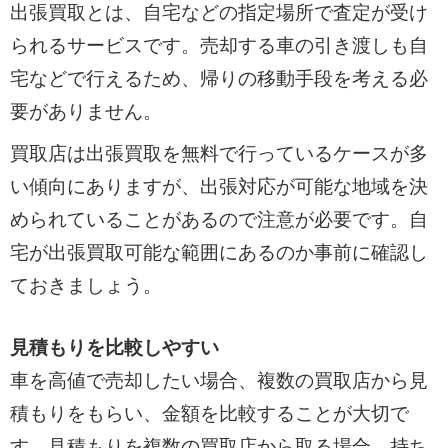
出張買取とは、自宅などの指定場所で査定が受け
られるサービスです。売却する車の引き渡しも自
宅などで行えるため、帰りの移動手段を考える必
要がありません。
買取店は出張買取を無料で行っているケースが多
い傾向にありますが、出張対応が可能な地域を決
められていることがあるので注意が必要です。自
宅が出張買取可能な範囲にあるのか事前に確認し
ておきましょう。
見積もりを比較しやすい
車を高値で売却したい場合、複数の買取店から見
積もりをもらい、金額を比較することが大切で
す。見積もりを複数の買取店から取る場合、持ち