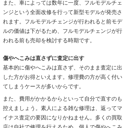
また、車によっては数年に一度、フルモデルチェ
ンジという全面改修を行って新型モデルが発売さ
れます。フルモデルチェンジが行われると前モデ
ルの価値は下がるため、フルモデルチェンジが行
われる前も売却を検討する時期です。
傷やへこみは直さずに査定に出す
基本的に傷やへこみは直さず、そのまま査定に出
した方がお得といえます。修理費の方が高く付い
てしまうケースが多いからです。
また、費用がかかるからといって自分で直すのも
控えましょう。素人による雑な修理は、返ってマ
イナス査定の要因になりかねません。多くの買取
店は自社で修理を行えるため、個人で傷やへこみ