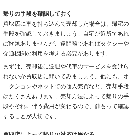
帰りの手段を確認しておく
買取店に車を持ち込んで売却した場合は、帰宅の
手段を確認しておきましょう。自宅が近所であれ
ば問題ありませんが、遠距離であればタクシーや
交通機関の利用を考える必要があります。
まずは、売却後に送迎や代車のサービスを受けら
れないか買取店に聞いてみましょう。他にも、オ
ークションやネットでの個人売買など、売却手段
はたくさんあります。売却方法によって帰りの手
段やそれに伴う費用が変わるので、前もって確認
することが大切です。
買取店によって帰りの対応は異なる