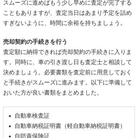
スムーズに進めばもう少し早めに査定が完了する
こともありますが、査定当日はあまり予定を詰め
すぎないように、時間に余裕を持ちましょう。
売却契約の手続きを行う
査定額に納得できれば売却契約の手続きに入りま
す。同時に、車の引き渡し日も査定士と相談して
決めましょう。必要書類を査定前に用意しておく
と手続きがスムーズに進みます。以下に準備して
おいた方が良い書類をまとめました。
自動車検査証
自動車納税証明書（軽自動車納税証明書）
自賠責保険証