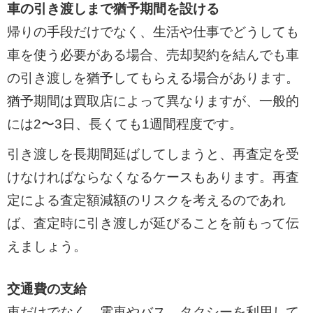
車の引き渡しまで猶予期間を設ける
帰りの手段だけでなく、生活や仕事でどうしても
車を使う必要がある場合、売却契約を結んでも車
の引き渡しを猶予してもらえる場合があります。
猶予期間は買取店によって異なりますが、一般的
には2〜3日、長くても1週間程度です。
引き渡しを長期間延ばしてしまうと、再査定を受
けなければならなくなるケースもあります。再査
定による査定額減額のリスクを考えるのであれ
ば、査定時に引き渡しが延びることを前もって伝
えましょう。
交通費の支給
車だけでなく、電車やバス、タクシーを利用して