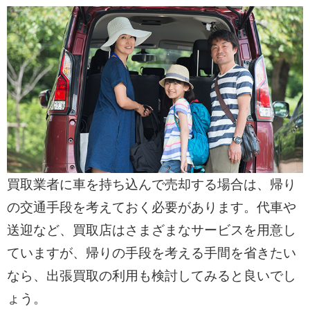
買取業者に車を持ち込んで売却する場合は、帰り
の交通手段を考えておく必要があります。代車や
送迎など、買取店はさまざまなサービスを用意し
ていますが、帰りの手段を考える手間を省きたい
なら、出張買取の利用も検討してみると良いでし
ょう。