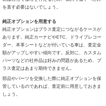
を直す必要はないでしょう。
純正オプションを用意する
純正オプションはプラス査定につながるケースが
あります。純正カーナビやETC、ドライブレコー
ダー、本革シートなどが付いている車は、査定金
額がアップしやすい傾向です。反対に、カスタム
パーツなどの社外品は好みの問題があるため、プ
ラス査定はあまり期待できません。
部品やパーツを交換した際に純正オプションを保
管しているのであれば、査定前に用意しておきま
しょう。