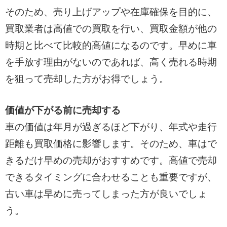
そのため、売り上げアップや在庫確保を目的に、
買取業者は高値での買取を行い、買取金額が他の
時期と比べて比較的高値になるのです。早めに車
を手放す理由がないのであれば、高く売れる時期
を狙って売却した方がお得でしょう。
価値が下がる前に売却する
車の価値は年月が過ぎるほど下がり、年式や走行
距離も買取価格に影響します。そのため、車はで
きるだけ早めの売却がおすすめです。高値で売却
できるタイミングに合わせることも重要ですが、
古い車は早めに売ってしまった方が良いでしょ
う。