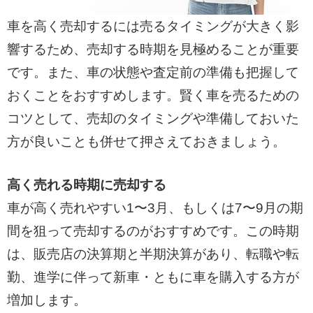
車を高く売却するには売るタイミングが大きく影
響するため、売却する時期を見極めることが重要
です。また、車の状態や査定前の準備も把握して
おくことをおすすめします。賢く車を売るための
コツとして、売却のタイミングや準備しておいた
方が良いことも併せて押さえておきましょう。
高く売れる時期に売却する
車が高く売れやすい1〜3月、もしくは7〜9月の期
間を狙って売却するのがおすすめです。この時期
は、販売店の決算期と半期決算があり、転職や転
勤、進学に伴って新車・ともに車を購入する方が
増加します。