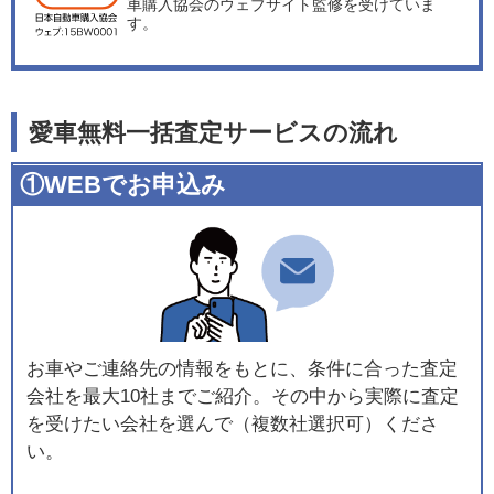
車購入協会のウェブサイト監修を受けていま
す。
愛車無料一括査定サービスの流れ
①WEBでお申込み
お車やご連絡先の情報をもとに、条件に合った査定
会社を最大10社までご紹介。その中から実際に査定
を受けたい会社を選んで（複数社選択可）くださ
い。