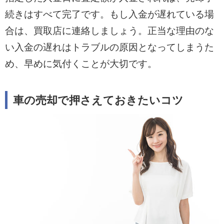
続きはすべて完了です。もし入金が遅れている場
合は、買取店に連絡しましょう。正当な理由のな
い入金の遅れはトラブルの原因となってしまうた
め、早めに気付くことが大切です。
車の売却で押さえておきたいコツ