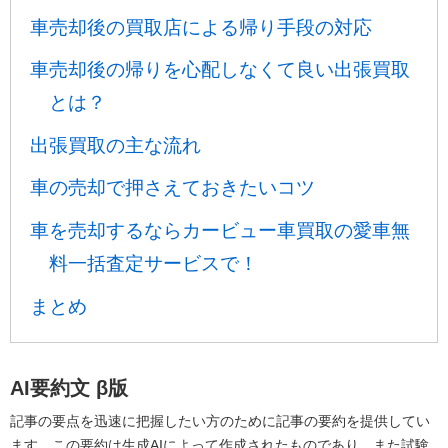
車売却後の買取店による帰り手段の対応
車売却後の帰りを心配しなくて良い出張買取
とは？
出張買取の主な流れ
車の売却で押さえておきたいコツ
車を売却するならカービュー車買取の愛車無
料一括査定サービスで！
まとめ
AI要約文
β版
記事の要点を迅速に把握したい方のために記事の要約を提供してい
ます。この要約は生成AIによって作成されたものであり、また試験