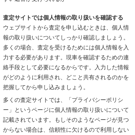
査定サイトでは個人情報の取り扱いを確認する
ウェブサイトから査定を申し込むときは、個人情
報の取り扱いについてしっかり確認しましょう。
多くの場合、査定を受けるためには個人情報を入
力する必要があります。現車を確認するための連
絡手段として必要になるからです。入力した情報
がどのように利用され、どこと共有されるのかを
把握してから申し込みましょう。
多くの査定サイトでは、「プライバシーポリシ
ー」というページに個人情報の取り扱いについて
記載されています。もしそのようなページが見つ
からない場合は、信頼性に欠けるので利用しない