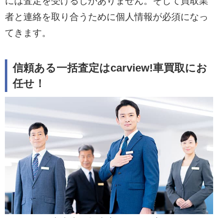
には査定を受けるしかありません。そして買取業
者と連絡を取り合うために個人情報が必須になっ
てきます。
信頼ある一括査定はcarview!車買取にお
任せ！