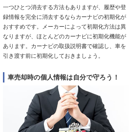
一つひとつ消去する方法もありますが、履歴や登
録情報を完全に消去するならカーナビの初期化が
おすすめです。メーカーによって初期化方法は異
なりますが、ほとんどのカーナビに初期化機能が
あります。カーナビの取扱説明書で確認し、車を
引き渡す前に初期化しておきましょう。
車売却時の個人情報は自分で守ろう！