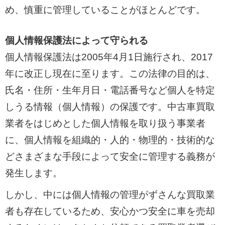
め、慎重に管理していることがほとんどです。
個人情報保護法によって守られる
個人情報保護法は2005年4月1日施行され、2017
年に改正し現在に至ります。この法律の目的は、
氏名・住所・生年月日・電話番号など個人を特定
しうる情報（個人情報）の保護です。中古車買取
業者をはじめとした個人情報を取り扱う事業者
に、個人情報を組織的・人的・物理的・技術的な
どさまざまな手段によって安全に管理する義務が
発生します。
しかし、中には個人情報の管理がずさんな買取業
者も存在しているため、安心かつ安全に車を売却