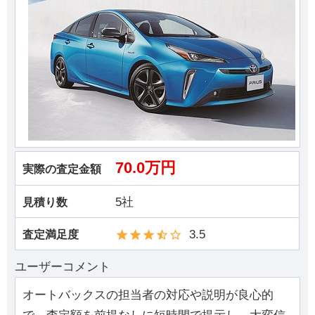
70.0万円
実際の査定金額
5社
見積り数
3.5
査定満足度
ユーザーコメント
オートバックスの担当者の対応や説明が良心的