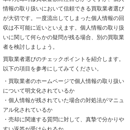
情報の取り扱いにおいて信頼できる買取業者選び
が大切です。一度流出してしまった個人情報の回
収は不可能に近いといえます。個人情報の取り扱
いに関して何らかの疑問が残る場合、別の買取業
者を検討しましょう。
買取業者選びのチェックポイントを紹介します。
以下の項目を参考にしてみてください。
・買取業者のホームページで個人情報の取り扱い
について明文化されているか
・個人情報が残されていた場合の対処法がマニュ
アル化されているか
・売却に関連する質問に対して、真摯で分かりや
すい返答が受けられるか