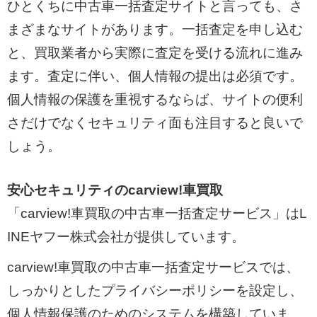
ひとくちに中古車一括査定サイトと言っても、さ
まざまなサイトがあります。一括査定を申し込む
と、買取業者から実際に査定を受ける流れに進み
ます。査定に伴い、個人情報の提出は必須です。
個人情報の保護を重視するならば、サイトの便利
さだけでなくセキュリティ面も注目すると良いで
しょう。
安心セキュリティのcarview!車買取
「carview!車買取の中古車一括査定サービス」はL
INEヤフー株式会社が提供しています。
carview!車買取の中古車一括査定サービスでは、
しっかりとしたプライバシーポリシーを設定し、
個人情報保護のためのシステムを構築していま