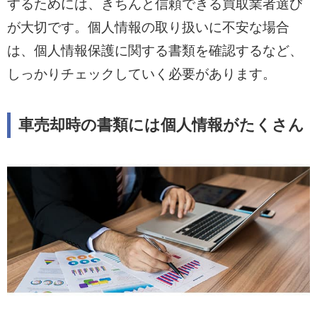
するためには、きちんと信頼できる買取業者選び
が大切です。個人情報の取り扱いに不安な場合
は、個人情報保護に関する書類を確認するなど、
しっかりチェックしていく必要があります。
車売却時の書類には個人情報がたくさん