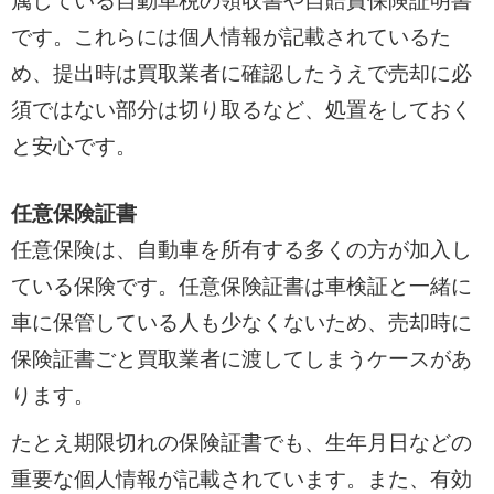
属している自動車税の領収書や自賠責保険証明書
です。これらには個人情報が記載されているた
め、提出時は買取業者に確認したうえで売却に必
須ではない部分は切り取るなど、処置をしておく
と安心です。
任意保険証書
任意保険は、自動車を所有する多くの方が加入し
ている保険です。任意保険証書は車検証と一緒に
車に保管している人も少なくないため、売却時に
保険証書ごと買取業者に渡してしまうケースがあ
ります。
たとえ期限切れの保険証書でも、生年月日などの
重要な個人情報が記載されています。また、有効