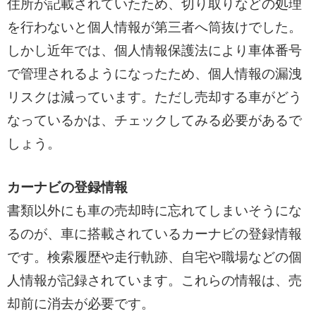
住所が記載されていたため、切り取りなどの処理
を行わないと個人情報が第三者へ筒抜けでした。
しかし近年では、個人情報保護法により車体番号
で管理されるようになったため、個人情報の漏洩
リスクは減っています。ただし売却する車がどう
なっているかは、チェックしてみる必要があるで
しょう。
カーナビの登録情報
書類以外にも車の売却時に忘れてしまいそうにな
るのが、車に搭載されているカーナビの登録情報
です。検索履歴や走行軌跡、自宅や職場などの個
人情報が記録されています。これらの情報は、売
却前に消去が必要です。