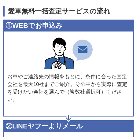
愛車無料一括査定サービスの流れ
①WEBでお申込み
お車やご連絡先の情報をもとに、条件に合った査定
会社を最大10社までご紹介。その中から実際に査定
を受けたい会社を選んで（複数社選択可）くださ
い。
②LINEヤフーよりメール