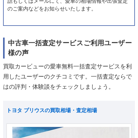
話もしくはメールにて、愛車の相場情報や出張査定
のご案内などをお知らせいたします。
中古車一括査定サービスご利用ユーザー
様の声
買取カービューの愛車無料一括査定サービスを利
用したユーザーのクチコミです。一括査定ならで
はの評判・体験談をチェックしましょう。
トヨタ プリウスの買取相場・査定相場