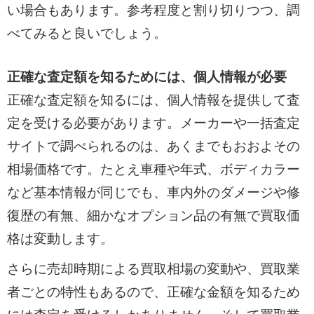
い場合もあります。参考程度と割り切りつつ、調
べてみると良いでしょう。
正確な査定額を知るためには、個人情報が必要
正確な査定額を知るには、個人情報を提供して査
定を受ける必要があります。メーカーや一括査定
サイトで調べられるのは、あくまでもおおよその
相場価格です。たとえ車種や年式、ボディカラー
など基本情報が同じでも、車内外のダメージや修
復歴の有無、細かなオプション品の有無で買取価
格は変動します。
さらに売却時期による買取相場の変動や、買取業
者ごとの特性もあるので、正確な金額を知るため