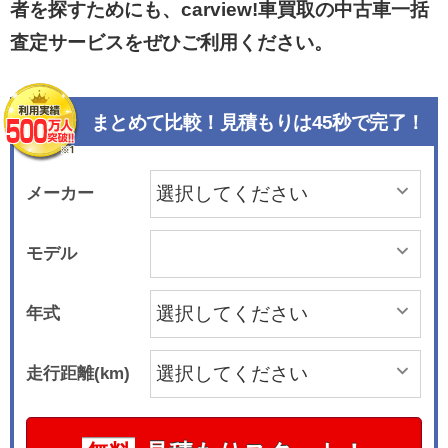
者を探すためにも、carview!車買取の中古車一括
査定サービスをぜひご利用ください。
まとめて比較！見積もりは45秒で完了！
メーカー
モデル
年式
走行距離(km)