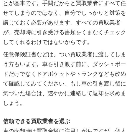
とが基本です。手間だからと買取業者にすべて任
せてしまうのではなく、自分でしっかりと対策を
講じておく必要があります。すべての買取業者
が、売却時に引き受ける書類をくまなくチェック
してくれるわけではないからです。
任意保険証書などは、つい買取業者に渡してしま
う方もいます。車を引き渡す前に、ダッシュボー
ドだけでなくドアポケットやトランクなども改め
て確認してみてください。もし車の引き渡し後に
気づいた場合は、速やかに連絡して返却を求めま
しょう。
信頼できる買取業者を選ぶ
車の売却時は買取金額に注目しがちですが、個人