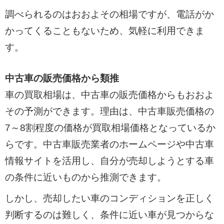
調べられるのはおおよその相場ですが、電話がか
かってくることもないため、気軽に利用できま
す。
中古車の販売価格から類推
車の買取相場は、中古車の販売価格からもおおよ
その予測ができます。理由は、中古車販売価格の
7～8割程度の価格が買取相場価格となっているか
らです。中古車販売業者のホームページや中古車
情報サイトを活用し、自分が売却しようとする車
の条件に近いものから推測できます。
しかし、売却したい車のコンディションを正しく
判断するのは難しく、条件に近い車が見つからな