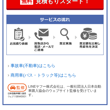
見積もりスタート！
無料
事故車(不動車)はこちら
商用車(バス・トラック等)はこちら
LINEヤフー株式会社は、一般社団法人日本自動
車購入協会のウェブサイト監修を受けていま
す。