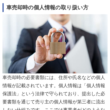
車売却時の個人情報の取り扱い方
車売却時の必要書類には、住所や氏名などの個人
情報が記載されています。個人情報は「個人情報
保護法」という法律で守られており、提出した必
要書類を通じて売り主の個人情報が第三者に流出
しない仕組みです。ここでは事業者がどのような