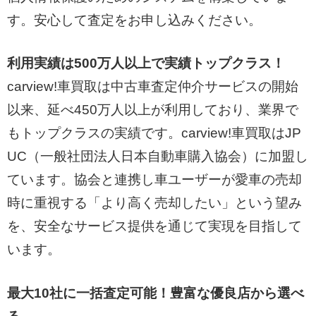
す。安心して査定をお申し込みください。
利用実績は500万人以上で実績トップクラス！
carview!車買取は中古車査定仲介サービスの開始
以来、延べ450万人以上が利用しており、業界で
もトップクラスの実績です。carview!車買取はJP
UC（一般社団法人日本自動車購入協会）に加盟し
ています。協会と連携し車ユーザーが愛車の売却
時に重視する「より高く売却したい」という望み
を、安全なサービス提供を通じて実現を目指して
います。
最大10社に一括査定可能！豊富な優良店から選べ