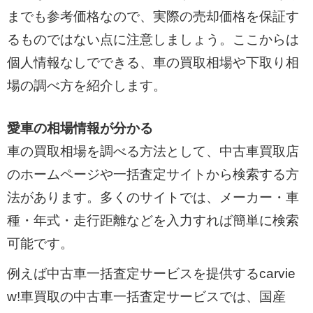
までも参考価格なので、実際の売却価格を保証す
るものではない点に注意しましょう。ここからは
個人情報なしでできる、車の買取相場や下取り相
場の調べ方を紹介します。
愛車の相場情報が分かる
車の買取相場を調べる方法として、中古車買取店
のホームページや一括査定サイトから検索する方
法があります。多くのサイトでは、メーカー・車
種・年式・走行距離などを入力すれば簡単に検索
可能です。
例えば中古車一括査定サービスを提供するcarvie
w!車買取の中古車一括査定サービスでは、国産