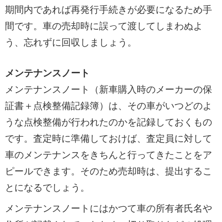
期間内であれば再発行手続きが必要になるため手
間です。車の売却時に誤って渡してしまわぬよ
う、忘れずに回収しましょう。
メンテナンスノート
メンテナンスノート（新車購入時のメーカーの保
証書＋点検整備記録簿）は、その車がいつどのよ
うな点検整備が行われたのかを記録しておくもの
です。査定時に準備しておけば、査定員に対して
車のメンテナンスをきちんと行ってきたことをア
ピールできます。そのため売却時は、提出するこ
とになるでしょう。
メンテナンスノートにはかつて車の所有者氏名や