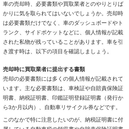
車の売却時、必要書類や買取業者とのやりとりば
かりに気を取られてはいないでしょうか。売却時
は必要書類だけでなく、車のダッシュボードやト
ランク、サイドポケットなどに、個人情報が記載
された私物が残っていることがあります。車を引
き渡す時は、以下の項目を確認しましょう。
売却時に買取業者に提出する書類
売却の必要書類には多くの個人情報が記載されて
います。主な必要書類は、車検証や自賠責保険証
明書、納税証明書、印鑑証明登録証明書（発行か
ら3か月以内）、自動車リサイクル券などです。
このなかで特に注意したいのが、納税証明書に付