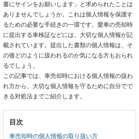
書にサインをお願いします」と求められたことは
ありませんでしょうか。これは個人情報を保護す
るための必要な手続きの一環です。愛車の売却時
に提出する車検証などには、大切な個人情報が記
載されています。提出した書類の個人情報は、そ
の後どのように扱われるのか気になる方もおられ
るでしょう。
この記事では、車売却時における個人情報の扱わ
れ方から、大切な個人情報を守るために自分でで
きる対処法までご紹介します。
目次
車売却時の個人情報の取り扱い方