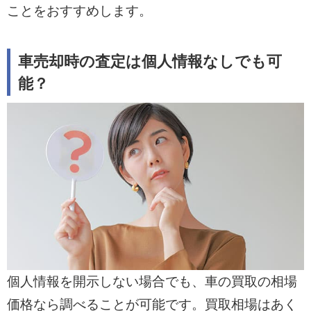
ことをおすすめします。
車売却時の査定は個人情報なしでも可
能？
個人情報を開示しない場合でも、車の買取の相場
価格なら調べることが可能です。買取相場はあく