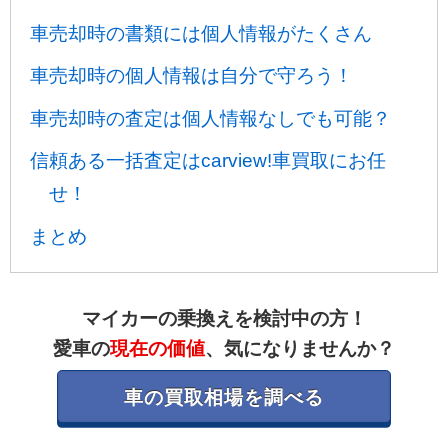
車売却時の書類には個人情報がたくさん
車売却時の個人情報は自分で守ろう！
車売却時の査定は個人情報なしでも可能？
信頼ある一括査定はcarview!車買取にお任
せ！
まとめ
マイカーの乗換えを検討中の方！
愛車の
現在の価値
、気になりませんか？
車の買取相場を調べる