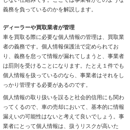
義務を負っているのかを解説します。
ディーラーや買取業者が管理
車を買取る際に必要な個人情報の管理は、買取業
者の義務です。個人情報保護法で定められてお
り、義務を怠って情報が漏れてしまうと、事業者
は罰則を受けることになります。たとえ１件でも
個人情報を扱っているのなら、事業者はそれをし
っかり管理する必要があるのです。
個人情報の取り扱いを誤ると社会的信用にも関わ
ってくるので、車の売却において、基本的に情報
漏えいの可能性はないと考えて良いでしょう。事
業者にとって個人情報は、扱うリスクが高いた