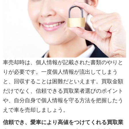
車売却時は、個人情報が記載された書類のやりと
りが必要です。一度個人情報が流出してしまう
と、回収することは困難だといえます。買取金額
だけでなく、信頼できる買取業者選びのポイント
や、自分自身で個人情報を守る方法を把握したう
えで車を売却しましょう。
信頼でき、愛車により高値をつけてくれる買取業