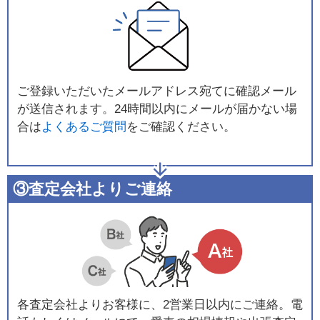
ご登録いただいたメールアドレス宛てに確認メール
が送信されます。24時間以内にメールが届かない場
合は
よくあるご質問
をご確認ください。
③査定会社よりご連絡
各査定会社よりお客様に、2営業日以内にご連絡。電