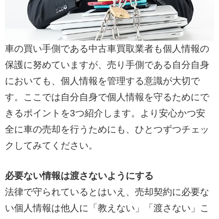
車の買い手側である中古車買取業者も個人情報の
保護に努めていますが、売り手側である自分自身
においても、個人情報を管理する意識が大切で
す。ここでは自分自身で個人情報を守るためにで
きるポイントを3つ紹介します。より安心かつ安
全に車の売却を行うためにも、ひとつずつチェッ
クしてみてください。
必要ない情報は渡さないようにする
法律で守られているとはいえ、売却契約に必要な
い個人情報は他人に「教えない」「渡さない」こ