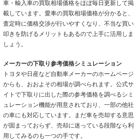
車・輸入車の買取相場価格をほぼ毎日更新して掲
載しています。愛車の買取相場価格が分かると、
査定時に価格交渉が行いやすくなり、不当な買い
叩きを防げるメリットもあるので上手に活用しま
しょう。
メーカーの下取り参考価格シミュレーション
トヨタや日産など自動車メーカーのホームページ
からも、おおよその相場が調べられます。公式サ
イトで下取りに出した際の参考価格を調べるシミ
ュレーション機能が用意されており、一部の他社
の車にも対応しています。まだ車を売却する意思
が固まっておらず、売却に迷っている段階なら利
用してみるのも一つの手です。