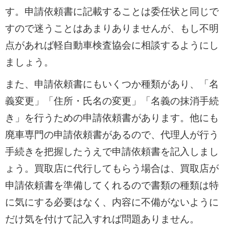
す。申請依頼書に記載することは委任状と同じで
すので迷うことはあまりありませんが、もし不明
点があれば軽自動車検査協会に相談するようにし
ましょう。
また、申請依頼書にもいくつか種類があり、「名
義変更」「住所・氏名の変更」「名義の抹消手続
き」を行うための申請依頼書があります。他にも
廃車専門の申請依頼書があるので、代理人が行う
手続きを把握したうえで申請依頼書を記入しまし
ょう。買取店に代行してもらう場合は、買取店が
申請依頼書を準備してくれるので書類の種類は特
に気にする必要はなく、内容に不備がないように
だけ気を付けて記入すれば問題ありません。