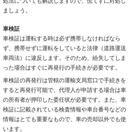
処法についても解説しますので、慌てずに対処し
ましょう。
車検証
車検証は運転する時は必ず携帯しなければなら
ず、携帯せずに運転をしていると法律（道路運送
車両法）に違反します。そのため、紛失してしま
った場合はすぐに再発行の手続きが必要です。
車検証の再発行は管轄の運輸支局窓口で手続きを
すると再発行可能で、代理人が申請する場合は車
の所有者が押印した委任状が必要です。また、車
検証に記載されている検査情報や車台番号などの
情報はとても重要なもので、車の売却以外でも使
います。