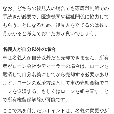
なお、どちらの後見人の場合でも家庭裁判所での
手続きが必要で、医療機関や福祉関係に協力して
もらうことになるため、後見人を立てるのは数ヶ
月かかると考えておいた方が良いでしょう。
名義人が自分以外の場合
車は名義人が自分以外だと売却できません。所有
者がローン会社やディーラーの場合は、ローンを
返済して自分名義にしてから売却する必要があり
ます。ローンの返済方法として車の売却金額でロ
ーンを返済する、もしくはローンを組み直すこと
で所有権留保解除が可能です。
ここで気を付けたいポイントは、名義の変更や所