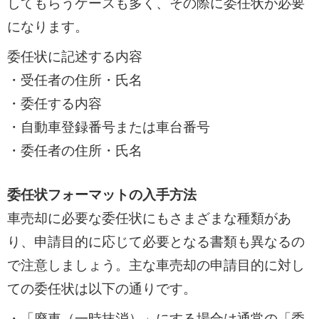
してもらうケースも多く、その際に委任状が必要
になります。
委任状に記述する内容
・受任者の住所・氏名
・委任する内容
・自動車登録番号または車台番号
・委任者の住所・氏名
委任状フォーマットの入手方法
車売却に必要な委任状にもさまざまな種類があ
り、申請目的に応じて必要となる書類も異なるの
で注意しましょう。主な車売却の申請目的に対し
ての委任状は以下の通りです。
・「廃車（一時抹消）」にする場合は通常の「委