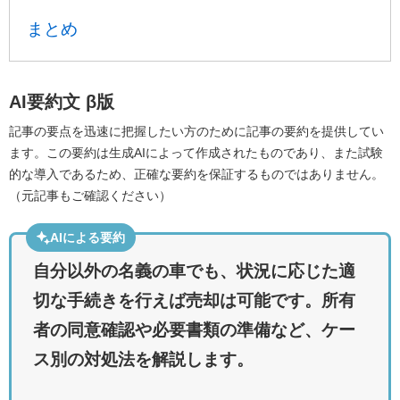
まとめ
AI要約文
β版
記事の要点を迅速に把握したい方のために記事の要約を提供してい
ます。この要約は生成AIによって作成されたものであり、また試験
的な導入であるため、正確な要約を保証するものではありません。
（元記事もご確認ください）
AIによる要約
自分以外の名義の車でも、状況に応じた適
切な手続きを行えば売却は可能です。所有
者の同意確認や必要書類の準備など、ケー
ス別の対処法を解説します。