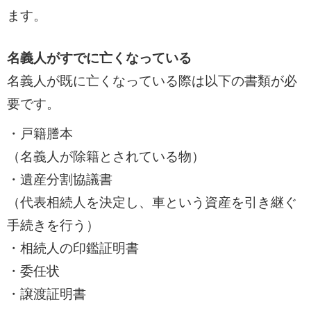
ます。
名義人がすでに亡くなっている
名義人が既に亡くなっている際は以下の書類が必
要です。
・戸籍謄本
（名義人が除籍とされている物）
・遺産分割協議書
（代表相続人を決定し、車という資産を引き継ぐ
手続きを行う）
・相続人の印鑑証明書
・委任状
・譲渡証明書