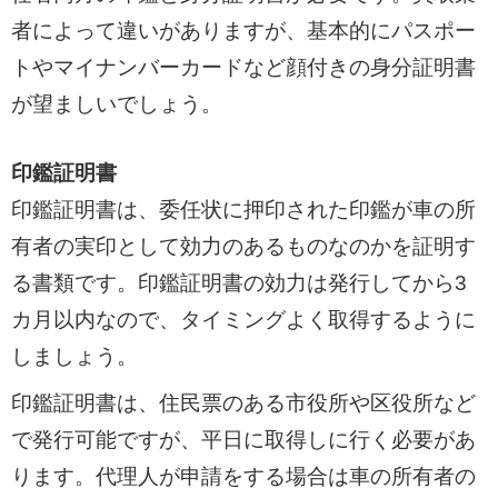
者によって違いがありますが、基本的にパスポー
トやマイナンバーカードなど顔付きの身分証明書
が望ましいでしょう。
印鑑証明書
印鑑証明書は、委任状に押印された印鑑が車の所
有者の実印として効力のあるものなのかを証明す
る書類です。印鑑証明書の効力は発行してから3
カ月以内なので、タイミングよく取得するように
しましょう。
印鑑証明書は、住民票のある市役所や区役所など
で発行可能ですが、平日に取得しに行く必要があ
ります。代理人が申請をする場合は車の所有者の