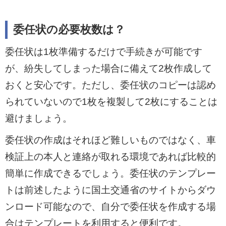
委任状の必要枚数は？
委任状は1枚準備するだけで手続きが可能です
が、紛失してしまった場合に備えて2枚作成して
おくと安心です。ただし、委任状のコピーは認め
られていないので1枚を複製して2枚にすることは
避けましょう。
委任状の作成はそれほど難しいものではなく、車
検証上の本人と連絡が取れる環境であれば比較的
簡単に作成できるでしょう。委任状のテンプレー
トは前述したように国土交通省のサイトからダウ
ンロード可能なので、自分で委任状を作成する場
合はテンプレートを利用すると便利です。