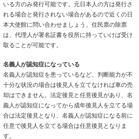
いる方のみ発行可能です。元日本人の方は発行さ
れる場合と発行されない場合があるので近くの日
本大使館に問い合わせましょう。住民票の除票
は、代理人が署名証書を役所に持っていけば受け
取ることが可能です。
名義人が認知症になっている
名義人が認知症を患っているなど、判断能力が不
十分な状況の場合は後見人を立てなければ車の売
却はできません。法定後見と任意後見があり、名
義人が認知症になってから成年後見人を立てる場
合は法定後見となり、名義人が認知症になる前に
任意で後見人を立てる場合は任意後見となりま
す。