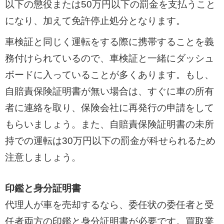
以下の懲役または50万円以下の罰金を支払うこと
になり、加えて免許停止処分となります。
車検証と同じく運転をする際に携帯することを義
務付けられているので、車検証と一緒にダッシュ
ボードに入っていることが多くあります。もし、
自賠責保険証明書が無い場合は、すぐに車の所有
者に連絡を取り、保険会社に再発行の申請をして
もらいましょう。また、自賠責保険証明書の未所
持での運転は30万円以下の罰金が科せられるため
注意しましょう。
印鑑と身分証明書
代理人が車を売却するなら、委任状の委任者と受
任者両方の印鑑と身分証明書が必要です。買取業