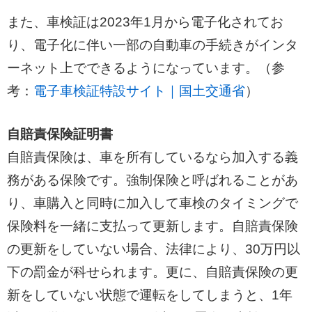
また、車検証は2023年1月から電子化されてお
り、電子化に伴い一部の自動車の手続きがインタ
ーネット上でできるようになっています。（参
考：
電子車検証特設サイト｜国土交通省
）
自賠責保険証明書
自賠責保険は、車を所有しているなら加入する義
務がある保険です。強制保険と呼ばれることがあ
り、車購入と同時に加入して車検のタイミングで
保険料を一緒に支払って更新します。自賠責保険
の更新をしていない場合、法律により、30万円以
下の罰金が科せられます。更に、自賠責保険の更
新をしていない状態で運転をしてしまうと、1年