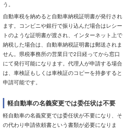
う。
自動車税を納めると自動車納税証明書が発行され
ます。コンビニや銀行で振り込んだ場合はレシー
トのような証明書が渡され、インターネット上で
納税した場合は、自動車納税証明書は郵送されま
せん。県税事務所の営業日で2日経ってから窓口
にて発行可能になります。代理人が申請する場合
は、車検証もしくは車検証のコピーを持参すると
申請可能です。
軽自動車の名義変更では委任状は不要
軽自動車の名義変更では委任状が不要になり、そ
の代わり申請依頼書という書類が必要になりま