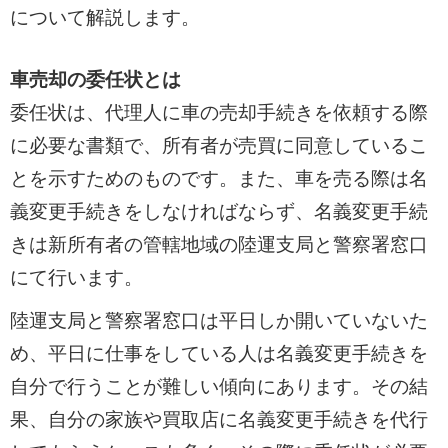
について解説します。
車売却の委任状とは
委任状は、代理人に車の売却手続きを依頼する際
に必要な書類で、所有者が売買に同意しているこ
とを示すためのものです。また、車を売る際は名
義変更手続きをしなければならず、名義変更手続
きは新所有者の管轄地域の陸運支局と警察署窓口
にて行います。
陸運支局と警察署窓口は平日しか開いていないた
め、平日に仕事をしている人は名義変更手続きを
自分で行うことが難しい傾向にあります。その結
果、自分の家族や買取店に名義変更手続きを代行