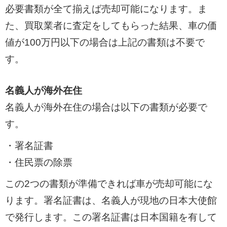
必要書類が全て揃えば売却可能になります。ま
た、買取業者に査定をしてもらった結果、車の価
値が100万円以下の場合は上記の書類は不要で
す。
名義人が海外在住
名義人が海外在住の場合は以下の書類が必要で
す。
・署名証書
・住民票の除票
この2つの書類が準備できれば車が売却可能にな
ります。署名証書は、名義人が現地の日本大使館
で発行します。この署名証書は日本国籍を有して