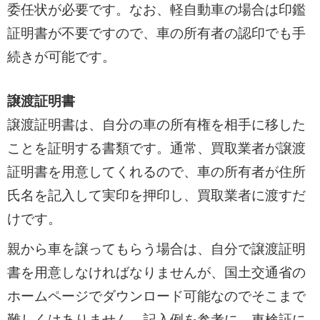
委任状が必要です。なお、軽自動車の場合は印鑑
証明書が不要ですので、車の所有者の認印でも手
続きが可能です。
譲渡証明書
譲渡証明書は、自分の車の所有権を相手に移した
ことを証明する書類です。通常、買取業者が譲渡
証明書を用意してくれるので、車の所有者が住所
氏名を記入して実印を押印し、買取業者に渡すだ
けです。
親から車を譲ってもらう場合は、自分で譲渡証明
書を用意しなければなりませんが、国土交通省の
ホームページでダウンロード可能なのでそこまで
難しくはありません。記入例を参考に、車検証に