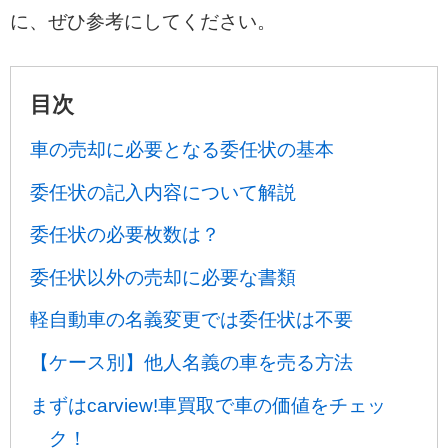
に、ぜひ参考にしてください。
目次
車の売却に必要となる委任状の基本
委任状の記入内容について解説
委任状の必要枚数は？
委任状以外の売却に必要な書類
軽自動車の名義変更では委任状は不要
【ケース別】他人名義の車を売る方法
まずはcarview!車買取で車の価値をチェッ
ク！