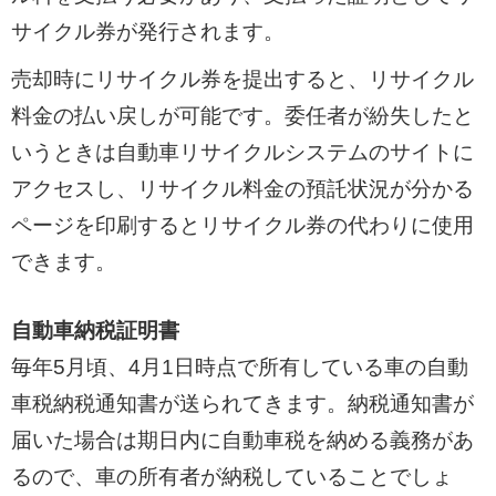
サイクル券が発行されます。
売却時にリサイクル券を提出すると、リサイクル
料金の払い戻しが可能です。委任者が紛失したと
いうときは自動車リサイクルシステムのサイトに
アクセスし、リサイクル料金の預託状況が分かる
ページを印刷するとリサイクル券の代わりに使用
できます。
自動車納税証明書
毎年5月頃、4月1日時点で所有している車の自動
車税納税通知書が送られてきます。納税通知書が
届いた場合は期日内に自動車税を納める義務があ
るので、車の所有者が納税していることでしょ