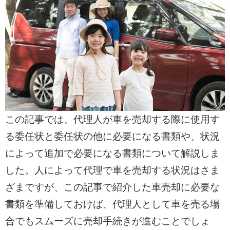
この記事では、代理人が車を売却する際に使用す
る委任状と委任状の他に必要になる書類や、状況
によって追加で必要になる書類について解説しま
した。人によって代理で車を売却する状況はさま
ざまですが、この記事で紹介した車売却に必要な
書類を準備しておけば、代理人として車を売る場
合でもスムーズに売却手続きが進むことでしょ