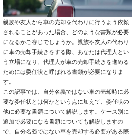
親族や友人から車の売却を代わりに行うよう依頼
されることがあった場合、どのような書類が必要
になるかご存じでしょうか。親族や友人の代わり
に車の売却手続きをする際、あなたは代理人とい
う立場になり、代理人が車の売却手続きを進める
ためには委任状と呼ばれる書類が必要になりま
す。
この記事では、自分名義ではない車の売却時に必
要な委任状とは何かという点に加えて、委任状の
他に必要な書類について解説します。ケース別に
追加で必要になる書類についても解説しますの
で、自分名義ではない車を売却する必要がある際