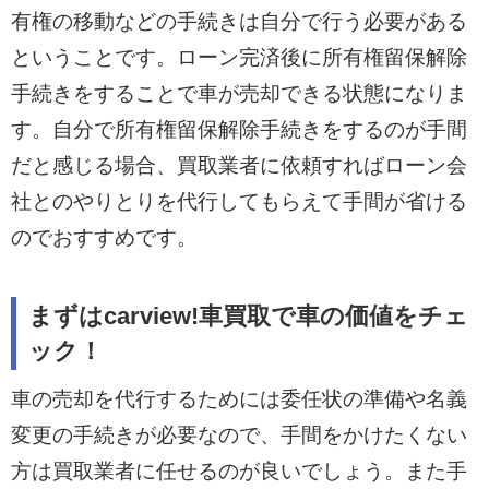
有権の移動などの手続きは自分で行う必要がある
ということです。ローン完済後に所有権留保解除
手続きをすることで車が売却できる状態になりま
す。自分で所有権留保解除手続きをするのが手間
だと感じる場合、買取業者に依頼すればローン会
社とのやりとりを代行してもらえて手間が省ける
のでおすすめです。
まずはcarview!車買取で車の価値をチェ
ック！
車の売却を代行するためには委任状の準備や名義
変更の手続きが必要なので、手間をかけたくない
方は買取業者に任せるのが良いでしょう。また手