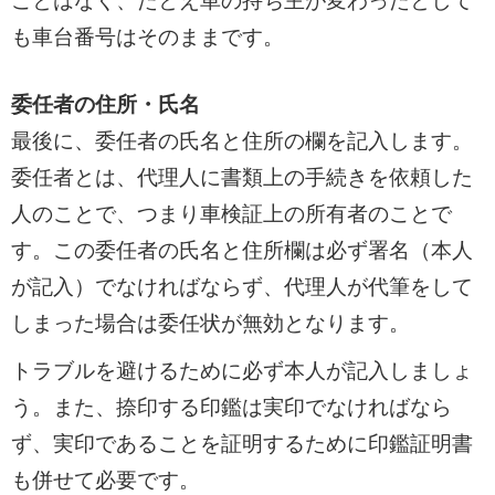
ことはなく、たとえ車の持ち主が変わったとして
も車台番号はそのままです。
委任者の住所・氏名
最後に、委任者の氏名と住所の欄を記入します。
委任者とは、代理人に書類上の手続きを依頼した
人のことで、つまり車検証上の所有者のことで
す。この委任者の氏名と住所欄は必ず署名（本人
が記入）でなければならず、代理人が代筆をして
しまった場合は委任状が無効となります。
トラブルを避けるために必ず本人が記入しましょ
う。また、捺印する印鑑は実印でなければなら
ず、実印であることを証明するために印鑑証明書
も併せて必要です。