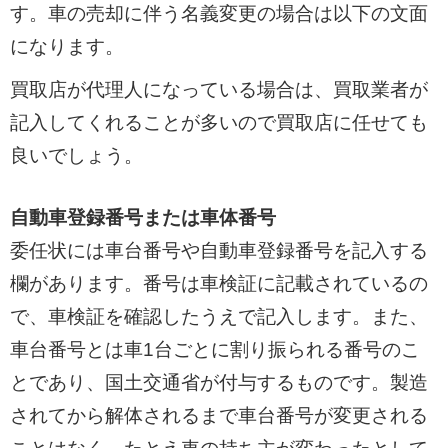
す。車の売却に伴う名義変更の場合は以下の文面
になります。
買取店が代理人になっている場合は、買取業者が
記入してくれることが多いので買取店に任せても
良いでしょう。
自動車登録番号または車体番号
委任状には車台番号や自動車登録番号を記入する
欄があります。番号は車検証に記載されているの
で、車検証を確認したうえで記入します。また、
車台番号とは車1台ごとに割り振られる番号のこ
とであり、国土交通省が付与するものです。製造
されてから解体されるまで車台番号が変更される