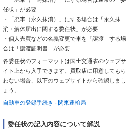
任状」が必要
・「廃車（永久抹消）」にする場合は「永久抹
消・解体届出に関する委任状」が必要
・個人売買などの名義変更で車を「譲渡」する場
合は「譲渡証明書」が必要
各委任状のフォーマットは国土交通省のウェブサ
イト上から入手できます。買取店に用意してもら
わない場合、以下のウェブサイトから確認しまし
ょう。
自動車の登録手続き - 関東運輸局
委任状の記入内容について解説