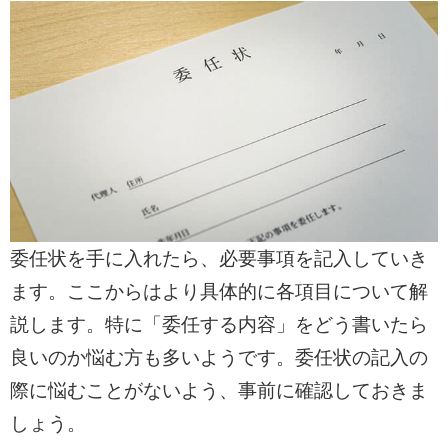
委任状を手に入れたら、必要事項を記入していき
ます。ここからはより具体的に各項目について解
説します。特に「委任する内容」をどう書いたら
良いのか悩む方も多いようです。委任状の記入の
際に悩むことがないよう、事前に確認しておきま
しょう。