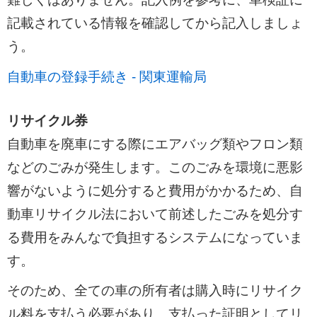
記載されている情報を確認してから記入しましょ
う。
自動車の登録手続き - 関東運輸局
リサイクル券
自動車を廃車にする際にエアバッグ類やフロン類
などのごみが発生します。このごみを環境に悪影
響がないように処分すると費用がかかるため、自
動車リサイクル法において前述したごみを処分す
る費用をみんなで負担するシステムになっていま
す。
そのため、全ての車の所有者は購入時にリサイク
ル料を支払う必要があり、支払った証明としてリ