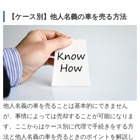
【ケース別】他人名義の車を売る方法
他人名義の車を売ることは基本的にできません
が、事情によっては売却することが可能になりま
す。ここからはケース別に代理で手続きをする方
法と他人名義の車を売るときのポイントを解説し