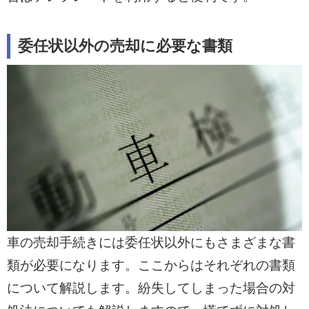
委任状以外の売却に必要な書類
車の売却手続きには委任状以外にもさまざまな書
類が必要になります。ここからはそれぞれの書類
について解説します。紛失してしまった場合の対