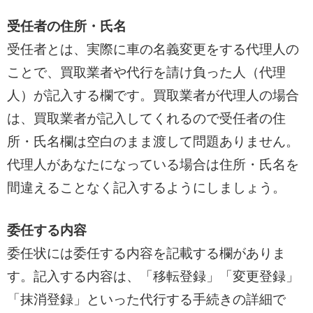
受任者の住所・氏名
受任者とは、実際に車の名義変更をする代理人の
ことで、買取業者や代行を請け負った人（代理
人）が記入する欄です。買取業者が代理人の場合
は、買取業者が記入してくれるので受任者の住
所・氏名欄は空白のまま渡して問題ありません。
代理人があなたになっている場合は住所・氏名を
間違えることなく記入するようにしましょう。
委任する内容
委任状には委任する内容を記載する欄がありま
す。記入する内容は、「移転登録」「変更登録」
「抹消登録」といった代行する手続きの詳細で