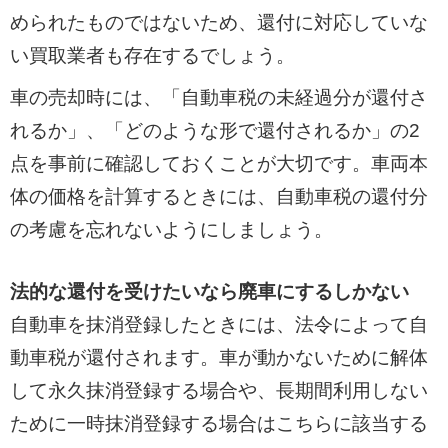
められたものではないため、還付に対応していな
い買取業者も存在するでしょう。
車の売却時には、「自動車税の未経過分が還付さ
れるか」、「どのような形で還付されるか」の2
点を事前に確認しておくことが大切です。車両本
体の価格を計算するときには、自動車税の還付分
の考慮を忘れないようにしましょう。
法的な還付を受けたいなら廃車にするしかない
自動車を抹消登録したときには、法令によって自
動車税が還付されます。車が動かないために解体
して永久抹消登録する場合や、長期間利用しない
ために一時抹消登録する場合はこちらに該当する