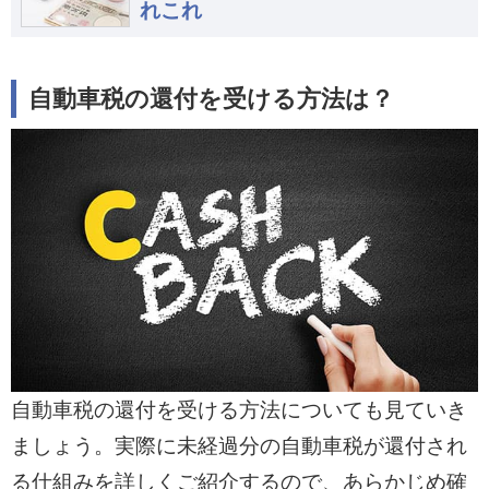
れこれ
自動車税の還付を受ける方法は？
自動車税の還付を受ける方法についても見ていき
ましょう。実際に未経過分の自動車税が還付され
る仕組みを詳しくご紹介するので、あらかじめ確