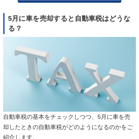
5月に車を売却すると自動車税はどうな
る？
自動車税の基本をチェックしつつ、5月に車を売
却したときの自動車税がどのようになるのかをご
紹介します。