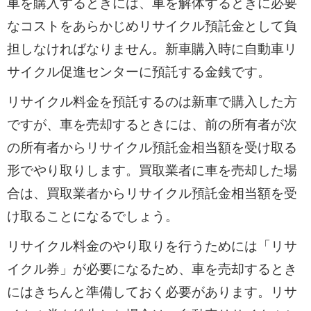
車を購入するときには、車を解体するときに必要
なコストをあらかじめリサイクル預託金として負
担しなければなりません。新車購入時に自動車リ
サイクル促進センターに預託する金銭です。
リサイクル料金を預託するのは新車で購入した方
ですが、車を売却するときには、前の所有者が次
の所有者からリサイクル預託金相当額を受け取る
形でやり取りします。買取業者に車を売却した場
合は、買取業者からリサイクル預託金相当額を受
け取ることになるでしょう。
リサイクル料金のやり取りを行うためには「リサ
イクル券」が必要になるため、車を売却するとき
にはきちんと準備しておく必要があります。リサ