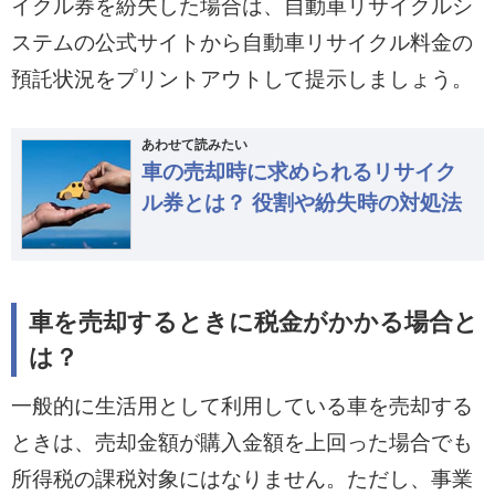
イクル券を紛失した場合は、自動車リサイクルシ
ステムの公式サイトから自動車リサイクル料金の
預託状況をプリントアウトして提示しましょう。
あわせて読みたい
車の売却時に求められるリサイク
ル券とは？ 役割や紛失時の対処法
車を売却するときに税金がかかる場合と
は？
一般的に生活用として利用している車を売却する
ときは、売却金額が購入金額を上回った場合でも
所得税の課税対象にはなりません。ただし、事業