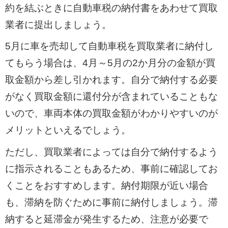
約を結ぶときに自動車税の納付書をあわせて買取
業者に提出しましょう。
5月に車を売却して自動車税を買取業者に納付し
てもらう場合は、4月～5月の2か月分の金額が買
取金額から差し引かれます。自分で納付する必要
がなく買取金額に還付分が含まれていることもな
いので、車両本体の買取金額がわかりやすいのが
メリットといえるでしょう。
ただし、買取業者によっては自分で納付するよう
に指示されることもあるため、事前に確認してお
くことをおすすめします。納付期限が近い場合
も、滞納を防ぐために事前に納付しましょう。滞
納すると延滞金が発生するため、注意が必要で