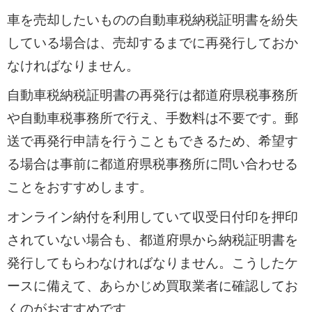
車を売却したいものの自動車税納税証明書を紛失
している場合は、売却するまでに再発行しておか
なければなりません。
自動車税納税証明書の再発行は都道府県税事務所
や自動車税事務所で行え、手数料は不要です。郵
送で再発行申請を行うこともできるため、希望す
る場合は事前に都道府県税事務所に問い合わせる
ことをおすすめします。
オンライン納付を利用していて収受日付印を押印
されていない場合も、都道府県から納税証明書を
発行してもらわなければなりません。こうしたケ
ースに備えて、あらかじめ買取業者に確認してお
くのがおすすめです。