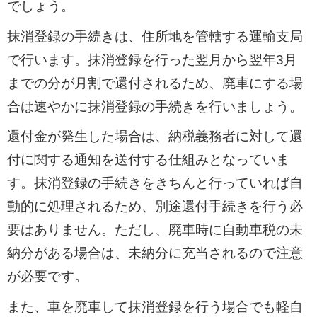
でしょう。
抹消登録の手続きは、住所地を管轄する運輸支局
で行います。抹消登録を行った翌月から翌年3月
までの分が月割で還付されるため、廃車にする場
合は速やかに抹消登録の手続きを行いましょう。
還付金が発生した場合は、納税義務者に対して還
付に関する通知を送付する仕組みとなっていま
す。抹消登録の手続きをきちんと行っていれば自
動的に処理されるため、別途還付手続きを行う必
要はありません。ただし、廃車時に自動車税の未
納分がある場合は、未納分に充当されるので注意
が必要です。
また、車を廃車して抹消登録を行う場合でも軽自