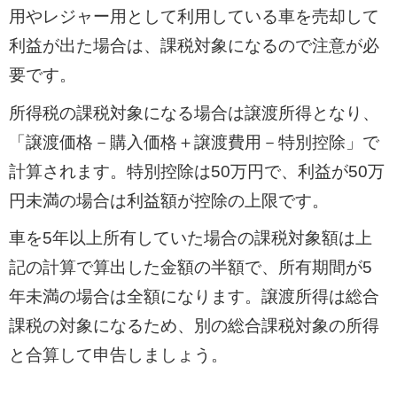
用やレジャー用として利用している車を売却して
利益が出た場合は、課税対象になるので注意が必
要です。
所得税の課税対象になる場合は譲渡所得となり、
「譲渡価格－購入価格＋譲渡費用－特別控除」で
計算されます。特別控除は50万円で、利益が50万
円未満の場合は利益額が控除の上限です。
車を5年以上所有していた場合の課税対象額は上
記の計算で算出した金額の半額で、所有期間が5
年未満の場合は全額になります。譲渡所得は総合
課税の対象になるため、別の総合課税対象の所得
と合算して申告しましょう。