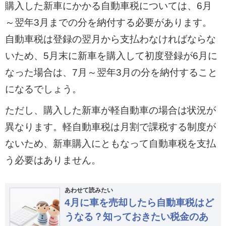
購入した新車にかかる自動車税については、6月
～翌年3月までの分を納付する必要があります。
自動車税は登録の翌月から支払わなければならな
いため、5月末に新車を購入して初度登録が6月に
なった場合は、7月～翌年3月の分を納付すること
になるでしょう。
ただし、購入した新車が軽自動車の場合は状況が
異なります。軽自動車税は月割で課税する制度が
ないため、新車購入にともなって自動車税を支払
う必要はありません。
あわせて読みたい
4月に車を売却したら自動車税はど
うなる？知っておきたい税金のあ