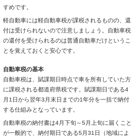
すめです。
軽自動車には軽自動車税が課税されるものの、還
付は受けられないので注意しましょう。自動車税
の還付を受けられるのは普通自動車だけというこ
とを覚えておくと安心です。
自動車税の基本
自動車税は、賦課期日時点で車を所有していた方
に課税される都道府県税です。賦課期日である4
月1日から翌年3月末日までの1年分を一括で納付
する仕組みとなっています。
自動車税の納付書は4月下旬～5月上旬に届くこと
が一般的で、納付期日である5月31日（地域によ