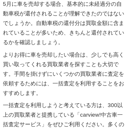
5月に車を売却する場合、基本的に未経過分の自
動車税が還付されることが理解できたのではない
でしょうか。自動車税の還付分は買取金額に含ま
れていることが多いため、きちんと還付されてい
るかを確認しましょう。
よりお得に車を売却したい場合は、少しでも高く
買い取ってくれる買取業者を探すことも大切で
す。手間を掛けずにいくつかの買取業者に査定を
依頼するためには、一括査定を利用することをお
すすめします。
一括査定を利用しようと考えている方は、300以
上の買取業者と提携している「carview!中古車一
括査定サービス」をぜひご利用ください。多くの