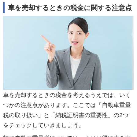
車を売却するときの税金に関する注意点
車を売却するときの税金を考えるうえでは、いく
つかの注意点があります。ここでは「自動車重量
税の取り扱い」と「納税証明書の重要性」の2つ
をチェックしていきましょう。