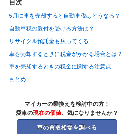
目次
5月に車を売却すると自動車税はどうなる？
自動車税の還付を受ける方法は？
リサイクル預託金も戻ってくる
車を売却するときに税金がかかる場合とは？
車を売却するときの税金に関する注意点
まとめ
マイカーの乗換えを検討中の方！
愛車の
現在の価値
、気になりませんか？
車の買取相場を調べる