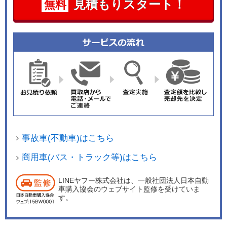
見積もりスタート！
無料
事故車(不動車)はこちら
商用車(バス・トラック等)はこちら
LINEヤフー株式会社は、一般社団法人日本自動
車購入協会のウェブサイト監修を受けていま
す。