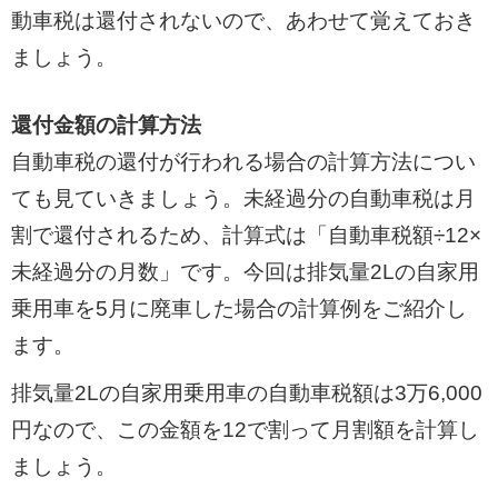
動車税は還付されないので、あわせて覚えておき
ましょう。
還付金額の計算方法
自動車税の還付が行われる場合の計算方法につい
ても見ていきましょう。未経過分の自動車税は月
割で還付されるため、計算式は「自動車税額÷12×
未経過分の月数」です。今回は排気量2Lの自家用
乗用車を5月に廃車した場合の計算例をご紹介し
ます。
排気量2Lの自家用乗用車の自動車税額は3万6,000
円なので、この金額を12で割って月割額を計算し
ましょう。