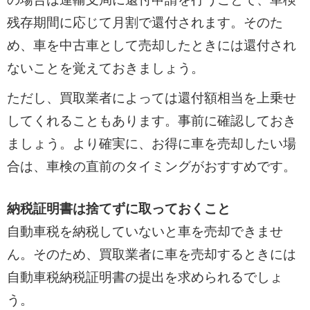
残存期間に応じて月割で還付されます。そのた
め、車を中古車として売却したときには還付され
ないことを覚えておきましょう。
ただし、買取業者によっては還付額相当を上乗せ
してくれることもあります。事前に確認しておき
ましょう。より確実に、お得に車を売却したい場
合は、車検の直前のタイミングがおすすめです。
納税証明書は捨てずに取っておくこと
自動車税を納税していないと車を売却できませ
ん。そのため、買取業者に車を売却するときには
自動車税納税証明書の提出を求められるでしょ
う。