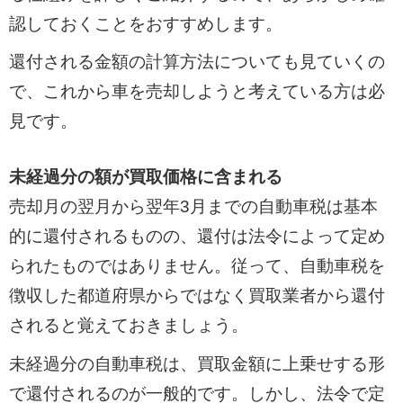
認しておくことをおすすめします。
還付される金額の計算方法についても見ていくの
で、これから車を売却しようと考えている方は必
見です。
未経過分の額が買取価格に含まれる
売却月の翌月から翌年3月までの自動車税は基本
的に還付されるものの、還付は法令によって定め
られたものではありません。従って、自動車税を
徴収した都道府県からではなく買取業者から還付
されると覚えておきましょう。
未経過分の自動車税は、買取金額に上乗せする形
で還付されるのが一般的です。しかし、法令で定