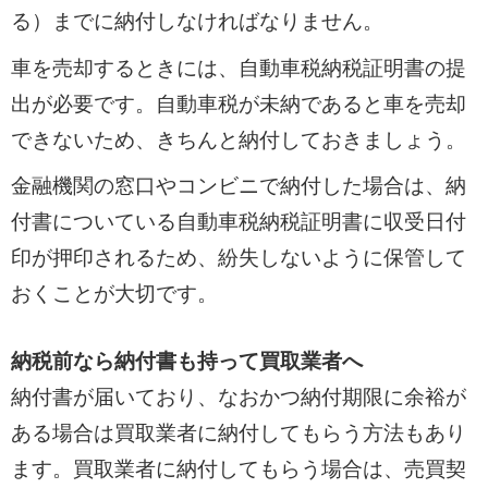
る）までに納付しなければなりません。
車を売却するときには、自動車税納税証明書の提
出が必要です。自動車税が未納であると車を売却
できないため、きちんと納付しておきましょう。
金融機関の窓口やコンビニで納付した場合は、納
付書についている自動車税納税証明書に収受日付
印が押印されるため、紛失しないように保管して
おくことが大切です。
納税前なら納付書も持って買取業者へ
納付書が届いており、なおかつ納付期限に余裕が
ある場合は買取業者に納付してもらう方法もあり
ます。買取業者に納付してもらう場合は、売買契