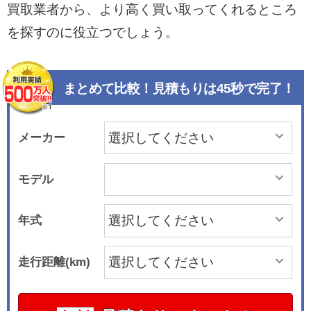
買取業者から、より高く買い取ってくれるところ
を探すのに役立つでしょう。
まとめて比較！見積もりは45秒で完了！
メーカー
モデル
年式
走行距離(km)