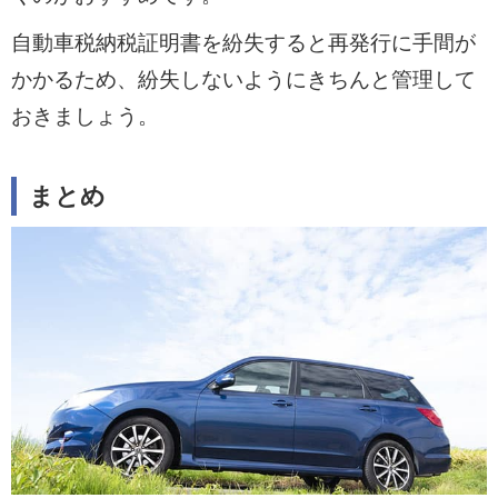
自動車税納税証明書を紛失すると再発行に手間が
かかるため、紛失しないようにきちんと管理して
おきましょう。
まとめ