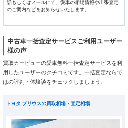
話もしくはメールにて、愛車の相場情報や出張査定
のご案内などをお知らせいたします。
中古車一括査定サービスご利用ユーザー
様の声
買取カービューの愛車無料一括査定サービスを利
用したユーザーのクチコミです。一括査定ならで
はの評判・体験談をチェックしましょう。
トヨタ プリウスの買取相場・査定相場