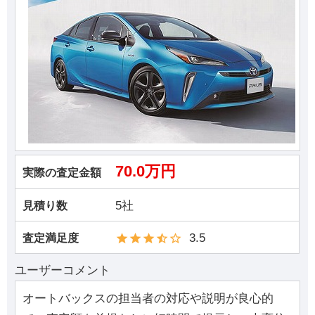
70.0万円
実際の査定金額
5社
見積り数
3.5
査定満足度
ユーザーコメント
オートバックスの担当者の対応や説明が良心的