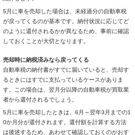
5月に車を売却した場合は、未経過分の自動車税
が戻ってくるのが基本です。納付状況に応じてど
のように還付されるかが異なるため、事前に確認
しておくことが大切となります。
売却時に納税済みなら戻ってくる
自動車税の納付書がすでに届いていると、売却す
るときにはすでに支払っているケースがありま
す。この場合は、翌月分以降の自動車税が買取業
者から還付されるでしょう。
5月に車を売却したときは、6月～翌年3月までの1
0か月分が還付されます。還付額を計算する方法
は後述するため、あわせて確認しておくのがおす