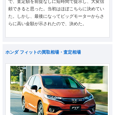
で、査定額を前提なしに短時間で提示し、大変信
頼できると思った。当初はほぼこちらに決めてい
た。しかし、最後になってビッグモーターからさ
らに高い金額が示されたので、決めた。
ホンダ フィットの買取相場・査定相場