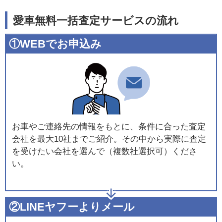
愛車無料一括査定サービスの流れ
①WEBでお申込み
お車やご連絡先の情報をもとに、条件に合った査定
会社を最大10社までご紹介。その中から実際に査定
を受けたい会社を選んで（複数社選択可）くださ
い。
②LINEヤフーよりメール