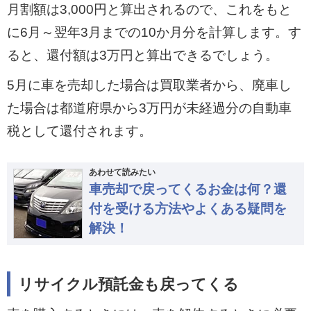
月割額は3,000円と算出されるので、これをもと
に6月～翌年3月までの10か月分を計算します。す
ると、還付額は3万円と算出できるでしょう。
5月に車を売却した場合は買取業者から、廃車し
た場合は都道府県から3万円が未経過分の自動車
税として還付されます。
あわせて読みたい
車売却で戻ってくるお金は何？還
付を受ける方法やよくある疑問を
解決！
リサイクル預託金も戻ってくる