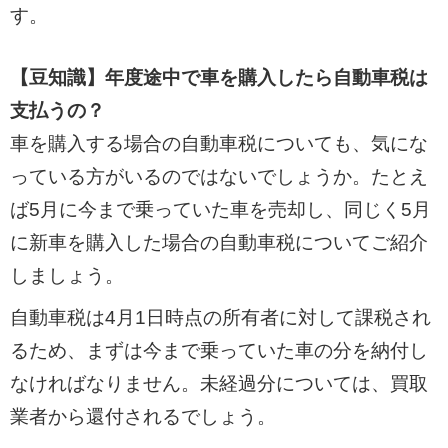
す。
【豆知識】年度途中で車を購入したら自動車税は
支払うの？
車を購入する場合の自動車税についても、気にな
っている方がいるのではないでしょうか。たとえ
ば5月に今まで乗っていた車を売却し、同じく5月
に新車を購入した場合の自動車税についてご紹介
しましょう。
自動車税は4月1日時点の所有者に対して課税され
るため、まずは今まで乗っていた車の分を納付し
なければなりません。未経過分については、買取
業者から還付されるでしょう。