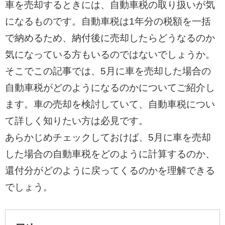
車を売却するときには、自動車税の取り扱いが気
になるものです。自動車税は1年分の税額を一括
で納めるため、納付後に売却したらどうなるのか
気になっている方もいるのではないでしょうか。
そこでこの記事では、5月に車を売却した場合の
自動車税がどのようになるのかについてご紹介し
ます。車の売却を検討していて、自動車税につい
て詳しく知りたい方は必見です。
あらかじめチェックしておけば、5月に車を売却
した場合の自動車税をどのように計算するのか、
還付分がどのように戻ってくるのかを理解できる
でしょう。