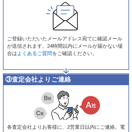
ご登録いただいたメールアドレス宛てに確認メール
が送信されます。24時間以内にメールが届かない場
合は
よくあるご質問
をご確認ください。
③査定会社よりご連絡
各査定会社よりお客様に、2営業日以内にご連絡。電