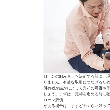
ローンの組み直しを決断する前に、
りません。有益な取引につなげるた
所有者が誰かによって売却の可否や
しょう。まずは、売却を進める前に確
ローン残債
がある場合は、まずどのくらい残っ