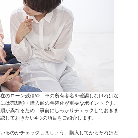
現在のローン残債や、車の所有者名を確認しなければな
めには売却額・購入額の明確化が重要なポイントです。
手順が異なるため、事前にしっかりチェックしておきま
認しておきたい4つの項目をご紹介します。
ているのかチェックしましょう。購入してからそれほど