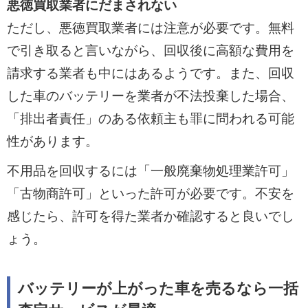
悪徳買取業者にだまされない
ただし、悪徳買取業者には注意が必要です。無料
で引き取ると言いながら、回収後に高額な費用を
請求する業者も中にはあるようです。また、回収
した車のバッテリーを業者が不法投棄した場合、
「排出者責任」のある依頼主も罪に問われる可能
性があります。
不用品を回収するには「一般廃棄物処理業許可」
「古物商許可」といった許可が必要です。不安を
感じたら、許可を得た業者か確認すると良いでし
ょう。
バッテリーが上がった車を売るなら一括