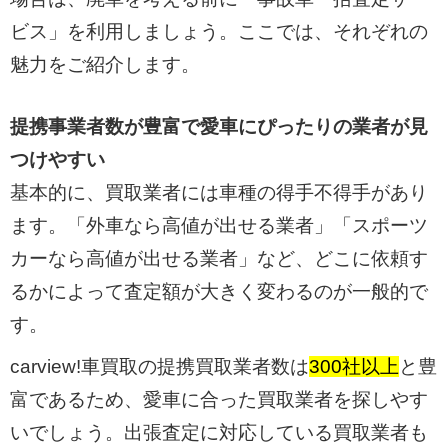
ビス」を利用しましょう。ここでは、それぞれの
魅力をご紹介します。
提携事業者数が豊富で愛車にぴったりの業者が見
つけやすい
基本的に、買取業者には車種の得手不得手があり
ます。「外車なら高値が出せる業者」「スポーツ
カーなら高値が出せる業者」など、どこに依頼す
るかによって査定額が大きく変わるのが一般的で
す。
carview!車買取の提携買取業者数は
300社以上
と豊
富であるため、愛車に合った買取業者を探しやす
いでしょう。出張査定に対応している買取業者も