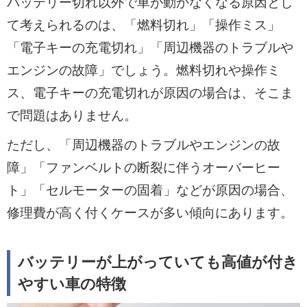
バッテリー切れ以外で車が動かなくなる原因とし
て考えられるのは、「燃料切れ」「操作ミス」
「電子キーの充電切れ」「周辺機器のトラブルや
エンジンの故障」でしょう。燃料切れや操作ミ
ス、電子キーの充電切れが原因の場合は、そこま
で問題はありません。
ただし、「周辺機器のトラブルやエンジンの故
障」「ファンベルトの断裂に伴うオーバーヒー
ト」「セルモーターの固着」などが原因の場合、
修理費が高く付くケースが多い傾向にあります。
バッテリーが上がっていても高値が付き
やすい車の特徴