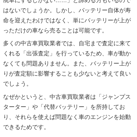
廃車にするしかない……」と諦める方もいるので
はないでしょうか。しかし、バッテリー自体が寿
命を迎えたわけではなく、単にバッテリーが上が
っただけの車なら売ることは可能です。
多くの中古車買取業者では、自宅まで査定に来て
くれる「出張査定」を行っているため、車が動か
なくても問題ありません。また、バッテリー上が
りが査定額に影響することも少ないと考えて良い
でしょう。
なぜかというと、中古車買取業者は「ジャンプス
ターター」や「代替バッテリー」を所持してお
り、それらを使えば問題なく車のエンジンを始動
できるためです。