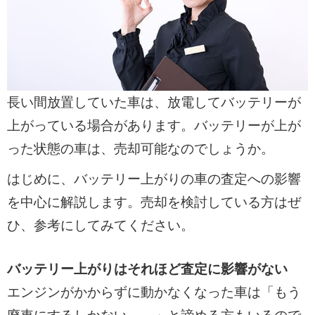
長い間放置していた車は、放電してバッテリーが
上がっている場合があります。バッテリーが上が
った状態の車は、売却可能なのでしょうか。
はじめに、バッテリー上がりの車の査定への影響
を中心に解説します。売却を検討している方はぜ
ひ、参考にしてみてください。
バッテリー上がりはそれほど査定に影響がない
エンジンがかからずに動かなくなった車は「もう