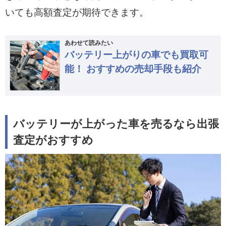
いても高額査定が期待できます。
あわせて読みたい
バッテリー上がりの車でも買取可
能！ おすすめの売却手段も紹介
バッテリーが上がった車を売るなら出張
査定がおすすめ