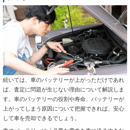
続いては、車のバッテリーが上がっただけであれ
ば、査定に問題が生じない理由について解説しま
す。車のバッテリーの役割や寿命、バッテリーが
上がってしまう原因について把握できれば、安心
して車を売却できるでしょう。