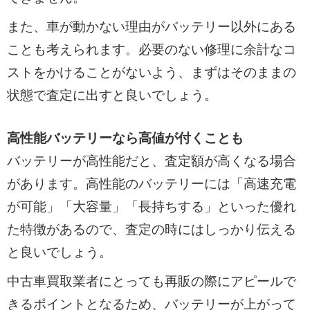
また、車が動かない理由がバッテリー以外にある
ことも考えられます。必要のない修理に余計なコ
ストをかけることがないよう、まずはそのままの
状態で査定に出すと良いでしょう。
高性能バッテリーなら高値が付くことも
バッテリーが高性能だと、査定額が高くなる場合
があります。高性能のバッテリーには「高速充電
が可能」「大容量」「長持ちする」といった優れ
た特徴があるので、査定の時にはしっかり伝える
と良いでしょう。
中古車買取業者にとっても再販の際にアピールで
きるポイントとなるため、バッテリーが上がって