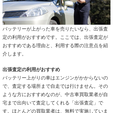
バッテリーが上がった車を売りたいなら、出張査
定の利用がおすすめです。ここでは、出張査定が
おすすめである理由と、利用する際の注意点を紹
介します。
出張査定の利用がおすすめ
バッテリー上がりの車はエンジンがかからないの
で、査定する場所まで自走では行けません。その
ような方におすすめなのが、中古車買取業者が自
宅まで出向いて査定してくれる「出張査定」で
す。ほとんどの買取業者は、無料で実施していま