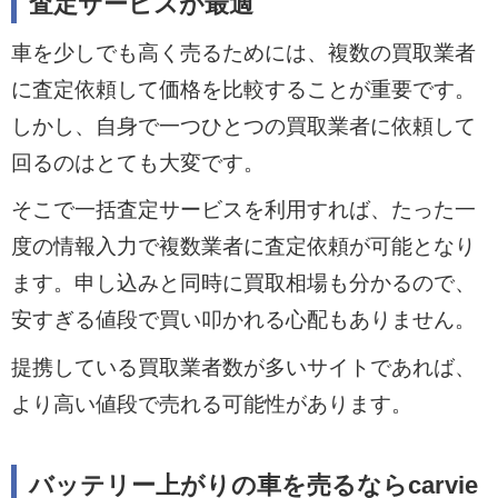
査定サービスが最適
車を少しでも高く売るためには、複数の買取業者
に査定依頼して価格を比較することが重要です。
しかし、自身で一つひとつの買取業者に依頼して
回るのはとても大変です。
そこで一括査定サービスを利用すれば、たった一
度の情報入力で複数業者に査定依頼が可能となり
ます。申し込みと同時に買取相場も分かるので、
安すぎる値段で買い叩かれる心配もありません。
提携している買取業者数が多いサイトであれば、
より高い値段で売れる可能性があります。
バッテリー上がりの車を売るならcarvie