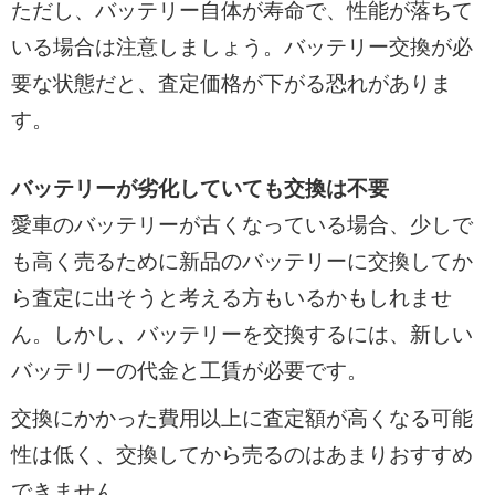
ただし、バッテリー自体が寿命で、性能が落ちて
いる場合は注意しましょう。バッテリー交換が必
要な状態だと、査定価格が下がる恐れがありま
す。
バッテリーが劣化していても交換は不要
愛車のバッテリーが古くなっている場合、少しで
も高く売るために新品のバッテリーに交換してか
ら査定に出そうと考える方もいるかもしれませ
ん。しかし、バッテリーを交換するには、新しい
バッテリーの代金と工賃が必要です。
交換にかかった費用以上に査定額が高くなる可能
性は低く、交換してから売るのはあまりおすすめ
できません。