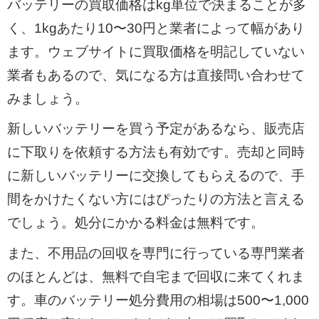
バッテリーの買取価格はkg単位で決まることが多
く、1kgあたり10〜30円と業者によって幅があり
ます。ウェブサイトに買取価格を明記していない
業者もあるので、気になる方は直接問い合わせて
みましょう。
新しいバッテリーを買う予定があるなら、販売店
に下取りを依頼する方法も有効です。売却と同時
に新しいバッテリーに交換してもらえるので、手
間をかけたくない方にはぴったりの方法と言える
でしょう。処分にかかる料金は無料です。
また、不用品の回収を専門に行っている専門業者
のほとんどは、無料で自宅まで回収に来てくれま
す。車のバッテリー処分費用の相場は500〜1,000