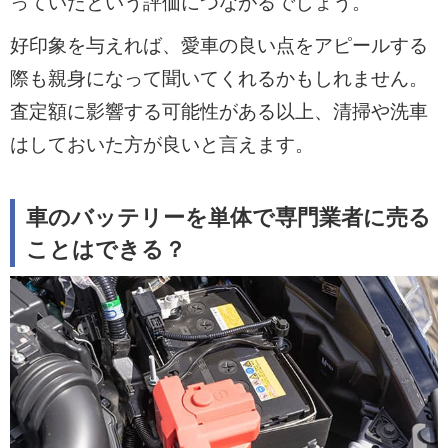
っていたという評価につながるでしょう。
好印象を与えれば、愛車の良い点をアピールする
際も親身になって聞いてくれるかもしれません。
査定額に影響する可能性がある以上、清掃や洗車
はしておいた方が良いと言えます。
車のバッテリーを単体で専門業者に売る
ことはできる？