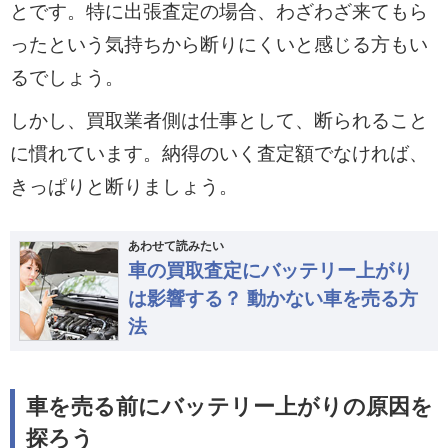
とです。特に出張査定の場合、わざわざ来てもら
ったという気持ちから断りにくいと感じる方もい
るでしょう。
しかし、買取業者側は仕事として、断られること
に慣れています。納得のいく査定額でなければ、
きっぱりと断りましょう。
あわせて読みたい
車の買取査定にバッテリー上がり
は影響する？ 動かない車を売る方
法
車を売る前にバッテリー上がりの原因を
探ろう