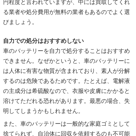
円程度と言われていますが、中には買取してくれ
る業者や処分費用が無料の業者もあるのでよく選
びましょう。
自力での処分はおすすめしない
車のバッテリーを自力で処分することはおすすめ
できません。なぜかというと、車のバッテリーに
は人体に有害な物質が含まれており、素人が分解
するのは危険であるためです。たとえば、電解液
の主成分は希硫酸なので、衣服や皮膚にかかると
溶けてただれる恐れがあります。最悪の場合、失
明してしまうかもしれません。
また、車のバッテリーは一般的な家庭ゴミとして
捨てられず、自治体に回収を依頼するのも不可能