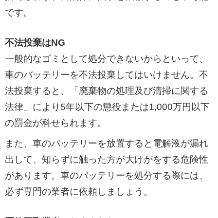
です。
不法投棄はNG
一般的なゴミとして処分できないからといって、
車のバッテリーを不法投棄してはいけません。不
法投棄すると、「廃棄物の処理及び清掃に関する
法律」により5年以下の懲役または1,000万円以下
の罰金が科せられます。
また、車のバッテリーを放置すると電解液が漏れ
出して、知らずに触った方が大けがをする危険性
があります。車のバッテリーを処分する際には、
必ず専門の業者に依頼しましょう。