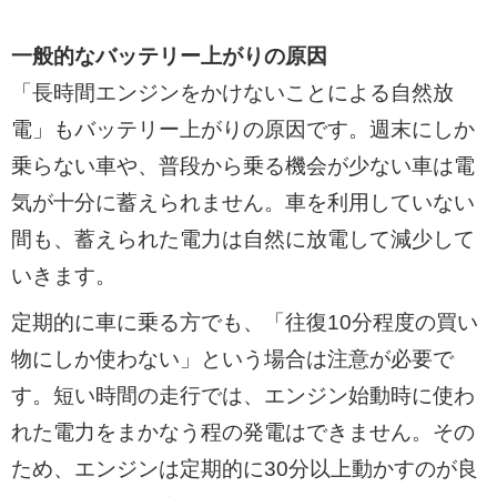
一般的なバッテリー上がりの原因
「長時間エンジンをかけないことによる自然放
電」もバッテリー上がりの原因です。週末にしか
乗らない車や、普段から乗る機会が少ない車は電
気が十分に蓄えられません。車を利用していない
間も、蓄えられた電力は自然に放電して減少して
いきます。
定期的に車に乗る方でも、「往復10分程度の買い
物にしか使わない」という場合は注意が必要で
す。短い時間の走行では、エンジン始動時に使わ
れた電力をまかなう程の発電はできません。その
ため、エンジンは定期的に30分以上動かすのが良