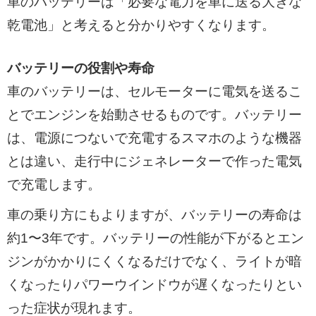
車のバッテリーは「必要な電力を車に送る大きな
乾電池」と考えると分かりやすくなります。
バッテリーの役割や寿命
車のバッテリーは、セルモーターに電気を送るこ
とでエンジンを始動させるものです。バッテリー
は、電源につないで充電するスマホのような機器
とは違い、走行中にジェネレーターで作った電気
で充電します。
車の乗り方にもよりますが、バッテリーの寿命は
約1〜3年です。バッテリーの性能が下がるとエン
ジンがかかりにくくなるだけでなく、ライトが暗
くなったりパワーウインドウが遅くなったりとい
った症状が現れます。