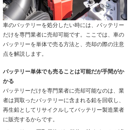
車のバッテリーを処分したい時には、バッテリー
だけを専門業者に売却可能です。ここでは、車の
バッテリーを単体で売る方法と、売却の際の注意
点を解説します。
バッテリー単体でも売ることは可能だが手間がか
かる
バッテリーだけを専門業者に売却可能なのは、業
者は買取ったバッテリーに含まれる鉛を回収し、
再生鉛としてリサイクルしてバッテリー製造業者
に販売するからです。