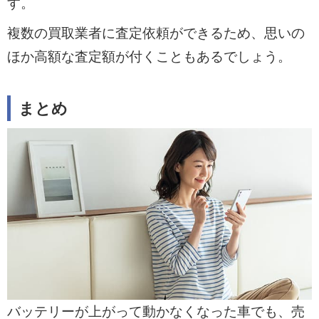
す。
複数の買取業者に査定依頼ができるため、思いの
ほか高額な査定額が付くこともあるでしょう。
まとめ
バッテリーが上がって動かなくなった車でも、売