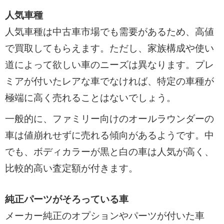
人気車種
人気車種は中古車市場でも需要があるため、高値
で買取してもらえます。ただし、家族構成や使い
道によって欲しい車のニーズは異なります。プレ
ミアが付いたレアな車でなければ、特定の車種が
極端に高く売れることはないでしょう。
一般的に、ファミリー向けのオールラウンダーの
車は値崩れせずに売れる傾向があるようです。中
でも、ボディカラーが黒と白の車は人気が高く、
比較的高い査定額が付きます。
純正パーツがそろっている車
メーカー純正のオプションやパーツが付いた車