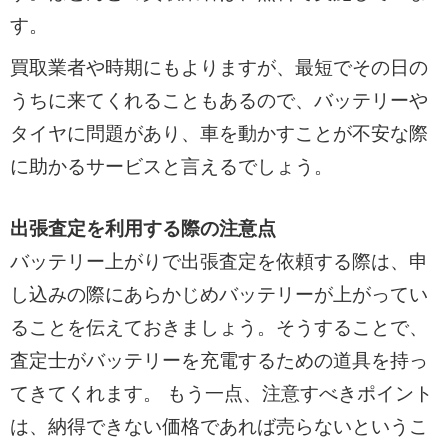
す。
買取業者や時期にもよりますが、最短でその日の
うちに来てくれることもあるので、バッテリーや
タイヤに問題があり、車を動かすことが不安な際
に助かるサービスと言えるでしょう。
出張査定を利用する際の注意点
バッテリー上がりで出張査定を依頼する際は、申
し込みの際にあらかじめバッテリーが上がってい
ることを伝えておきましょう。そうすることで、
査定士がバッテリーを充電するための道具を持っ
てきてくれます。 もう一点、注意すべきポイント
は、納得できない価格であれば売らないというこ