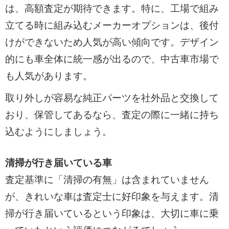
は、高額査定が期待できます。特に、工場で組み
立てる時に組み込むメーカーオプションは、後付
けができないため人気が高い傾向です。デザイン
的にも車全体に統一感が出るので、中古車市場で
も人気があります。
取り外しが容易な純正パーツを社外品と交換して
おり、保管してあるなら、査定の際に一緒に持ち
込むようにしましょう。
清掃が行き届いている車
査定基準に「清掃の有無」は含まれていません
が、きれいな車は査定士に好印象を与えます。清
掃が行き届いているという印象は、大切に車に乗