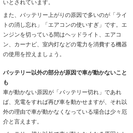
いとされています。
また、バッテリー上がりの原因で多いのが「ライ
トの消し忘れ」「エアコンの使いすぎ」です。エ
ンジンを切っている間はヘッドライト、エアコ
ン、カーナビ、室内灯などの電力を消費する機器
の使用を控えましょう。
バッテリー以外の部分が原因で車が動かないこと
も
車が動かない原因が「バッテリー切れ」であれ
ば、充電をすれば再び車を動かせますが、それ以
外の理由で車が動かなくなっている場合は少々厄
介と言えます。