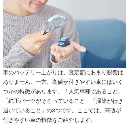
車のバッテリー上がりは、査定額にあまり影響は
ありません。一方、高値が付きやすい車にはいく
つかの特徴があります。「人気車種であること」
「純正パーツがそろっていること」「掃除が行き
届いていること」の3つです。ここでは、高値が
付きやすい車の特徴をご紹介します。