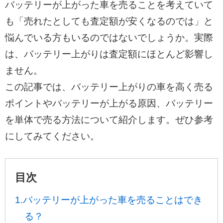
バッテリーが上がった車を売ることを考えていて
も「売れたとしても査定額が安くなるのでは」と
悩んでいる方もいるのではないでしょうか。実際
は、バッテリー上がりは査定額にほとんど影響し
ません。
この記事では、バッテリー上がりの車を高く売る
ポイントやバッテリーが上がる原因、バッテリー
を単体で売る方法について紹介します。ぜひ参考
にしてみてください。
目次
1.バッテリーが上がった車を売ることはでき
る？