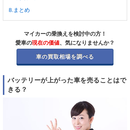
8.まとめ
マイカーの乗換えを検討中の方！
愛車の
現在の価値
、気になりませんか？
車の買取相場を調べる
バッテリーが上がった車を売ることはで
きる？