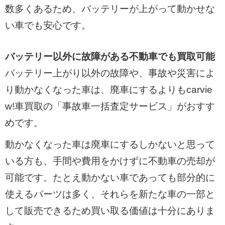
数多くあるため、バッテリーが上がって動かせな
い車でも安心です。
バッテリー以外に故障がある不動車でも買取可能
バッテリー上がり以外の故障や、事故や災害によ
り動かなくなった車は、廃車にするよりもcarvie
w!車買取の「事故車一括査定サービス」がおすす
めです。
動かなくなった車は廃車にするしかないと思って
いる方も、手間や費用をかけずに不動車の売却が
可能です。たとえ動かない車であっても部分的に
使えるパーツは多く、それらを新たな車の一部と
して販売できるため買い取る価値は十分にありま