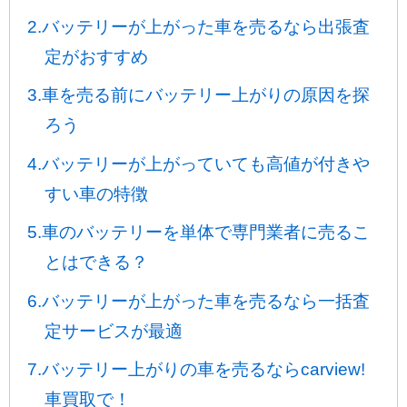
2.バッテリーが上がった車を売るなら出張査
定がおすすめ
3.車を売る前にバッテリー上がりの原因を探
ろう
4.バッテリーが上がっていても高値が付きや
すい車の特徴
5.車のバッテリーを単体で専門業者に売るこ
とはできる？
6.バッテリーが上がった車を売るなら一括査
定サービスが最適
7.バッテリー上がりの車を売るならcarview!
車買取で！