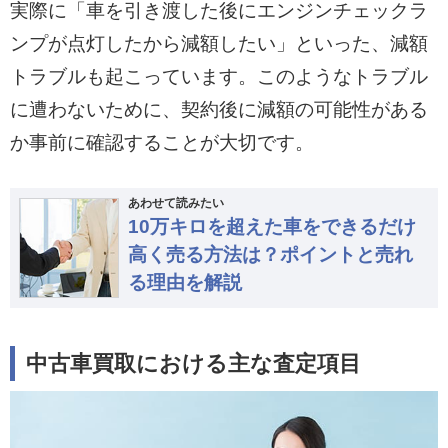
実際に「車を引き渡した後にエンジンチェックラ
ンプが点灯したから減額したい」といった、減額
トラブルも起こっています。このようなトラブル
に遭わないために、契約後に減額の可能性がある
か事前に確認することが大切です。
あわせて読みたい
10万キロを超えた車をできるだけ
高く売る方法は？ポイントと売れ
る理由を解説
中古車買取における主な査定項目