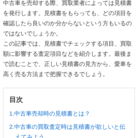
中古車を売却する際、買取業者によっては見積書
を発行します。見積書をもらっても、どの項目を
確認したら良いのか分からないという方もいるの
ではないでしょうか。
この記事では、見積書でチェックする項目、買取
額に影響する査定項目などを紹介します。最後ま
で読むことで、正しい見積書の見方から、愛車を
高く売る方法まで把握できるでしょう。
目次
1.中古車売却時の見積書とは？
2.中古車の買取査定時は見積書が欲しいと伝
えてみよう