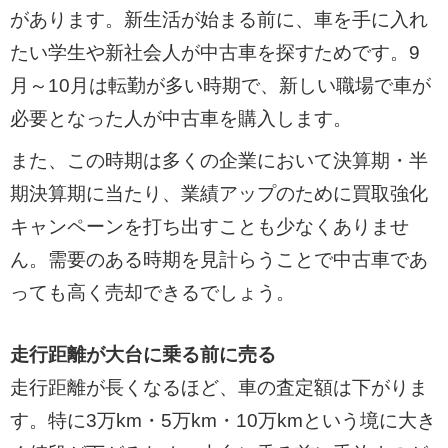
があります。新生活が始まる前に、車を手に入れ
たい学生や新社会人が中古車を探すためです。9
月～10月は転勤が多い時期で、新しい職場で車が
必要となった人が中古車を購入します。
また、この時期は多くの企業において決算期・半
期決算期に当たり、業績アップのために買取強化
キャンペーンを打ち出すことも少なくありませ
ん。需要のある時期を見計らうことで中古車であ
っても高く売却できるでしょう。
走行距離が大台に乗る前に売る
走行距離が長くなるほど、車の査定額は下がりま
す。特に3万km・5万km・10万kmという境に大き