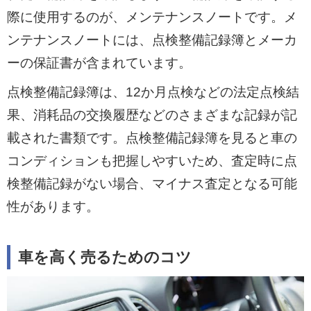
際に使用するのが、メンテナンスノートです。メ
ンテナンスノートには、点検整備記録簿とメーカ
ーの保証書が含まれています。
点検整備記録簿は、12か月点検などの法定点検結
果、消耗品の交換履歴などのさまざまな記録が記
載された書類です。点検整備記録簿を見ると車の
コンディションも把握しやすいため、査定時に点
検整備記録がない場合、マイナス査定となる可能
性があります。
車を高く売るためのコツ