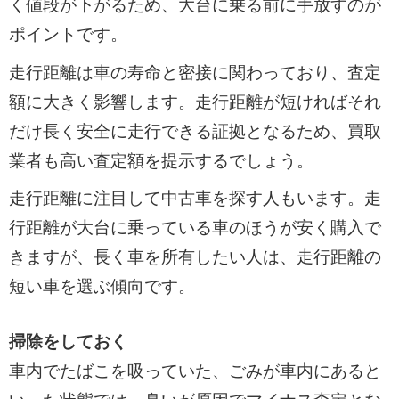
く値段が下がるため、大台に乗る前に手放すのが
ポイントです。
走行距離は車の寿命と密接に関わっており、査定
額に大きく影響します。走行距離が短ければそれ
だけ長く安全に走行できる証拠となるため、買取
業者も高い査定額を提示するでしょう。
走行距離に注目して中古車を探す人もいます。走
行距離が大台に乗っている車のほうが安く購入で
きますが、長く車を所有したい人は、走行距離の
短い車を選ぶ傾向です。
掃除をしておく
車内でたばこを吸っていた、ごみが車内にあると