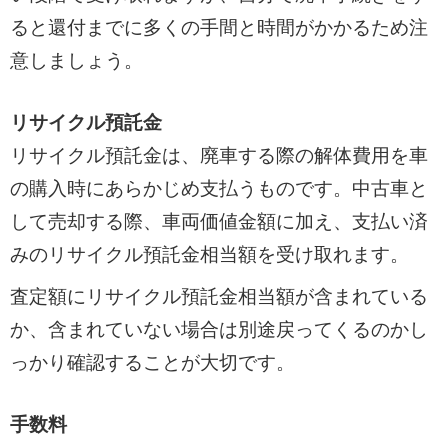
ると還付までに多くの手間と時間がかかるため注
意しましょう。
リサイクル預託金
リサイクル預託金は、廃車する際の解体費用を車
の購入時にあらかじめ支払うものです。中古車と
して売却する際、車両価値金額に加え、支払い済
みのリサイクル預託金相当額を受け取れます。
査定額にリサイクル預託金相当額が含まれている
か、含まれていない場合は別途戻ってくるのかし
っかり確認することが大切です。
手数料