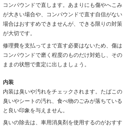
コンパウンドで直します。あまりにも傷やへこみ
が大きい場合や、コンパウンドで直す自信がない
場合はおすすめできませんが、できる限りの対策
が大切です。
修理費を支払ってまで直す必要はないため、傷は
コンパウンドで磨く程度のものだけ対処し、その
ままの状態で査定に出しましょう。
内装
内装は臭いや汚れをチェックされます。たばこの
臭いやシートの汚れ、食べ物のごみが落ちている
と良い印象を与えません。
臭いの除去は、車用消臭剤を使用するのがおすす