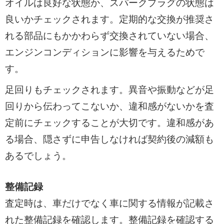
オイルは良好な状態か、スパークプラグの状態は
良いかチェックされます。定期的な交換が推奨さ
れる部品にもかかわらず交換されていない場合、
エンジンコンディションに影響を与えるためで
す。
足回りもチェックされます。異音や振動などが足
回りから伝わってこないか、違和感がないかを査
定前にチェックすることが大切です。違和感があ
る場合、隠さずに申告しなければ契約後の減額も
あるでしょう。
整備記録
査定時は、車だけでなく車に関する情報が記載さ
れた整備記録を確認します。整備記録を確認する