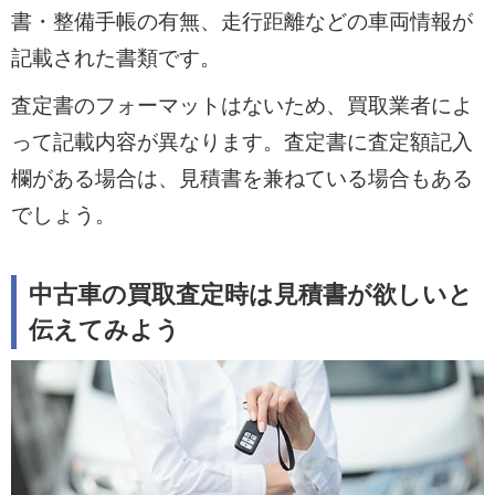
書・整備手帳の有無、走行距離などの車両情報が
記載された書類です。
査定書のフォーマットはないため、買取業者によ
って記載内容が異なります。査定書に査定額記入
欄がある場合は、見積書を兼ねている場合もある
でしょう。
中古車の買取査定時は見積書が欲しいと
伝えてみよう