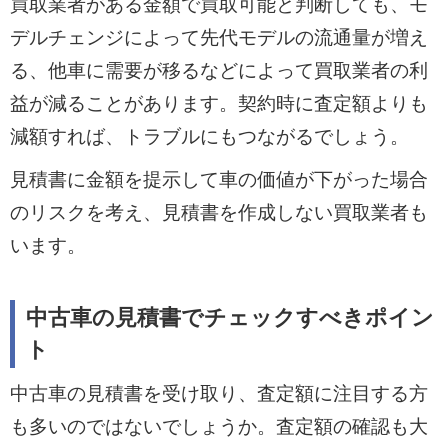
買取業者がある金額で買取可能と判断しても、モ
デルチェンジによって先代モデルの流通量が増え
る、他車に需要が移るなどによって買取業者の利
益が減ることがあります。契約時に査定額よりも
減額すれば、トラブルにもつながるでしょう。
見積書に金額を提示して車の価値が下がった場合
のリスクを考え、見積書を作成しない買取業者も
います。
中古車の見積書でチェックすべきポイン
ト
中古車の見積書を受け取り、査定額に注目する方
も多いのではないでしょうか。査定額の確認も大