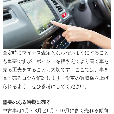
査定時にマイナス査定とならないようにすること
も重要ですが、ポイントを押さえてより高く車を
売る工夫をすることも大切です。ここでは、車を
高く売るコツを解説します。愛車の買取額を上げ
られるよう、ぜひ参考にしてください。
需要のある時期に売る
中古車は1月～3月と9月～10月に多く売れる傾向