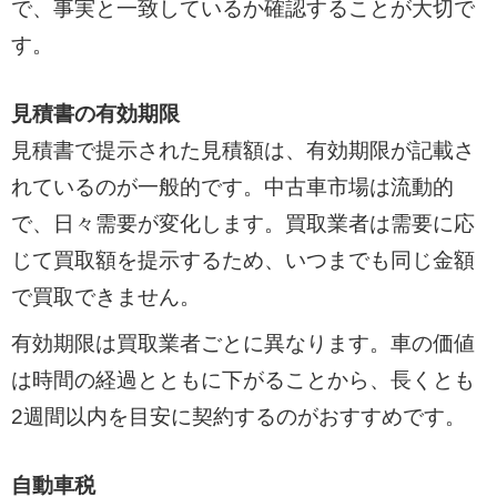
で、事実と一致しているか確認することが大切で
す。
見積書の有効期限
見積書で提示された見積額は、有効期限が記載さ
れているのが一般的です。中古車市場は流動的
で、日々需要が変化します。買取業者は需要に応
じて買取額を提示するため、いつまでも同じ金額
で買取できません。
有効期限は買取業者ごとに異なります。車の価値
は時間の経過とともに下がることから、長くとも
2週間以内を目安に契約するのがおすすめです。
自動車税