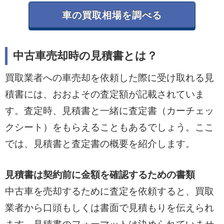
車の買取相場を調べる
中古車売却時の見積書とは？
買取業者への車売却を依頼した際に受け取れる見
積書には、おおよその査定額が記載されていま
す。査定時、見積書と一緒に査定書（カーチェッ
クシート）をもらえることもあるでしょう。ここ
では、見積書と査定書の概要を紹介します。
見積書は契約前に金額を確認するための書類
中古車を売却するために査定を依頼すると、買取
業者から口頭もしくは書面で見積もりを伝えられ