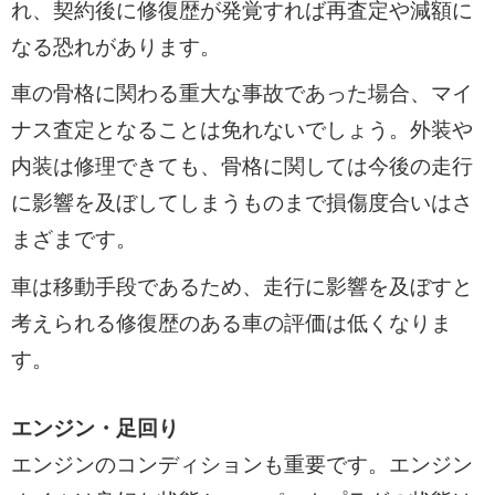
れ、契約後に修復歴が発覚すれば再査定や減額に
なる恐れがあります。
車の骨格に関わる重大な事故であった場合、マイ
ナス査定となることは免れないでしょう。外装や
内装は修理できても、骨格に関しては今後の走行
に影響を及ぼしてしまうものまで損傷度合いはさ
まざまです。
車は移動手段であるため、走行に影響を及ぼすと
考えられる修復歴のある車の評価は低くなりま
す。
エンジン・足回り
エンジンのコンディションも重要です。エンジン