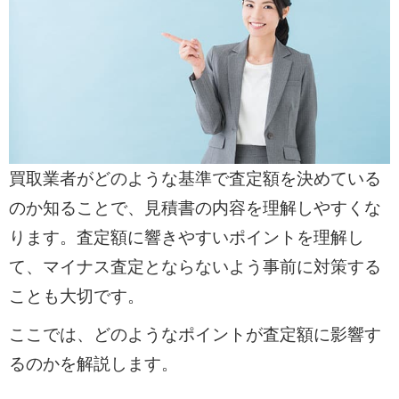
買取業者がどのような基準で査定額を決めている
のか知ることで、見積書の内容を理解しやすくな
ります。査定額に響きやすいポイントを理解し
て、マイナス査定とならないよう事前に対策する
ことも大切です。
ここでは、どのようなポイントが査定額に影響す
るのかを解説します。