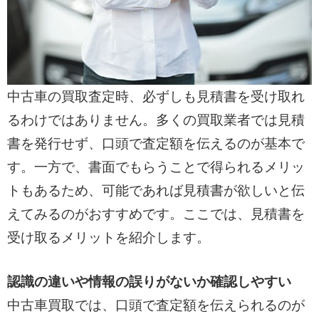
中古車の買取査定時、必ずしも見積書を受け取れ
るわけではありません。多くの買取業者では見積
書を発行せず、口頭で査定額を伝えるのが基本で
す。一方で、書面でもらうことで得られるメリッ
トもあるため、可能であれば見積書が欲しいと伝
えてみるのがおすすめです。ここでは、見積書を
受け取るメリットを紹介します。
認識の違いや情報の誤りがないか確認しやすい
中古車買取では、口頭で査定額を伝えられるのが