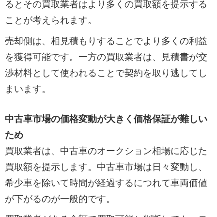
るとその買取業者はより多くの買取額を提示する
ことが考えられます。
売却側は、相見積もりすることでより多くの利益
を獲得可能です。一方の買取業者は、見積書が交
渉材料として使われることで契約を取り逃してし
まいます。
中古車市場の価格変動が大きく価格保証が難しい
ため
買取業者は、中古車のオークション相場に応じた
買取額を提示します。中古車市場は日々変動し、
希少車を除いて時間が経過するにつれて車両価値
が下がるのが一般的です。