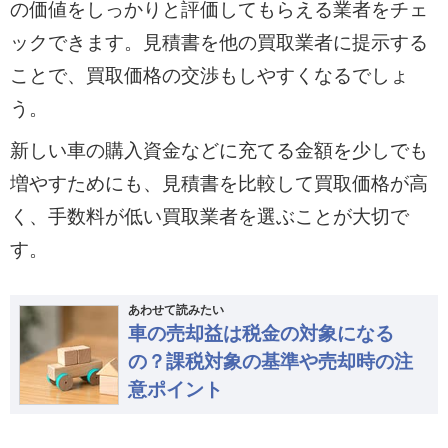
の価値をしっかりと評価してもらえる業者をチェ
ックできます。見積書を他の買取業者に提示する
ことで、買取価格の交渉もしやすくなるでしょ
う。
新しい車の購入資金などに充てる金額を少しでも
増やすためにも、見積書を比較して買取価格が高
く、手数料が低い買取業者を選ぶことが大切で
す。
あわせて読みたい
車の売却益は税金の対象になる
の？課税対象の基準や売却時の注
意ポイント