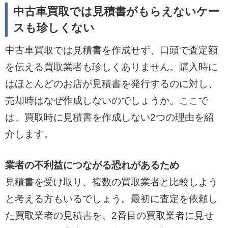
中古車買取では見積書がもらえないケー
スも珍しくない
中古車買取では見積書を作成せず、口頭で査定額
を伝える買取業者も珍しくありません。購入時に
はほとんどのお店が見積書を発行するのに対し、
売却時はなぜ作成しないのでしょうか。ここで
は、買取時に見積書を作成しない2つの理由を紹
介します。
業者の不利益につながる恐れがあるため
見積書を受け取り、複数の買取業者と比較しよう
と考える方もいるでしょう。最初に査定を依頼し
た買取業者の見積書を、2番目の買取業者に見せ