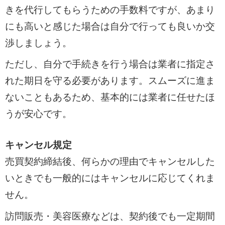
きを代行してもらうための手数料ですが、あまり
にも高いと感じた場合は自分で行っても良いか交
渉しましょう。
ただし、自分で手続きを行う場合は業者に指定さ
れた期日を守る必要があります。スムーズに進ま
ないこともあるため、基本的には業者に任せたほ
うが安心です。
キャンセル規定
売買契約締結後、何らかの理由でキャンセルした
いときでも一般的にはキャンセルに応じてくれま
せん。
訪問販売・美容医療などは、契約後でも一定期間