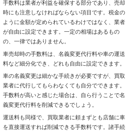
手数料は業者が利益を確保する部分であり、売却
時にも注意しなければならない項目です。税金の
ように金額が定められているわけではなく、業者
が自由に設定できます。一定の相場はあるもの
の、一律ではありません。
車売却時の手数料は、名義変更代行料や車の運送
料など細分化でき、どれも自由に設定できます。
車の名義変更は細かな手続きが必要ですが、買取
業者に代行してもらわなくても自分でできます。
手数料が高いと感じた場合は、自ら行うことで名
義変更代行料を削減できるでしょう。
運送料も同様で、買取業者に頼まずとも店舗に車
を直接運送すれば削減できる手数料です。諸手続