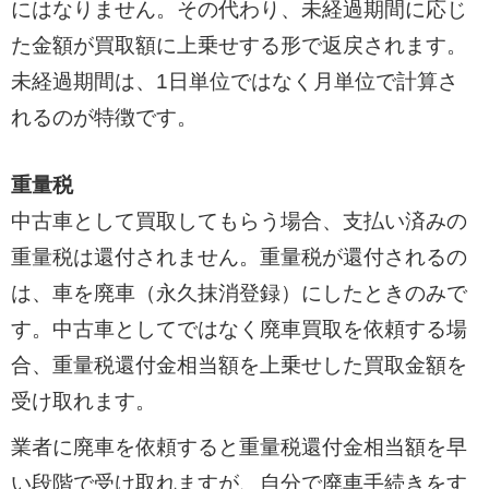
にはなりません。その代わり、未経過期間に応じ
た金額が買取額に上乗せする形で返戻されます。
未経過期間は、1日単位ではなく月単位で計算さ
れるのが特徴です。
重量税
中古車として買取してもらう場合、支払い済みの
重量税は還付されません。重量税が還付されるの
は、車を廃車（永久抹消登録）にしたときのみで
す。中古車としてではなく廃車買取を依頼する場
合、重量税還付金相当額を上乗せした買取金額を
受け取れます。
業者に廃車を依頼すると重量税還付金相当額を早
い段階で受け取れますが、自分で廃車手続きをす