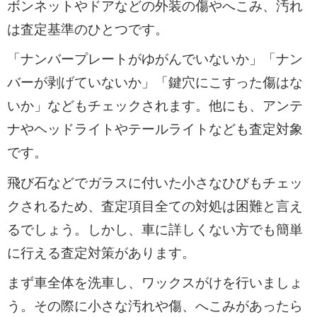
ボンネットやドアなどの外装の傷やへこみ、汚れ
は査定基準のひとつです。
「ナンバープレートがゆがんでいないか」「ナン
バーが剥げていないか」「鍵穴にこすった傷はな
いか」などもチェックされます。他にも、アンテ
ナやヘッドライトやテールライトなども査定対象
です。
飛び石などでガラスに付いた小さなひびもチェッ
クされるため、査定項目全ての対処は困難と言え
るでしょう。しかし、車に詳しくない方でも簡単
に行える査定対策があります。
まず車全体を洗車し、ワックスがけを行いましょ
う。その際に小さな汚れや傷、へこみがあったら