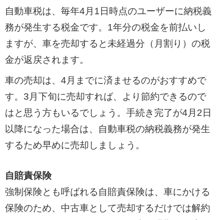
自動車税は、毎年4月1日時点のユーザーに納税義
務が発生する税金です。1年分の税金を前払いし
ますが、車を売却すると未経過分（月割り）の税
金が返戻されます。
車の売却は、4月までに済ませるのがおすすめで
す。3月下旬に売却すれば、より節約できるので
はと思う方もいるでしょう。手続き完了が4月2日
以降になった場合は、自動車税の納税義務が発生
するため早めに売却しましょう。
自賠責保険
強制保険とも呼ばれる自賠責保険は、車にかける
保険のため、中古車として売却するだけでは解約