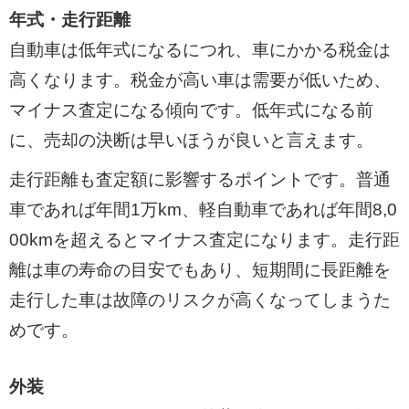
年式・走行距離
自動車は低年式になるにつれ、車にかかる税金は
高くなります。税金が高い車は需要が低いため、
マイナス査定になる傾向です。低年式になる前
に、売却の決断は早いほうが良いと言えます。
走行距離も査定額に影響するポイントです。普通
車であれば年間1万km、軽自動車であれば年間8,0
00kmを超えるとマイナス査定になります。走行距
離は車の寿命の目安でもあり、短期間に長距離を
走行した車は故障のリスクが高くなってしまうた
めです。
外装