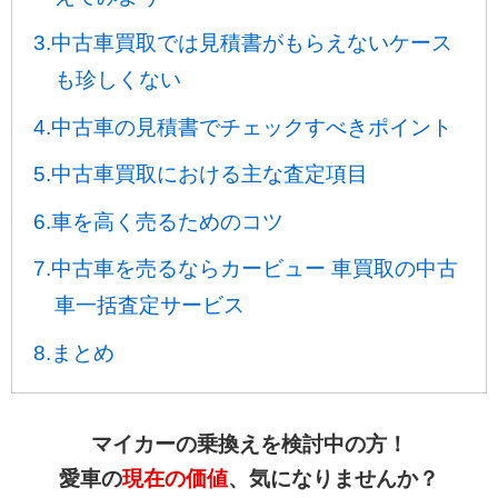
3.中古車買取では見積書がもらえないケース
も珍しくない
4.中古車の見積書でチェックすべきポイント
5.中古車買取における主な査定項目
6.車を高く売るためのコツ
7.中古車を売るならカービュー 車買取の中古
車一括査定サービス
8.まとめ
マイカーの乗換えを検討中の方！
愛車の
現在の価値
、気になりませんか？