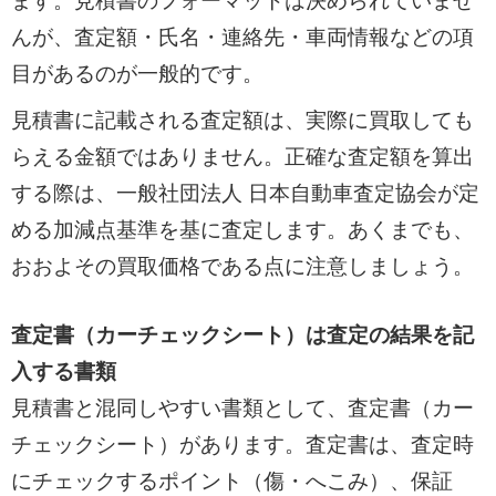
ます。見積書のフォーマットは決められていませ
んが、査定額・氏名・連絡先・車両情報などの項
目があるのが一般的です。
見積書に記載される査定額は、実際に買取しても
らえる金額ではありません。正確な査定額を算出
する際は、一般社団法人 日本自動車査定協会が定
める加減点基準を基に査定します。あくまでも、
おおよその買取価格である点に注意しましょう。
査定書（カーチェックシート）は査定の結果を記
入する書類
見積書と混同しやすい書類として、査定書（カー
チェックシート）があります。査定書は、査定時
にチェックするポイント（傷・へこみ）、保証