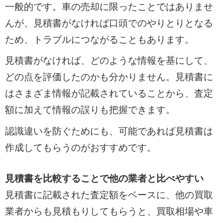
一般的です。車の売却に限ったことではありませ
んが、見積書がなければ口頭でのやりとりとなる
ため、トラブルにつながることもあります。
見積書がなければ、どのような情報を基にして、
どの点を評価したのかも分かりません。見積書に
はさまざま情報が記載されていることから、査定
額に加えて情報の誤りも把握できます。
認識違いを防ぐためにも、可能であれば見積書は
作成してもらうのがおすすめです。
見積書を比較することで他の業者と比べやすい
見積書に記載された査定額をベースに、他の買取
業者からも見積もりしてもらうと、買取相場や車