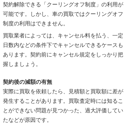
契約解除できる「クーリングオフ制度」の利用が
可能です。しかし、車の買取ではクーリングオフ
制度の利用はできません。
買取業者によっては、キャンセル料を払う、一定
日数内などの条件下でキャンセルできるケースも
あります。契約前にキャンセル規定をしっかり把
握しましょう。
契約後の減額の有無
実際に買取を依頼したら、見積額と買取額に差が
発生することがあります。買取査定時には知るこ
とができない問題が見つかった、過大評価してい
たなどが原因です。