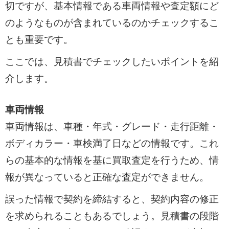
切ですが、基本情報である車両情報や査定額にど
のようなものが含まれているのかチェックするこ
とも重要です。
ここでは、見積書でチェックしたいポイントを紹
介します。
車両情報
車両情報は、車種・年式・グレード・走行距離・
ボディカラー・車検満了日などの情報です。これ
らの基本的な情報を基に買取査定を行うため、情
報が異なっていると正確な査定ができません。
誤った情報で契約を締結すると、契約内容の修正
を求められることもあるでしょう。見積書の段階