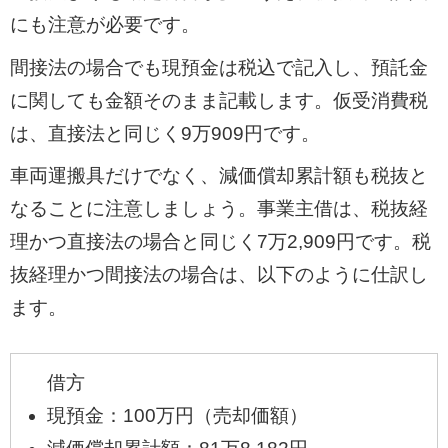
にも注意が必要です。
間接法の場合でも現預金は税込で記入し、預託金
に関しても金額そのまま記載します。仮受消費税
は、直接法と同じく9万909円です。
車両運搬具だけでなく、減価償却累計額も税抜と
なることに注意しましょう。事業主借は、税抜経
理かつ直接法の場合と同じく7万2,909円です。税
抜経理かつ間接法の場合は、以下のように仕訳し
ます。
借方
現預金：100万円（売却価額）