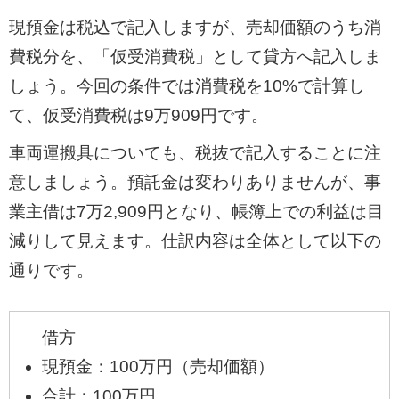
現預金は税込で記入しますが、売却価額のうち消
費税分を、「仮受消費税」として貸方へ記入しま
しょう。今回の条件では消費税を10%で計算し
て、仮受消費税は9万909円です。
車両運搬具についても、税抜で記入することに注
意しましょう。預託金は変わりありませんが、事
業主借は7万2,909円となり、帳簿上での利益は目
減りして見えます。仕訳内容は全体として以下の
通りです。
借方
現預金：100万円（売却価額）
合計：100万円