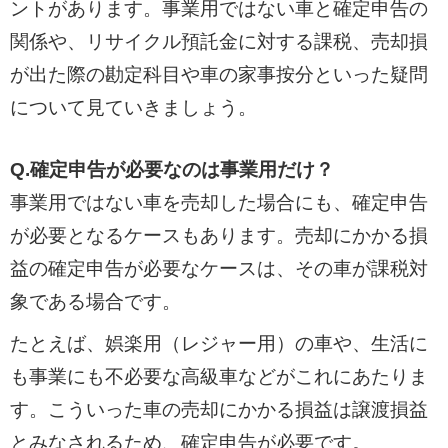
ントがあります。事業用ではない車と確定申告の
関係や、リサイクル預託金に対する課税、売却損
が出た際の勘定科目や車の家事按分といった疑問
について見ていきましょう。
Q.確定申告が必要なのは事業用だけ？
事業用ではない車を売却した場合にも、確定申告
が必要となるケースもあります。売却にかかる損
益の確定申告が必要なケースは、その車が課税対
象である場合です。
たとえば、娯楽用（レジャー用）の車や、生活に
も事業にも不必要な高級車などがこれにあたりま
す。こういった車の売却にかかる損益は譲渡損益
とみなされるため、確定申告が必要です。