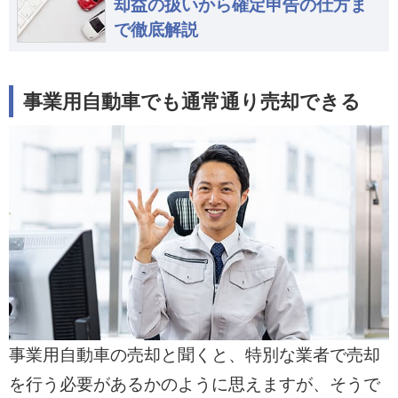
却益の扱いから確定申告の仕方ま
で徹底解説
事業用自動車でも通常通り売却できる
事業用自動車の売却と聞くと、特別な業者で売却
を行う必要があるかのように思えますが、そうで