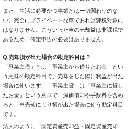
また、生活に必要かつ事業とは一切関わりのな
い、完全にプライベートな車であれば課税対象に
はなりません。こういった車の売却益は非課税で
あるため、確定申告の必要はありません。
Q.売却損が出た場合の勘定科目は？
「事業主借」とは「事業主から借りたお金」とい
う意味の勘定科目で、売却をした際に利益が出た
場合に使います。「事業主貸」は「事業主に貸し
たお金」という意味で、減価償却や手数料を含め
ると、車売却により損が出た場合に使う勘定科目
です。
法人のように「固定資産売却益・固定資産売却