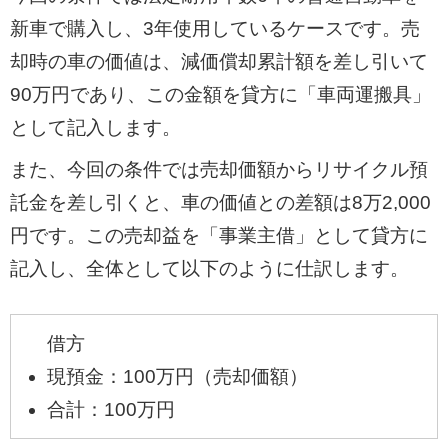
新車で購入し、3年使用しているケースです。売
却時の車の価値は、減価償却累計額を差し引いて
90万円であり、この金額を貸方に「車両運搬具」
として記入します。
また、今回の条件では売却価額からリサイクル預
託金を差し引くと、車の価値との差額は8万2,000
円です。この売却益を「事業主借」として貸方に
記入し、全体として以下のように仕訳します。
借方
現預金：100万円（売却価額）
合計：100万円