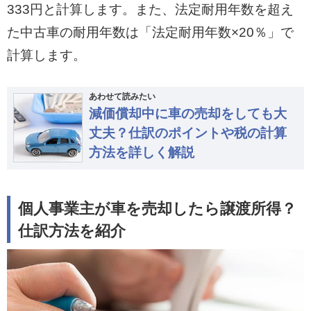
333円と計算します。また、法定耐用年数を超え
た中古車の耐用年数は「法定耐用年数×20％」で
計算します。
あわせて読みたい
減価償却中に車の売却をしても大
丈夫？仕訳のポイントや税の計算
方法を詳しく解説
個人事業主が車を売却したら譲渡所得？
仕訳方法を紹介