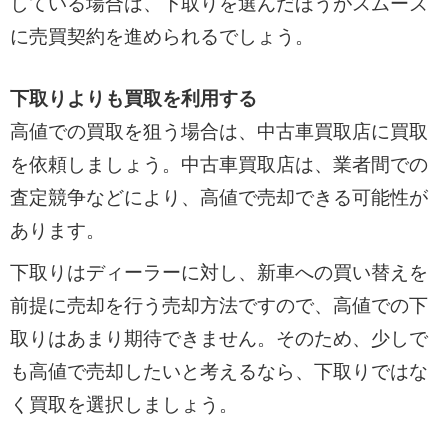
している場合は、下取りを選んだほうがスムーズ
に売買契約を進められるでしょう。
下取りよりも買取を利用する
高値での買取を狙う場合は、中古車買取店に買取
を依頼しましょう。中古車買取店は、業者間での
査定競争などにより、高値で売却できる可能性が
あります。
下取りはディーラーに対し、新車への買い替えを
前提に売却を行う売却方法ですので、高値での下
取りはあまり期待できません。そのため、少しで
も高値で売却したいと考えるなら、下取りではな
く買取を選択しましょう。