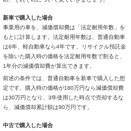
新車で購入した場合
事業用の車を、減価償却費は「法定耐用年数」を
もとに計算します。法定耐用年数は、普通自動車
は6年、軽自動車なら4年です。リサイクル預託金
を除いた購入時の価格を法定耐用年数で割ると、
1年分の減価償却費が算出できます。
前述の条件では、普通自動車を新車で購入した想
定です。購入時の価格が180万円なら減価償却費
は30万円となり、3年使用した時点で売却するな
ら、減価償却累計額は90万円です。
中古で購入した場合