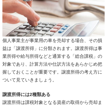
個人事業主が事業用の車を売却する場合、その損
益は「譲渡所得」に分類されます。譲渡所得は事
業所得や給与所得などと通算する「総合課税」の
対象であり、計算方法や仕訳方法をあらかじめ把
握しておくことが重要です。譲渡所得の考え方に
ついて見ていきましょう。
譲渡所得には2種類ある
譲渡所得は課税対象となる資産の取得から売却ま