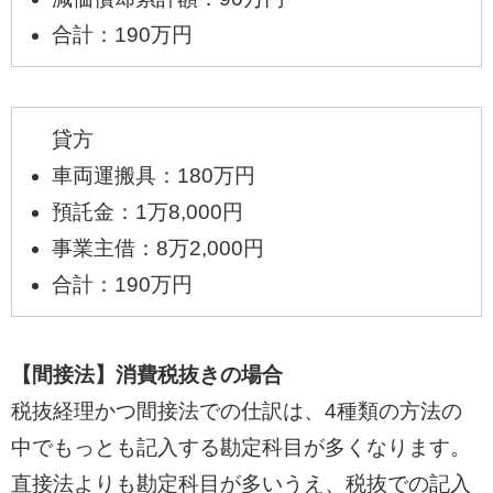
合計：190万円
貸方
車両運搬具：180万円
預託金：1万8,000円
事業主借：8万2,000円
合計：190万円
【間接法】消費税抜きの場合
税抜経理かつ間接法での仕訳は、4種類の方法の
中でもっとも記入する勘定科目が多くなります。
直接法よりも勘定科目が多いうえ、税抜での記入