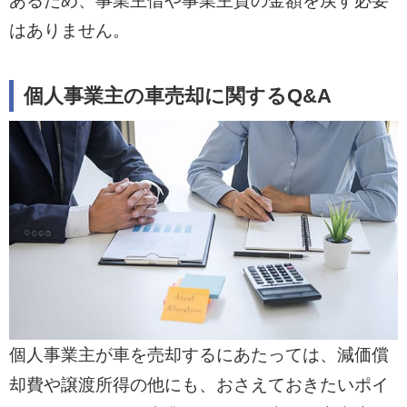
あるため、事業主借や事業主貸の金額を戻す必要
はありません。
個人事業主の車売却に関するQ&A
個人事業主が車を売却するにあたっては、減価償
却費や譲渡所得の他にも、おさえておきたいポイ