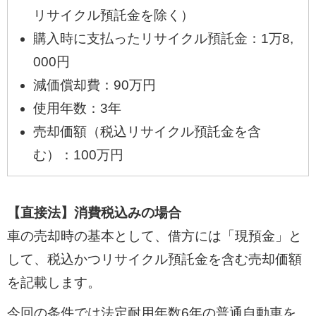
リサイクル預託金を除く）
購入時に支払ったリサイクル預託金：1万8,
000円
減価償却費：90万円
使用年数：3年
売却価額（税込リサイクル預託金を含
む）：100万円
【直接法】消費税込みの場合
車の売却時の基本として、借方には「現預金」と
して、税込かつリサイクル預託金を含む売却価額
を記載します。
今回の条件では法定耐用年数6年の普通自動車を