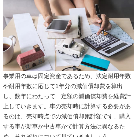
事業用の車は固定資産であるため、法定耐用年数
や耐用年数に応じて1年分の減価償却費を算出
し、数年にわたって一定額の減価償却費を経費計
上していきます。車の売却時に計算する必要があ
るのは、売却時点での減価償却累計額です。購入
する車が新車か中古車かで計算方法は異なるた
め、それぞれについて見ていきましょう。