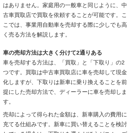
はありません。家庭用の一般車と同じように、中
古車買取店で買取を依頼することが可能です。こ
こでは、事業用自動車を売却する際に少しでも高
く売る方法を解説します。
車の売却方法は大きく分けて2通りある
車を売却する方法は、「買取」と「下取り」の2
つです。買取は中古車買取店に車を売却して現金
化しますが、下取りは新車に乗り換えることを前
提にした売却方法で、ディーラーに車を売却しま
す。
売却によって得られた金額は、新車購入の費用に
充てる仕組みです。新車に買い替えることを検討