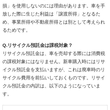
損」を使用しないのには理由があります。車を手
放した際に生じた利益は「譲渡所得」となるた
め、事業所得や不動産所得とは別として考えられ
るためです。
Q.リサイクル預託金は課税対象？
リサイクル預託金は、車を売却する際には消費税
の課税対象にはなりません。新車購入時にはリサ
イクル預託金を支払いますが、これは廃車時のリ
サイクル費用を前払いしておくものです。リサイ
クル預託金の内訳は、以下のようになっていま
す。