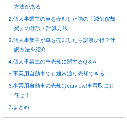
方法がある
2.個人事業主の車を売却した際の「減価償却
費」の仕訳・計算方法
3.個人事業主が車を売却したら譲渡所得？仕
訳方法を紹介
4.個人事業主の車売却に関するQ＆A
5.事業用自動車でも通常通り売却できる
6.事業用自動車の売却はcarview!車買取にお
任せ！
7.まとめ