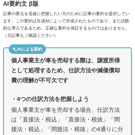
AI要約文
β版
記事の要点を迅速に把握したい方のために記事の要約を提供してい
ます。この要約は生成AIによって作成されたものであり、また試験
的な導入であるため、正確な要約を保証するものではありません。
（元記事もご確認ください）
AIによる要約
個人事業主が車を売却する際は、譲渡所得
として処理するため、仕訳方法や減価償却
費の理解が不可欠です
・4つの仕訳方法を把握しよう
個人事業主が車を売却する場合、仕訳方法
は「直接法・税込」「直接法・税抜」「間
接法・税込」「間接法・税抜」の4通りに分