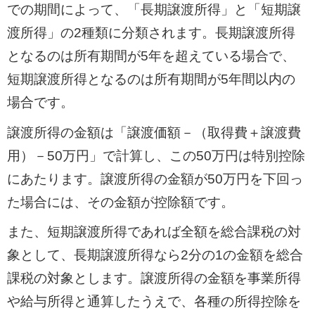
での期間によって、「長期譲渡所得」と「短期譲
渡所得」の2種類に分類されます。長期譲渡所得
となるのは所有期間が5年を超えている場合で、
短期譲渡所得となるのは所有期間が5年間以内の
場合です。
譲渡所得の金額は「譲渡価額－（取得費＋譲渡費
用）－50万円」で計算し、この50万円は特別控除
にあたります。譲渡所得の金額が50万円を下回っ
た場合には、その金額が控除額です。
また、短期譲渡所得であれば全額を総合課税の対
象として、長期譲渡所得なら2分の1の金額を総合
課税の対象とします。譲渡所得の金額を事業所得
や給与所得と通算したうえで、各種の所得控除を