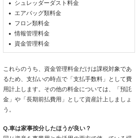
シュレッダーダスト料金
エアバッグ類料金
フロン類料金
情報管理料金
資金管理料金
これらのうち、資金管理料金だけは課税対象であ
るため、支払いの時点で「支払手数料」として費
用計上します。その他の料金については、「預託
金」や「長期前払費用」として資産計上しましょ
う。
Q.車は家事按分したほうが良い？