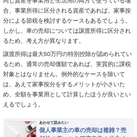
同じ資産を事業用と生活用の両方で使っている場
合、事業所得に区分される資産であれば、家事按
分による節税を検討するケースもあるでしょう。
しかし、車の売却については譲渡所得に区分され
るため、考え方が異なります。
譲渡所得は最大50万円の特別控除が認められてい
るため、通常の売却価額であれば、実質的に課税
対象とはなりません。例外的なケースを除いて
は、あえて家事按分をするメリットが小さいた
め、全額を事業用として計算したほうが良いとい
えるでしょう。
あわせて読みたい
個人事業主の車の売却は複雑？売