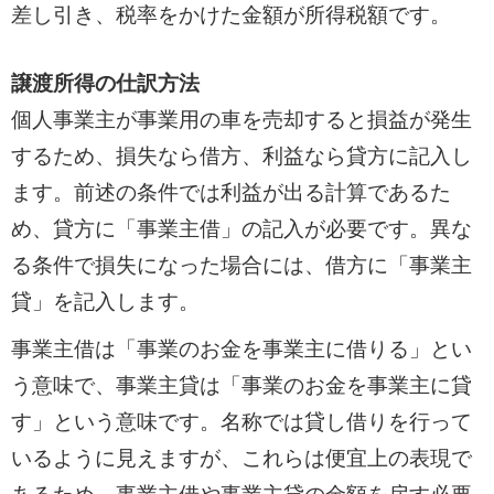
差し引き、税率をかけた金額が所得税額です。
譲渡所得の仕訳方法
個人事業主が事業用の車を売却すると損益が発生
するため、損失なら借方、利益なら貸方に記入し
ます。前述の条件では利益が出る計算であるた
め、貸方に「事業主借」の記入が必要です。異な
る条件で損失になった場合には、借方に「事業主
貸」を記入します。
事業主借は「事業のお金を事業主に借りる」とい
う意味で、事業主貸は「事業のお金を事業主に貸
す」という意味です。名称では貸し借りを行って
いるように見えますが、これらは便宜上の表現で