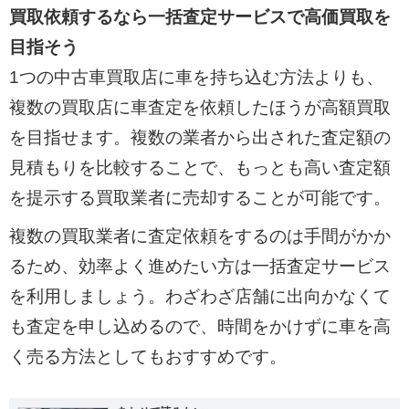
買取依頼するなら一括査定サービスで高価買取を
目指そう
1つの中古車買取店に車を持ち込む方法よりも、
複数の買取店に車査定を依頼したほうが高額買取
を目指せます。複数の業者から出された査定額の
見積もりを比較することで、もっとも高い査定額
を提示する買取業者に売却することが可能です。
複数の買取業者に査定依頼をするのは手間がかか
るため、効率よく進めたい方は一括査定サービス
を利用しましょう。わざわざ店舗に出向かなくて
も査定を申し込めるので、時間をかけずに車を高
く売る方法としてもおすすめです。