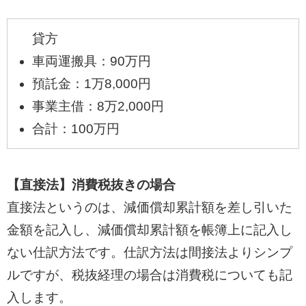
貸方
車両運搬具：90万円
預託金：1万8,000円
事業主借：8万2,000円
合計：100万円
【直接法】消費税抜きの場合
直接法というのは、減価償却累計額を差し引いた
金額を記入し、減価償却累計額を帳簿上に記入し
ない仕訳方法です。仕訳方法は間接法よりシンプ
ルですが、税抜経理の場合は消費税についても記
入します。