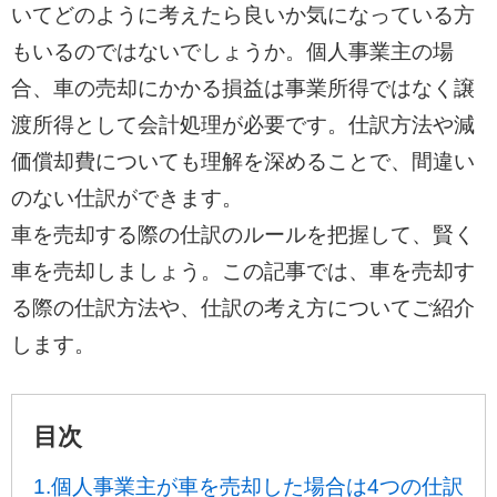
いてどのように考えたら良いか気になっている方
もいるのではないでしょうか。個人事業主の場
合、車の売却にかかる損益は事業所得ではなく譲
渡所得として会計処理が必要です。仕訳方法や減
価償却費についても理解を深めることで、間違い
のない仕訳ができます。
車を売却する際の仕訳のルールを把握して、賢く
車を売却しましょう。この記事では、車を売却す
る際の仕訳方法や、仕訳の考え方についてご紹介
します。
目次
1.個人事業主が車を売却した場合は4つの仕訳