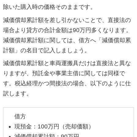
除いた購入時の価格そのままです。
減価償却累計額を差し引かないことで、直接法の
場合より貸方の合計金額は90万円多くなります。
減価償却累計額に関しては、借方へ「減価償却累
計額」の名目で記入しましょう。
減価償却累計額と車両運搬具だけは直接法と異な
りますが、預託金や事業主借に関しては同様で
す。税込経理かつ間接法の場合、以下のように仕
訳します。
借方
現預金：100万円（売却価額）
減価償却累計額：90万円