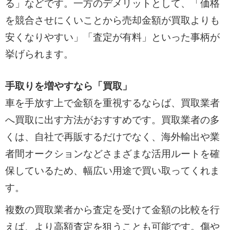
る」などです。一方のデメリットとして、「価格
を競合させにくいことから売却金額が買取よりも
安くなりやすい」「査定が有料」といった事柄が
挙げられます。
手取りを増やすなら「買取」
車を手放す上で金額を重視するならば、買取業者
へ買取に出す方法がおすすめです。買取業者の多
くは、自社で再販するだけでなく、海外輸出や業
者間オークションなどさまざまな活用ルートを確
保しているため、幅広い用途で買い取ってくれま
す。
複数の買取業者から査定を受けて金額の比較を行
えば、より高額査定を狙うことも可能です。傷や