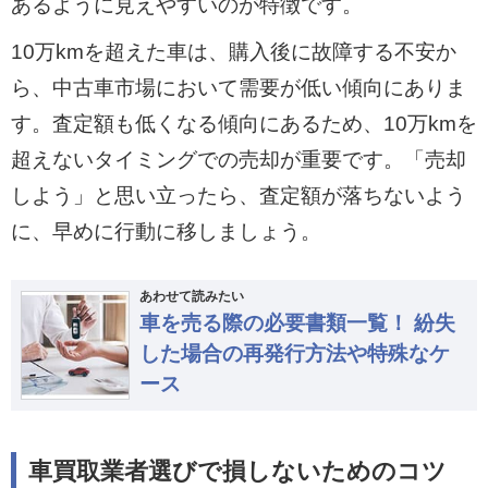
あるように見えやすいのが特徴です。
10万kmを超えた車は、購入後に故障する不安か
ら、中古車市場において需要が低い傾向にありま
す。査定額も低くなる傾向にあるため、10万kmを
超えないタイミングでの売却が重要です。「売却
しよう」と思い立ったら、査定額が落ちないよう
に、早めに行動に移しましょう。
あわせて読みたい
車を売る際の必要書類一覧！ 紛失
した場合の再発行方法や特殊なケ
ース
車買取業者選びで損しないためのコツ