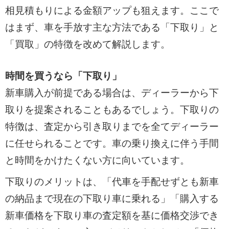
相見積もりによる金額アップも狙えます。ここで
はまず、車を手放す主な方法である「下取り」と
「買取」の特徴を改めて解説します。
時間を買うなら「下取り」
新車購入が前提である場合は、ディーラーから下
取りを提案されることもあるでしょう。下取りの
特徴は、査定から引き取りまでを全てディーラー
に任せられることです。車の乗り換えに伴う手間
と時間をかけたくない方に向いています。
下取りのメリットは、「代車を手配せずとも新車
の納品まで現在の下取り車に乗れる」「購入する
新車価格を下取り車の査定額を基に価格交渉でき