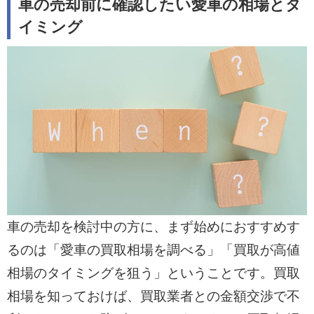
車の売却前に確認したい愛車の相場とタ
イミング
車の売却を検討中の方に、まず始めにおすすめす
るのは「愛車の買取相場を調べる」「買取が高値
相場のタイミングを狙う」ということです。買取
相場を知っておけば、買取業者との金額交渉で不