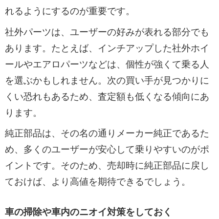
れるようにするのが重要です。
社外パーツは、ユーザーの好みが表れる部分でも
あります。たとえば、インチアップした社外ホイ
ールやエアロパーツなどは、個性が強くて乗る人
を選ぶかもしれません。次の買い手が見つかりに
くい恐れもあるため、査定額も低くなる傾向にあ
ります。
純正部品は、その名の通りメーカー純正であるた
め、多くのユーザーが安心して乗りやすいのがポ
イントです。そのため、売却時に純正部品に戻し
ておけば、より高値を期待できるでしょう。
車の掃除や車内のニオイ対策をしておく