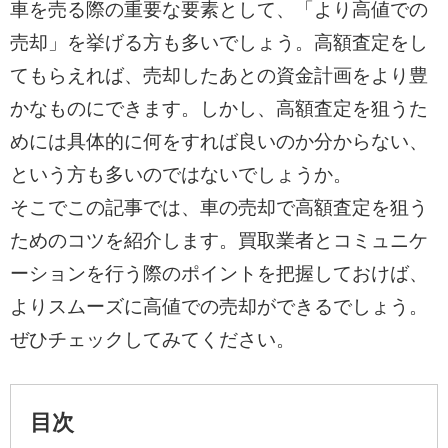
車を売る際の重要な要素として、「より高値での
売却」を挙げる方も多いでしょう。高額査定をし
てもらえれば、売却したあとの資金計画をより豊
かなものにできます。しかし、高額査定を狙うた
めには具体的に何をすれば良いのか分からない、
という方も多いのではないでしょうか。
そこでこの記事では、車の売却で高額査定を狙う
ためのコツを紹介します。買取業者とコミュニケ
ーションを行う際のポイントを把握しておけば、
よりスムーズに高値での売却ができるでしょう。
ぜひチェックしてみてください。
目次