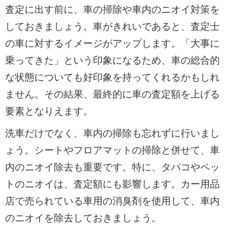
査定に出す前に、車の掃除や車内のニオイ対策を
しておきましょう。車がきれいであると、査定士
の車に対するイメージがアップします。「大事に
乗ってきた」という印象になるため、車の総合的
な状態についても好印象を持ってくれるかもしれ
ません。その結果、最終的に車の査定額を上げる
要素となりえます。
洗車だけでなく、車内の掃除も忘れずに行いまし
ょう。シートやフロアマットの掃除と併せて、車
内のニオイ除去も重要です。特に、タバコやペッ
トのニオイは、査定額にも影響します。カー用品
店で売られている車用の消臭剤を使用して、車内
のニオイを除去しておきましょう。