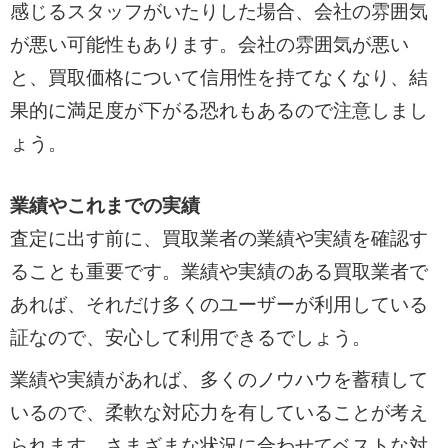
感じるスタッフがいたりした場合、会社の雰囲気
が悪い可能性もあります。会社の雰囲気が悪い
と、買取価格について信用性を持てなくなり、結
果的に満足度が下がる恐れもあるので注意しまし
ょう。
業績やこれまでの実績
査定に出す前に、買取業者の業績や実績を確認す
ることも重要です。業績や実績のある買取業者で
あれば、それだけ多くのユーザーが利用している
証なので、安心して利用できるでしょう。
業績や実績があれば、多くのノウハウを蓄積して
いるので、柔軟な対応力を有していることが考え
られます。さまざまな状況に合わせてベストな対