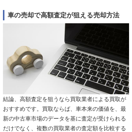
車の売却で高額査定が狙える売却方法
結論、高額査定を狙うなら買取業者による買取が
おすすめです。買取ならば、車本来の価値を、最
新の中古車市場のデータを基に査定が受けられる
だけでなく、複数の買取業者の査定額を比較する