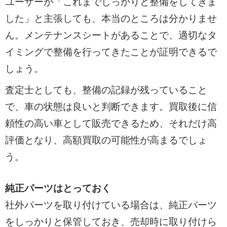
ユーザーが「これまでしっかりと整備をしてきま
した」と主張しても、本当のところは分かりませ
ん。メンテナンスシートがあることで、適切なタ
イミングで整備を行ってきたことが証明できるで
しょう。
査定士としても、整備の記録が残っていること
で、車の状態は良いと判断できます。買取後に信
頼性の高い車として販売できるため、それだけ高
評価となり、高額買取の可能性が高まるでしょ
う。
純正パーツはとっておく
社外パーツを取り付けている場合は、純正パーツ
をしっかりと保管しておき、売却時に取り付けら