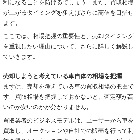
利になることを防げるでしょう。また、買取相場
が上がるタイミングを狙えばさらに高値を目指せ
ます。
ここでは、相場把握の重要性と、売却タイミング
を重視したい理由について、さらに詳しく解説し
ていきます。
売却しようと考えている車自体の相場を把握
まずは、売却を考えている車の買取相場の把握で
す。買取相場を把握しておかないと、査定額が高
いのか安いのかが分かりません。
買取業者のビジネスモデルは、ユーザーから車を
買取し、オークションや自社での販売を行って利