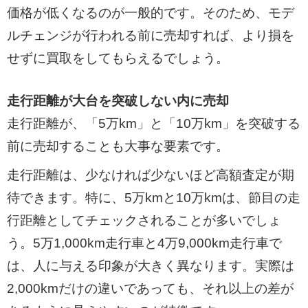
価格が低くなるのが一般的です。そのため、モデ
ルチェンジが行われる前に売却すれば、より損を
せずに買取をしてもらえるでしょう。
走行距離が大台を突破しない内に売却
走行距離が、「5万km」と「10万km」を突破する
前に売却することも大事な要素です。
走行距離は、少なければ少ないほど高額査定が期
待できます。特に、5万kmと10万kmは、節目の走
行距離としてチェックされることが多いでしょ
う。5万1,000km走行車と4万9,000km走行車で
は、人に与える印象が大きく異なります。実際は
2,000kmだけの違いであっても、それ以上の差が