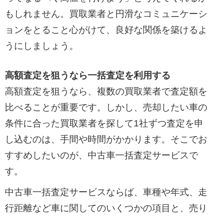
もしれません。買取業者と円滑なコミュニケーシ
ョンをとること心がけて、良好な関係を築けるよ
うにしましょう。
高額査定を狙うなら一括査定を利用する
高額査定を狙うなら、複数の買取業者で査定額を
比べることが重要です。しかし、売却したい車の
条件に合った買取業者を探して1社ずつ査定を申
し込むのは、手間や時間がかかります。そこでお
すすめしたいのが、中古車一括査定サービスで
す。
中古車一括査定サービスならば、車種や年式、走
行距離など車に関してのいくつかの項目と、売り