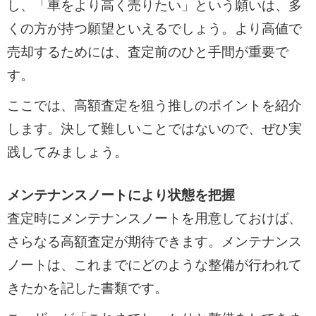
し、「車をより高く売りたい」という願いは、多
くの方が持つ願望といえるでしょう。より高値で
売却するためには、査定前のひと手間が重要で
す。
ここでは、高額査定を狙う推しのポイントを紹介
します。決して難しいことではないので、ぜひ実
践してみましょう。
メンテナンスノートにより状態を把握
査定時にメンテナンスノートを用意しておけば、
さらなる高額査定が期待できます。メンテナンス
ノートは、これまでにどのような整備が行われて
きたかを記した書類です。