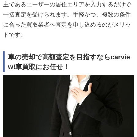
主であるユーザーの居住エリアを入力するだけで
一括査定を受けられます。手軽かつ、複数の条件
に合った買取業者へ査定を申し込めるのがメリッ
トです。
車の売却で高額査定を目指すならcarvie
w!車買取にお任せ！