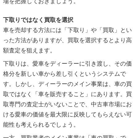
場を把握しておきましょう。
下取りではなく買取を選択
車を売却する方法には「下取り」や「買取」とい
った方法がありますが、買取を選択するとより高
額査定を狙えます。
下取りは、愛車をディーラーに引き渡し、その価
格分を新しい車から差し引くというシステムで
す。しかし、ディーラーのメイン事業は、車の買
取ではなく「車を販売すること」にあります。買
取専門の査定士がいないことで、中古車市場にお
ける愛車の価値を最大限に反映してもらえない可
能性も考えられるでしょう。
一方、買取業者のメイン事業は「車の買取」で