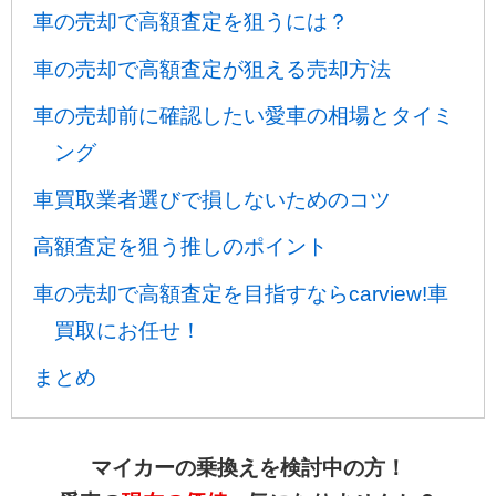
車の売却で高額査定を狙うには？
車の売却で高額査定が狙える売却方法
車の売却前に確認したい愛車の相場とタイミ
ング
車買取業者選びで損しないためのコツ
高額査定を狙う推しのポイント
車の売却で高額査定を目指すならcarview!車
買取にお任せ！
まとめ
マイカーの乗換えを検討中の方！