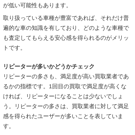
が低い可能性もあります。
取り扱っている車種が豊富であれば、それだけ普
遍的な車の知識を有しており、どのような車種で
も査定してもらえる安心感を得られるのがメリッ
トです。
リピーターが多いかどうかチェック
リピーターの多さも、満足度が高い買取業者であ
るかの指標です。1回目の買取で満足度が高くな
ければ、リピーターになることは少ないでしょ
う。リピーターの多さは、買取業者に対して満足
感を得られたユーザーが多いことを表していま
す。