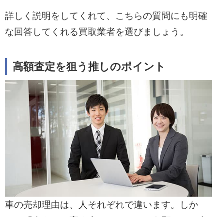
詳しく説明をしてくれて、こちらの質問にも明確
な回答してくれる買取業者を選びましょう。
高額査定を狙う推しのポイント
車の売却理由は、人それぞれで違います。しか