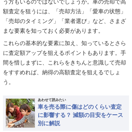
う方もいるのではないでしょうか。車の売却で高
額査定を狙うには、「売却方法」「愛車の状態」
「売却のタイミング」「業者選び」など、さまざ
まな要素を知っておく必要があります。
これらの基本的な要素に加え、知っているとさら
に査定額アップを狙えるポイントもあります。手
間を惜しまずに、これらをきちんと意識して売却
をすすめれば、納得の高額査定を狙えるでしょ
う。
あわせて読みたい
車を売る際に傷はどのくらい査定
に影響する？ 減額の目安をケース
別に解説