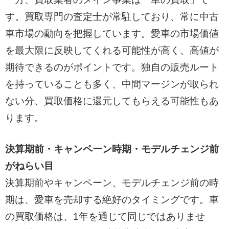
す。買取専門の査定士が常駐しており、常に中古
車市場の動向を把握しています。愛車の市場価値
を最大限に反映してくれる可能性が高く、高値が
期待できるのがポイントです。独自の販売ルート
を持っていることも多く、中間マージンが取られ
ない分、買取価格に還元してもらえる可能性もあ
ります。
決算期前・キャンペーン時期・モデルチェンジ前
がねらい目
決算期前やキャンペーン、モデルチェンジ前の時
期は、愛車を売却する絶好のタイミングです。車
の買取価格は、1年を通じて同じではありませ