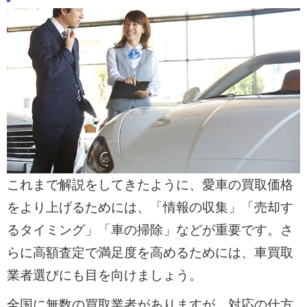
これまで解説をしてきたように、愛車の買取価格
をより上げるためには、「情報の収集」「売却す
るタイミング」「車の掃除」などが重要です。さ
らに高額査定で満足度を高めるためには、車買取
業者選びにも目を向けましょう。
全国に無数の買取業者がありますが、対応の仕方