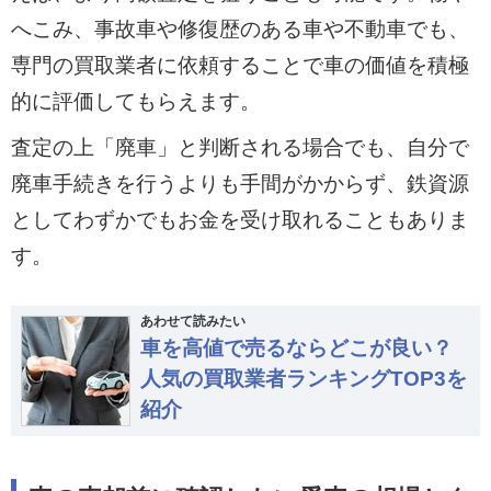
へこみ、事故車や修復歴のある車や不動車でも、
専門の買取業者に依頼することで車の価値を積極
的に評価してもらえます。
査定の上「廃車」と判断される場合でも、自分で
廃車手続きを行うよりも手間がかからず、鉄資源
としてわずかでもお金を受け取れることもありま
す。
あわせて読みたい
車を高値で売るならどこが良い？
人気の買取業者ランキングTOP3を
紹介