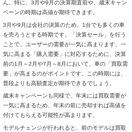
ん。特に、3月や9月の決算期直前や、歳末キャン
ペーンの時期は高値が期待できます。
3月や9月は会社の決算のため、1台でも多くの車
を売ろうとする時期です。「決算セール」を行う
ことで、ユーザーの需要が一気に高まります。一
気に高まる「購入需要」に対応するために、決算
前の1月～2月や7月～8月において、車の「買取需
要」が高まるのがポイントです。この時期には、
普段よりも高額査定が期待できるでしょう。
歳末キャンペーンも同様で、年末には買取需要が
一気に高まるため、年末の前に売却すれば高値を
付けてもらえる可能性が高まります。
モデルチェンジが行われると、前のモデルは買取