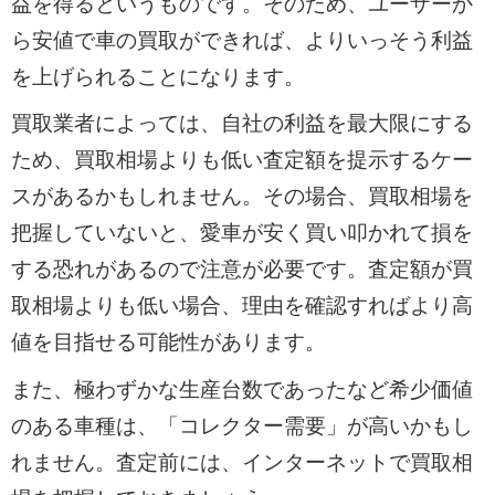
益を得るというものです。そのため、ユーザーか
ら安値で車の買取ができれば、よりいっそう利益
を上げられることになります。
買取業者によっては、自社の利益を最大限にする
ため、買取相場よりも低い査定額を提示するケー
スがあるかもしれません。その場合、買取相場を
把握していないと、愛車が安く買い叩かれて損を
する恐れがあるので注意が必要です。査定額が買
取相場よりも低い場合、理由を確認すればより高
値を目指せる可能性があります。
また、極わずかな生産台数であったなど希少価値
のある車種は、「コレクター需要」が高いかもし
れません。査定前には、インターネットで買取相