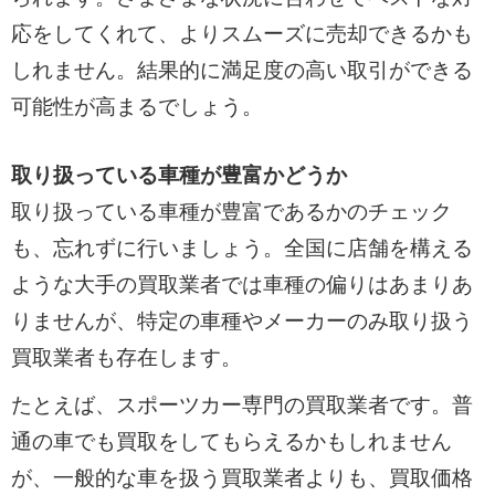
応をしてくれて、よりスムーズに売却できるかも
しれません。結果的に満足度の高い取引ができる
可能性が高まるでしょう。
取り扱っている車種が豊富かどうか
取り扱っている車種が豊富であるかのチェック
も、忘れずに行いましょう。全国に店舗を構える
ような大手の買取業者では車種の偏りはあまりあ
りませんが、特定の車種やメーカーのみ取り扱う
買取業者も存在します。
たとえば、スポーツカー専門の買取業者です。普
通の車でも買取をしてもらえるかもしれません
が、一般的な車を扱う買取業者よりも、買取価格