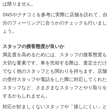
は限りません。
SNSやクチコミを参考に実際に店舗を訪れて、自
分のフィーリングに合うかのチェックも行いまし
ょう。
スタッフの接客態度が良いか
満足度を高めるためには、スタッフの接客態度も
大切な要素です。車を売却する際は、査定士だけ
でなく他のスタッフとも関わりを持ちます。店舗
の受付スタッフや電話をした際に対応してくれた
スタッフなど、さまざまなスタッフとやり取りを
するかもしれません。
対応が好ましくないスタッフや「接しにくい」と