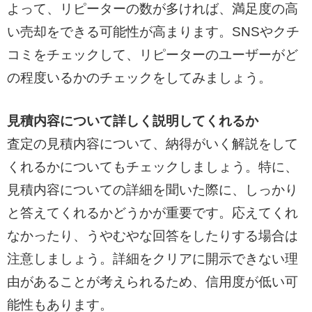
よって、リピーターの数が多ければ、満足度の高
い売却をできる可能性が高まります。SNSやクチ
コミをチェックして、リピーターのユーザーがど
の程度いるかのチェックをしてみましょう。
見積内容について詳しく説明してくれるか
査定の見積内容について、納得がいく解説をして
くれるかについてもチェックしましょう。特に、
見積内容についての詳細を聞いた際に、しっかり
と答えてくれるかどうかが重要です。応えてくれ
なかったり、うやむやな回答をしたりする場合は
注意しましょう。詳細をクリアに開示できない理
由があることが考えられるため、信用度が低い可
能性もあります。