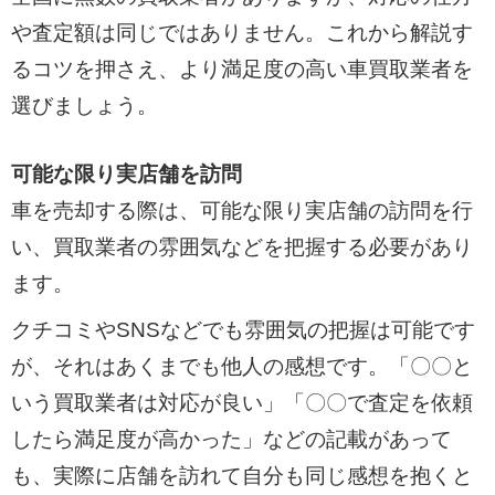
や査定額は同じではありません。これから解説す
るコツを押さえ、より満足度の高い車買取業者を
選びましょう。
可能な限り実店舗を訪問
車を売却する際は、可能な限り実店舗の訪問を行
い、買取業者の雰囲気などを把握する必要があり
ます。
クチコミやSNSなどでも雰囲気の把握は可能です
が、それはあくまでも他人の感想です。「〇〇と
いう買取業者は対応が良い」「〇〇で査定を依頼
したら満足度が高かった」などの記載があって
も、実際に店舗を訪れて自分も同じ感想を抱くと