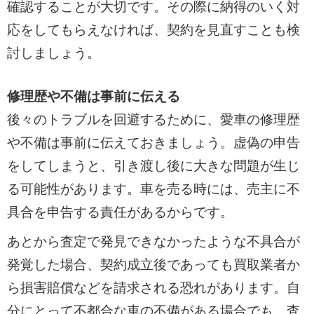
確認することが大切です。その際に納得のいく対
応をしてもらえなければ、契約を見直すことも検
討しましょう。
修理歴や不備は事前に伝える
後々のトラブルを回避するために、愛車の修理歴
や不備は事前に伝えておきましょう。虚偽の申告
をしてしまうと、引き渡し後に大きな問題が生じ
る可能性があります。車を売る時には、売主に不
具合を申告する責任があるからです。
あとから査定で発見できなかったような不具合が
発覚した場合、契約成立後であっても買取業者か
ら損害賠償などを請求される恐れがあります。自
分にとって不都合な車の不備がある場合でも、査