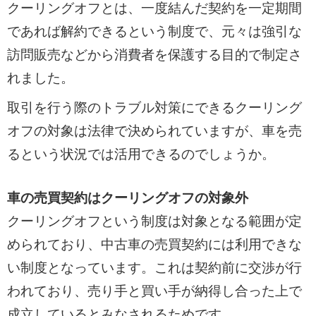
クーリングオフとは、一度結んだ契約を一定期間
であれば解約できるという制度で、元々は強引な
訪問販売などから消費者を保護する目的で制定さ
れました。
取引を行う際のトラブル対策にできるクーリング
オフの対象は法律で決められていますが、車を売
るという状況では活用できるのでしょうか。
車の売買契約はクーリングオフの対象外
クーリングオフという制度は対象となる範囲が定
められており、中古車の売買契約には利用できな
い制度となっています。これは契約前に交渉が行
われており、売り手と買い手が納得し合った上で
成立しているとみなされるためです。