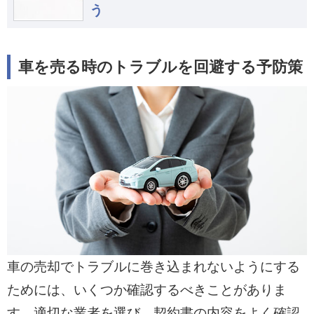
う
車を売る時のトラブルを回避する予防策
車の売却でトラブルに巻き込まれないようにする
ためには、いくつか確認するべきことがありま
す。適切な業者を選び、契約書の内容をよく確認