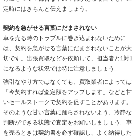
定時にはきちんと伝えましょう。
契約を急がせる言葉にだまされない
車を売る時のトラブルに巻き込まれないために
は、契約を急がせる言葉にだまされないことが大
切です。出張買取などを依頼して、担当者と1対1
になるような状況では特に注意しましょう。
強引なやり方ではなくても、買取業者によっては
「今契約すれば査定額をアップします」などと甘
いセールストークで契約を促すことがあります。
そのような甘い言葉に踊らされないよう、冷静な
判断ができる状態で査定をお願いしましょう。車
を売るときは契約書を必ず確認し、よく納得した