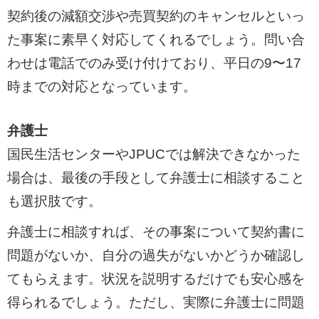
契約後の減額交渉や売買契約のキャンセルといっ
た事案に素早く対応してくれるでしょう。問い合
わせは電話でのみ受け付けており、平日の9〜17
時までの対応となっています。
弁護士
国民生活センターやJPUCでは解決できなかった
場合は、最後の手段として弁護士に相談すること
も選択肢です。
弁護士に相談すれば、その事案について契約書に
問題がないか、自分の過失がないかどうか確認し
てもらえます。状況を説明するだけでも安心感を
得られるでしょう。ただし、実際に弁護士に問題