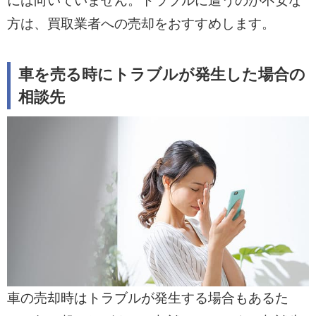
には向いていません。トラブルに遭うのが不安な
方は、買取業者への売却をおすすめします。
車を売る時にトラブルが発生した場合の
相談先
車の売却時はトラブルが発生する場合もあるた