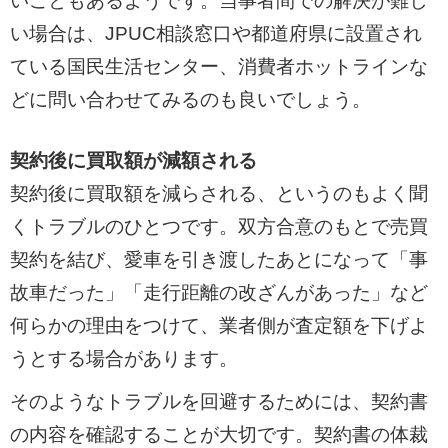
いこともあるようです。当事者間での解決が難し
い場合は、JPUC相談窓口や都道府県に設置され
ている国民生活センター、消費者ホットラインな
どに問い合わせてみるのも良いでしょう。
契約後に買取額が減額される
契約後に買取額を減らされる、というのもよく聞
くトラブルのひとつです。双方合意のもとで売買
契約を結び、愛車を引き渡したあとになって「事
故車だった」「走行距離の改ざんがあった」など
何らかの理由をつけて、業者側が査定額を下げよ
うとする場合があります。
そのようなトラブルを回避するためには、契約書
の内容を確認することが大切です。契約書の体裁