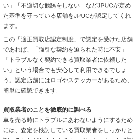
い」「不適切な勧誘をしない」などJPUCが定め
た基準を守っている店舗をJPUCが認定してくれ
ます。
この「適正買取店認定制度」で認定を受けた店舗
であれば、「強引な契約を迫られた時に不安」
「トラブルなく契約できる買取業者に依頼した
い」という場合でも安心して利用できるでしょ
う。認定店舗にはロゴやステッカーがあるため、
簡単に確認できます。
買取業者のことを徹底的に調べる
車を売る時にトラブルにあわないようにするため
には、査定を検討している買取業者をしっかりと