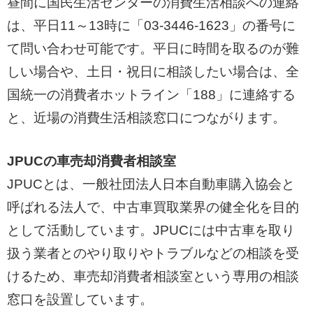
昼間に国民生活センターの消費生活相談への連絡
は、平日11～13時に「03-3446-1623」の番号に
て問い合わせ可能です。平日に時間を取るのが難
しい場合や、土日・祝日に相談したい場合は、全
国統一の消費者ホットライン「188」に連絡する
と、近場の消費生活相談窓口につながります。
JPUCの車売却消費者相談室
JPUCとは、一般社団法人日本自動車購入協会と
呼ばれる法人で、中古車買取業界の健全化を目的
として活動しています。JPUCには中古車を取り
扱う業者とのやり取りやトラブルなどの相談を受
けるため、車売却消費者相談室という専用の相談
窓口を設置しています。