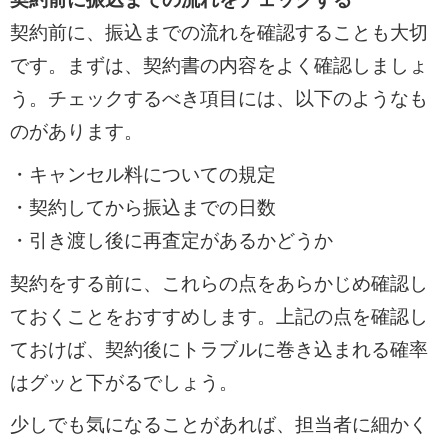
契約前に、振込までの流れを確認することも大切
です。まずは、契約書の内容をよく確認しましょ
う。チェックするべき項目には、以下のようなも
のがあります。
・キャンセル料についての規定
・契約してから振込までの日数
・引き渡し後に再査定があるかどうか
契約をする前に、これらの点をあらかじめ確認し
ておくことをおすすめします。上記の点を確認し
ておけば、契約後にトラブルに巻き込まれる確率
はグッと下がるでしょう。
少しでも気になることがあれば、担当者に細かく