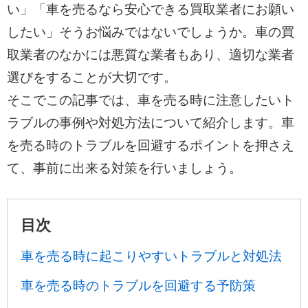
い」「車を売るなら安心できる買取業者にお願い
したい」そうお悩みではないでしょうか。車の買
取業者のなかには悪質な業者もあり、適切な業者
選びをすることが大切です。
そこでこの記事では、車を売る時に注意したいト
ラブルの事例や対処方法について紹介します。車
を売る時のトラブルを回避するポイントを押さえ
て、事前に出来る対策を行いましょう。
目次
車を売る時に起こりやすいトラブルと対処法
車を売る時のトラブルを回避する予防策