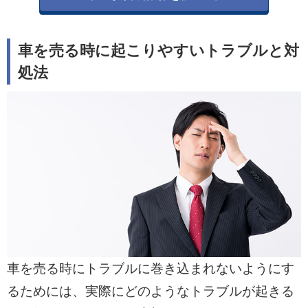
車を売る時に起こりやすいトラブルと対
処法
車を売る時にトラブルに巻き込まれないようにす
るためには、実際にどのようなトラブルが起きる