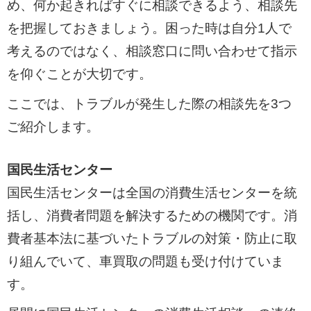
め、何か起きればすぐに相談できるよう、相談先
を把握しておきましょう。困った時は自分1人で
考えるのではなく、相談窓口に問い合わせて指示
を仰ぐことが大切です。
ここでは、トラブルが発生した際の相談先を3つ
ご紹介します。
国民生活センター
国民生活センターは全国の消費生活センターを統
括し、消費者問題を解決するための機関です。消
費者基本法に基づいたトラブルの対策・防止に取
り組んでいて、車買取の問題も受け付けていま
す。