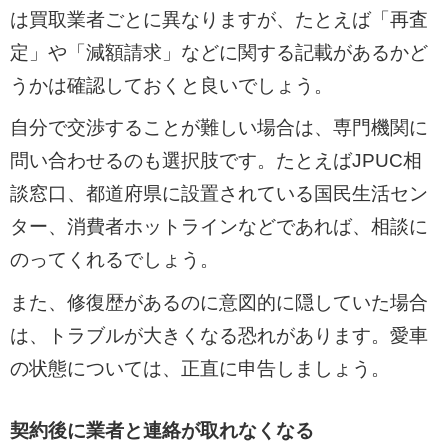
は買取業者ごとに異なりますが、たとえば「再査
定」や「減額請求」などに関する記載があるかど
うかは確認しておくと良いでしょう。
自分で交渉することが難しい場合は、専門機関に
問い合わせるのも選択肢です。たとえばJPUC相
談窓口、都道府県に設置されている国民生活セン
ター、消費者ホットラインなどであれば、相談に
のってくれるでしょう。
また、修復歴があるのに意図的に隠していた場合
は、トラブルが大きくなる恐れがあります。愛車
の状態については、正直に申告しましょう。
契約後に業者と連絡が取れなくなる