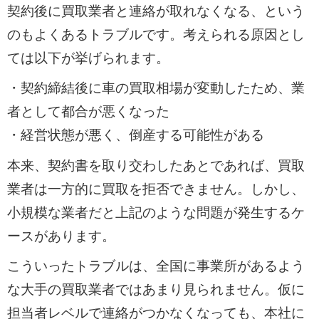
契約後に買取業者と連絡が取れなくなる、という
のもよくあるトラブルです。考えられる原因とし
ては以下が挙げられます。
・契約締結後に車の買取相場が変動したため、業
者として都合が悪くなった
・経営状態が悪く、倒産する可能性がある
本来、契約書を取り交わしたあとであれば、買取
業者は一方的に買取を拒否できません。しかし、
小規模な業者だと上記のような問題が発生するケ
ースがあります。
こういったトラブルは、全国に事業所があるよう
な大手の買取業者ではあまり見られません。仮に
担当者レベルで連絡がつかなくなっても、本社に