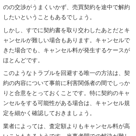
のの交渉がうまくいかず、売買契約を途中で解約
したいということもあるでしょう。
しかし、すでに契約書を取り交わしたあとだとキ
ャンセルが難しい場合もあります。キャンセルで
きた場合でも、キャンセル料が発生するケースが
ほとんどです。
このようなトラブルを回避する唯一の方法は、契
約の内容について事前に利害関係者の間でしっか
りと合意をとっておくことです。特に契約のキャ
ンセルをする可能性がある場合は、キャンセル規
定を細かく確認しておきましょう。
業者によっては、査定額よりもキャンセル料が高