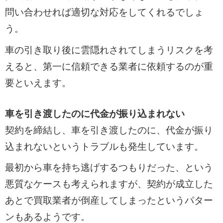
問い合わせれば適切な対応をしてくれるでしょ
う。
車の引き取り後に雲隠れされてしまうリスクを考
えると、第一に信頼できる業者に依頼するのが重
要といえます。
車を引き渡したのに代金が振り込まれない
契約を締結し、車を引き渡したのに、代金が振り
込まれないというトラブルも発生しています。
最初から車を持ち逃げするつもりだった、という
悪質なケースも考えられますが、契約が成立した
あとで買取業者が倒産してしまったというパター
ンもあるようです。