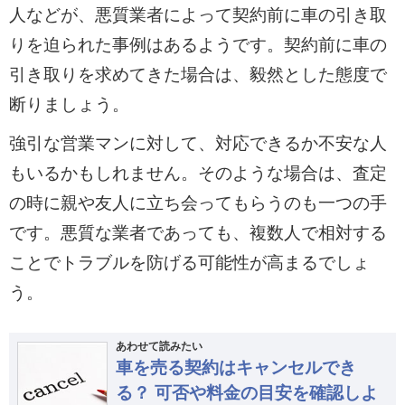
人などが、悪質業者によって契約前に車の引き取
りを迫られた事例はあるようです。契約前に車の
引き取りを求めてきた場合は、毅然とした態度で
断りましょう。
強引な営業マンに対して、対応できるか不安な人
もいるかもしれません。そのような場合は、査定
の時に親や友人に立ち会ってもらうのも一つの手
です。悪質な業者であっても、複数人で相対する
ことでトラブルを防げる可能性が高まるでしょ
う。
あわせて読みたい
車を売る契約はキャンセルでき
る？ 可否や料金の目安を確認しよ