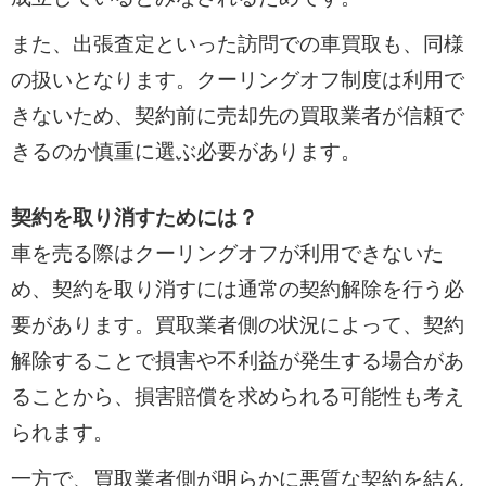
また、出張査定といった訪問での車買取も、同様
の扱いとなります。クーリングオフ制度は利用で
きないため、契約前に売却先の買取業者が信頼で
きるのか慎重に選ぶ必要があります。
契約を取り消すためには？
車を売る際はクーリングオフが利用できないた
め、契約を取り消すには通常の契約解除を行う必
要があります。買取業者側の状況によって、契約
解除することで損害や不利益が発生する場合があ
ることから、損害賠償を求められる可能性も考え
られます。
一方で、買取業者側が明らかに悪質な契約を結ん