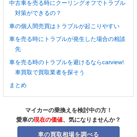
中古車を売る時にクーリングオフでトラブル
対策ができるの？
車の個人間売買はトラブルが起こりやすい
車を売る時にトラブルが発生した場合の相談
先
車を売る時のトラブルを避けるならcarview!
車買取で買取業者を探そう
まとめ
マイカーの乗換えを検討中の方！
愛車の
現在の価値
、気になりませんか？
車の買取相場を調べる