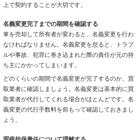
上で契約することが大切です。
名義変更完了までの期間を確認する
車を売却して所有者が変わると、名義変更を行わ
なければなりません。名義変更を怠ると、トラブ
ルや事故、犯罪に巻き込まれた際の責任が元の持
ち主にかかってしまいます。
どのくらいの期間で名義変更が完了するのか、買
取業者に確認しましょう。名義変更は基本的に買
取業者が代行してくれる場合がほとんどです。名
義変更の代行手数料を前もって確認しておきまし
ょう。
瑕疵担保責任について理解する