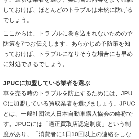
しておけば、ほとんどのトラブルは未然に防げる
でしょう。
ここからは、トラブルに巻き込まれないための予
防策を7つお伝えします。あらかじめ予防策を知
っておけば、トラブルになりそうな場合にも早め
に対処できるでしょう。
JPUCに加盟している業者を選ぶ
車を売る時のトラブルを防止するためには、JPU
Cに加盟している買取業者を選びましょう。JPUC
とは、一般社団法人日本自動車購入協会の略称で
す。JPUCには「適正買取店認定制度」という制
度があり、「消費者に1日10回以上の連絡をしな