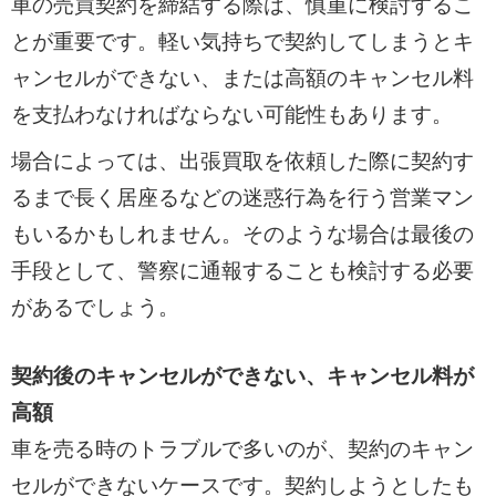
車の売買契約を締結する際は、慎重に検討するこ
とが重要です。軽い気持ちで契約してしまうとキ
ャンセルができない、または高額のキャンセル料
を支払わなければならない可能性もあります。
場合によっては、出張買取を依頼した際に契約す
るまで長く居座るなどの迷惑行為を行う営業マン
もいるかもしれません。そのような場合は最後の
手段として、警察に通報することも検討する必要
があるでしょう。
契約後のキャンセルができない、キャンセル料が
高額
車を売る時のトラブルで多いのが、契約のキャン
セルができないケースです。契約しようとしたも