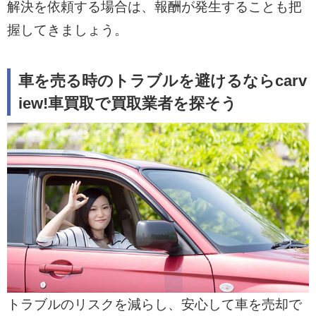
解決を依頼する場合は、報酬が発生することも把
握してきましょう。
車を売る時のトラブルを避けるならcarv
iew!車買取で買取業者を探そう
トラブルのリスクを減らし、安心して車を売却で