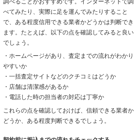
調べることがおすすめです。インターネットで調
べてみたり、実際に足を運んでみたりすること
で、ある程度信用できる業者かどうかは判断でき
ます。たとえば、以下の点を確認してみると良い
でしょう。
・ホームページがあり、査定までの流れがわかり
やすいか
・一括査定サイトなどのクチコミはどうか
・店舗は清潔感があるか
・電話した時の担当者の対応は丁寧か
これらの点を確認しておけば、信頼できる業者か
どうか、ある程度判断できるでしょう。
契約前に振込までの流れをチェックする