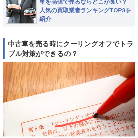
車を高値で売るならどこが良い？
人気の買取業者ランキングTOP3を
紹介
中古車を売る時にクーリングオフでトラ
ブル対策ができるの？