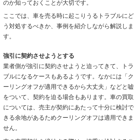
のか知っておくことが大切です。
ここでは、車を売る時に起こりうるトラブルにど
う対処するべきか、事例を紹介しながら解説しま
す。
強引に契約させようとする
業者側が強引に契約させようと迫ってきて、トラ
ブルになるケースもあるようです。なかには「ク
ーリングオフが適用できるから大丈夫」などと嘘
をついて、契約を迫る場合もあります。車の買取
については、売主が契約にあたって十分に検討で
きる余地があるためクーリングオフは適用できま
せん。