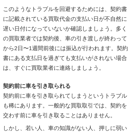
このようなトラブルを回避するためには、契約書
に記載されている買取代金の支払い日が不自然に
遅い日付になっていないか確認しましょう。多く
の買取業者では契約後、車の引き渡しが終わって
から2日〜1週間前後には振込が行われます。契約
書にある支払日を過ぎても支払いがされない場合
は、すぐに買取業者に連絡しましょう。
契約前に車を引き取られる
契約前に車を引き取られてしまうというトラブル
も稀にあります。一般的な買取取引では、契約を
交わす前に車を引き取ることはありません。
しかし、若い人、車の知識がない人、押しに弱い