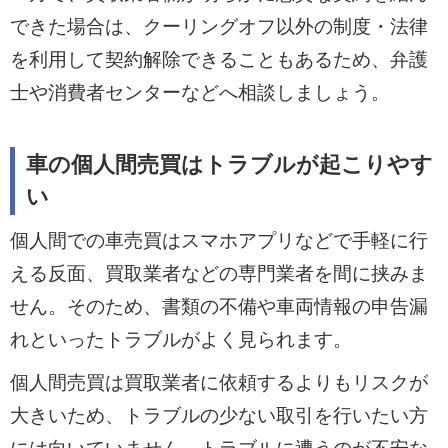
できた場合は、クーリングオフ以外の制度・法律
を利用して契約解除できることもあるため、弁護
士や消費者センターなどへ相談しましょう。
車の個人間売買はトラブルが起こりやす
い
個人間での車売買はスマホアプリなどで手軽に行
える反面、買取業者などの専門業者を間に挟みま
せん。そのため、書類の不備や車両情報の申告漏
れといったトラブルがよく見られます。
個人間売買は買取業者に依頼するよりもリスクが
大きいため、トラブルの少ない取引を行いたい方