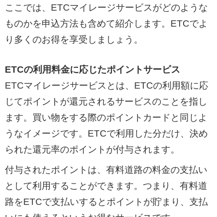
ここでは、ETCマイレージサービスがどのような
ものかを申込方法も含めて紹介します。ETCでよ
り多くのお得を享受しましょう。
ETCの利用料金に応じたポイントサービス
ETCマイレージサービスとは、ETCの利用額に応
じてポイントが還元されるサービスのことを指し
ます。買い物をする際のポイントカードと同じよ
うなイメージです。ETCで利用した分だけ、決め
られた還元率のポイントが付与されます。
付与されたポイントは、有料道路の料金の支払い
として利用することができます。つまり、有料道
路をETCで支払いするとポイントが貯まり、支払