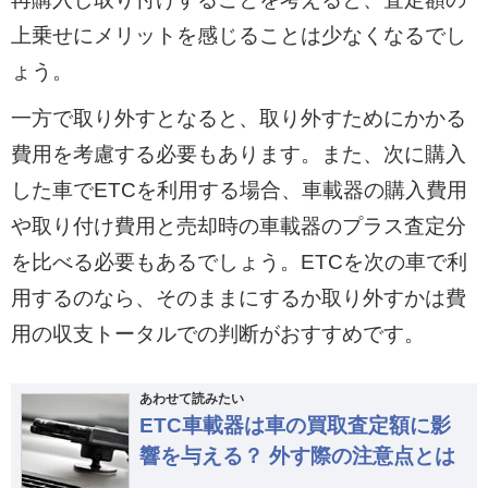
上乗せにメリットを感じることは少なくなるでし
ょう。
一方で取り外すとなると、取り外すためにかかる
費用を考慮する必要もあります。また、次に購入
した車でETCを利用する場合、車載器の購入費用
や取り付け費用と売却時の車載器のプラス査定分
を比べる必要もあるでしょう。ETCを次の車で利
用するのなら、そのままにするか取り外すかは費
用の収支トータルでの判断がおすすめです。
あわせて読みたい
ETC車載器は車の買取査定額に影
響を与える？ 外す際の注意点とは