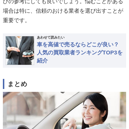
びの参考にしても良いでしょう。悩むことがある
場合は特に、信頼のおける業者を選び出すことが
重要です。
あわせて読みたい
車を高値で売るならどこが良い？
人気の買取業者ランキングTOP3を
紹介
まとめ