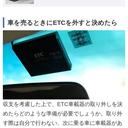
車を売るときにETCを外すと決めたら
収支を考慮した上で、ETC車載器の取り外しを決
めたらどのような準備が必要でしょうか。取り外
す際は自分で行わない、次に乗る車に車載器があ