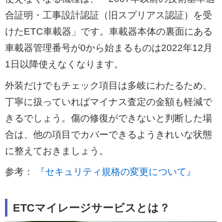
合証明・工事設計認証（旧スプリアス認証）を受
けたETC車載器」です。車載器本体の裏面にある
車載器管理番号が0から始まるものは2022年12月
1日以降使えなくなります。
外装だけでもチェック項目は多岐にわたるため、
丁寧に扱っていればマイナス査定の金額も軽減で
きるでしょう。傷の修復ができないと判断した場
合は、他の項目でカバーできるようきれいな状態
に整えておきましょう。
参考：
『セキュリティ規格の変更について』
ETCマイレージサービスとは？