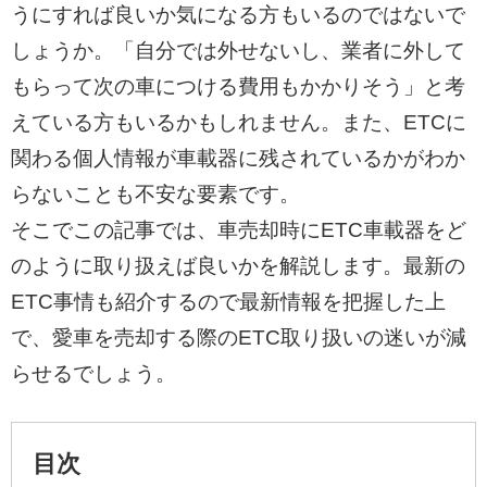
うにすれば良いか気になる方もいるのではないで
しょうか。「自分では外せないし、業者に外して
もらって次の車につける費用もかかりそう」と考
えている方もいるかもしれません。また、ETCに
関わる個人情報が車載器に残されているかがわか
らないことも不安な要素です。
そこでこの記事では、車売却時にETC車載器をど
のように取り扱えば良いかを解説します。最新の
ETC事情も紹介するので最新情報を把握した上
で、愛車を売却する際のETC取り扱いの迷いが減
らせるでしょう。
目次