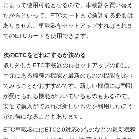
によって使用可能となるので、車載器を買い替え
たからといって、ETCカードまで新調する必要は
ありません。車載器をセットアップすればそれま
でのETCカードを使用できます。
次のETCをどれにするか決める
取り外したETC車載器の再セットアップの前に、
手元にある機種の機能と最新のものの機能を比べ
てみることがおすすめです。新しい機種には割引
が受けられる機能がついているものもあるので、
安価で購入ができれば新しいものを利用したほう
がお得になることもあります。
ETC車載器にはETC2.0対応のものなどの最新機種