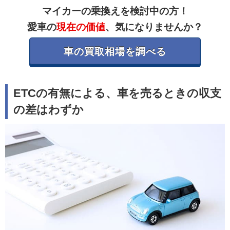
マイカーの乗換えを検討中の方！
愛車の
現在の価値
、気になりませんか？
車の買取相場を調べる
ETCの有無による、車を売るときの収支
の差はわずか