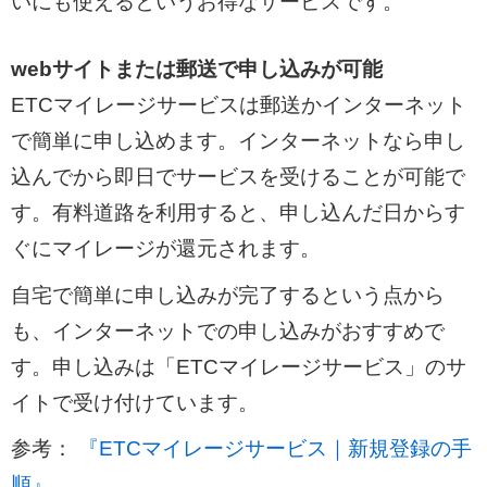
いにも使えるというお得なサービスです。
webサイトまたは郵送で申し込みが可能
ETCマイレージサービスは郵送かインターネット
で簡単に申し込めます。インターネットなら申し
込んでから即日でサービスを受けることが可能で
す。有料道路を利用すると、申し込んだ日からす
ぐにマイレージが還元されます。
自宅で簡単に申し込みが完了するという点から
も、インターネットでの申し込みがおすすめで
す。申し込みは「ETCマイレージサービス」のサ
イトで受け付けています。
参考：
『ETCマイレージサービス｜新規登録の手
順』