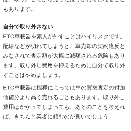
もあります。
自分で取り外さない
ETC車載器を素人が外すことはハイリスクです。
配線などが切れてしまうと、車売却の契約違反と
みなされて査定額が大幅に減額される危険もあり
ます。取り外し費用を抑えるために自分で取り外
すことはやめましょう。
ETC車載器は機種によっては車の買取査定の付加
価値分より高く売れることもあります。取り外し
費用はかかってしまっても、あとのことを考えれ
ば、きちんと業者に頼むのが良いでしょう。