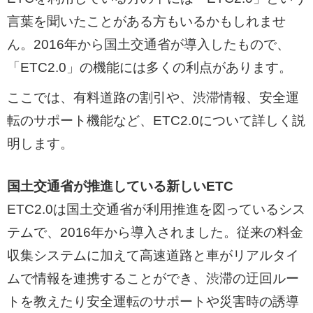
言葉を聞いたことがある方もいるかもしれませ
ん。2016年から国土交通省が導入したもので、
「ETC2.0」の機能には多くの利点があります。
ここでは、有料道路の割引や、渋滞情報、安全運
転のサポート機能など、ETC2.0について詳しく説
明します。
国土交通省が推進している新しいETC
ETC2.0は国土交通省が利用推進を図っているシス
テムで、2016年から導入されました。従来の料金
収集システムに加えて高速道路と車がリアルタイ
ムで情報を連携することができ、渋滞の迂回ルー
トを教えたり安全運転のサポートや災害時の誘導