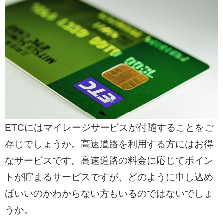
ETCにはマイレージサービスが付随することをご
存じでしょうか。高速道路を利用する方にはお得
なサービスです。高速道路の料金に応じてポイン
トが貯まるサービスですが、どのように申し込め
ばいいのかわからない方もいるのではないでしょ
うか。