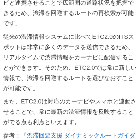
ビと連携させることで広範囲の道路状況を把握で
きるため、渋滞を回避するルートの再検索が可能
です。
従来の渋滞情報システムに比べてETC2.0のITSス
ポットは非常に多くのデータを送信できるため、
リアルタイムで渋滞情報をカーナビに配信するこ
とができます。そのため、ETC2.0では常に新しい
情報で、渋滞を回避するルートを選びなおすこと
が可能です。
また、ETC2.0は対応のカーナビやスマホと連動さ
せることで、常に最新の渋滞情報を反映すること
がでる点も利点といえます。
参考：
『渋滞回避支援 ダイナミックルートガイダ