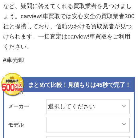
など、疑問に答えてくれる買取業者を見つけまし
ょう。carview!車買取では安心安全の買取業者300
社と提携しており、信頼のおける買取業者が見つ
けられます。一括査定はcarview!車買取をご利用
ください。
#車売却
まとめて比較！見積もりは45秒で完了！
メーカー
モデル