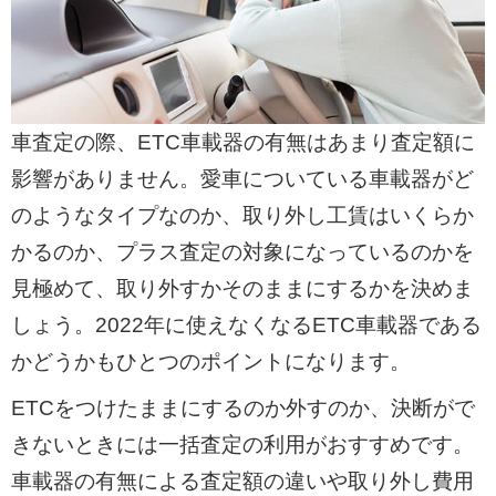
車査定の際、ETC車載器の有無はあまり査定額に
影響がありません。愛車についている車載器がど
のようなタイプなのか、取り外し工賃はいくらか
かるのか、プラス査定の対象になっているのかを
見極めて、取り外すかそのままにするかを決めま
しょう。2022年に使えなくなるETC車載器である
かどうかもひとつのポイントになります。
ETCをつけたままにするのか外すのか、決断がで
きないときには一括査定の利用がおすすめです。
車載器の有無による査定額の違いや取り外し費用