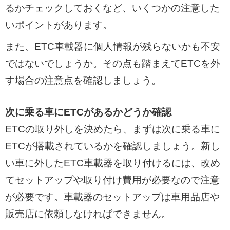
るかチェックしておくなど、いくつかの注意した
いポイントがあります。
また、ETC車載器に個人情報が残らないかも不安
ではないでしょうか。その点も踏まえてETCを外
す場合の注意点を確認しましょう。
次に乗る車にETCがあるかどうか確認
ETCの取り外しを決めたら、まずは次に乗る車に
ETCが搭載されているかを確認しましょう。新し
い車に外したETC車載器を取り付けるには、改め
てセットアップや取り付け費用が必要なので注意
が必要です。車載器のセットアップは車用品店や
販売店に依頼しなければできません。