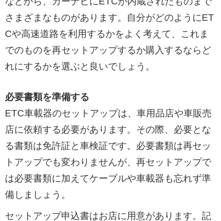
などから、カーナビにETCが内蔵されたものまで
さまざまなものがあります。自分がどのようにET
Cや高速道路を利用するかをよく考えて、これま
でのものを再セットアップするか購入するならど
れにするかを選ぶと良いでしょう。
必要書類を準備する
ETC車載器のセットアップは、車用品店や車販売
店に依頼する必要があります。その際、必要とな
る書類は免許証と車検証です。必要書類は再セッ
トアップでも変わりませんが、再セットアップで
は必要書類に加えてケーブルや車載器も忘れず準
備しましょう。
セットアップ申込書はお店に用意があります。記