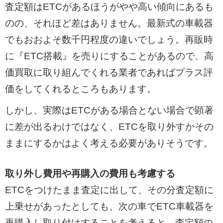
査定額はETCがあるほうがやや高い傾向にあるも
のの、それほど差はありません。最新式の車載器
でもおおよそ数千円程度の違いでしょう。再販時
に『ETC搭載』を売りにすることがあるので、高
価買取に取り組んでくれる業者であればプラス評
価をしてくれるところもあります。
しかし、実際はETCがある場合とない場合で顕著
に差が出るわけではなく、ETCを取り外すかその
ままにするかはよく考える必要がありそうです。
取り外し費用や再購入の費用も考慮する
ETCをつけたまま査定に出して、その分査定額に
上乗せがあったとしても、次の車でETC車載器を
再購入し取り付けすることを考えると、査定額の