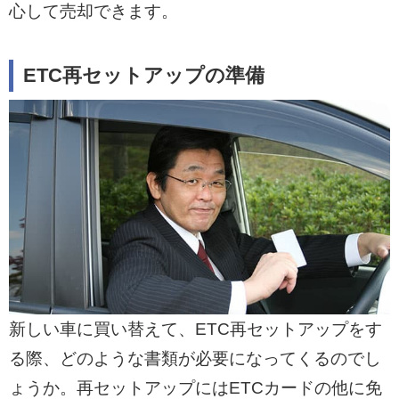
心して売却できます。
ETC再セットアップの準備
新しい車に買い替えて、ETC再セットアップをす
る際、どのような書類が必要になってくるのでし
ょうか。再セットアップにはETCカードの他に免