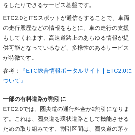
をしたりできるサービス基盤です。
ETC2.0とITSスポットが通信をすることで、車両
の走行履歴などの情報をもとに、車の走行の支援
もしてくれます。高速道路上のあらゆる情報が提
供可能となっているなど、多様性のあるサービス
が特徴です。
参考：
『ETC総合情報ポータルサイト｜ETC2.0に
ついて』
一部の有料道路が割引に
ETC2.0では、圏央道の通行料金が2割引になりま
す。これは、圏央道を環状道路として機能させる
ための取り組みです。割引区間は、圏央道の茅ヶ