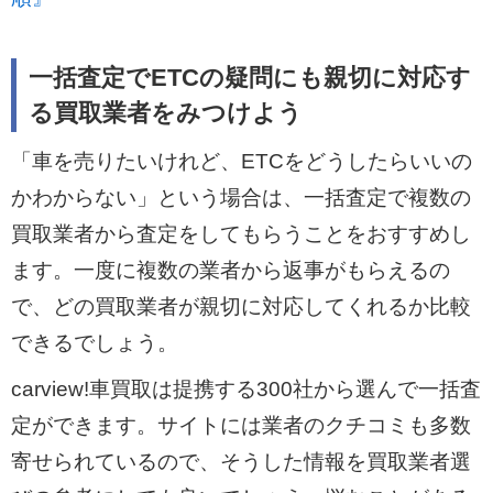
一括査定でETCの疑問にも親切に対応す
る買取業者をみつけよう
「車を売りたいけれど、ETCをどうしたらいいの
かわからない」という場合は、一括査定で複数の
買取業者から査定をしてもらうことをおすすめし
ます。一度に複数の業者から返事がもらえるの
で、どの買取業者が親切に対応してくれるか比較
できるでしょう。
carview!車買取は提携する300社から選んで一括査
定ができます。サイトには業者のクチコミも多数
寄せられているので、そうした情報を買取業者選