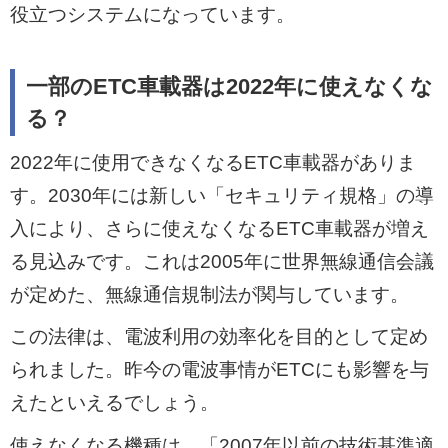
役立つシステムになっています。
一部のETC車載器は2022年に使えなくな
る？
2022年に使用できなくなるETC車載器がありま
す。2030年には新しい「セキュリティ規格」の導
入により、さらに使えなくなるETC車載器が増え
る見込みです。これは2005年に世界無線通信会議
が定めた、無線通信規制法が関与しています。
この法律は、電波利用の効率化を目的として定め
られました。昨今の電波事情がETCにも影響を与
えたといえるでしょう。
使えなくなる機種は、「2007年以前の技術基準適