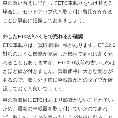
車の買い替えに当たってETC車載器をつけ替える
場合は、セットアップ代と取り付け費用がかかる
ことは事前に把握しておきましょう。
外したETCがいくらで売れるか確認
ETC車載器は、買取相場に幅があります。ETC2.0
対応のような機能が充実した機種であれば高く売
れることもありますが、ETC2.0以前の古いものは
さほど値が付きません。買取価格に大きな開きが
あるので、取り外す前に車載器がどのタイプか確
認しておくと良いでしょう。
車の買取額にETCはあまり影響がないことが多い
ため、最新の車載器を取り付けていたのであれ
ば、取り外してから売ったほうがお得になること