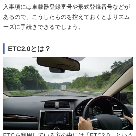
入事項には車載器登録番号や形式登録番号などが
あるので、こうしたものを控えておくとよりスム
ーズに手続きできるでしょう。
ETC2.0とは？
ETCを利用している方の中には「ETC2.0」という