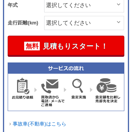
年式
走行距離(km)
見積もりスタート！
無料
事故車(不動車)はこちら