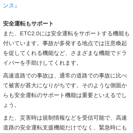
ンス』
安全運転もサポート
また、ETC2.0には安全運転をサポートする機能も
付いています。事故が多発する地点では注意喚起
を促してくれる機能など、さまざまな機能でドラ
イバーを手助けしてくれます。
高速道路での事故は、通常の道路での事故に比べ
て被害が甚大になりがちです。そのような側面か
らも安全運転のサポート機能は重要といえるでし
ょう。
また、災害時は規制情報などを受信可能で、高速
道路の安全運転支援機能だけでなく、緊急時にも