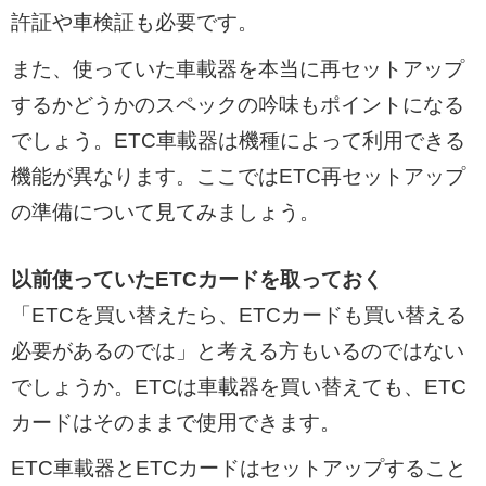
許証や車検証も必要です。
また、使っていた車載器を本当に再セットアップ
するかどうかのスペックの吟味もポイントになる
でしょう。ETC車載器は機種によって利用できる
機能が異なります。ここではETC再セットアップ
の準備について見てみましょう。
以前使っていたETCカードを取っておく
「ETCを買い替えたら、ETCカードも買い替える
必要があるのでは」と考える方もいるのではない
でしょうか。ETCは車載器を買い替えても、ETC
カードはそのままで使用できます。
ETC車載器とETCカードはセットアップすること