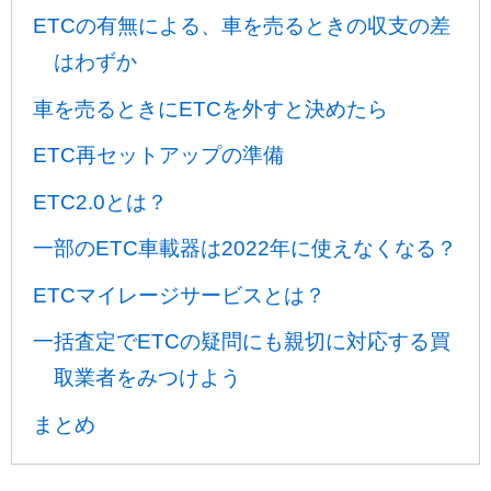
ETCの有無による、車を売るときの収支の差
はわずか
車を売るときにETCを外すと決めたら
ETC再セットアップの準備
ETC2.0とは？
一部のETC車載器は2022年に使えなくなる？
ETCマイレージサービスとは？
一括査定でETCの疑問にも親切に対応する買
取業者をみつけよう
まとめ