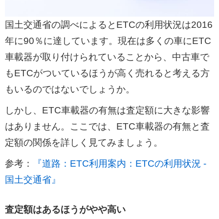
国土交通省の調べによるとETCの利用状況は2016
年に90％に達しています。現在は多くの車にETC
車載器が取り付けられていることから、中古車で
もETCがついているほうが高く売れると考える方
もいるのではないでしょうか。
しかし、ETC車載器の有無は査定額に大きな影響
はありません。ここでは、ETC車載器の有無と査
定額の関係を詳しく見てみましょう。
参考：
『道路：ETC利用案内：ETCの利用状況 -
国土交通省』
査定額はあるほうがやや高い