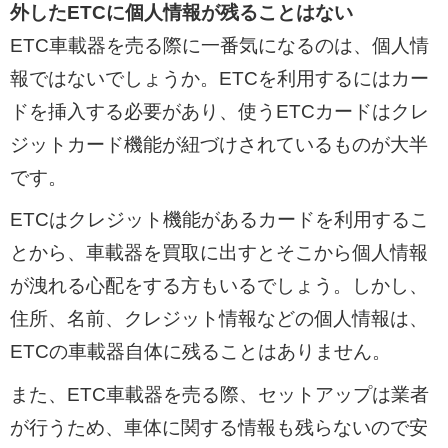
外したETCに個人情報が残ることはない
ETC車載器を売る際に一番気になるのは、個人情
報ではないでしょうか。ETCを利用するにはカー
ドを挿入する必要があり、使うETCカードはクレ
ジットカード機能が紐づけされているものが大半
です。
ETCはクレジット機能があるカードを利用するこ
とから、車載器を買取に出すとそこから個人情報
が洩れる心配をする方もいるでしょう。しかし、
住所、名前、クレジット情報などの個人情報は、
ETCの車載器自体に残ることはありません。
また、ETC車載器を売る際、セットアップは業者
が行うため、車体に関する情報も残らないので安