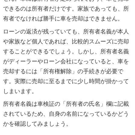
できるのは所有者だけです。家族であっても、所
有者でなければ勝手に車を売却はできません。
ローンの返済が残っていても、所有者名義が本人
や家族など個人であれば、比較的スムーズに売却
することができるでしょう。しかし、所有者名義
がディーラーやローン会社になっていると、車を
売却するには「所有権解除」の手続きが必要で
す。実際に売却に至るまでに少し時間が掛かって
しまいます。
所有者名義は車検証の「所有者の氏名」欄に記載
されているため、自身の名前になっているかどう
かを確認してみましょう。