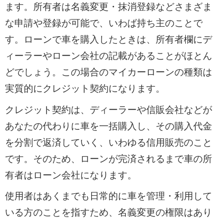
ます。所有者は名義変更・抹消登録などさまざま
な申請や登録が可能で、いわば持ち主のことで
す。ローンで車を購入したときは、所有者欄にデ
ィーラーやローン会社の記載があることがほとん
どでしょう。この場合のマイカーローンの種類は
実質的にクレジット契約になります。
クレジット契約は、ディーラーや信販会社などが
あなたの代わりに車を一括購入し、その購入代金
を分割で返済していく、いわゆる信用販売のこと
です。そのため、ローンが完済されるまで車の所
有者はローン会社になります。
使用者はあくまでも日常的に車を管理・利用して
いる方のことを指すため、名義変更の権限はあり