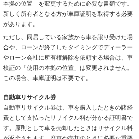
本拠の位置」を変更するために必要な書類です。
新しく所有者となる方が車庫証明を取得する必要
があります。
ただし、同居している家族から車を譲り受けた場
合や、ローンが終了したタイミングでディーラー
やローン会社に所有権解除を依頼する場合は、車
検証の「使用の本拠の位置」は変更されません。
この場合、車庫証明は不要です。
自動車リサイクル券
自動車リサイクル券は、車を購入したときの諸経
費として支払ったリサイクル料が分かる証明書で
す。原則として車を売却したときはリサイクル料
が返金されます。廃車や売却のときに必要な重要