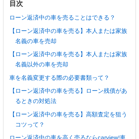
目次
ローン返済中の車を売ることはできる？
【ローン返済中の車を売る】本人または家族
名義の車を売却
【ローン返済中の車を売る】本人または家族
名義以外の車を売却
車を名義変更する際の必要書類って？
【ローン返済中の車を売る】ローン残債があ
るときの対処法
【ローン返済中の車を売る】高額査定を狙う
コツって？
ローン返済中の車を高く売るならcarview!車