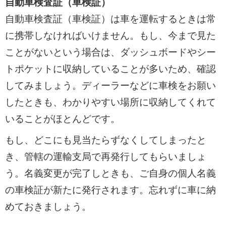
自動車検査証（車検証）
自動車検査証（車検証）は車を運転するときは常
に携帯しなければいけません。もし、今まで見た
ことがないという場合は、ダッシュボードやシー
トポケットに収納していることが多いため、確認
してみましょう。ディーラーなどに車検をお願い
したときも、わかりやすい場所に収納してくれて
いることがほとんどです。
もし、どこにも見当たらずなくしてしまったと
き、管轄の運輸支局で再発行してもらいましょ
う。名義変更が完了しときも、ご自身の個人名義
の車検証が新たに発行されます。忘れずに車に納
めておきましょう。