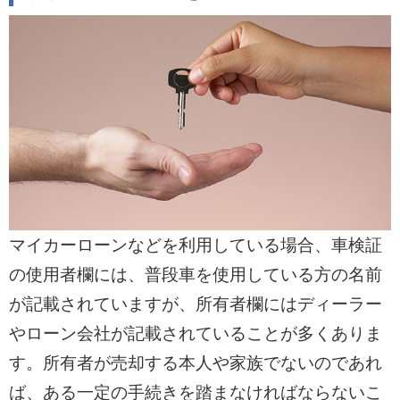
マイカーローンなどを利用している場合、車検証
の使用者欄には、普段車を使用している方の名前
が記載されていますが、所有者欄にはディーラー
やローン会社が記載されていることが多くありま
す。所有者が売却する本人や家族でないのであれ
ば、ある一定の手続きを踏まなければならないこ