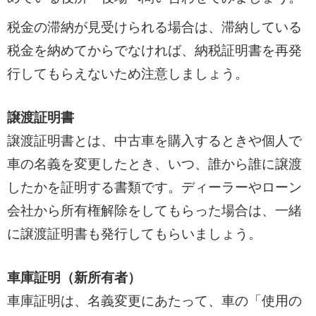
税金の滞納が見受けられる場合は、滞納している
税金を納めてからでなければ、納税証明書を再発
行してもらえないため注意しましょう。
譲渡証明書
譲渡証明書とは、中古車を購入するときや個人で
車の名義を変更したとき、いつ、誰から誰に譲渡
したかを証明する書類です。ディーラーやローン
会社から所有権解除をしてもらった場合は、一緒
に譲渡証明書も発行してもらいましょう。
車庫証明（新所有者）
車庫証明は、名義変更にあたって、車の「使用の