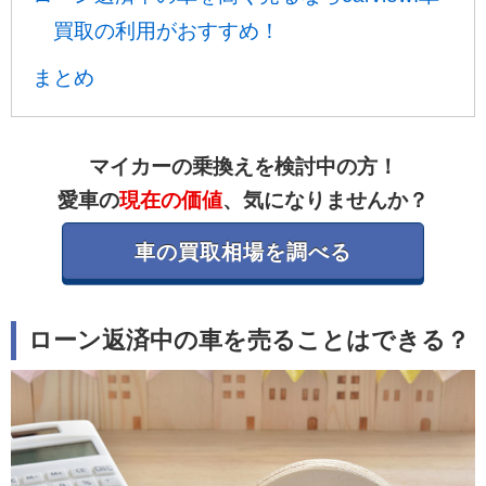
買取の利用がおすすめ！
まとめ
マイカーの乗換えを検討中の方！
愛車の
現在の価値
、気になりませんか？
車の買取相場を調べる
ローン返済中の車を売ることはできる？