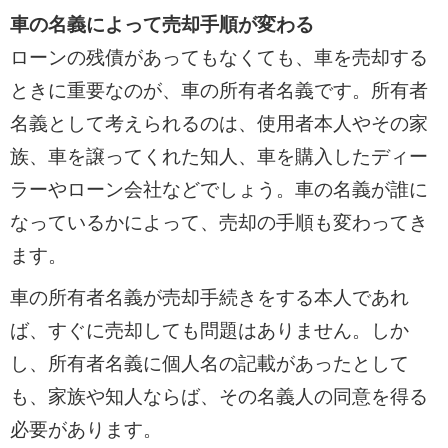
車の名義によって売却手順が変わる
ローンの残債があってもなくても、車を売却する
ときに重要なのが、車の所有者名義です。所有者
名義として考えられるのは、使用者本人やその家
族、車を譲ってくれた知人、車を購入したディー
ラーやローン会社などでしょう。車の名義が誰に
なっているかによって、売却の手順も変わってき
ます。
車の所有者名義が売却手続きをする本人であれ
ば、すぐに売却しても問題はありません。しか
し、所有者名義に個人名の記載があったとして
も、家族や知人ならば、その名義人の同意を得る
必要があります。