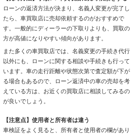
ローンの返済方法が決まり、名義人変更が完了し
たら、車買取店に売却依頼するのがおすすめで
す。一般的にディーラーの下取りよりも、買取の
方が高値になりやすい傾向があります。
また多くの車買取店では、名義変更の手続き代行
以外にも、ローンに関する相談や手続きも行って
います。車の走行距離や状態次第で査定額が下が
る場合もあるので、ローン返済中の車の売却を考
えている方は、お近くの買取店に相談してみるの
が良いでしょう。
【注意点】使用者と所有者は違う
車検証をよく見ると、所有者と使用者の欄があり