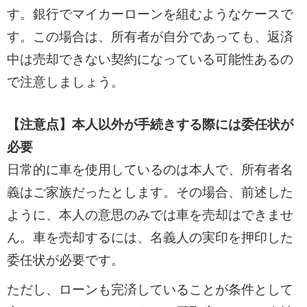
す。銀行でマイカーローンを組むようなケースで
す。この場合は、所有者が自分であっても、返済
中は売却できない契約になっている可能性あるの
で注意しましょう。
【注意点】本人以外が手続きする際には委任状が
必要
日常的に車を使用しているのは本人で、所有者名
義はご家族だったとします。その場合、前述した
ように、本人の意思のみでは車を売却はできませ
ん。車を売却するには、名義人の実印を押印した
委任状が必要です。
ただし、ローンも完済していることが条件として