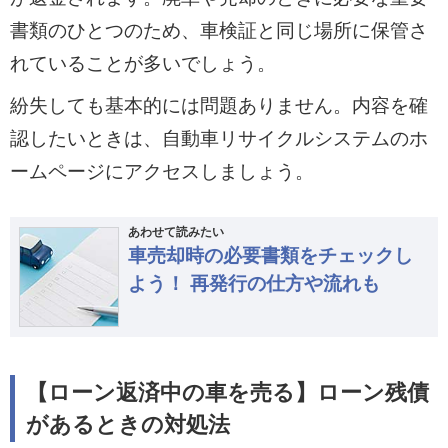
書類のひとつのため、車検証と同じ場所に保管さ
れていることが多いでしょう。
紛失しても基本的には問題ありません。内容を確
認したいときは、自動車リサイクルシステムのホ
ームページにアクセスしましょう。
あわせて読みたい
車売却時の必要書類をチェックし
よう！ 再発行の仕方や流れも
【ローン返済中の車を売る】ローン残債
があるときの対処法