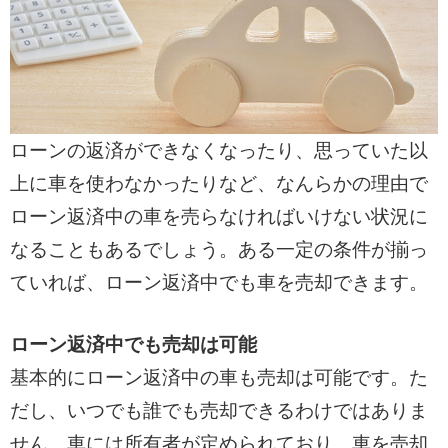
ローンの返済ができなくなったり、思っていた以
上に車を使わなかったりなど、なんらかの理由で
ローン返済中の車を売らなければいけない状況に
なることもあるでしょう。ある一定の条件が揃っ
ていれば、ローン返済中でも車を売却できます。
ローン返済中でも売却は可能
基本的にローン返済中の車も売却は可能です。た
だし、いつでも誰でも売却できるわけではありま
せん。車には所有者が定められており、車を売却