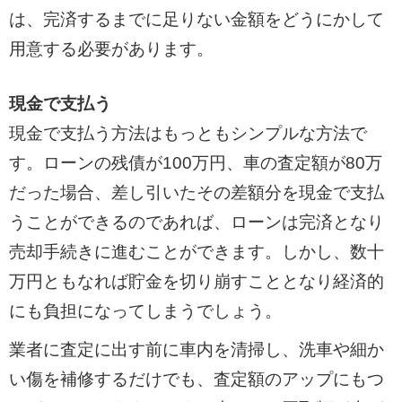
は、完済するまでに足りない金額をどうにかして
用意する必要があります。
現金で支払う
現金で支払う方法はもっともシンプルな方法で
す。ローンの残債が100万円、車の査定額が80万
だった場合、差し引いたその差額分を現金で支払
うことができるのであれば、ローンは完済となり
売却手続きに進むことができます。しかし、数十
万円ともなれば貯金を切り崩すこととなり経済的
にも負担になってしまうでしょう。
業者に査定に出す前に車内を清掃し、洗車や細か
い傷を補修するだけでも、査定額のアップにもつ