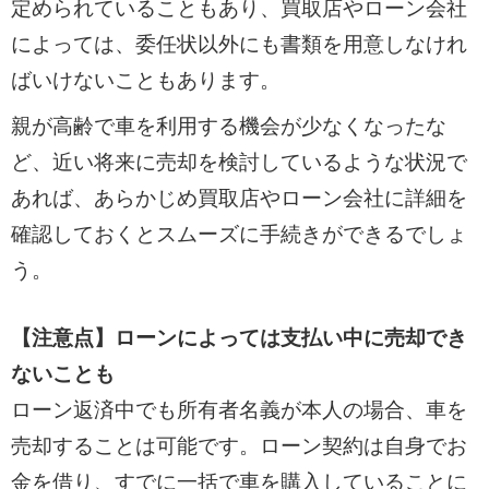
定められていることもあり、買取店やローン会社
によっては、委任状以外にも書類を用意しなけれ
ばいけないこともあります。
親が高齢で車を利用する機会が少なくなったな
ど、近い将来に売却を検討しているような状況で
あれば、あらかじめ買取店やローン会社に詳細を
確認しておくとスムーズに手続きができるでしょ
う。
【注意点】ローンによっては支払い中に売却でき
ないことも
ローン返済中でも所有者名義が本人の場合、車を
売却することは可能です。ローン契約は自身でお
金を借り、すでに一括で車を購入していることに