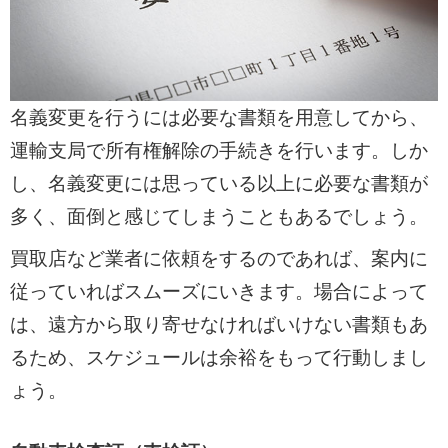
名義変更を行うには必要な書類を用意してから、
運輸支局で所有権解除の手続きを行います。しか
し、名義変更には思っている以上に必要な書類が
多く、面倒と感じてしまうこともあるでしょう。
買取店など業者に依頼をするのであれば、案内に
従っていればスムーズにいきます。場合によって
は、遠方から取り寄せなければいけない書類もあ
るため、スケジュールは余裕をもって行動しまし
ょう。