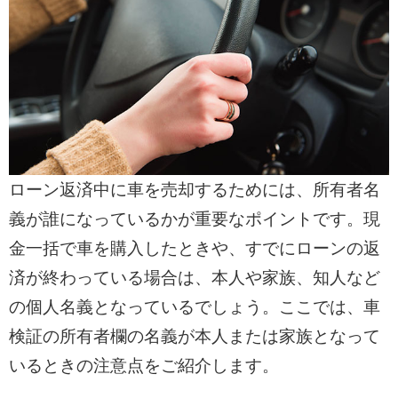
ローン返済中に車を売却するためには、所有者名
義が誰になっているかが重要なポイントです。現
金一括で車を購入したときや、すでにローンの返
済が終わっている場合は、本人や家族、知人など
の個人名義となっているでしょう。ここでは、車
検証の所有者欄の名義が本人または家族となって
いるときの注意点をご紹介します。