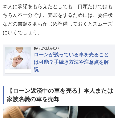
本人に承諾をもらえたとしても、口頭だけではも
ちろん不十分です。売却をするためには、委任状
などの書類をあらかじめ準備しておくとスムーズ
にいくでしょう。
あわせて読みたい
ローンが残っている車を売ること
は可能？手続き方法や注意点を解
説
【ローン返済中の車を売る】本人または
家族名義の車を売却