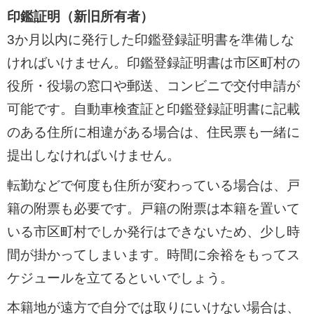
印鑑証明（新旧所有者）
3か月以内に発行した印鑑登録証明書を準備しな
ければいけません。印鑑登録証明書は市区町村の
役所・役場の窓口や郵送、コンビニで交付申請が
可能です。自動車検査証と印鑑登録証明書に記載
のある住所に相違がある場合は、住民票も一緒に
提出しなければいけません。
転勤などで何度も住所が変わっている場合は、戸
籍の附票も必要です。戸籍の附票は本籍を置いて
いる市区町村でしか発行はできないため、少し時
間が掛かってしまいます。時間に余裕をもってス
ケジュールを立てるといいでしょう。
本籍地が遠方で自分では取りにいけない場合は、