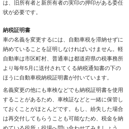
は、旧所有者と新所有者の実印の押印がある委任
状が必要です。
納税証明書
車の名義を変更するには、自動車税を滞納せずに
納めていることを証明しなければいけません。軽
自動車は市区町村、普通車は都道府県の税事務所
より毎年5月に送付されてくる納税通知書の下の
ほうに自動車税納税証明書が付いています。
名義変更の他にも車検などでも納税証明書を使用
することがあるため、車検証などと一緒に保管し
ておくことがほとんどです。もし、紛失した場合
は再交付してもらうことも可能なため、税金を納
めている役所・役場へ問い合わせてみましょう。