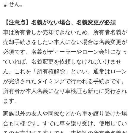
ません。
【注意点】名義がない場合、名義変更が必須
車は所有者しか売却できないため、所有者名義が
売却手続きをしたい本人にない場合は名義変更が
必須です。名義がディーラーやローン会社になっ
ていれば、名義変更を依頼しなければいけませ
ん。これを「所有権解除」といい、通常はローン
が完済されたタイミングで行われる手続きです。
所有者が本人名義になり車検証も新たに発行され
ます。
家族以外の友人や同僚などから車を譲り受けた場
合も同様です。すでに車を譲り受け、使用してい