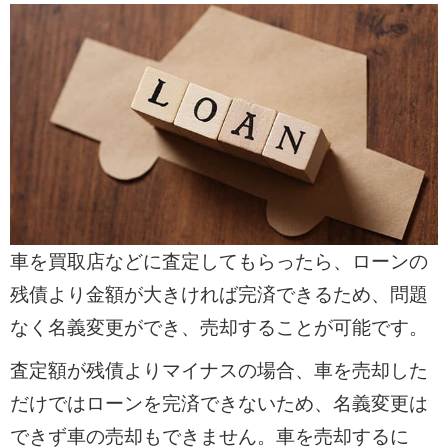
車を買取店などに査定してもらったら、ローンの
残債より金額が大きければ完済できるため、問題
なく名義変更ができ、売却することが可能です。
査定額が残債よりマイナスの場合、車を売却した
だけではローンを完済できないため、名義変更は
できず車の売却もできません。車を売却するに