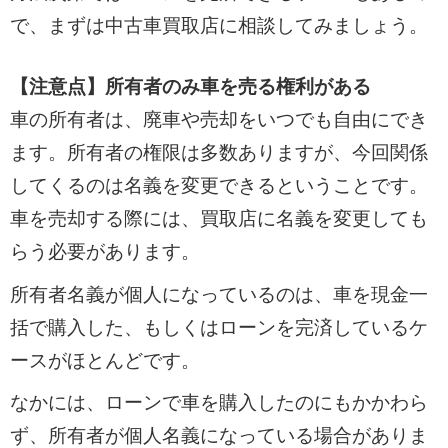
で、まずは中古車買取店に相談してみましょう。
【注意点】所有者のみ車を売る権利がある
車の所有者は、廃車や売却をいつでも自由にでき
ます。所有者の権限は多数ありますが、今回関係
してくるのは名義を変更できるということです。
車を売却する際には、買取店に名義を変更しても
らう必要があります。
所有者名義が個人になっているのは、車を現金一
括で購入した、もしくはローンを完済しているケ
ースがほとんどです。
なかには、ローンで車を購入したのにもかかわら
ず、所有者が個人名義になっている場合がありま