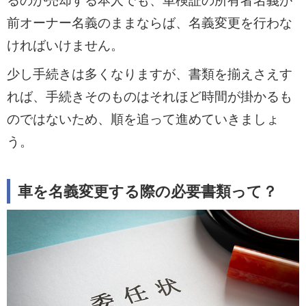
るのが売却する本人でも、車検証の所有者名義が
前オーナー名義のままならば、名義変更を行わな
ければいけません。
少し手続きは多くなりますが、書類を揃えさえす
れば、手続きそのものはそれほど時間が掛かるも
のではないため、順を追って進めていきましょ
う。
車を名義変更する際の必要書類って？