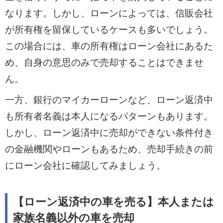
なります。しかし、ローンによっては、信販会社
が所有権を留保しているケースも多いでしょう。
この場合には、車の所有権はローン会社にあるた
め、自身の意思のみで売却することはできませ
ん。
一方、銀行のマイカーローンなど、ローン返済中
も所有者名義は本人になるパターンもあります。
しかし、ローン返済中に売却ができない条件付き
の金融機関やローンもあるため、売却手続きの前
にローン会社に確認してみましょう。
【ローン返済中の車を売る】本人または
家族名義以外の車を売却