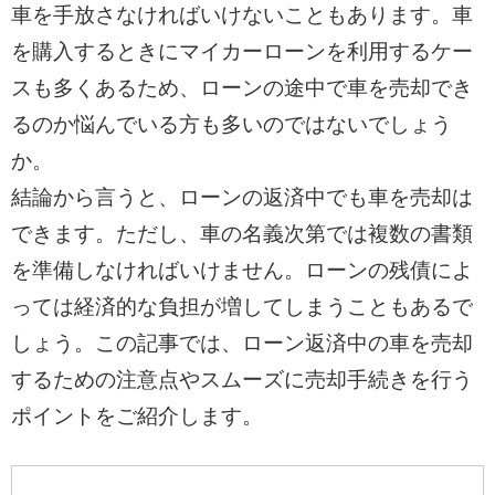
車を手放さなければいけないこともあります。車
を購入するときにマイカーローンを利用するケー
スも多くあるため、ローンの途中で車を売却でき
るのか悩んでいる方も多いのではないでしょう
か。
結論から言うと、ローンの返済中でも車を売却は
できます。ただし、車の名義次第では複数の書類
を準備しなければいけません。ローンの残債によ
っては経済的な負担が増してしまうこともあるで
しょう。この記事では、ローン返済中の車を売却
するための注意点やスムーズに売却手続きを行う
ポイントをご紹介します。