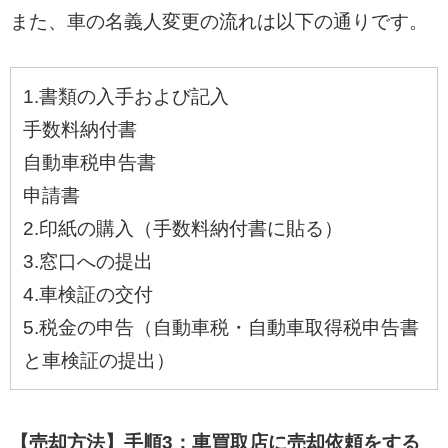
また、車の名義人変更の流れは以下の通りです。
1.書類の入手および記入
手数料納付書
自動車税申告書
申請書
2.印紙の購入（手数料納付書に貼る）
3.窓口への提出
4.車検証の交付
5.税金の申告（自動車税・自動車取得税申告書
と車検証の提出）
【売却方法】手順3：車買取店に売却依頼をする