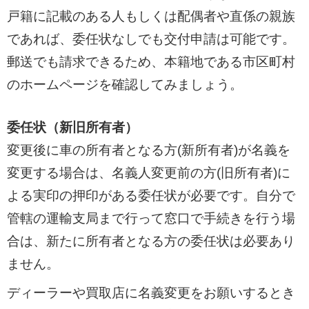
戸籍に記載のある人もしくは配偶者や直係の親族
であれば、委任状なしでも交付申請は可能です。
郵送でも請求できるため、本籍地である市区町村
のホームページを確認してみましょう。
委任状（新旧所有者）
変更後に車の所有者となる方(新所有者)が名義を
変更する場合は、名義人変更前の方(旧所有者)に
よる実印の押印がある委任状が必要です。自分で
管轄の運輸支局まで行って窓口で手続きを行う場
合は、新たに所有者となる方の委任状は必要あり
ません。
ディーラーや買取店に名義変更をお願いするとき