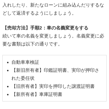
入れしたり、新たなローンに組み込んだりするな
どして返済するようにしましょう。
【売却方法】手順2：車の名義変更をする
続いて車の名義を変更しましょう。名義変更に必
要な書類は以下の通りです。
自動車車検証
【新旧所有者】印鑑証明書、実印が押印さ
れた委任状
【旧所有者】実印を押印した譲渡証明書
【新所有者】車庫証明書