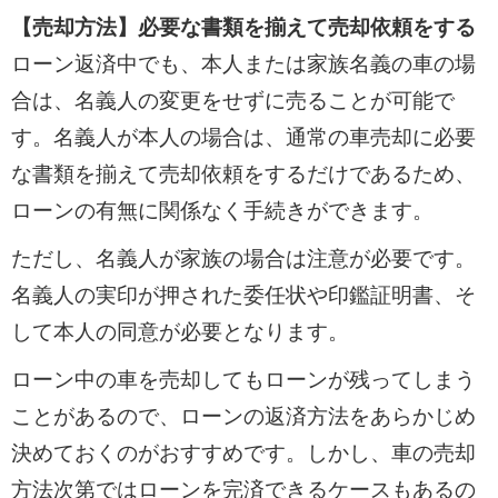
【売却方法】必要な書類を揃えて売却依頼をする
ローン返済中でも、本人または家族名義の車の場
合は、名義人の変更をせずに売ることが可能で
す。名義人が本人の場合は、通常の車売却に必要
な書類を揃えて売却依頼をするだけであるため、
ローンの有無に関係なく手続きができます。
ただし、名義人が家族の場合は注意が必要です。
名義人の実印が押された委任状や印鑑証明書、そ
して本人の同意が必要となります。
ローン中の車を売却してもローンが残ってしまう
ことがあるので、ローンの返済方法をあらかじめ
決めておくのがおすすめです。しかし、車の売却
方法次第ではローンを完済できるケースもあるの