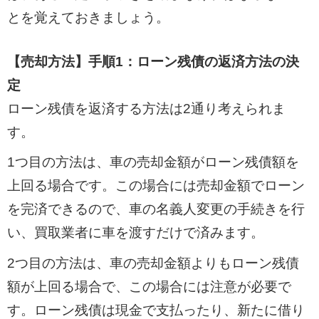
とを覚えておきましょう。
【売却方法】手順1：ローン残債の返済方法の決
定
ローン残債を返済する方法は2通り考えられま
す。
1つ目の方法は、車の売却金額がローン残債額を
上回る場合です。この場合には売却金額でローン
を完済できるので、車の名義人変更の手続きを行
い、買取業者に車を渡すだけで済みます。
2つ目の方法は、車の売却金額よりもローン残債
額が上回る場合で、この場合には注意が必要で
す。ローン残債は現金で支払ったり、新たに借り