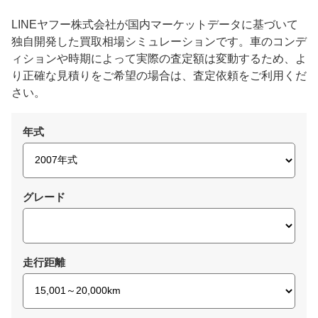
LINEヤフー株式会社が国内マーケットデータに基づいて
独自開発した買取相場シミュレーションです。車のコンデ
ィションや時期によって実際の査定額は変動するため、よ
り正確な見積りをご希望の場合は、査定依頼をご利用くだ
さい。
年式
グレード
走行距離