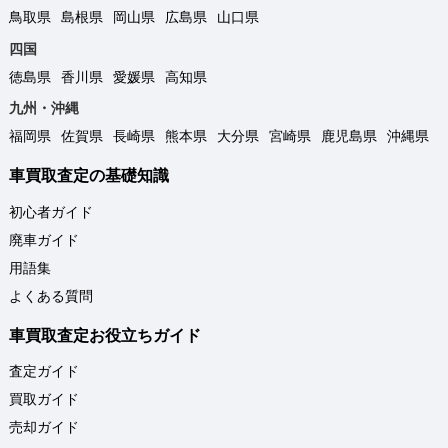
鳥取県
島根県
岡山県
広島県
山口県
四国
徳島県
香川県
愛媛県
高知県
九州・沖縄
福岡県
佐賀県
長崎県
熊本県
大分県
宮崎県
鹿児島県
沖縄県
車買取査定の基礎知識
初心者ガイド
廃車ガイド
用語集
よくある質問
車買取査定お役立ちガイド
査定ガイド
買取ガイド
売却ガイド