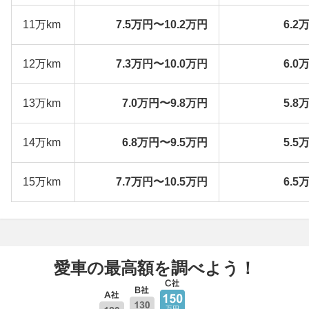
11万km
7.5万円〜10.2万円
6.2
12万km
7.3万円〜10.0万円
6.0
13万km
7.0万円〜9.8万円
5.8
14万km
6.8万円〜9.5万円
5.5
15万km
7.7万円〜10.5万円
6.5
愛車の最高額を調べよう！