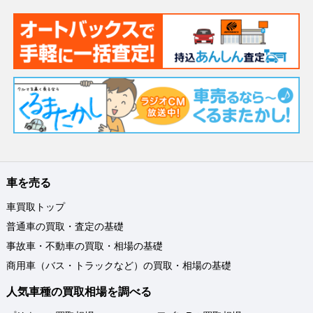
車を売る
車買取トップ
普通車の買取・査定の基礎
事故車・不動車の買取・相場の基礎
商用車（バス・トラックなど）の買取・相場の基礎
人気車種の買取相場を調べる