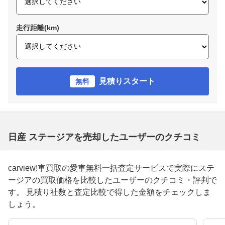
走行距離(km)
見積りスタート
無料
日産 ステージアを売却したユーザーのクチコミ
carview!車買取の愛車無料一括査定サービスで実際にステ
ージアの買取価格を比較したユーザーのクチコミ・評判で
す。 見積り社数と査定比較で得した金額をチェックしま
しょう。