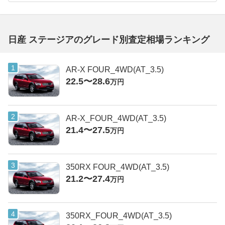
日産 ステージアのグレード別査定相場ランキング
AR-X FOUR_4WD(AT_3.5)
22.5〜28.6
万円
AR-X_FOUR_4WD(AT_3.5)
21.4〜27.5
万円
350RX FOUR_4WD(AT_3.5)
21.2〜27.4
万円
350RX_FOUR_4WD(AT_3.5)