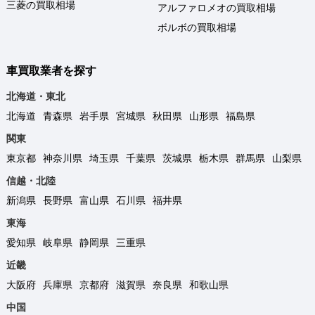
三菱の買取相場
アルファロメオの買取相場
ボルボの買取相場
車買取業者を探す
北海道・東北
北海道
青森県
岩手県
宮城県
秋田県
山形県
福島県
関東
東京都
神奈川県
埼玉県
千葉県
茨城県
栃木県
群馬県
山梨県
信越・北陸
新潟県
長野県
富山県
石川県
福井県
東海
愛知県
岐阜県
静岡県
三重県
近畿
大阪府
兵庫県
京都府
滋賀県
奈良県
和歌山県
中国