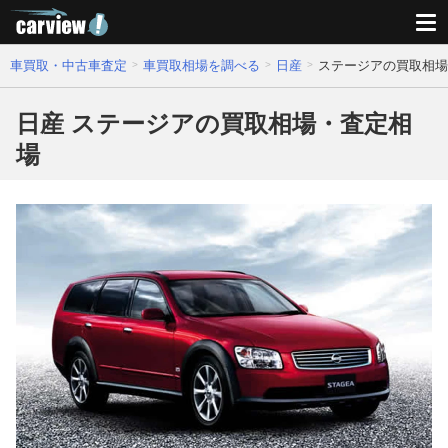
車買取・中古車査定
車買取相場を調べる
日産
ステージアの買取相場
日産 ステージアの買取相場・査定相
場