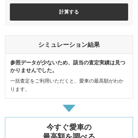
計算する
シミュレーション結果
参照データが少ないため、該当の査定実績は見つ
かりませんでした。
一括査定をご利用いただくと、愛車の最高額がわか
ります。
今すぐ愛車の
最高額を調べる