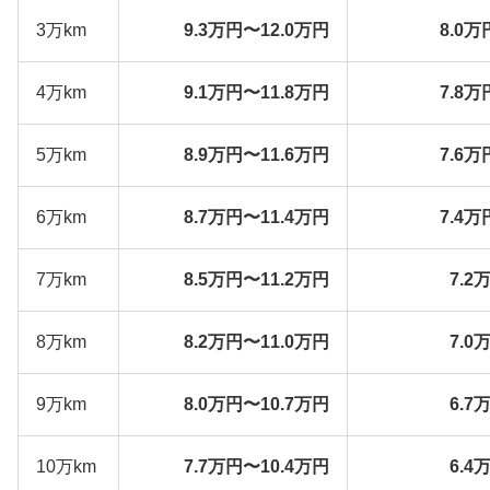
3万km
9.3万円〜12.0万円
8.0万
4万km
9.1万円〜11.8万円
7.8万
5万km
8.9万円〜11.6万円
7.6万
6万km
8.7万円〜11.4万円
7.4万
7万km
8.5万円〜11.2万円
7.2
8万km
8.2万円〜11.0万円
7.0
9万km
8.0万円〜10.7万円
6.7
10万km
7.7万円〜10.4万円
6.4