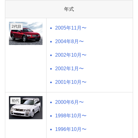
年式
2代目
2005年11月〜
2004年8月〜
2002年10月〜
2002年1月〜
2001年10月〜
初代
2000年6月〜
1998年10月〜
1996年10月〜