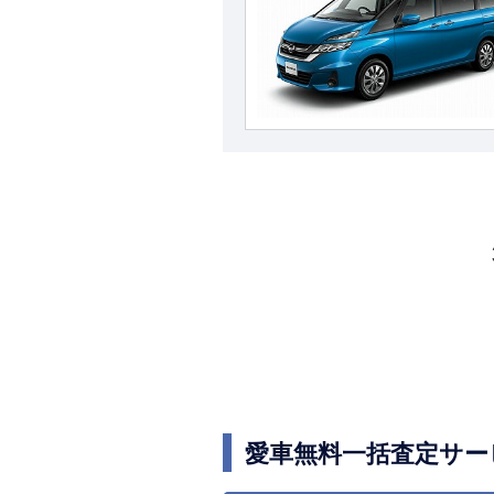
愛車無料一括査定サー