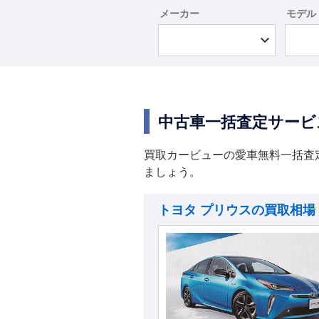
メーカー
モデル
中古車一括査定サービ
買取カービューの愛車無料一括査
ましょう。
トヨタ プリウスの買取相場