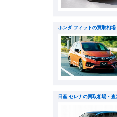
ホンダ フィットの買取相場
日産 セレナの買取相場・査