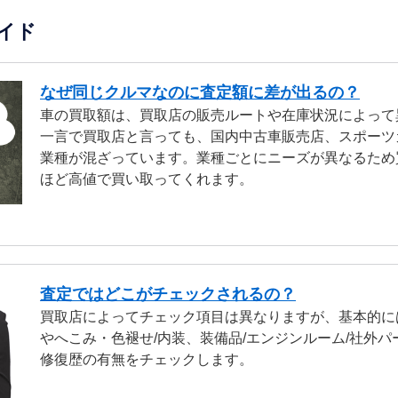
イド
なぜ同じクルマなのに査定額に差が出るの？
車の買取額は、買取店の販売ルートや在庫状況によって
一言で買取店と言っても、国内中古車販売店、スポーツ
業種が混ざっています。業種ごとにニーズが異なるため
ほど高値で買い取ってくれます。
査定ではどこがチェックされるの？
買取店によってチェック項目は異なりますが、基本的に
やへこみ・色褪せ/内装、装備品/エンジンルーム/社外パ
修復歴の有無をチェックします。