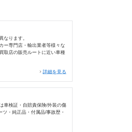
異なります。
カー専門店・輸出業者等様々な
買取店の販売ルートに近い車種
詳細を見る
は車検証・自賠責保険/外装の傷
ーツ・純正品・付属品/事故歴・