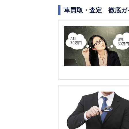
車買取・査定 徹底ガ