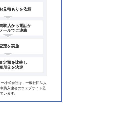
お見積もりを依頼
買取店から電話か
メールでご連絡
査定を実施
査定額を比較し
売却先を決定
ヤフー株式会社は、一般社団法人
車購入協会のウェブサイト監
ています。