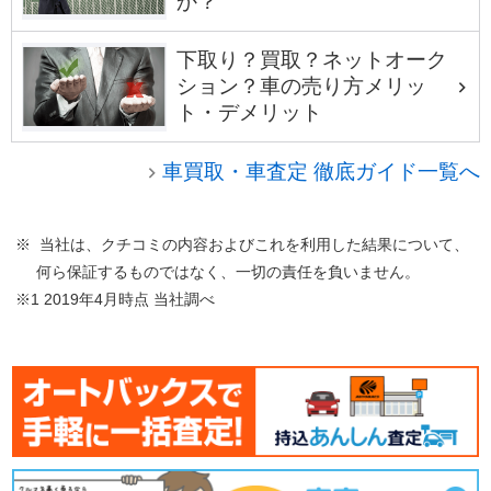
か？
下取り？買取？ネットオーク
ション？車の売り方メリッ
ト・デメリット
車買取・車査定 徹底ガイド一覧へ
※ 当社は、クチコミの内容およびこれを利用した結果について、
何ら保証するものではなく、一切の責任を負いません。
※1 2019年4月時点 当社調べ