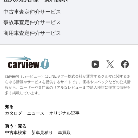
中古車査定仲介サービス
事故車査定仲介サービス
商用車査定仲介サービス
carview!（カービュー）はLINEヤフー株式会社が運営するクルマに関するあ
らゆる情報やサービスを提供するサイトです。価格やスペックなどの公式情
報から、ユーザーや専門家のリアルなレビューまで購入検討に役立つ情報を
多く掲載しています。
知る
カタログ
ニュース
オリジナル記事
買う・売る
中古車検索
新車見積り
車買取