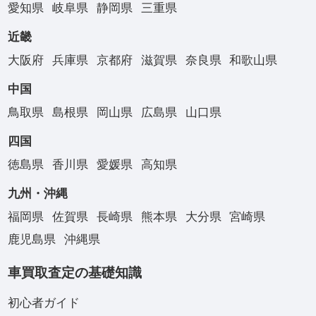
愛知県
岐阜県
静岡県
三重県
近畿
大阪府
兵庫県
京都府
滋賀県
奈良県
和歌山県
中国
鳥取県
島根県
岡山県
広島県
山口県
四国
徳島県
香川県
愛媛県
高知県
九州・沖縄
福岡県
佐賀県
長崎県
熊本県
大分県
宮崎県
鹿児島県
沖縄県
車買取査定の基礎知識
初心者ガイド