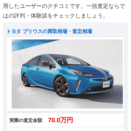
用したユーザーのクチコミです。一括査定ならで
はの評判・体験談をチェックしましょう。
トヨタ プリウスの買取相場・査定相場
70.0万円
実際の査定金額