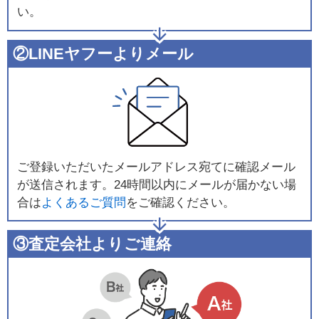
い。
②LINEヤフーよりメール
ご登録いただいたメールアドレス宛てに確認メール
が送信されます。24時間以内にメールが届かない場
合は
よくあるご質問
をご確認ください。
③査定会社よりご連絡