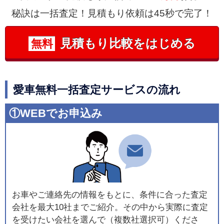
秘訣は一括査定！見積もり依頼は45秒で完了！
見積もり比較をはじめる
無料
愛車無料一括査定サービスの流れ
①WEBでお申込み
お車やご連絡先の情報をもとに、条件に合った査定
会社を最大10社までご紹介。その中から実際に査定
を受けたい会社を選んで（複数社選択可）くださ