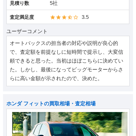
5社
見積り数
3.5
査定満足度
ユーザーコメント
オートバックスの担当者の対応や説明が良心的
で、査定額を前提なしに短時間で提示し、大変信
頼できると思った。当初はほぼこちらに決めてい
た。しかし、最後になってビッグモーターからさ
らに高い金額が示されたので、決めた。
ホンダ フィットの買取相場・査定相場