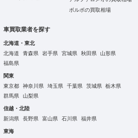
ボルボの買取相場
車買取業者を探す
北海道・東北
北海道
青森県
岩手県
宮城県
秋田県
山形県
福島県
関東
東京都
神奈川県
埼玉県
千葉県
茨城県
栃木県
群馬県
山梨県
信越・北陸
新潟県
長野県
富山県
石川県
福井県
東海