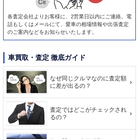
各査定会社よりお客様に、2営業日以内にご連絡。電
話もしくはメールにて、愛車の相場情報や出張査定
のご案内などをお知らせいたします。
車買取・査定 徹底ガイド
なぜ同じクルマなのに査定額
に差が出るの？
査定ではどこがチェックされ
るの？