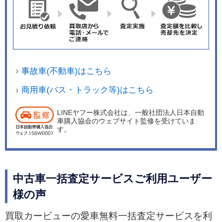
事故車(不動車)はこちら
商用車(バス・トラック等)はこちら
LINEヤフー株式会社は、一般社団法人日本自動
車購入協会のウェブサイト監修を受けていま
す。
中古車一括査定サービスご利用ユーザー
様の声
買取カービューの愛車無料一括査定サービスを利