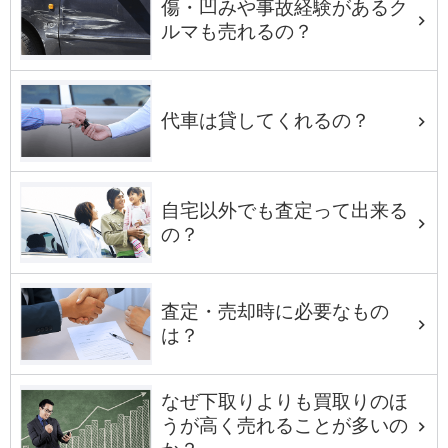
傷・凹みや事故経験があるク
ルマも売れるの？
代車は貸してくれるの？
自宅以外でも査定って出来る
の？
査定・売却時に必要なもの
は？
なぜ下取りよりも買取りのほ
うが高く売れることが多いの