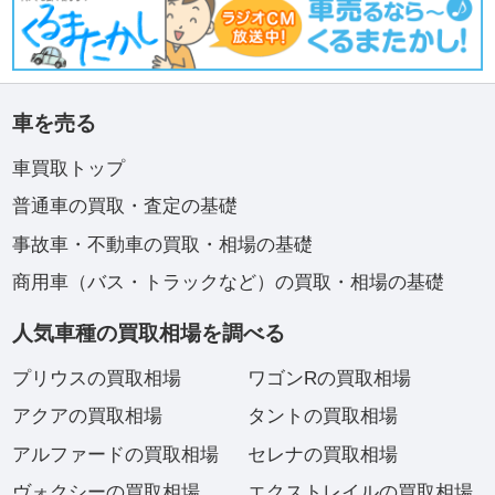
車を売る
車買取トップ
普通車の買取・査定の基礎
事故車・不動車の買取・相場の基礎
商用車（バス・トラックなど）の買取・相場の基礎
人気車種の買取相場を調べる
プリウスの買取相場
ワゴンRの買取相場
アクアの買取相場
タントの買取相場
アルファードの買取相場
セレナの買取相場
ヴォクシーの買取相場
エクストレイルの買取相場