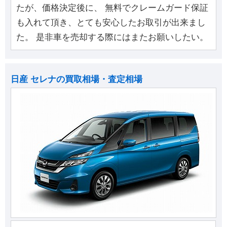
たが、価格決定後に、 無料でクレームガード保証
も入れて頂き、とても安心したお取引が出来まし
た。 是非車を売却する際にはまたお願いしたい。
日産 セレナの買取相場・査定相場