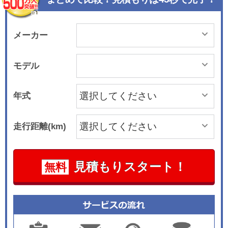
メーカー
モデル
年式
走行距離(km)
見積もりスタート！
無料