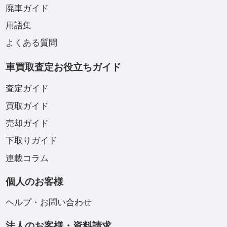
廃車ガイド
用語集
よくある質問
車買取査定お役立ちガイド
査定ガイド
買取ガイド
売却ガイド
下取りガイド
連載コラム
個人のお客様
ヘルプ・お問い合わせ
法人のお客様・資料請求