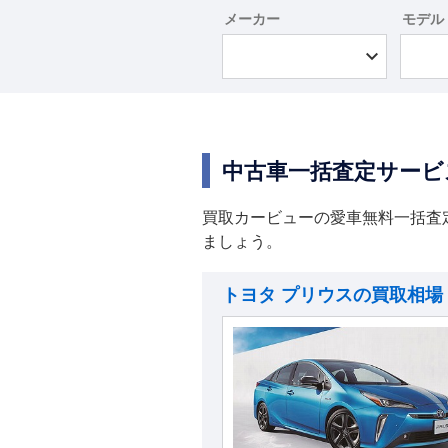
メーカー
モデル
中古車一括査定サービ
買取カービューの愛車無料一括査
ましょう。
トヨタ プリウスの買取相場