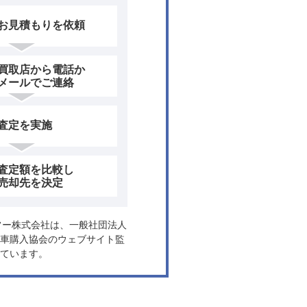
お見積もりを依頼
買取店から電話か
メールでご連絡
査定を実施
査定額を比較し
売却先を決定
ヤフー株式会社は、一般社団法人
車購入協会のウェブサイト監
ています。