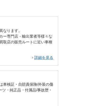
異なります。
カー専門店・輸出業者等様々な
買取店の販売ルートに近い車種
詳細を見る
は車検証・自賠責保険/外装の傷
ーツ・純正品・付属品/事故歴・