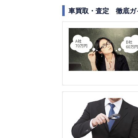
車買取・査定 徹底ガ