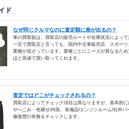
イド
なぜ同じクルマなのに査定額に差が出るの？
車の買取額は、買取店の販売ルートや在庫状況によって
一言で買取店と言っても、国内中古車販売店、スポーツ
業種が混ざっています。業種ごとにニーズが異なるため
ほど高値で買い取ってくれます。
査定ではどこがチェックされるの？
買取店によってチェック項目は異なりますが、基本的に
やへこみ・色褪せ/内装、装備品/エンジンルーム/社外パ
修復歴の有無をチェックします。