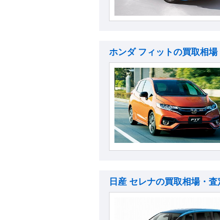
ホンダ フィットの買取相場
日産 セレナの買取相場・査