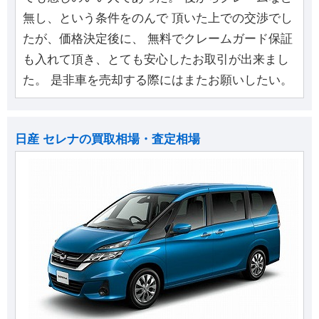
無し、という条件をのんで 頂いた上での交渉でし
たが、価格決定後に、 無料でクレームガード保証
も入れて頂き、とても安心したお取引が出来まし
た。 是非車を売却する際にはまたお願いしたい。
日産 セレナの買取相場・査定相場