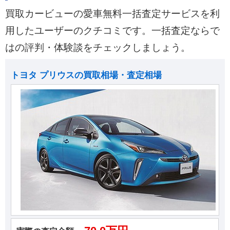
買取カービューの愛車無料一括査定サービスを利
用したユーザーのクチコミです。一括査定ならで
はの評判・体験談をチェックしましょう。
トヨタ プリウスの買取相場・査定相場