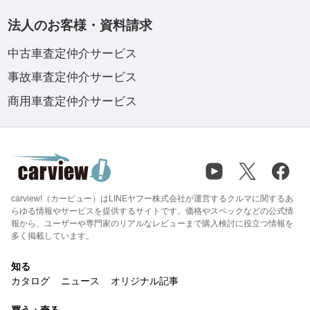
法人のお客様・資料請求
中古車査定仲介サービス
事故車査定仲介サービス
商用車査定仲介サービス
carview!（カービュー）はLINEヤフー株式会社が運営するクルマに関するあ
らゆる情報やサービスを提供するサイトです。価格やスペックなどの公式情
報から、ユーザーや専門家のリアルなレビューまで購入検討に役立つ情報を
多く掲載しています。
知る
カタログ
ニュース
オリジナル記事
買う・売る