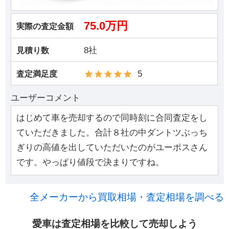
75.0万円
実際の査定金額
8社
見積り数
5
査定満足度
ユーザーコメント
はじめて車を売却するので同時刻に合同査定をし
ていただきました。合計８社の中ダントツぶっち
ぎりの高値を出していただいたのがユーポスさん
です。やっぱり値段で決まりですね。
全メーカーから買取相場・査定相場を調べる
愛車は査定相場を比較して売却しよう