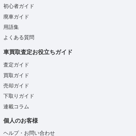
初心者ガイド
廃車ガイド
用語集
よくある質問
車買取査定お役立ちガイド
査定ガイド
買取ガイド
売却ガイド
下取りガイド
連載コラム
個人のお客様
ヘルプ・お問い合わせ