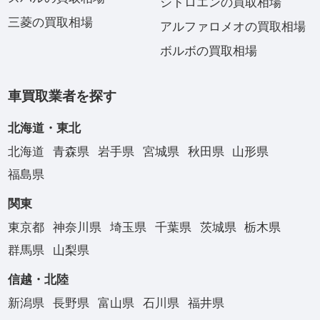
シトロエンの買取相場
三菱の買取相場
アルファロメオの買取相場
ボルボの買取相場
車買取業者を探す
北海道・東北
北海道
青森県
岩手県
宮城県
秋田県
山形県
福島県
関東
東京都
神奈川県
埼玉県
千葉県
茨城県
栃木県
群馬県
山梨県
信越・北陸
新潟県
長野県
富山県
石川県
福井県