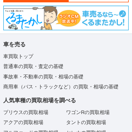
車を売る
車買取トップ
普通車の買取・査定の基礎
事故車・不動車の買取・相場の基礎
商用車（バス・トラックなど）の買取・相場の基礎
人気車種の買取相場を調べる
プリウスの買取相場
ワゴンRの買取相場
アクアの買取相場
タントの買取相場