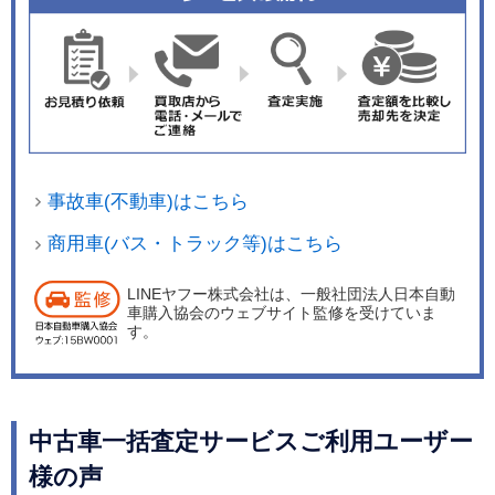
事故車(不動車)はこちら
商用車(バス・トラック等)はこちら
LINEヤフー株式会社は、一般社団法人日本自動
車購入協会のウェブサイト監修を受けていま
す。
中古車一括査定サービスご利用ユーザー
様の声