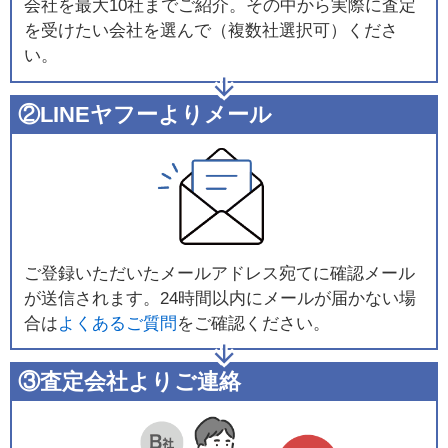
会社を最大10社までご紹介。その中から実際に査定
を受けたい会社を選んで（複数社選択可）くださ
い。
②LINEヤフーよりメール
ご登録いただいたメールアドレス宛てに確認メール
が送信されます。24時間以内にメールが届かない場
合は
よくあるご質問
をご確認ください。
③査定会社よりご連絡