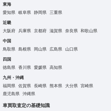
東海
愛知県
岐阜県
静岡県
三重県
近畿
大阪府
兵庫県
京都府
滋賀県
奈良県
和歌山県
中国
鳥取県
島根県
岡山県
広島県
山口県
四国
徳島県
香川県
愛媛県
高知県
九州・沖縄
福岡県
佐賀県
長崎県
熊本県
大分県
宮崎県
鹿児島県
沖縄県
車買取査定の基礎知識