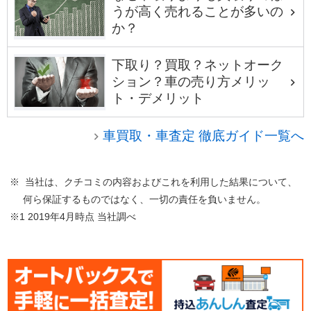
うが高く売れることが多いの
か？
下取り？買取？ネットオーク
ション？車の売り方メリッ
ト・デメリット
車買取・車査定 徹底ガイド一覧へ
※ 当社は、クチコミの内容およびこれを利用した結果について、
何ら保証するものではなく、一切の責任を負いません。
※1 2019年4月時点 当社調べ