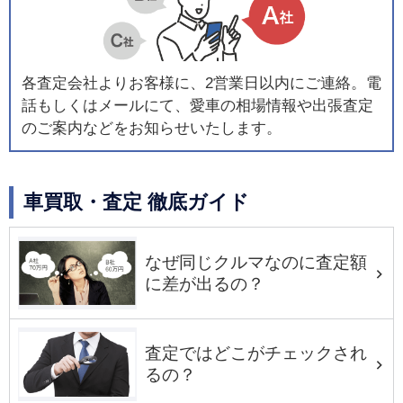
各査定会社よりお客様に、2営業日以内にご連絡。電
話もしくはメールにて、愛車の相場情報や出張査定
のご案内などをお知らせいたします。
車買取・査定 徹底ガイド
なぜ同じクルマなのに査定額
に差が出るの？
査定ではどこがチェックされ
るの？