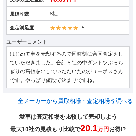
8社
見積り数
5
査定満足度
ユーザーコメント
はじめて車を売却するので同時刻に合同査定をし
ていただきました。合計８社の中ダントツぶっち
ぎりの高値を出していただいたのがユーポスさん
です。やっぱり値段で決まりですね。
全メーカーから買取相場・査定相場を調べる
愛車は査定相場を比較して売却しよう
20.1
最大10社の見積もり比較で
万円
お得!?