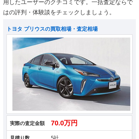
用したユーザーのクチコミです。一括査定ならで
はの評判・体験談をチェックしましょう。
トヨタ プリウスの買取相場・査定相場
70.0万円
実際の査定金額
5社
見積り数