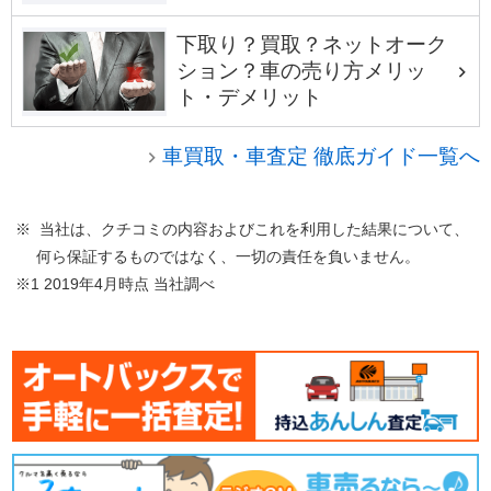
下取り？買取？ネットオーク
ション？車の売り方メリッ
ト・デメリット
車買取・車査定 徹底ガイド一覧へ
※ 当社は、クチコミの内容およびこれを利用した結果について、
何ら保証するものではなく、一切の責任を負いません。
※1 2019年4月時点 当社調べ