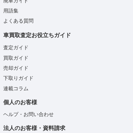
廃車ガイド
用語集
よくある質問
車買取査定お役立ちガイド
査定ガイド
買取ガイド
売却ガイド
下取りガイド
連載コラム
個人のお客様
ヘルプ・お問い合わせ
法人のお客様・資料請求