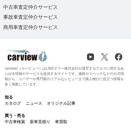
中古車査定仲介サービス
事故車査定仲介サービス
商用車査定仲介サービス
carview!（カービュー）はLINEヤフー株式会社が運営するクルマに関するあ
らゆる情報やサービスを提供するサイトです。価格やスペックなどの公式情
報から、ユーザーや専門家のリアルなレビューまで購入検討に役立つ情報を
多く掲載しています。
知る
カタログ
ニュース
オリジナル記事
買う・売る
中古車検索
新車見積り
車買取