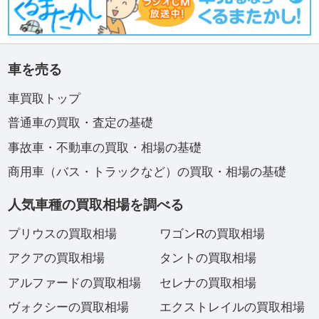
車を売る
車買取トップ
普通車の買取・査定の基礎
事故車・不動車の買取・相場の基礎
商用車（バス・トラックなど）の買取・相場の基礎
人気車種の買取相場を調べる
プリウスの買取相場
ワゴンRの買取相場
アクアの買取相場
タントの買取相場
アルファードの買取相場
セレナの買取相場
ヴォクシーの買取相場
エクストレイルの買取相場