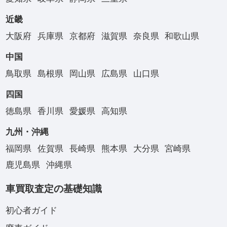
近畿
大阪府
兵庫県
京都府
滋賀県
奈良県
和歌山県
中国
鳥取県
島根県
岡山県
広島県
山口県
四国
徳島県
香川県
愛媛県
高知県
九州・沖縄
福岡県
佐賀県
長崎県
熊本県
大分県
宮崎県
鹿児島県
沖縄県
車買取査定の基礎知識
初心者ガイド