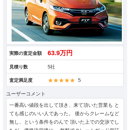
63.9万円
実際の査定金額
5社
見積り数
5
査定満足度
ユーザーコメント
一番高い値段を出して頂き、来て頂いた営業も と
ても感じのいい人であった。 後からクレームなど
無し、という条件をのんで 頂いた上での交渉でし