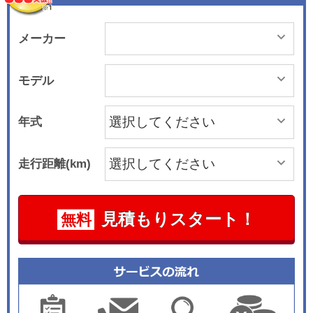
メーカー
モデル
年式
走行距離(km)
見積もりスタート！
無料