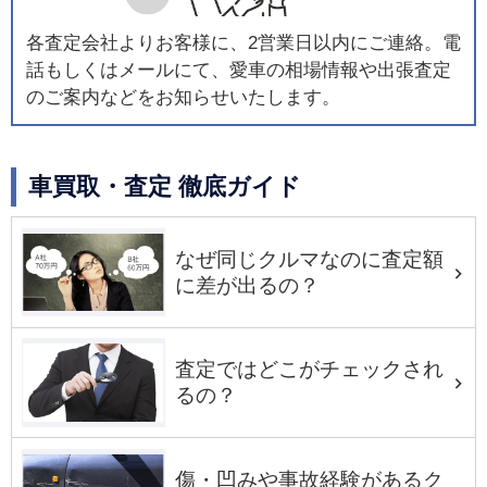
各査定会社よりお客様に、2営業日以内にご連絡。電
話もしくはメールにて、愛車の相場情報や出張査定
のご案内などをお知らせいたします。
車買取・査定 徹底ガイド
なぜ同じクルマなのに査定額
に差が出るの？
査定ではどこがチェックされ
るの？
傷・凹みや事故経験があるク