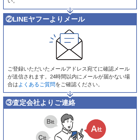
い。
②LINEヤフーよりメール
ご登録いただいたメールアドレス宛てに確認メール
が送信されます。24時間以内にメールが届かない場
合は
よくあるご質問
をご確認ください。
③査定会社よりご連絡