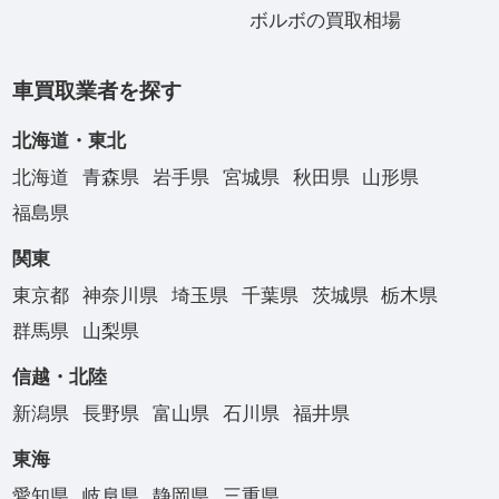
ボルボの買取相場
車買取業者を探す
北海道・東北
北海道
青森県
岩手県
宮城県
秋田県
山形県
福島県
関東
東京都
神奈川県
埼玉県
千葉県
茨城県
栃木県
群馬県
山梨県
信越・北陸
新潟県
長野県
富山県
石川県
福井県
東海
愛知県
岐阜県
静岡県
三重県