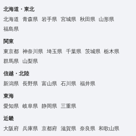
北海道・東北
北海道
青森県
岩手県
宮城県
秋田県
山形県
福島県
関東
東京都
神奈川県
埼玉県
千葉県
茨城県
栃木県
群馬県
山梨県
信越・北陸
新潟県
長野県
富山県
石川県
福井県
東海
愛知県
岐阜県
静岡県
三重県
近畿
大阪府
兵庫県
京都府
滋賀県
奈良県
和歌山県