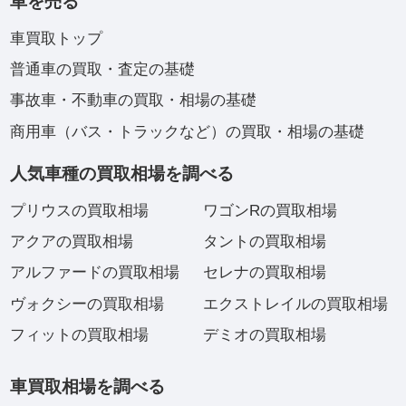
車を売る
車買取トップ
普通車の買取・査定の基礎
事故車・不動車の買取・相場の基礎
商用車（バス・トラックなど）の買取・相場の基礎
人気車種の買取相場を調べる
プリウスの買取相場
ワゴンRの買取相場
アクアの買取相場
タントの買取相場
アルファードの買取相場
セレナの買取相場
ヴォクシーの買取相場
エクストレイルの買取相場
フィットの買取相場
デミオの買取相場
車買取相場を調べる