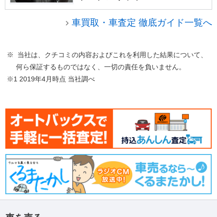
車買取・車査定 徹底ガイド一覧へ
※ 当社は、クチコミの内容およびこれを利用した結果について、
何ら保証するものではなく、一切の責任を負いません。
※1 2019年4月時点 当社調べ