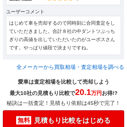
ユーザーコメント
はじめて車を売却するので同時刻に合同査定をし
ていただきました。合計８社の中ダントツぶっち
ぎりの高値を出していただいたのがユーポスさん
です。やっぱり値段で決まりですね。
全メーカーから買取相場・査定相場を調べる
愛車は査定相場を比較して売却しよう
20.1
最大10社の見積もり比較で
万円
お得!?
秘訣は一括査定！見積もり依頼は45秒で完了！
見積もり比較をはじめる
無料