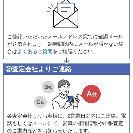
ご登録いただいたメールアドレス宛てに確認メール
が送信されます。24時間以内にメールが届かない場
合は
よくあるご質問
をご確認ください。
③査定会社よりご連絡
各査定会社よりお客様に、2営業日以内にご連絡。電
話もしくはメールにて、愛車の相場情報や出張査定
のご案内などをお知らせいたします。