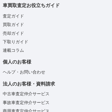
車買取査定お役立ちガイド
査定ガイド
買取ガイド
売却ガイド
下取りガイド
連載コラム
個人のお客様
ヘルプ・お問い合わせ
法人のお客様・資料請求
中古車査定仲介サービス
事故車査定仲介サービス
商用車査定仲介サービス