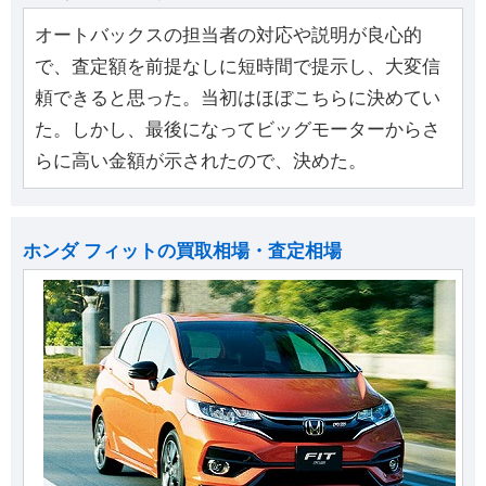
オートバックスの担当者の対応や説明が良心的
で、査定額を前提なしに短時間で提示し、大変信
頼できると思った。当初はほぼこちらに決めてい
た。しかし、最後になってビッグモーターからさ
らに高い金額が示されたので、決めた。
ホンダ フィットの買取相場・査定相場