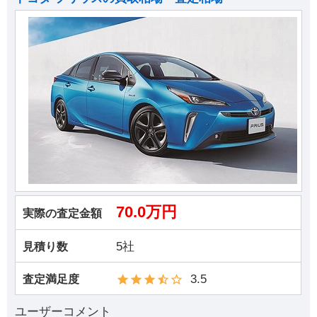
70.0万円
実際の査定金額
5社
見積り数
3.5
査定満足度
ユーザーコメント