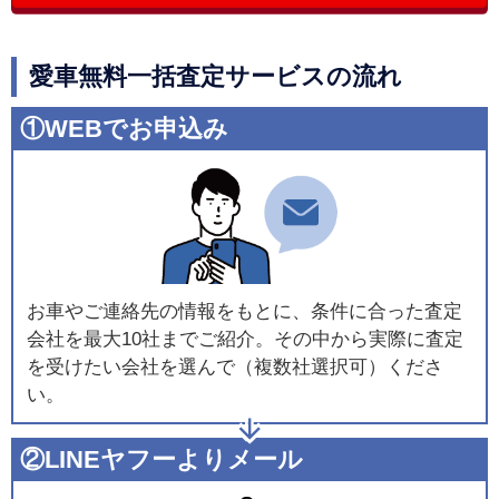
愛車無料一括査定サービスの流れ
①WEBでお申込み
お車やご連絡先の情報をもとに、条件に合った査定
会社を最大10社までご紹介。その中から実際に査定
を受けたい会社を選んで（複数社選択可）くださ
い。
②LINEヤフーよりメール