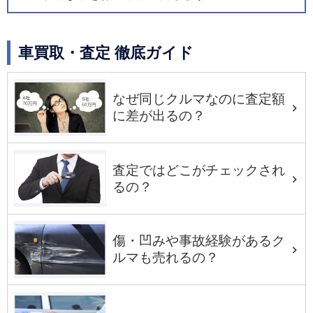
車買取・査定 徹底ガイド
なぜ同じクルマなのに査定額
に差が出るの？
査定ではどこがチェックされ
るの？
傷・凹みや事故経験があるク
ルマも売れるの？