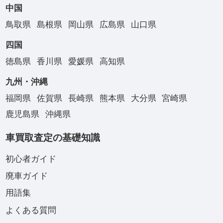
中国
鳥取県
島根県
岡山県
広島県
山口県
四国
徳島県
香川県
愛媛県
高知県
九州・沖縄
福岡県
佐賀県
長崎県
熊本県
大分県
宮崎県
鹿児島県
沖縄県
車買取査定の基礎知識
初心者ガイド
廃車ガイド
用語集
よくある質問