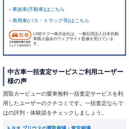
事故車(不動車)はこちら
商用車(バス・トラック等)はこちら
LINEヤフー株式会社は、一般社団法人日本自動
車購入協会のウェブサイト監修を受けていま
す。
中古車一括査定サービスご利用ユーザー
様の声
買取カービューの愛車無料一括査定サービスを利
用したユーザーのクチコミです。一括査定ならで
はの評判・体験談をチェックしましょう。
トヨタ プリウスの買取相場・査定相場