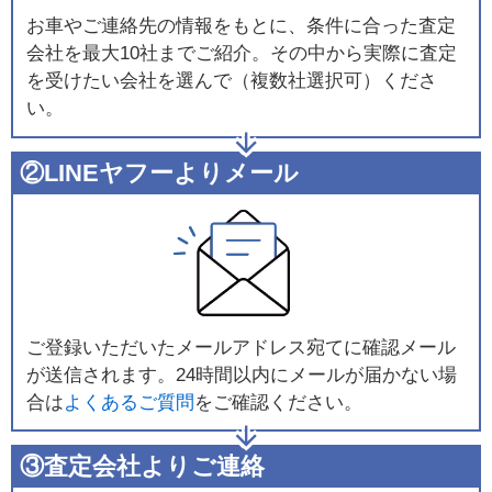
お車やご連絡先の情報をもとに、条件に合った査定
会社を最大10社までご紹介。その中から実際に査定
を受けたい会社を選んで（複数社選択可）くださ
い。
②LINEヤフーよりメール
ご登録いただいたメールアドレス宛てに確認メール
が送信されます。24時間以内にメールが届かない場
合は
よくあるご質問
をご確認ください。
③査定会社よりご連絡