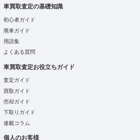
車買取査定の基礎知識
初心者ガイド
廃車ガイド
用語集
よくある質問
車買取査定お役立ちガイド
査定ガイド
買取ガイド
売却ガイド
下取りガイド
連載コラム
個人のお客様