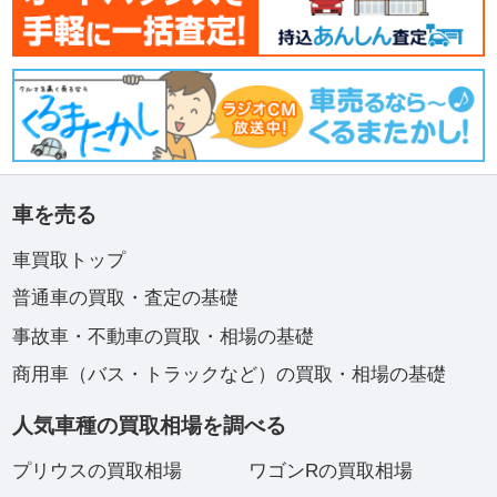
車を売る
車買取トップ
普通車の買取・査定の基礎
事故車・不動車の買取・相場の基礎
商用車（バス・トラックなど）の買取・相場の基礎
人気車種の買取相場を調べる
プリウスの買取相場
ワゴンRの買取相場