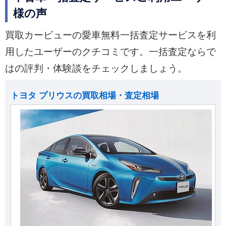
様の声
買取カービューの愛車無料一括査定サービスを利
用したユーザーのクチコミです。一括査定ならで
はの評判・体験談をチェックしましょう。
トヨタ プリウスの買取相場・査定相場