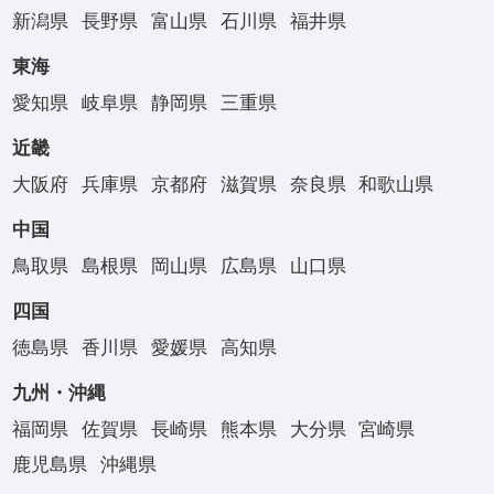
新潟県
長野県
富山県
石川県
福井県
東海
愛知県
岐阜県
静岡県
三重県
近畿
大阪府
兵庫県
京都府
滋賀県
奈良県
和歌山県
中国
鳥取県
島根県
岡山県
広島県
山口県
四国
徳島県
香川県
愛媛県
高知県
九州・沖縄
福岡県
佐賀県
長崎県
熊本県
大分県
宮崎県
鹿児島県
沖縄県