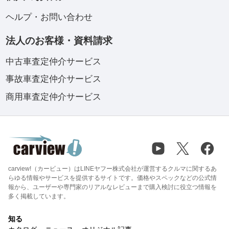
ヘルプ・お問い合わせ
法人のお客様・資料請求
中古車査定仲介サービス
事故車査定仲介サービス
商用車査定仲介サービス
carview!（カービュー）はLINEヤフー株式会社が運営するクルマに関するあ
らゆる情報やサービスを提供するサイトです。価格やスペックなどの公式情
報から、ユーザーや専門家のリアルなレビューまで購入検討に役立つ情報を
多く掲載しています。
知る