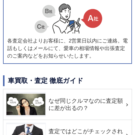
各査定会社よりお客様に、2営業日以内にご連絡。電
話もしくはメールにて、愛車の相場情報や出張査定
のご案内などをお知らせいたします。
車買取・査定 徹底ガイド
なぜ同じクルマなのに査定額
に差が出るの？
査定ではどこがチェックされ