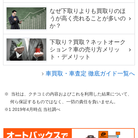
なぜ下取りよりも買取りのほ
うが高く売れることが多いの
か？
下取り？買取？ネットオーク
ション？車の売り方メリッ
ト・デメリット
車買取・車査定 徹底ガイド一覧へ
※ 当社は、クチコミの内容およびこれを利用した結果について、
何ら保証するものではなく、一切の責任を負いません。
※1 2019年4月時点 当社調べ