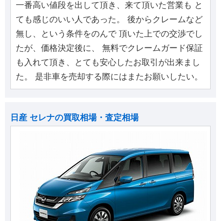
一番高い値段を出して頂き、来て頂いた営業も と
ても感じのいい人であった。 後からクレームなど
無し、という条件をのんで 頂いた上での交渉でし
たが、価格決定後に、 無料でクレームガード保証
も入れて頂き、とても安心したお取引が出来まし
た。 是非車を売却する際にはまたお願いしたい。
日産 セレナの買取相場・査定相場