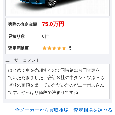
75.0万円
実際の査定金額
8社
見積り数
5
査定満足度
ユーザーコメント
はじめて車を売却するので同時刻に合同査定をし
ていただきました。合計８社の中ダントツぶっち
ぎりの高値を出していただいたのがユーポスさん
です。やっぱり値段で決まりですね。
全メーカーから買取相場・査定相場を調べる