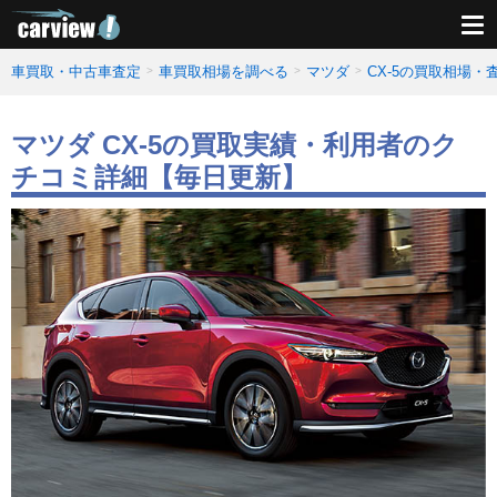
車買取・中古車査定
車買取相場を調べる
マツダ
CX-5の買取相場・
マツダ CX-5の買取実績・利用者のク
チコミ詳細【毎日更新】