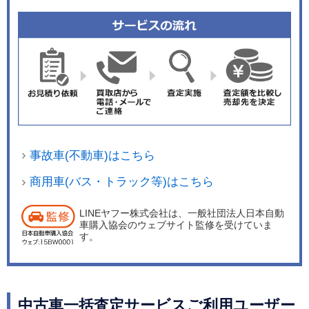
事故車(不動車)はこちら
商用車(バス・トラック等)はこちら
LINEヤフー株式会社は、一般社団法人日本自動
車購入協会のウェブサイト監修を受けていま
す。
中古車一括査定サービスご利用ユーザー