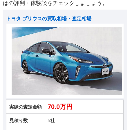
はの評判・体験談をチェックしましょう。
トヨタ プリウスの買取相場・査定相場
70.0万円
実際の査定金額
5社
見積り数