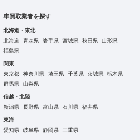
車買取業者を探す
北海道・東北
北海道
青森県
岩手県
宮城県
秋田県
山形県
福島県
関東
東京都
神奈川県
埼玉県
千葉県
茨城県
栃木県
群馬県
山梨県
信越・北陸
新潟県
長野県
富山県
石川県
福井県
東海
愛知県
岐阜県
静岡県
三重県