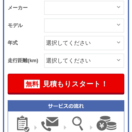
メーカー
モデル
年式
走行距離(km)
見積もりスタート！
無料