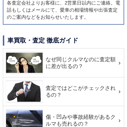
各査定会社よりお客様に、2営業日以内にご連絡。電
話もしくはメールにて、愛車の相場情報や出張査定
のご案内などをお知らせいたします。
車買取・査定 徹底ガイド
なぜ同じクルマなのに査定額
に差が出るの？
査定ではどこがチェックされ
るの？
傷・凹みや事故経験があるク
ルマも売れるの？