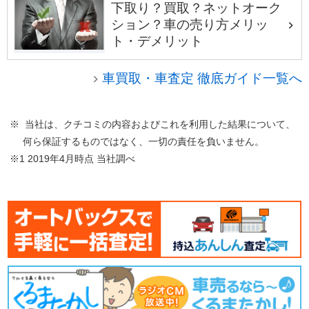
下取り？買取？ネットオーク
ション？車の売り方メリッ
ト・デメリット
車買取・車査定 徹底ガイド一覧へ
※ 当社は、クチコミの内容およびこれを利用した結果について、
何ら保証するものではなく、一切の責任を負いません。
※1 2019年4月時点 当社調べ