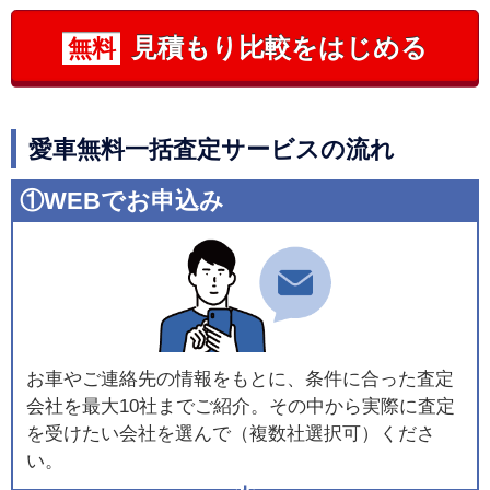
見積もり比較をはじめる
無料
愛車無料一括査定サービスの流れ
①WEBでお申込み
お車やご連絡先の情報をもとに、条件に合った査定
会社を最大10社までご紹介。その中から実際に査定
を受けたい会社を選んで（複数社選択可）くださ
い。