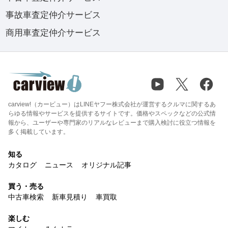
事故車査定仲介サービス
商用車査定仲介サービス
carview!（カービュー）はLINEヤフー株式会社が運営するクルマに関するあ
らゆる情報やサービスを提供するサイトです。価格やスペックなどの公式情
報から、ユーザーや専門家のリアルなレビューまで購入検討に役立つ情報を
多く掲載しています。
知る
カタログ
ニュース
オリジナル記事
買う・売る
中古車検索
新車見積り
車買取
楽しむ