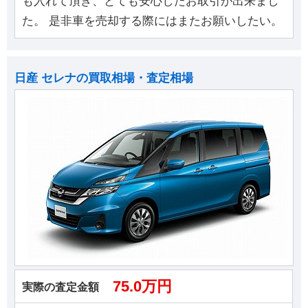
も入れて頂き、とても安心したお取引が出来まし
た。 是非車を売却する際にはまたお願いしたい。
日産 セレナの買取相場・査定相場
75.0万円
実際の査定金額