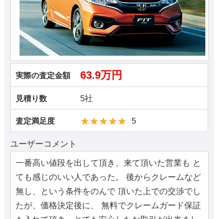
63.9万円
実際の査定金額
5社
見積り数
5
査定満足度
ユーザーコメント
一番高い値段を出して頂き、来て頂いた営業も と
ても感じのいい人であった。 後からクレームなど
無し、という条件をのんで 頂いた上での交渉でし
たが、価格決定後に、 無料でクレームガード保証