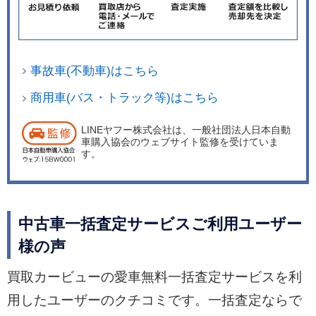
事故車(不動車)はこちら
商用車(バス・トラック等)はこちら
LINEヤフー株式会社は、一般社団法人日本自動
車購入協会のウェブサイト監修を受けていま
す。
中古車一括査定サービスご利用ユーザー
様の声
買取カービューの愛車無料一括査定サービスを利
用したユーザーのクチコミです。一括査定ならで