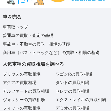
車を売る
車買取トップ
普通車の買取・査定の基礎
事故車・不動車の買取・相場の基礎
商用車（バス・トラックなど）の買取・相場の基礎
人気車種の買取相場を調べる
プリウスの買取相場
ワゴンRの買取相場
アクアの買取相場
タントの買取相場
アルファードの買取相場
セレナの買取相場
ヴォクシーの買取相場
エクストレイルの買取相場
フィットの買取相場
デミオの買取相場