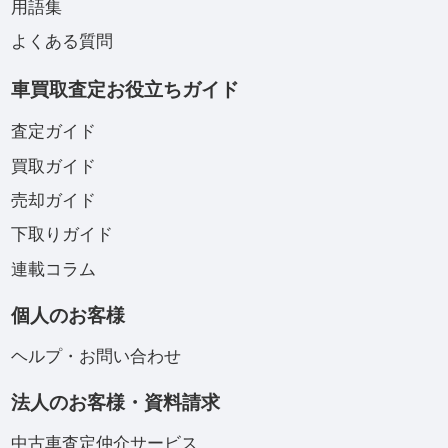
用語集
よくある質問
車買取査定お役立ちガイド
査定ガイド
買取ガイド
売却ガイド
下取りガイド
連載コラム
個人のお客様
ヘルプ・お問い合わせ
法人のお客様・資料請求
中古車査定仲介サービス