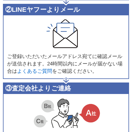
②LINEヤフーよりメール
ご登録いただいたメールアドレス宛てに確認メール
が送信されます。24時間以内にメールが届かない場
合は
よくあるご質問
をご確認ください。
③査定会社よりご連絡