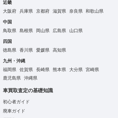
近畿
大阪府
兵庫県
京都府
滋賀県
奈良県
和歌山県
中国
鳥取県
島根県
岡山県
広島県
山口県
四国
徳島県
香川県
愛媛県
高知県
九州・沖縄
福岡県
佐賀県
長崎県
熊本県
大分県
宮崎県
鹿児島県
沖縄県
車買取査定の基礎知識
初心者ガイド
廃車ガイド