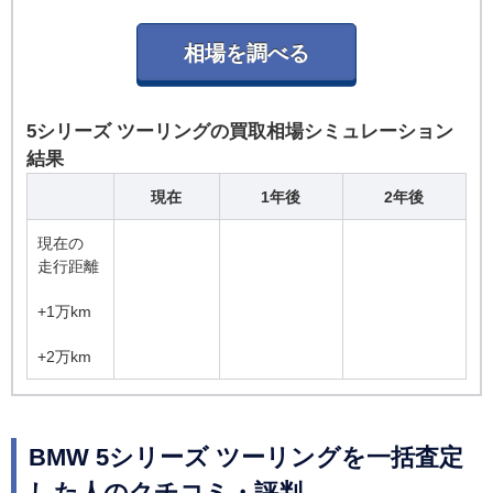
5シリーズ ツーリングの買取相場シミュレーション
結果
現在
1年後
2年後
現在の
走行距離
+1万km
+2万km
BMW 5シリーズ ツーリングを一括査定