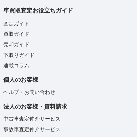
車買取査定お役立ちガイド
査定ガイド
買取ガイド
売却ガイド
下取りガイド
連載コラム
個人のお客様
ヘルプ・お問い合わせ
法人のお客様・資料請求
中古車査定仲介サービス
事故車査定仲介サービス