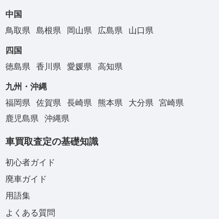
中国
鳥取県
島根県
岡山県
広島県
山口県
四国
徳島県
香川県
愛媛県
高知県
九州・沖縄
福岡県
佐賀県
長崎県
熊本県
大分県
宮崎県
鹿児島県
沖縄県
車買取査定の基礎知識
初心者ガイド
廃車ガイド
用語集
よくある質問