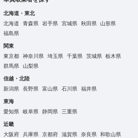
北海道・東北
北海道
青森県
岩手県
宮城県
秋田県
山形県
福島県
関東
東京都
神奈川県
埼玉県
千葉県
茨城県
栃木県
群馬県
山梨県
信越・北陸
新潟県
長野県
富山県
石川県
福井県
東海
愛知県
岐阜県
静岡県
三重県
近畿
大阪府
兵庫県
京都府
滋賀県
奈良県
和歌山県