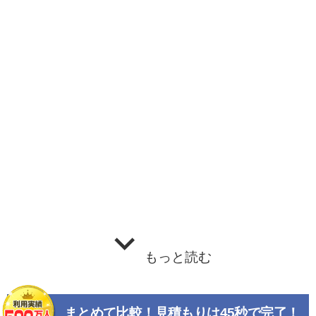
もっと読む
まとめて比較！見積もりは45秒で完了！