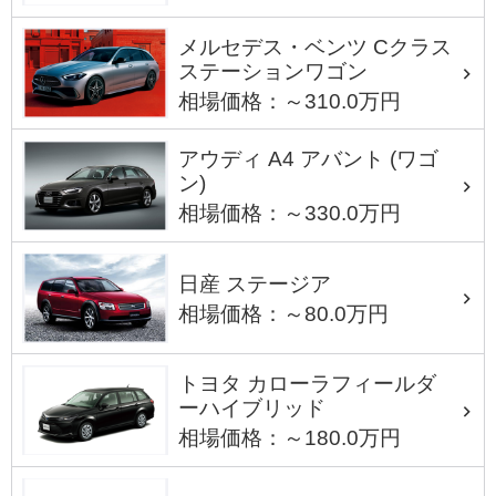
メルセデス・ベンツ Cクラス
ステーションワゴン
相場価格：～310.0万円
アウディ A4 アバント (ワゴ
ン)
相場価格：～330.0万円
日産 ステージア
相場価格：～80.0万円
トヨタ カローラフィールダ
ーハイブリッド
相場価格：～180.0万円