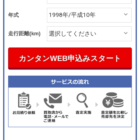
年式
走行距離(km)
カンタンWEB申込みスタート