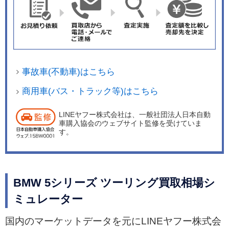
事故車(不動車)はこちら
商用車(バス・トラック等)はこちら
LINEヤフー株式会社は、一般社団法人日本自動
車購入協会のウェブサイト監修を受けていま
す。
BMW 5シリーズ ツーリング買取相場シ
ミュレーター
国内のマーケットデータを元にLINEヤフー株式会