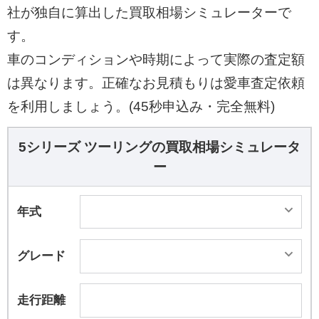
社が独自に算出した買取相場シミュレーターで
す。
車のコンディションや時期によって実際の査定額
は異なります。正確なお見積もりは愛車査定依頼
を利用しましょう。(45秒申込み・完全無料)
5シリーズ ツーリングの買取相場シミュレータ
ー
年式
グレード
走行距離