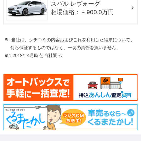
スバル レヴォーグ
相場価格：～900.0万円
※ 当社は、クチコミの内容およびこれを利用した結果について、
何ら保証するものではなく、一切の責任を負いません。
※1 2019年4月時点 当社調べ