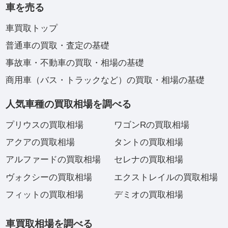
車を売る
車買取トップ
普通車の買取・査定の基礎
事故車・不動車の買取・相場の基礎
商用車（バス・トラックなど）の買取・相場の基礎
人気車種の買取相場を調べる
プリウスの買取相場
ワゴンRの買取相場
アクアの買取相場
タントの買取相場
アルファードの買取相場
セレナの買取相場
ヴォクシーの買取相場
エクストレイルの買取相場
フィットの買取相場
デミオの買取相場
車買取相場を調べる