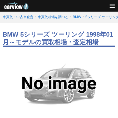
車買取・中古車査定
車買取相場を調べる
BMW
5シリーズ ツーリン
BMW 5シリーズ ツーリング 1998年01
月～モデルの買取相場・査定相場