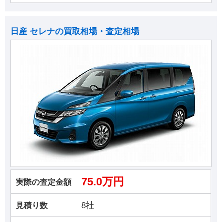
日産 セレナの買取相場・査定相場
75.0万円
実際の査定金額
8社
見積り数