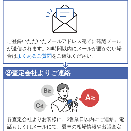
ご登録いただいたメールアドレス宛てに確認メール
が送信されます。24時間以内にメールが届かない場
合は
よくあるご質問
をご確認ください。
③査定会社よりご連絡
各査定会社よりお客様に、2営業日以内にご連絡。電
話もしくはメールにて、愛車の相場情報や出張査定