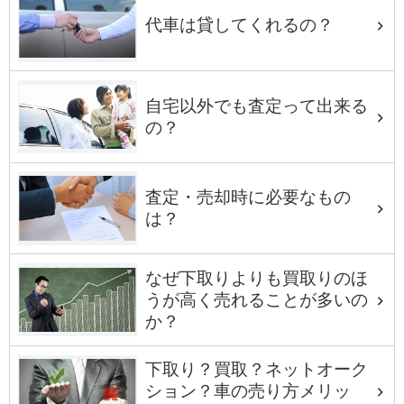
代車は貸してくれるの？
自宅以外でも査定って出来る
の？
査定・売却時に必要なもの
は？
なぜ下取りよりも買取りのほ
うが高く売れることが多いの
か？
下取り？買取？ネットオーク
ション？車の売り方メリッ