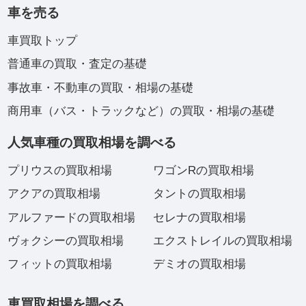
車を売る
車買取トップ
普通車の買取・査定の基礎
事故車・不動車の買取・相場の基礎
商用車（バス・トラックなど）の買取・相場の基礎
人気車種の買取相場を調べる
プリウスの買取相場
ワゴンRの買取相場
アクアの買取相場
タントの買取相場
アルファードの買取相場
セレナの買取相場
ヴォクシーの買取相場
エクストレイルの買取相場
フィットの買取相場
デミオの買取相場
車買取相場を調べる