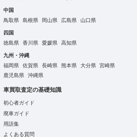
中国
鳥取県
島根県
岡山県
広島県
山口県
四国
徳島県
香川県
愛媛県
高知県
九州・沖縄
福岡県
佐賀県
長崎県
熊本県
大分県
宮崎県
鹿児島県
沖縄県
車買取査定の基礎知識
初心者ガイド
廃車ガイド
用語集
よくある質問