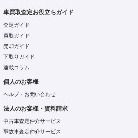
車買取査定お役立ちガイド
査定ガイド
買取ガイド
売却ガイド
下取りガイド
連載コラム
個人のお客様
ヘルプ・お問い合わせ
法人のお客様・資料請求
中古車査定仲介サービス
事故車査定仲介サービス