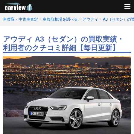
車買取・中古車査定
車買取相場を調べる
アウディ
A3（セダン）の
アウディ A3（セダン）の買取実績・
利用者のクチコミ詳細【毎日更新】