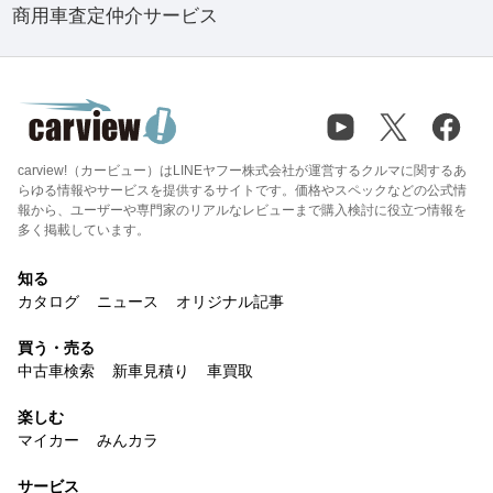
商用車査定仲介サービス
carview!（カービュー）はLINEヤフー株式会社が運営するクルマに関するあ
らゆる情報やサービスを提供するサイトです。価格やスペックなどの公式情
報から、ユーザーや専門家のリアルなレビューまで購入検討に役立つ情報を
多く掲載しています。
知る
カタログ
ニュース
オリジナル記事
買う・売る
中古車検索
新車見積り
車買取
楽しむ
マイカー
みんカラ
サービス