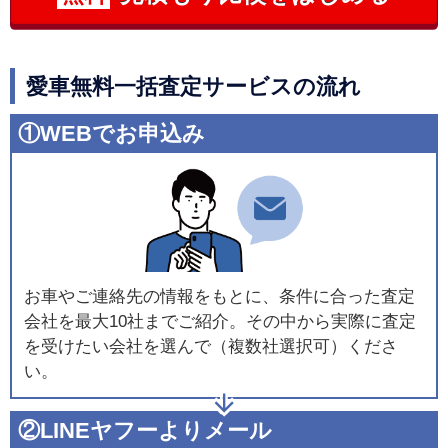
愛車無料一括査定サービスの流れ
①WEBでお申込み
お車やご連絡先の情報をもとに、条件に合った査定
会社を最大10社までご紹介。その中から実際に査定
を受けたい会社を選んで（複数社選択可）くださ
い。
②LINEヤフーよりメール