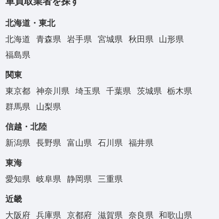
車買取業者を探す
北海道・東北
北海道
青森県
岩手県
宮城県
秋田県
山形県
福島県
関東
東京都
神奈川県
埼玉県
千葉県
茨城県
栃木県
群馬県
山梨県
信越・北陸
新潟県
長野県
富山県
石川県
福井県
東海
愛知県
岐阜県
静岡県
三重県
近畿
大阪府
兵庫県
京都府
滋賀県
奈良県
和歌山県