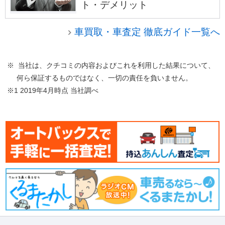
ト・デメリット
車買取・車査定 徹底ガイド一覧へ
※ 当社は、クチコミの内容およびこれを利用した結果について、
何ら保証するものではなく、一切の責任を負いません。
※1 2019年4月時点 当社調べ