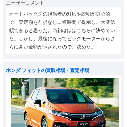
ユーザーコメント
オートバックスの担当者の対応や説明が良心的
で、査定額を前提なしに短時間で提示し、大変信
頼できると思った。当初はほぼこちらに決めてい
た。しかし、最後になってビッグモーターからさ
らに高い金額が示されたので、決めた。
ホンダ フィットの買取相場・査定相場