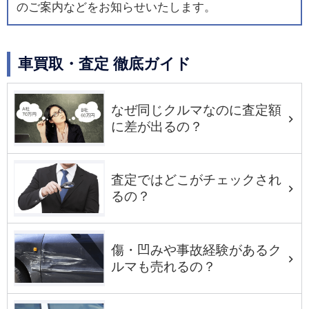
のご案内などをお知らせいたします。
車買取・査定 徹底ガイド
なぜ同じクルマなのに査定額
に差が出るの？
査定ではどこがチェックされ
るの？
傷・凹みや事故経験があるク
ルマも売れるの？