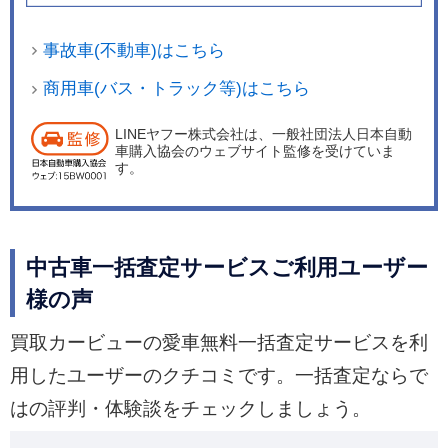
事故車(不動車)はこちら
商用車(バス・トラック等)はこちら
LINEヤフー株式会社は、一般社団法人日本自動
車購入協会のウェブサイト監修を受けていま
す。
中古車一括査定サービスご利用ユーザー
様の声
買取カービューの愛車無料一括査定サービスを利
用したユーザーのクチコミです。一括査定ならで
はの評判・体験談をチェックしましょう。