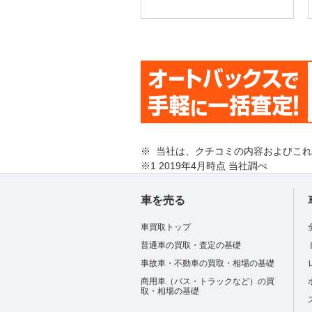
※ 当社は、クチコミの内容およびこ
※1 2019年4月時点 当社調べ
車を売る
車買取トップ
普通車の買取・査定の基礎
事故車・不動車の買取・相場の基礎
商用車（バス・トラックなど）の買
取・相場の基礎