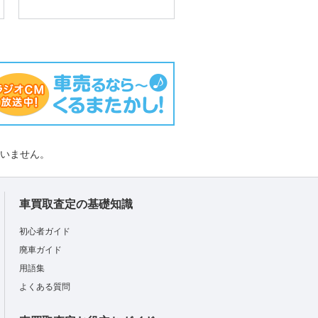
負いません。
車買取査定の基礎知識
初心者ガイド
廃車ガイド
用語集
よくある質問