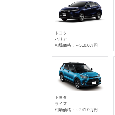
トヨタ
ハリアー
相場価格：～510.0万円
トヨタ
ライズ
相場価格：～241.0万円