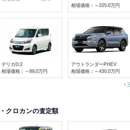
相場価格：～325.0万円
デリカD:2
アウトランダーPHEV
相場価格：～89.0万円
相場価格：～430.0万円
・クロカンの査定額