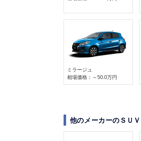
ミラージュ
相場価格：～50.0万円
他のメーカーのＳＵＶ