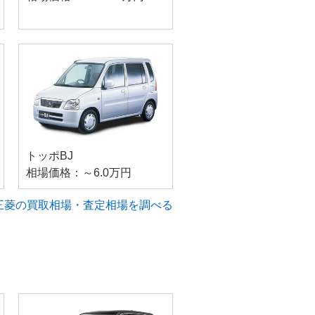
トッポBJ
相場価格：～6.0万円
三菱の買取相場・査定相場を調べる