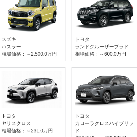
スズキ
トヨタ
ハスラー
ランドクルーザープラド
相場価格：～2,500.0万円
相場価格：～600.0万円
トヨタ
トヨタ
ヤリスクロス
カローラクロスハイブリッ
相場価格：～231.0万円
ド