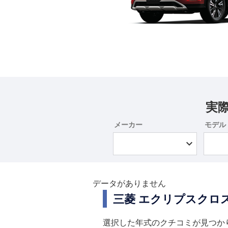
実
メーカー
モデル
データがありません
三菱 エクリプスクロ
選択した年式のクチコミが見つか