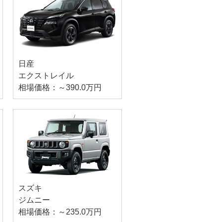
日産
エクストレイル
相場価格：～390.0万円
スズキ
ジムニー
相場価格：～235.0万円