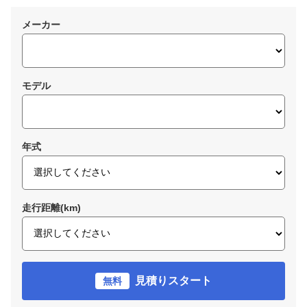
メーカー
モデル
年式
走行距離(km)
見積りスタート
無料