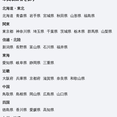
北海道・東北
北海道
青森県
岩手県
宮城県
秋田県
山形県
福島県
関東
東京都
神奈川県
埼玉県
千葉県
茨城県
栃木県
群馬県
山梨県
信越・北陸
新潟県
長野県
富山県
石川県
福井県
東海
愛知県
岐阜県
静岡県
三重県
近畿
大阪府
兵庫県
京都府
滋賀県
奈良県
和歌山県
中国
鳥取県
島根県
岡山県
広島県
山口県
四国
徳島県
香川県
愛媛県
高知県