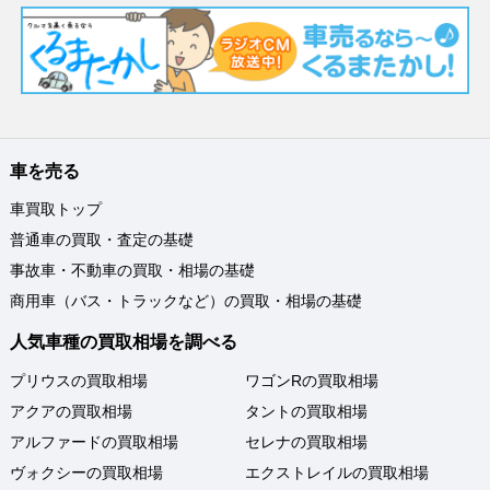
車を売る
車買取トップ
普通車の買取・査定の基礎
事故車・不動車の買取・相場の基礎
商用車（バス・トラックなど）の買取・相場の基礎
人気車種の買取相場を調べる
プリウスの買取相場
ワゴンRの買取相場
アクアの買取相場
タントの買取相場
アルファードの買取相場
セレナの買取相場
ヴォクシーの買取相場
エクストレイルの買取相場