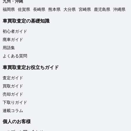
九州・沖縄
福岡県
佐賀県
長崎県
熊本県
大分県
宮崎県
鹿児島県
沖縄県
車買取査定の基礎知識
初心者ガイド
廃車ガイド
用語集
よくある質問
車買取査定お役立ちガイド
査定ガイド
買取ガイド
売却ガイド
下取りガイド
連載コラム
個人のお客様