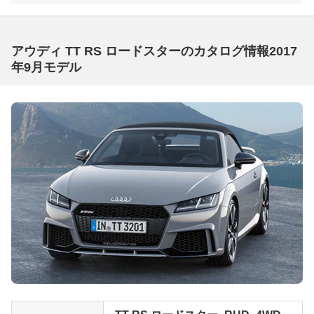
アウディ TT RS ロードスターのカタログ情報2017
年9月モデル