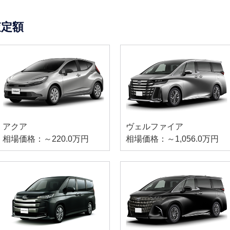
査定額
アクア
ヴェルファイア
相場価格：～220.0万円
相場価格：～1,056.0万円