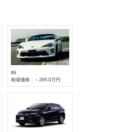
86
相場価格：～265.0万円