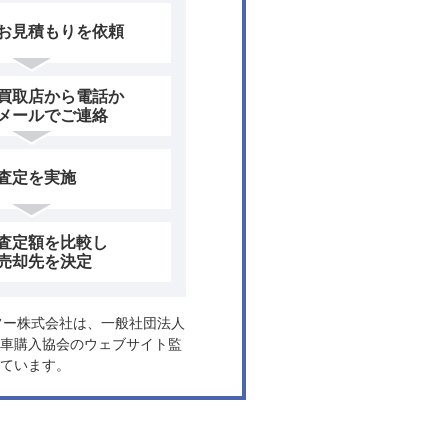
お見積もりを依頼
買取店から電話か
メールでご連絡
査定を実施
査定額を比較し
売却先を決定
ヤフー株式会社は、一般社団法人
車購入協会のウェブサイト監
ています。