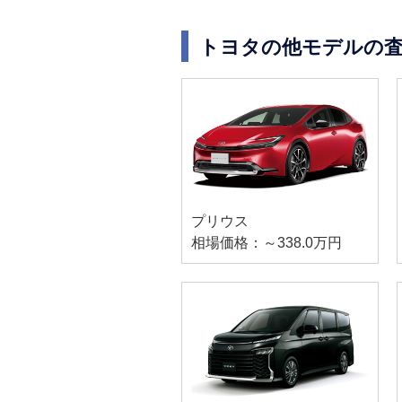
トヨタの他モデルの
プリウス
相場価格：～338.0万円