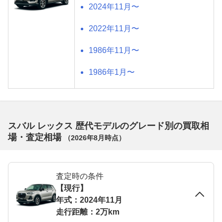
2024年11月〜
2022年11月〜
1986年11月〜
1986年1月〜
スバル レックス 歴代モデルのグレード別の買取相
場・査定相場
（
2026年8月
時点）
査定時の条件
【現行】
年式：2024年11月
走行距離：2万km