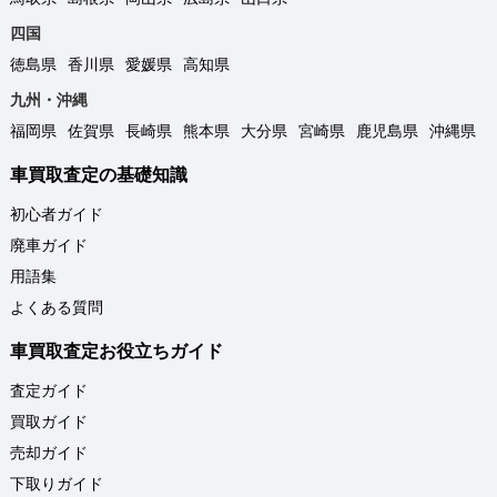
四国
徳島県
香川県
愛媛県
高知県
九州・沖縄
福岡県
佐賀県
長崎県
熊本県
大分県
宮崎県
鹿児島県
沖縄県
車買取査定の基礎知識
初心者ガイド
廃車ガイド
用語集
よくある質問
車買取査定お役立ちガイド
査定ガイド
買取ガイド
売却ガイド
下取りガイド