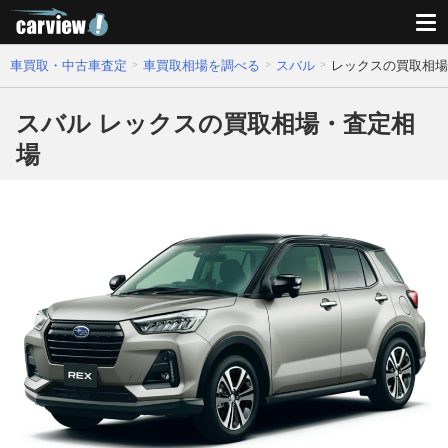
車買取・中古車査定
車買取相場を調べる
スバル
レックスの買取相場
スバル レックスの買取相場・査定相
場