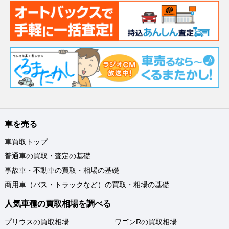
車を売る
車買取トップ
普通車の買取・査定の基礎
事故車・不動車の買取・相場の基礎
商用車（バス・トラックなど）の買取・相場の基礎
人気車種の買取相場を調べる
プリウスの買取相場
ワゴンRの買取相場