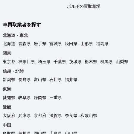
ボルボの買取相場
車買取業者を探す
北海道・東北
北海道
青森県
岩手県
宮城県
秋田県
山形県
福島県
関東
東京都
神奈川県
埼玉県
千葉県
茨城県
栃木県
群馬県
山梨県
信越・北陸
新潟県
長野県
富山県
石川県
福井県
東海
愛知県
岐阜県
静岡県
三重県
近畿
大阪府
兵庫県
京都府
滋賀県
奈良県
和歌山県
中国
鳥取県
島根県
岡山県
広島県
山口県