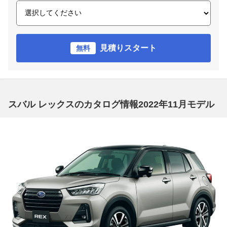
見積りスタート
無料
スバル レックスのカタログ情報2022年11月モデル