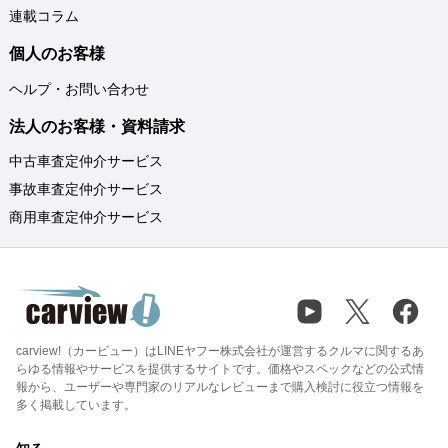
連載コラム
個人のお客様
ヘルプ・お問い合わせ
法人のお客様・資料請求
中古車査定仲介サービス
事故車査定仲介サービス
商用車査定仲介サービス
carview!（カービュー）はLINEヤフー株式会社が運営するクルマに関するあ
らゆる情報やサービスを提供するサイトです。価格やスペックなどの公式情
報から、ユーザーや専門家のリアルなレビューまで購入検討に役立つ情報を
多く掲載しています。