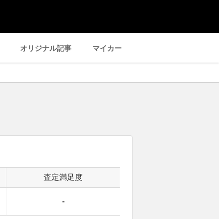
オリジナル記事
マイカー
査定満足度
-