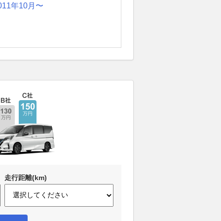
011年10月〜
走行距離(km)