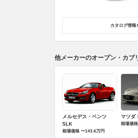
カタログ情報
他メーカーのオープン・カブ
メルセデス・ベンツ
マツダ
相場価格 
SLK
相場価格 〜143.6万円