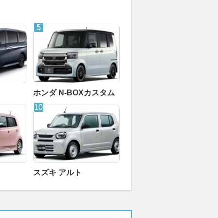
ホンダ N-BOXカスタム
スズキ アルト