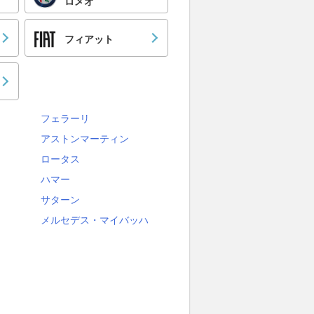
ロメオ
フィアット
フェラーリ
アストンマーティン
ロータス
ハマー
サターン
メルセデス・マイバッハ