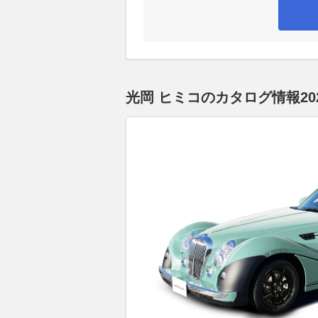
光岡 ヒミコのカタログ情報20