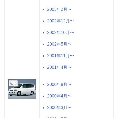
2003年2月〜
2002年12月〜
2002年10月〜
2002年5月〜
2001年11月〜
2001年4月〜
初代
2000年8月〜
2000年4月〜
2000年3月〜