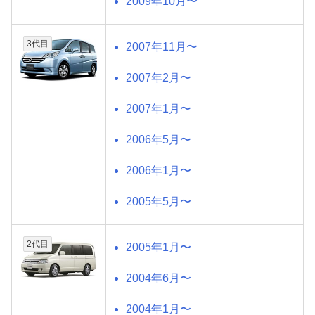
2009年10月〜
3代目
2007年11月〜
2007年2月〜
2007年1月〜
2006年5月〜
2006年1月〜
2005年5月〜
2代目
2005年1月〜
2004年6月〜
2004年1月〜