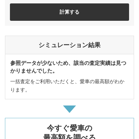
計算する
シミュレーション結果
参照データが少ないため、該当の査定実績は見つ
かりませんでした。
一括査定をご利用いただくと、愛車の最高額がわか
ります。
今すぐ愛車の
最高額を調べる