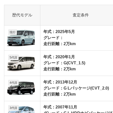
歴代モデル
査定条件
年式：2025年5月
現行
グレード：
走行距離：2万km
年式：2020年1月
5代目
グレード：G(CVT_1.5)
走行距離：2万km
年式：2013年12月
4代目
グレード：G Lパッケージ(CVT_2.0)
走行距離：2万km
年式：2007年11月
3代目