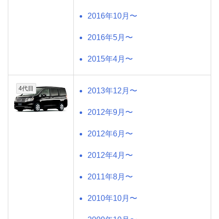
2016年10月〜
2016年5月〜
2015年4月〜
4代目
2013年12月〜
2012年9月〜
2012年6月〜
2012年4月〜
2011年8月〜
2010年10月〜