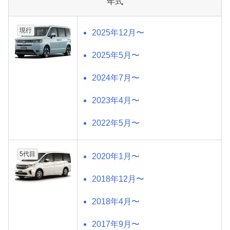
年式
現行
2025年12月〜
2025年5月〜
2024年7月〜
2023年4月〜
2022年5月〜
5代目
2020年1月〜
2018年12月〜
2018年4月〜
2017年9月〜