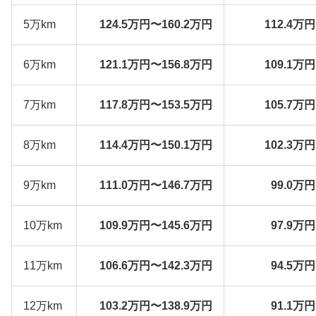
5万km
124.5万円〜160.2万円
112.4万
6万km
121.1万円〜156.8万円
109.1万
7万km
117.8万円〜153.5万円
105.7万
8万km
114.4万円〜150.1万円
102.3万
9万km
111.0万円〜146.7万円
99.0万
10万km
109.9万円〜145.6万円
97.9万
11万km
106.6万円〜142.3万円
94.5万
12万km
103.2万円〜138.9万円
91.1万