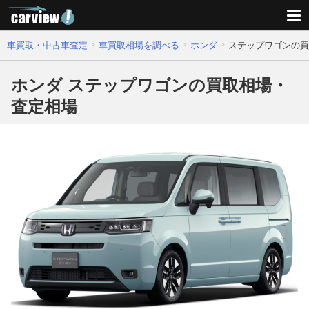
車買取・中古車査定
車買取相場を調べる
ホンダ
ステップワゴンの買
ホンダ ステップワゴンの買取相場・
査定相場