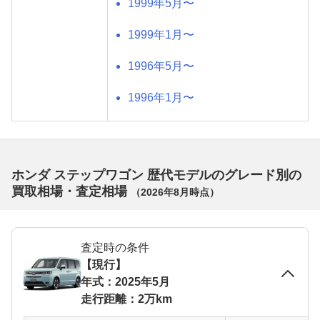
1999年5月〜
1999年1月〜
1996年5月〜
1996年1月〜
ホンダ ステップワゴン 歴代モデルのグレード別の
買取相場・査定相場
（
2026年8月
時点）
査定時の条件
【現行】
年式：2025年5月
走行距離：2万km