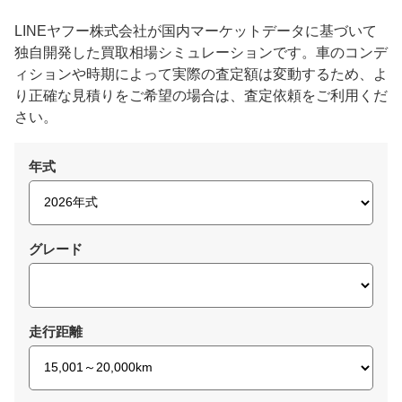
LINEヤフー株式会社が国内マーケットデータに基づいて
独自開発した買取相場シミュレーションです。車のコンデ
ィションや時期によって実際の査定額は変動するため、よ
り正確な見積りをご希望の場合は、査定依頼をご利用くだ
さい。
年式
グレード
走行距離