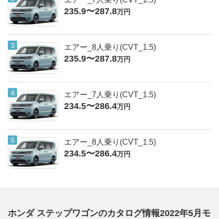
235.9〜287.8
万円
エアー_8人乗り(CVT_1.5)
235.9〜287.8
万円
エアー_7人乗り(CVT_1.5)
234.5〜286.4
万円
エアー_8人乗り(CVT_1.5)
234.5〜286.4
万円
ホンダ ステップワゴンのカタログ情報2022年5月モ