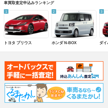
車買取査定申込みランキング
トヨタ プリウス
ホンダ N-BOX
ダイ