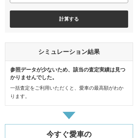
計算する
シミュレーション結果
参照データが少ないため、該当の査定実績は見つ
かりませんでした。
一括査定をご利用いただくと、愛車の最高額がわか
ります。
今すぐ愛車の