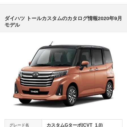
ダイハツ トールカスタムのカタログ情報2020年9月
モデル
グレード名
カスタムGターボ(CVT_1.0)