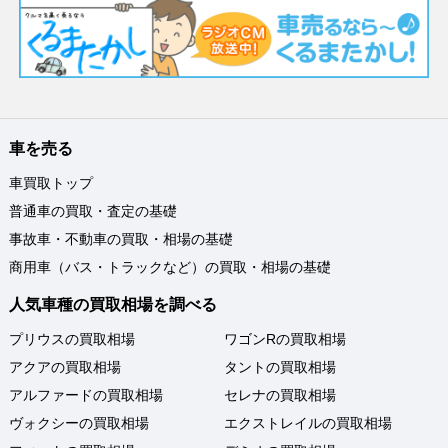
車を売る
車買取トップ
普通車の買取・査定の基礎
事故車・不動車の買取・相場の基礎
商用車（バス・トラックなど）の買取・相場の基礎
人気車種の買取相場を調べる
プリウスの買取相場
ワゴンRの買取相場
アクアの買取相場
タントの買取相場
アルファードの買取相場
セレナの買取相場
ヴォクシーの買取相場
エクストレイルの買取相場