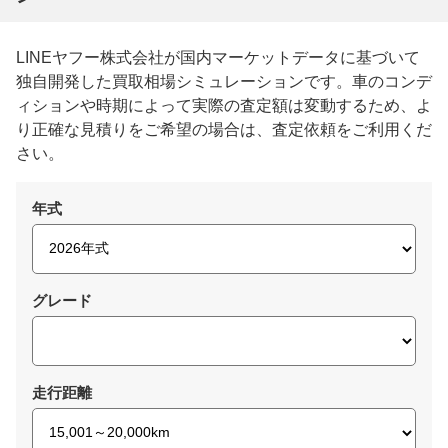
LINEヤフー株式会社が国内マーケットデータに基づいて
独自開発した買取相場シミュレーションです。車のコンデ
ィションや時期によって実際の査定額は変動するため、よ
り正確な見積りをご希望の場合は、査定依頼をご利用くだ
さい。
年式
グレード
走行距離