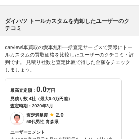
ダイハツ トールカスタムを売却したユーザーのク
チコミ
carview!車買取の愛車無料一括査定サービスで実際にトー
ルカスタムの買取価格を比較したユーザーのクチコミ・評
判です。 見積り社数と査定比較で得した金額をチェック
しましょう。
0.0
最高査定額：
万円
見積り数 4社（最大0.0万円差）
査定時期：
2020年3月
2.0
査定満足度
50代男性 青森県
ユーザーコメント