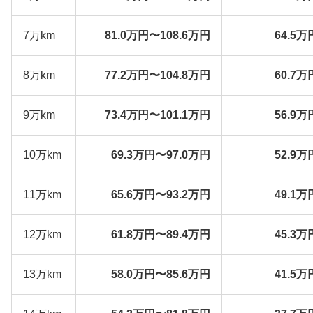
7万km
81.0万円〜108.6万円
64.5万
8万km
77.2万円〜104.8万円
60.7万
9万km
73.4万円〜101.1万円
56.9万
10万km
69.3万円〜97.0万円
52.9万
11万km
65.6万円〜93.2万円
49.1万
12万km
61.8万円〜89.4万円
45.3万
13万km
58.0万円〜85.6万円
41.5万