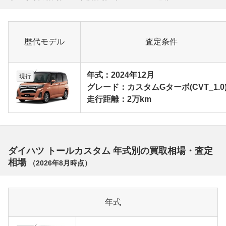
歴代モデル
査定条件
年式：2024年12月
現行
グレード：カスタムGターボ(CVT_1.0
走行距離：2万km
ダイハツ トールカスタム 年式別の買取相場・査定
相場
（
2026年8月
時点）
年式