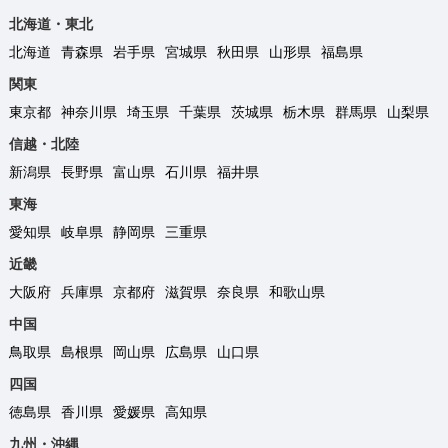
北海道・東北
北海道
青森県
岩手県
宮城県
秋田県
山形県
福島県
関東
東京都
神奈川県
埼玉県
千葉県
茨城県
栃木県
群馬県
山梨県
信越・北陸
新潟県
長野県
富山県
石川県
福井県
東海
愛知県
岐阜県
静岡県
三重県
近畿
大阪府
兵庫県
京都府
滋賀県
奈良県
和歌山県
中国
鳥取県
島根県
岡山県
広島県
山口県
四国
徳島県
香川県
愛媛県
高知県
九州・沖縄