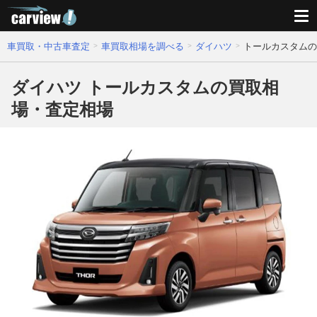
車買取・中古車査定
車買取相場を調べる
ダイハツ
トールカスタムの
ダイハツ トールカスタムの買取相
場・査定相場