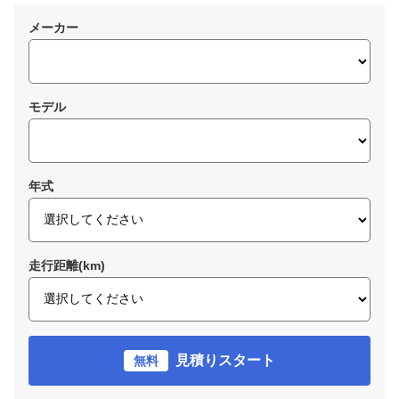
メーカー
モデル
年式
走行距離(km)
見積りスタート
無料