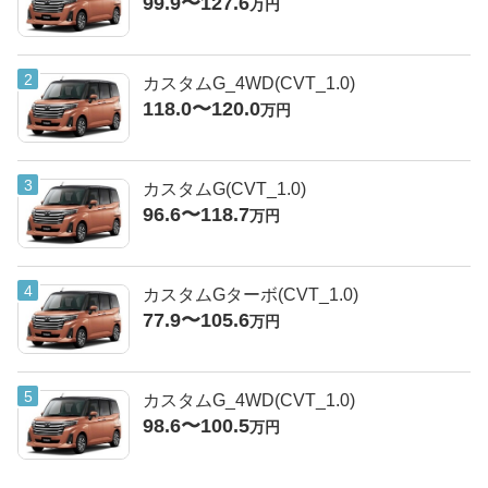
99.9〜127.6
万円
カスタムG_4WD(CVT_1.0)
118.0〜120.0
万円
カスタムG(CVT_1.0)
96.6〜118.7
万円
カスタムGターボ(CVT_1.0)
77.9〜105.6
万円
カスタムG_4WD(CVT_1.0)
98.6〜100.5
万円