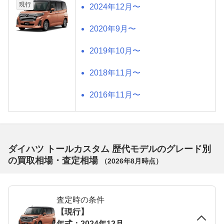
現行
2024年12月〜
2020年9月〜
2019年10月〜
2018年11月〜
2016年11月〜
ダイハツ トールカスタム 歴代モデルのグレード別
の買取相場・査定相場
（
2026年8月
時点）
査定時の条件
【現行】
年式：2024年12月