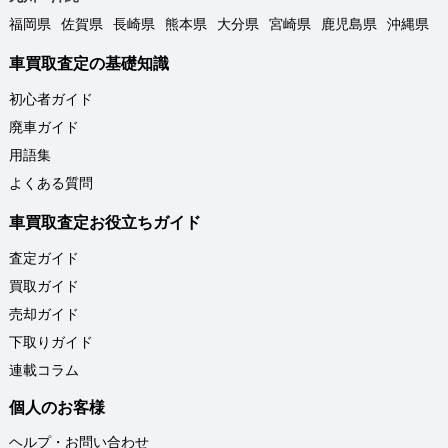
福岡県
佐賀県
長崎県
熊本県
大分県
宮崎県
鹿児島県
沖縄県
車買取査定の基礎知識
初心者ガイド
廃車ガイド
用語集
よくある質問
車買取査定お役立ちガイド
査定ガイド
買取ガイド
売却ガイド
下取りガイド
連載コラム
個人のお客様
ヘルプ・お問い合わせ