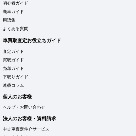
初心者ガイド
廃車ガイド
用語集
よくある質問
車買取査定お役立ちガイド
査定ガイド
買取ガイド
売却ガイド
下取りガイド
連載コラム
個人のお客様
ヘルプ・お問い合わせ
法人のお客様・資料請求
中古車査定仲介サービス