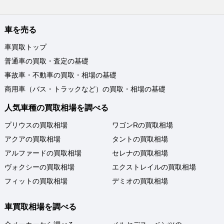
車を売る
車買取トップ
普通車の買取・査定の基礎
事故車・不動車の買取・相場の基礎
商用車（バス・トラックなど）の買取・相場の基礎
人気車種の買取相場を調べる
プリウスの買取相場
ワゴンRの買取相場
アクアの買取相場
タントの買取相場
アルファードの買取相場
セレナの買取相場
ヴォクシーの買取相場
エクストレイルの買取相場
フィットの買取相場
デミオの買取相場
車買取相場を調べる