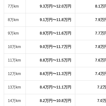
7万km
9.3万円〜12.0万円
8.1万
8万km
9.1万円〜11.8万円
7.9万
9万km
8.9万円〜11.6万円
7.7万
10万km
9.0万円〜11.7万円
7.8万
11万km
8.8万円〜11.5万円
7.6万
12万km
8.6万円〜11.3万円
7.4万
13万km
8.4万円〜11.1万円
7.2
14万km
8.2万円〜10.8万円
7.0