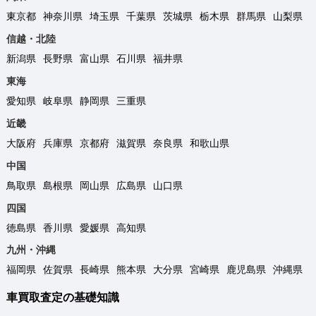
東京都
神奈川県
埼玉県
千葉県
茨城県
栃木県
群馬県
山梨県
信越・北陸
新潟県
長野県
富山県
石川県
福井県
東海
愛知県
岐阜県
静岡県
三重県
近畿
大阪府
兵庫県
京都府
滋賀県
奈良県
和歌山県
中国
鳥取県
島根県
岡山県
広島県
山口県
四国
徳島県
香川県
愛媛県
高知県
九州・沖縄
福岡県
佐賀県
長崎県
熊本県
大分県
宮崎県
鹿児島県
沖縄県
車買取査定の基礎知識