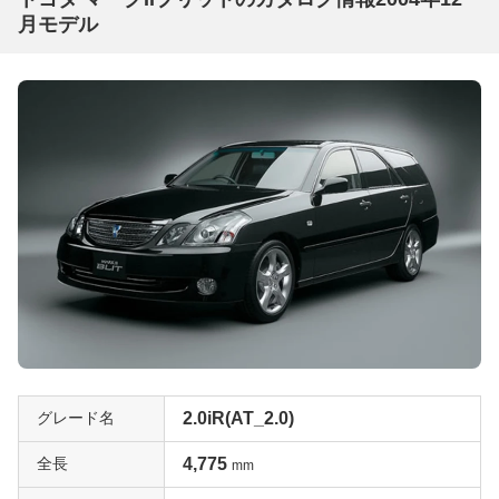
月モデル
グレード名
2.0iR(AT_2.0)
全長
4,775
mm