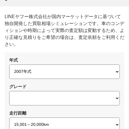
LINEヤフー株式会社が国内マーケットデータに基づいて
独自開発した買取相場シミュレーションです。車のコンデ
ィションや時期によって実際の査定額は変動するため、よ
り正確な見積りをご希望の場合は、査定依頼をご利用くだ
さい。
年式
グレード
走行距離