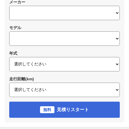
メーカー
モデル
年式
走行距離(km)
見積りスタート
無料