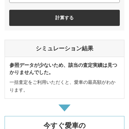
計算する
シミュレーション結果
参照データが少ないため、該当の査定実績は見つ
かりませんでした。
一括査定をご利用いただくと、愛車の最高額がわか
ります。
今すぐ愛車の