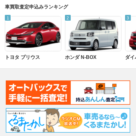
車買取査定申込みランキング
トヨタ プリウス
ホンダ N-BOX
ダイ