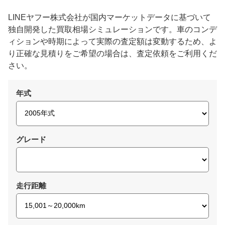
LINEヤフー株式会社が国内マーケットデータに基づいて
独自開発した買取相場シミュレーションです。車のコンデ
ィションや時期によって実際の査定額は変動するため、よ
り正確な見積りをご希望の場合は、査定依頼をご利用くだ
さい。
年式
グレード
走行距離