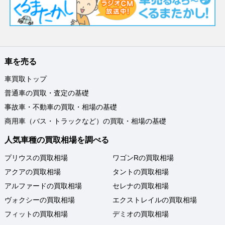
車を売る
車買取トップ
普通車の買取・査定の基礎
事故車・不動車の買取・相場の基礎
商用車（バス・トラックなど）の買取・相場の基礎
人気車種の買取相場を調べる
プリウスの買取相場
ワゴンRの買取相場
アクアの買取相場
タントの買取相場
アルファードの買取相場
セレナの買取相場
ヴォクシーの買取相場
エクストレイルの買取相場
フィットの買取相場
デミオの買取相場