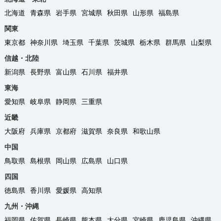
北海道
青森県
岩手県
宮城県
秋田県
山形県
福島県
関東
東京都
神奈川県
埼玉県
千葉県
茨城県
栃木県
群馬県
山梨県
信越・北陸
新潟県
長野県
富山県
石川県
福井県
東海
愛知県
岐阜県
静岡県
三重県
近畿
大阪府
兵庫県
京都府
滋賀県
奈良県
和歌山県
中国
鳥取県
島根県
岡山県
広島県
山口県
四国
徳島県
香川県
愛媛県
高知県
九州・沖縄
福岡県
佐賀県
長崎県
熊本県
大分県
宮崎県
鹿児島県
沖縄県