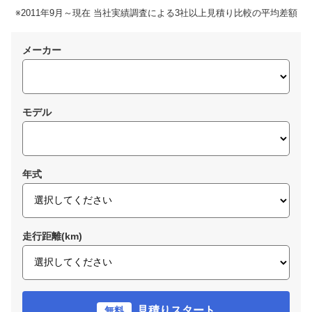
※2011年9月～現在 当社実績調査による3社以上見積り比較の平均差額
メーカー
モデル
年式
走行距離(km)
見積りスタート
無料