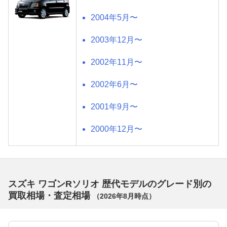
2004年5月〜
2003年12月〜
2002年11月〜
2002年6月〜
2001年9月〜
2000年12月〜
スズキ ワゴンRソリオ 歴代モデルのグレード別の
買取相場・査定相場
（
2026年8月
時点）