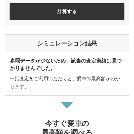
計算する
シミュレーション結果
参照データが少ないため、該当の査定実績は見つ
かりませんでした。
一括査定をご利用いただくと、愛車の最高額がわか
ります。
今すぐ愛車の
最高額を調べる