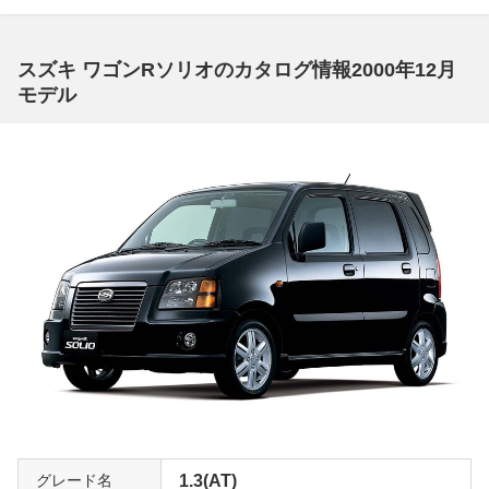
スズキ ワゴンRソリオのカタログ情報2000年12月
モデル
グレード名
1.3(AT)