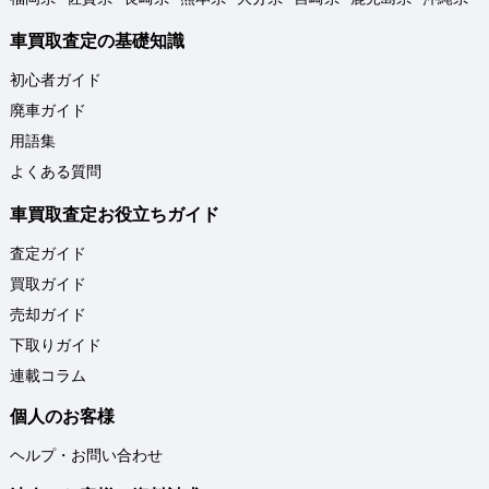
車買取査定の基礎知識
初心者ガイド
廃車ガイド
用語集
よくある質問
車買取査定お役立ちガイド
査定ガイド
買取ガイド
売却ガイド
下取りガイド
連載コラム
個人のお客様
ヘルプ・お問い合わせ