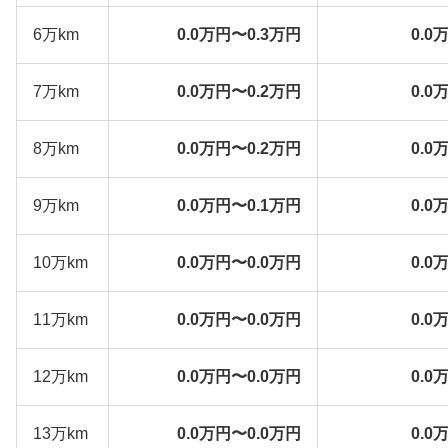
6万km
0.0万円〜0.3万円
0.0
7万km
0.0万円〜0.2万円
0.0
8万km
0.0万円〜0.2万円
0.0
9万km
0.0万円〜0.1万円
0.0
10万km
0.0万円〜0.0万円
0.0
11万km
0.0万円〜0.0万円
0.0
12万km
0.0万円〜0.0万円
0.0
13万km
0.0万円〜0.0万円
0.0