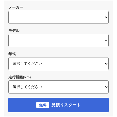
メーカー
モデル
年式
走行距離(km)
見積りスタート
無料