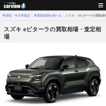
車買取・中古車査定
車買取相場を調べる
スズキ
eビターラの買取相
スズキ eビターラの買取相場・査定相
場