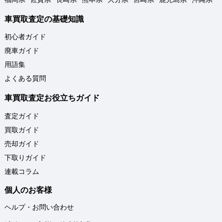
車買取査定の基礎知識
初心者ガイド
廃車ガイド
用語集
よくある質問
車買取査定お役立ちガイド
査定ガイド
買取ガイド
売却ガイド
下取りガイド
連載コラム
個人のお客様
ヘルプ・お問い合わせ