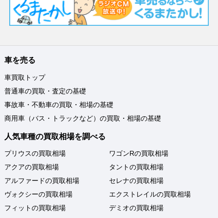
車を売る
車買取トップ
普通車の買取・査定の基礎
事故車・不動車の買取・相場の基礎
商用車（バス・トラックなど）の買取・相場の基礎
人気車種の買取相場を調べる
プリウスの買取相場
ワゴンRの買取相場
アクアの買取相場
タントの買取相場
アルファードの買取相場
セレナの買取相場
ヴォクシーの買取相場
エクストレイルの買取相場
フィットの買取相場
デミオの買取相場