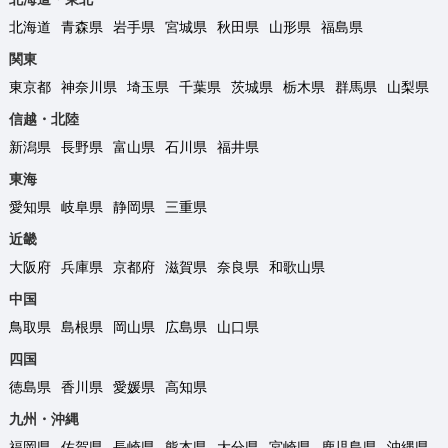
北海道
青森県
岩手県
宮城県
秋田県
山形県
福島県
関東
東京都
神奈川県
埼玉県
千葉県
茨城県
栃木県
群馬県
山梨県
信越・北陸
新潟県
長野県
富山県
石川県
福井県
東海
愛知県
岐阜県
静岡県
三重県
近畿
大阪府
兵庫県
京都府
滋賀県
奈良県
和歌山県
中国
鳥取県
島根県
岡山県
広島県
山口県
四国
徳島県
香川県
愛媛県
高知県
九州・沖縄
福岡県
佐賀県
長崎県
熊本県
大分県
宮崎県
鹿児島県
沖縄県