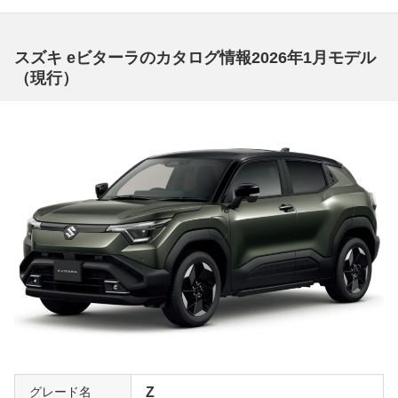
スズキ eビターラのカタログ情報2026年1月モデル
（現行）
グレード名
Z