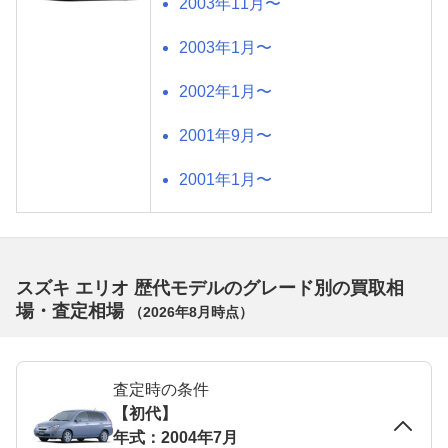
2003年11月〜
2003年1月〜
2002年1月〜
2001年9月〜
2001年1月〜
スズキ エリオ 歴代モデルのグレード別の買取相
場・査定相場
（
2026年8月
時点）
査定時の条件
【初代】
年式：2004年7月