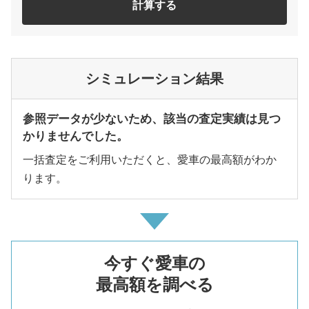
計算する
シミュレーション結果
参照データが少ないため、該当の査定実績は見つ
かりませんでした。
一括査定をご利用いただくと、愛車の最高額がわか
ります。
今すぐ愛車の
最高額を調べる