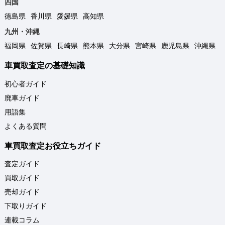
四国
徳島県
香川県
愛媛県
高知県
九州・沖縄
福岡県
佐賀県
長崎県
熊本県
大分県
宮崎県
鹿児島県
沖縄県
車買取査定の基礎知識
初心者ガイド
廃車ガイド
用語集
よくある質問
車買取査定お役立ちガイド
査定ガイド
買取ガイド
売却ガイド
下取りガイド
連載コラム