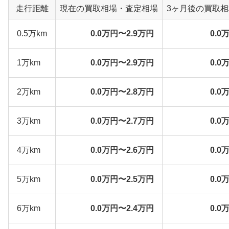
走行距離
現在の買取相場・査定相場
3ヶ月後の買取
0.5万km
0.0万円〜2.9万円
0.0
1万km
0.0万円〜2.9万円
0.0
2万km
0.0万円〜2.8万円
0.0
3万km
0.0万円〜2.7万円
0.0
4万km
0.0万円〜2.6万円
0.0
5万km
0.0万円〜2.5万円
0.0
6万km
0.0万円〜2.4万円
0.0