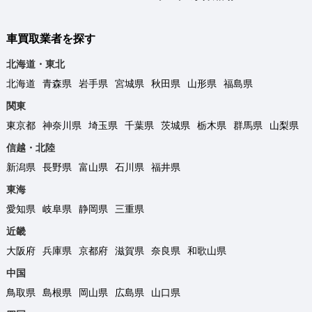
車買取業者を探す
北海道・東北
北海道
青森県
岩手県
宮城県
秋田県
山形県
福島県
関東
東京都
神奈川県
埼玉県
千葉県
茨城県
栃木県
群馬県
山梨県
信越・北陸
新潟県
長野県
富山県
石川県
福井県
東海
愛知県
岐阜県
静岡県
三重県
近畿
大阪府
兵庫県
京都府
滋賀県
奈良県
和歌山県
中国
鳥取県
島根県
岡山県
広島県
山口県