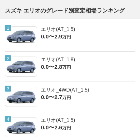
スズキ エリオのグレード別査定相場ランキング
エリオ(AT_1.5)
0.0〜2.9
万円
エリオ(AT_1.8)
0.0〜2.8
万円
エリオ_4WD(AT_1.5)
0.0〜2.7
万円
エリオ(AT_1.5)
0.0〜2.6
万円