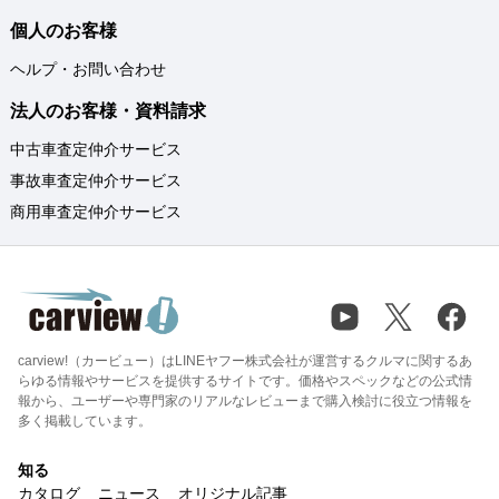
個人のお客様
ヘルプ・お問い合わせ
法人のお客様・資料請求
中古車査定仲介サービス
事故車査定仲介サービス
商用車査定仲介サービス
carview!（カービュー）はLINEヤフー株式会社が運営するクルマに関するあ
らゆる情報やサービスを提供するサイトです。価格やスペックなどの公式情
報から、ユーザーや専門家のリアルなレビューまで購入検討に役立つ情報を
多く掲載しています。
知る
カタログ
ニュース
オリジナル記事