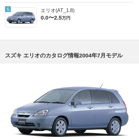
エリオ(AT_1.8)
0.0〜2.5
万円
スズキ エリオのカタログ情報2004年7月モデル