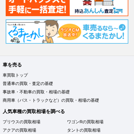
車を売る
車買取トップ
普通車の買取・査定の基礎
事故車・不動車の買取・相場の基礎
商用車（バス・トラックなど）の買取・相場の基礎
人気車種の買取相場を調べる
プリウスの買取相場
ワゴンRの買取相場
アクアの買取相場
タントの買取相場