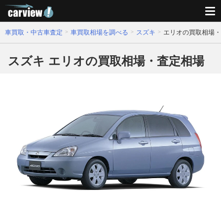
車買取・中古車査定
車買取相場を調べる
スズキ
エリオの買取相場・
スズキ エリオの買取相場・査定相場