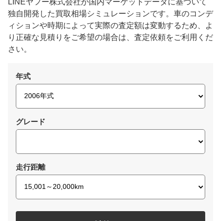
LINEヤフー株式会社が国内マーケットデータに基づいて
独自開発した買取相場シミュレーションです。車のコンデ
ィションや時期によって実際の査定額は変動するため、よ
り正確な見積りをご希望の場合は、査定依頼をご利用くだ
さい。
年式
グレード
走行距離