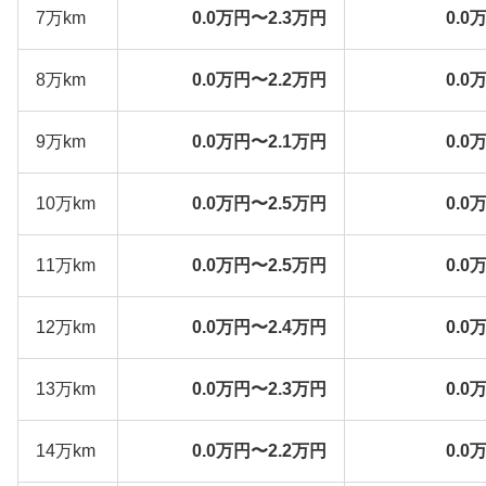
7万km
0.0万円〜2.3万円
0.0
8万km
0.0万円〜2.2万円
0.0
9万km
0.0万円〜2.1万円
0.0
10万km
0.0万円〜2.5万円
0.0
11万km
0.0万円〜2.5万円
0.0
12万km
0.0万円〜2.4万円
0.0
13万km
0.0万円〜2.3万円
0.0
14万km
0.0万円〜2.2万円
0.0