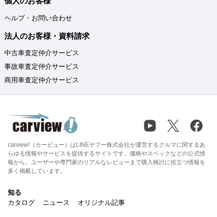
個人のお客様
ヘルプ・お問い合わせ
法人のお客様・資料請求
中古車査定仲介サービス
事故車査定仲介サービス
商用車査定仲介サービス
carview!（カービュー）はLINEヤフー株式会社が運営するクルマに関するあ
らゆる情報やサービスを提供するサイトです。価格やスペックなどの公式情
報から、ユーザーや専門家のリアルなレビューまで購入検討に役立つ情報を
多く掲載しています。
知る
カタログ
ニュース
オリジナル記事