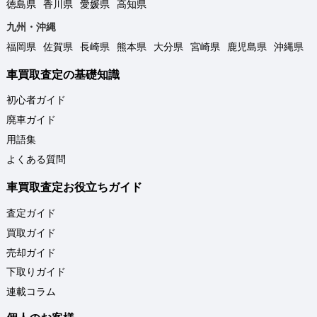
徳島県
香川県
愛媛県
高知県
九州・沖縄
福岡県
佐賀県
長崎県
熊本県
大分県
宮崎県
鹿児島県
沖縄県
車買取査定の基礎知識
初心者ガイド
廃車ガイド
用語集
よくある質問
車買取査定お役立ちガイド
査定ガイド
買取ガイド
売却ガイド
下取りガイド
連載コラム