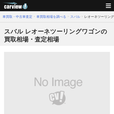
車買取・中古車査定
車買取相場を調べる
スバル
レオーネツーリング
スバル レオーネツーリングワゴンの
買取相場・査定相場