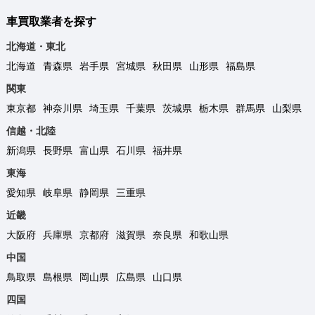
車買取業者を探す
北海道・東北
北海道
青森県
岩手県
宮城県
秋田県
山形県
福島県
関東
東京都
神奈川県
埼玉県
千葉県
茨城県
栃木県
群馬県
山梨県
信越・北陸
新潟県
長野県
富山県
石川県
福井県
東海
愛知県
岐阜県
静岡県
三重県
近畿
大阪府
兵庫県
京都府
滋賀県
奈良県
和歌山県
中国
鳥取県
島根県
岡山県
広島県
山口県
四国