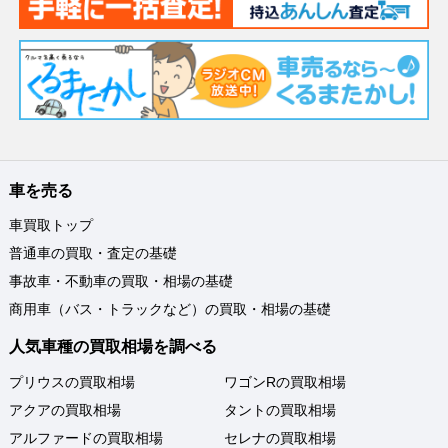
車を売る
車買取トップ
普通車の買取・査定の基礎
事故車・不動車の買取・相場の基礎
商用車（バス・トラックなど）の買取・相場の基礎
人気車種の買取相場を調べる
プリウスの買取相場
ワゴンRの買取相場
アクアの買取相場
タントの買取相場
アルファードの買取相場
セレナの買取相場