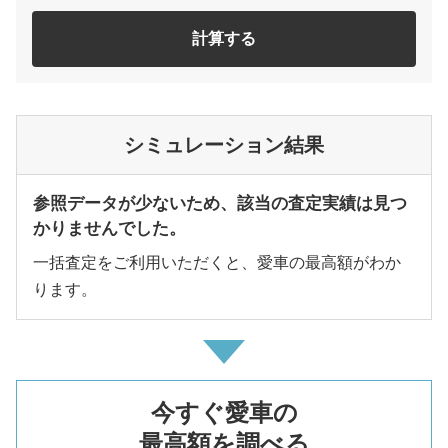
計算する
シミュレーション結果
参照データが少ないため、該当の査定実績は見つ
かりませんでした。
一括査定をご利用いただくと、愛車の最高額がわか
ります。
今すぐ愛車の
最高額を調べる