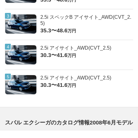
万円
2.5i スペックB アイサイト_AWD(CVT_2.
5)
35.3〜48.6
万円
2.5i アイサイト_AWD(CVT_2.5)
30.3〜41.6
万円
2.5i アイサイト_AWD(CVT_2.5)
30.3〜41.6
万円
スバル エクシーガのカタログ情報2008年6月モデル