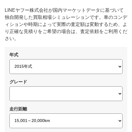
LINEヤフー株式会社が国内マーケットデータに基づいて
独自開発した買取相場シミュレーションです。車のコンデ
ィションや時期によって実際の査定額は変動するため、よ
り正確な見積りをご希望の場合は、査定依頼をご利用くだ
さい。
年式
グレード
走行距離