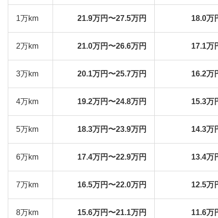
1万km
21.9万円〜27.5万円
18.0万
2万km
21.0万円〜26.6万円
17.1万
3万km
20.1万円〜25.7万円
16.2万
4万km
19.2万円〜24.8万円
15.3万
5万km
18.3万円〜23.9万円
14.3万
6万km
17.4万円〜22.9万円
13.4万
7万km
16.5万円〜22.0万円
12.5万
8万km
15.6万円〜21.1万円
11.6万