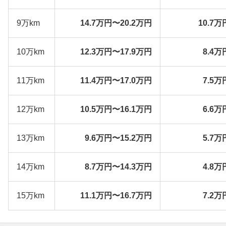
9万km
14.7万円〜20.2万円
10.7万
10万km
12.3万円〜17.9万円
8.4万
11万km
11.4万円〜17.0万円
7.5万
12万km
10.5万円〜16.1万円
6.6万
13万km
9.6万円〜15.2万円
5.7万
14万km
8.7万円〜14.3万円
4.8万
15万km
11.1万円〜16.7万円
7.2万