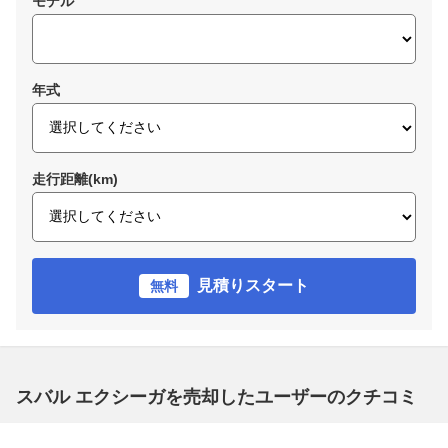
モデル
年式
走行距離(km)
見積りスタート
無料
スバル エクシーガを売却したユーザーのクチコミ