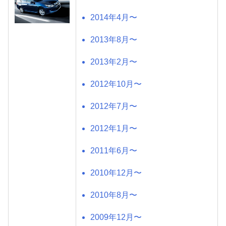
2014年4月〜
2013年8月〜
2013年2月〜
2012年10月〜
2012年7月〜
2012年1月〜
2011年6月〜
2010年12月〜
2010年8月〜
2009年12月〜