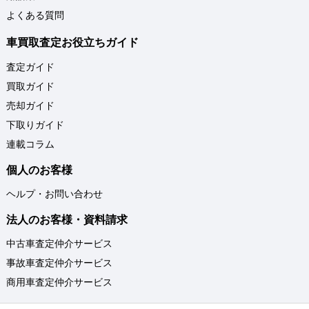
よくある質問
車買取査定お役立ちガイド
査定ガイド
買取ガイド
売却ガイド
下取りガイド
連載コラム
個人のお客様
ヘルプ・お問い合わせ
法人のお客様・資料請求
中古車査定仲介サービス
事故車査定仲介サービス
商用車査定仲介サービス