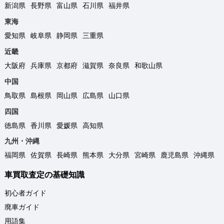
新潟県
長野県
富山県
石川県
福井県
東海
愛知県
岐阜県
静岡県
三重県
近畿
大阪府
兵庫県
京都府
滋賀県
奈良県
和歌山県
中国
鳥取県
島根県
岡山県
広島県
山口県
四国
徳島県
香川県
愛媛県
高知県
九州・沖縄
福岡県
佐賀県
長崎県
熊本県
大分県
宮崎県
鹿児島県
沖縄県
車買取査定の基礎知識
初心者ガイド
廃車ガイド
用語集