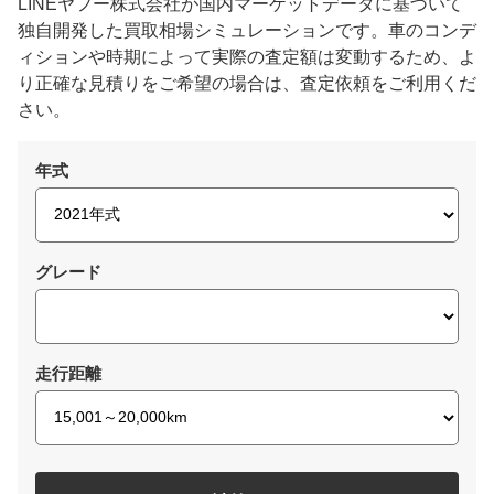
LINEヤフー株式会社が国内マーケットデータに基づいて
独自開発した買取相場シミュレーションです。車のコンデ
ィションや時期によって実際の査定額は変動するため、よ
り正確な見積りをご希望の場合は、査定依頼をご利用くだ
さい。
年式
グレード
走行距離