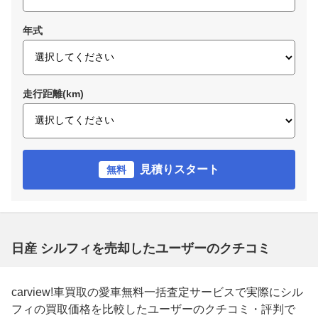
年式
走行距離(km)
見積りスタート
無料
日産 シルフィを売却したユーザーのクチコミ
carview!車買取の愛車無料一括査定サービスで実際にシル
フィの買取価格を比較したユーザーのクチコミ・評判で