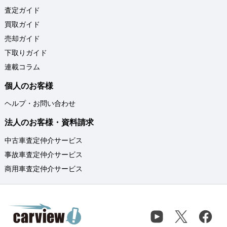
査定ガイド
買取ガイド
売却ガイド
下取りガイド
連載コラム
個人のお客様
ヘルプ・お問い合わせ
法人のお客様・資料請求
中古車査定仲介サービス
事故車査定仲介サービス
商用車査定仲介サービス