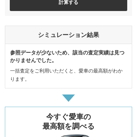
計算する
シミュレーション結果
参照データが少ないため、該当の査定実績は見つ
かりませんでした。
一括査定をご利用いただくと、愛車の最高額がわか
ります。
今すぐ愛車の
最高額を調べる