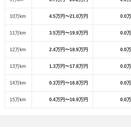
10万km
4.5万円〜21.0万円
0.0
11万km
3.5万円〜19.9万円
0.0
12万km
2.4万円〜18.9万円
0.0
13万km
1.3万円〜17.8万円
0.0
14万km
0.3万円〜16.8万円
0.0
15万km
0.4万円〜16.9万円
0.0