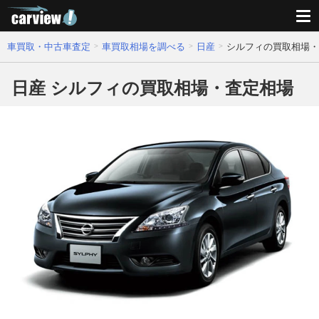
車買取・中古車査定
車買取相場を調べる
日産
シルフィの買取相場・
日産 シルフィの買取相場・査定相場