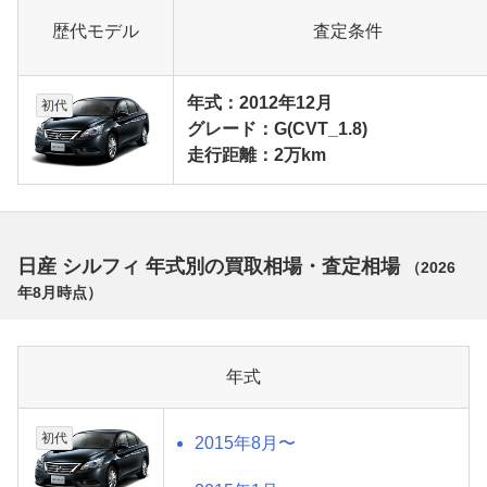
歴代モデル
査定条件
年式：2012年12月
初代
グレード：G(CVT_1.8)
走行距離：2万km
日産 シルフィ 年式別の買取相場・査定相場
（
2026
年8月
時点）
年式
初代
2015年8月〜