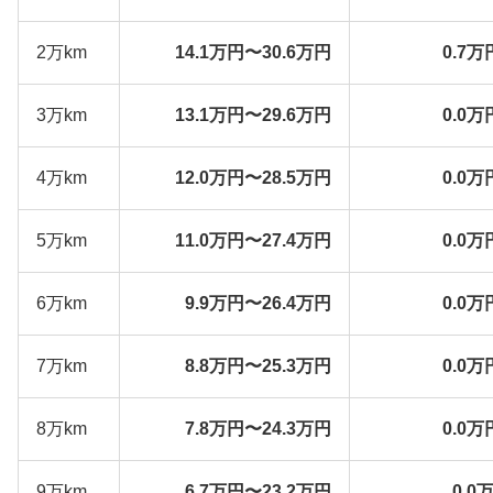
2万km
14.1万円〜30.6万円
0.7万
3万km
13.1万円〜29.6万円
0.0万
4万km
12.0万円〜28.5万円
0.0万
5万km
11.0万円〜27.4万円
0.0万
6万km
9.9万円〜26.4万円
0.0万
7万km
8.8万円〜25.3万円
0.0万
8万km
7.8万円〜24.3万円
0.0万
9万km
6.7万円〜23.2万円
0.0