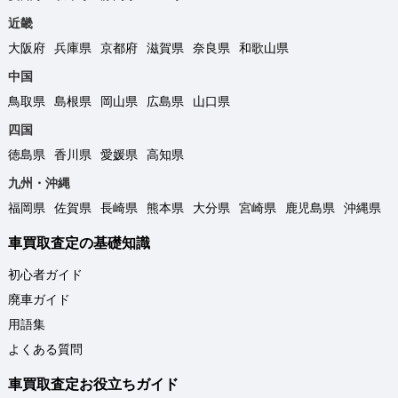
近畿
大阪府
兵庫県
京都府
滋賀県
奈良県
和歌山県
中国
鳥取県
島根県
岡山県
広島県
山口県
四国
徳島県
香川県
愛媛県
高知県
九州・沖縄
福岡県
佐賀県
長崎県
熊本県
大分県
宮崎県
鹿児島県
沖縄県
車買取査定の基礎知識
初心者ガイド
廃車ガイド
用語集
よくある質問
車買取査定お役立ちガイド