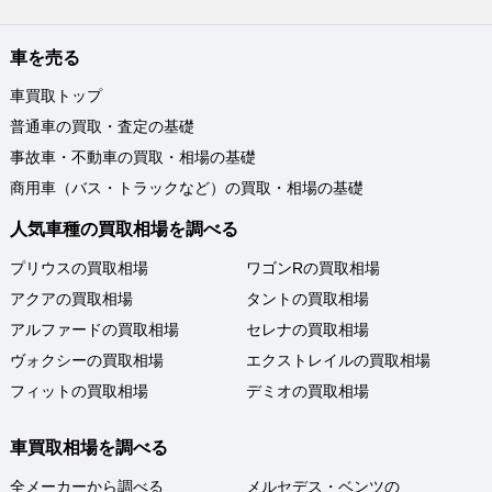
車を売る
車買取トップ
普通車の買取・査定の基礎
事故車・不動車の買取・相場の基礎
商用車（バス・トラックなど）の買取・相場の基礎
人気車種の買取相場を調べる
プリウスの買取相場
ワゴンRの買取相場
アクアの買取相場
タントの買取相場
アルファードの買取相場
セレナの買取相場
ヴォクシーの買取相場
エクストレイルの買取相場
フィットの買取相場
デミオの買取相場
車買取相場を調べる
全メーカーから調べる
メルセデス・ベンツの