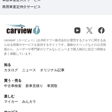
商用車査定仲介サービス
carview!（カービュー）はLINEヤフー株式会社が運営するクルマに関するあ
らゆる情報やサービスを提供するサイトです。価格やスペックなどの公式情
報から、ユーザーや専門家のリアルなレビューまで購入検討に役立つ情報を
多く掲載しています。
知る
カタログ
ニュース
オリジナル記事
買う・売る
中古車検索
新車見積り
車買取
楽しむ
マイカー
みんカラ
サービス