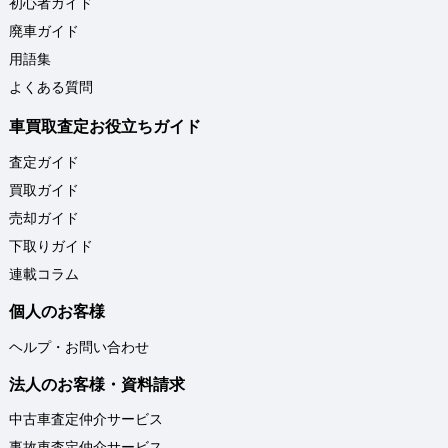
初心者ガイド
廃車ガイド
用語集
よくある質問
車買取査定お役立ちガイド
査定ガイド
買取ガイド
売却ガイド
下取りガイド
連載コラム
個人のお客様
ヘルプ・お問い合わせ
法人のお客様・資料請求
中古車査定仲介サービス
事故車査定仲介サービス