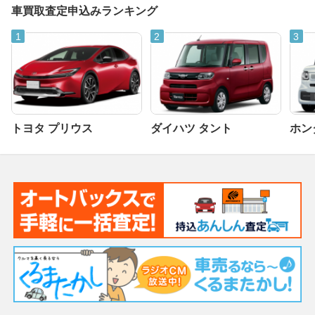
車買取査定申込みランキング
トヨタ プリウス
ダイハツ タント
ホンダ