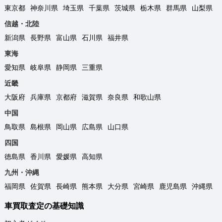
東京都
神奈川県
埼玉県
千葉県
茨城県
栃木県
群馬県
山梨県
信越・北陸
新潟県
長野県
富山県
石川県
福井県
東海
愛知県
岐阜県
静岡県
三重県
近畿
大阪府
兵庫県
京都府
滋賀県
奈良県
和歌山県
中国
鳥取県
島根県
岡山県
広島県
山口県
四国
徳島県
香川県
愛媛県
高知県
九州・沖縄
福岡県
佐賀県
長崎県
熊本県
大分県
宮崎県
鹿児島県
沖縄県
車買取査定の基礎知識