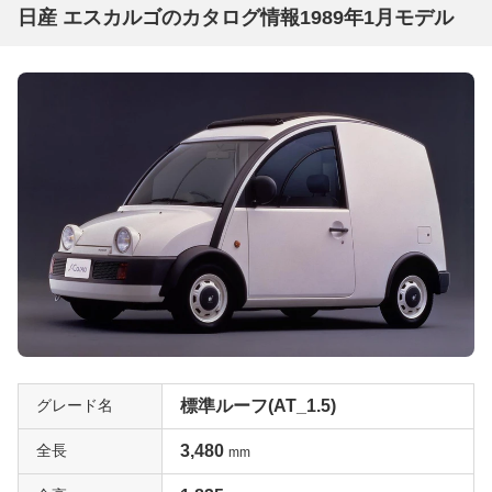
日産 エスカルゴのカタログ情報1989年1月モデル
グレード名
標準ルーフ(AT_1.5)
全長
3,480
mm