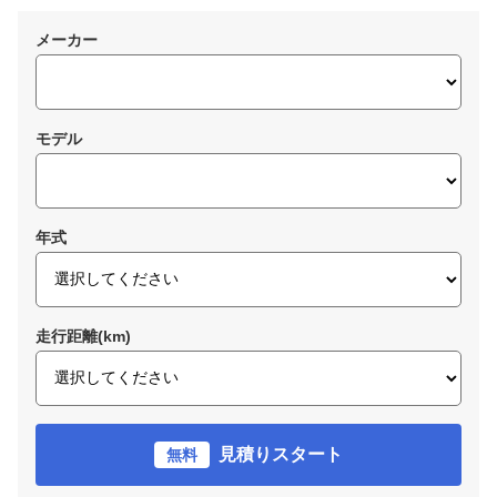
メーカー
モデル
年式
走行距離(km)
見積りスタート
無料