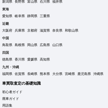
新潟県
長野県
富山県
石川県
福井県
東海
愛知県
岐阜県
静岡県
三重県
近畿
大阪府
兵庫県
京都府
滋賀県
奈良県
和歌山県
中国
鳥取県
島根県
岡山県
広島県
山口県
四国
徳島県
香川県
愛媛県
高知県
九州・沖縄
福岡県
佐賀県
長崎県
熊本県
大分県
宮崎県
鹿児島県
沖縄県
車買取査定の基礎知識
初心者ガイド
廃車ガイド
用語集