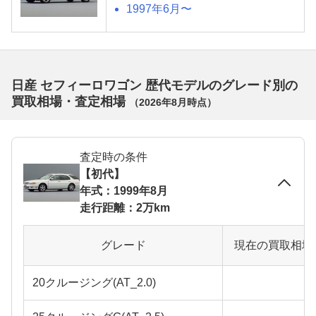
1997年6月〜
日産 セフィーロワゴン 歴代モデルのグレード別の
買取相場・査定相場
（
2026年8月
時点）
査定時の条件
【初代】
年式：1999年8月
走行距離：2万km
グレード
現在の買取相場
20クルージング(AT_2.0)