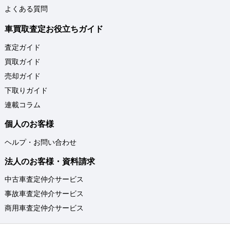
よくある質問
車買取査定お役立ちガイド
査定ガイド
買取ガイド
売却ガイド
下取りガイド
連載コラム
個人のお客様
ヘルプ・お問い合わせ
法人のお客様・資料請求
中古車査定仲介サービス
事故車査定仲介サービス
商用車査定仲介サービス