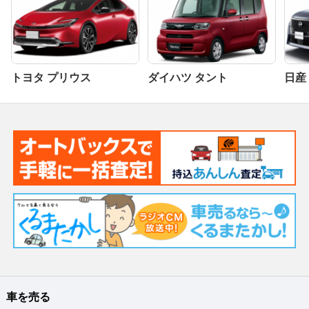
トヨタ プリウス
ダイハツ タント
日産
車を売る