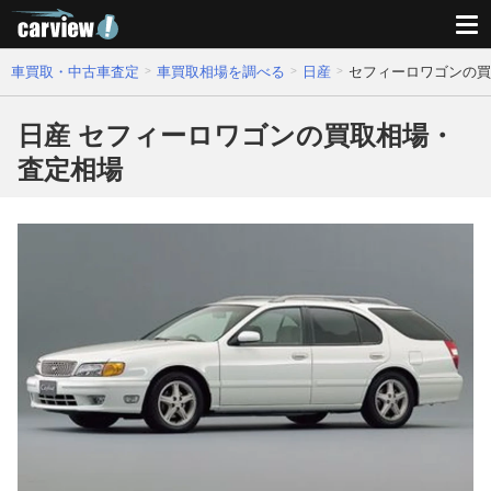
車買取・中古車査定
車買取相場を調べる
日産
セフィーロワゴンの買
日産 セフィーロワゴンの買取相場・
査定相場