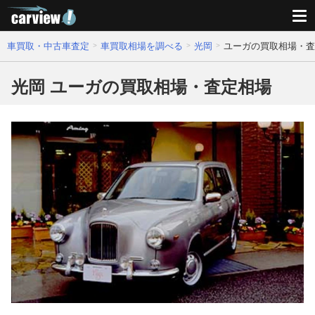
車買取・中古車査定
車買取相場を調べる
光岡
ユーガの買取相場・査
光岡 ユーガの買取相場・査定相場