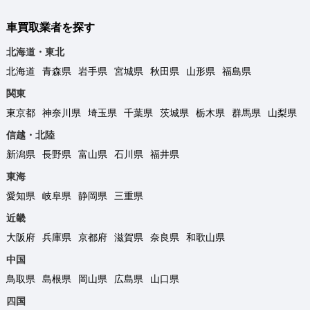
車買取業者を探す
北海道・東北
北海道
青森県
岩手県
宮城県
秋田県
山形県
福島県
関東
東京都
神奈川県
埼玉県
千葉県
茨城県
栃木県
群馬県
山梨県
信越・北陸
新潟県
長野県
富山県
石川県
福井県
東海
愛知県
岐阜県
静岡県
三重県
近畿
大阪府
兵庫県
京都府
滋賀県
奈良県
和歌山県
中国
鳥取県
島根県
岡山県
広島県
山口県
四国