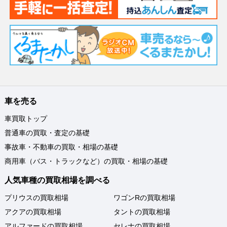
車を売る
車買取トップ
普通車の買取・査定の基礎
事故車・不動車の買取・相場の基礎
商用車（バス・トラックなど）の買取・相場の基礎
人気車種の買取相場を調べる
プリウスの買取相場
ワゴンRの買取相場
アクアの買取相場
タントの買取相場
アルファードの買取相場
セレナの買取相場