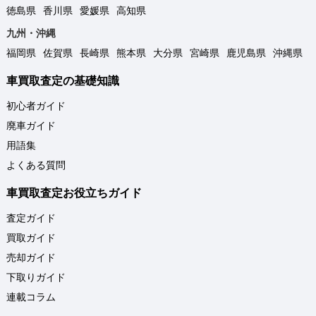
徳島県
香川県
愛媛県
高知県
九州・沖縄
福岡県
佐賀県
長崎県
熊本県
大分県
宮崎県
鹿児島県
沖縄県
車買取査定の基礎知識
初心者ガイド
廃車ガイド
用語集
よくある質問
車買取査定お役立ちガイド
査定ガイド
買取ガイド
売却ガイド
下取りガイド
連載コラム