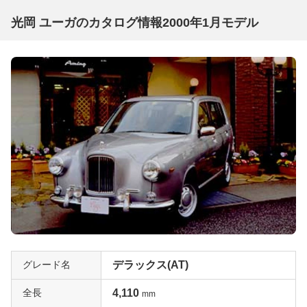
光岡 ユーガのカタログ情報2000年1月モデル
グレード名
デラックス(AT)
全長
4,110
mm