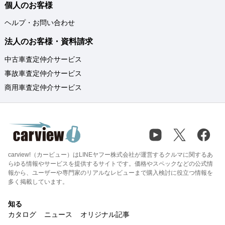
個人のお客様
ヘルプ・お問い合わせ
法人のお客様・資料請求
中古車査定仲介サービス
事故車査定仲介サービス
商用車査定仲介サービス
carview!（カービュー）はLINEヤフー株式会社が運営するクルマに関するあ
らゆる情報やサービスを提供するサイトです。価格やスペックなどの公式情
報から、ユーザーや専門家のリアルなレビューまで購入検討に役立つ情報を
多く掲載しています。
知る
カタログ
ニュース
オリジナル記事