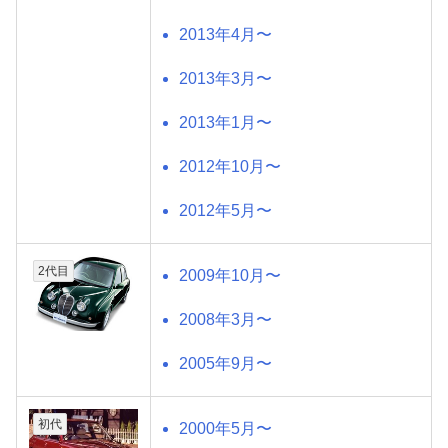
2013年4月〜
2013年3月〜
2013年1月〜
2012年10月〜
2012年5月〜
2代目
2009年10月〜
2008年3月〜
2005年9月〜
初代
2000年5月〜