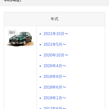
年式
現行
2021年10月〜
2021年5月〜
2020年10月〜
2020年4月〜
2018年8月〜
2018年6月〜
2018年1月〜
2017年6月〜