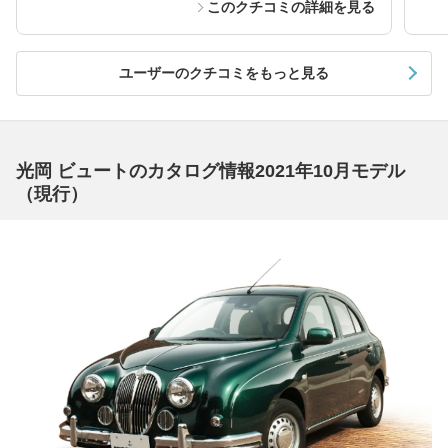
このクチコミの詳細を見る
ユーザーのクチコミをもっと見る
光岡 ビュートのカタログ情報2021年10月モデル
（現行）