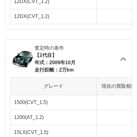
12DX(CVT_1.2)
12DX(CVT_1.2)
査定時の条件
【2代目】
年式：2009年10月
走行距離：2万km
グレード
現在の買取相場
1500(CVT_1.5)
1200(AT_1.2)
15LX(CVT_1.5)