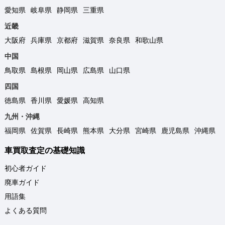
愛知県
岐阜県
静岡県
三重県
近畿
大阪府
兵庫県
京都府
滋賀県
奈良県
和歌山県
中国
鳥取県
島根県
岡山県
広島県
山口県
四国
徳島県
香川県
愛媛県
高知県
九州・沖縄
福岡県
佐賀県
長崎県
熊本県
大分県
宮崎県
鹿児島県
沖縄県
車買取査定の基礎知識
初心者ガイド
廃車ガイド
用語集
よくある質問