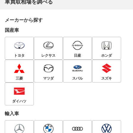
車買取相場を調べる
メーカーから探す
国産車
トヨタ
レクサス
日産
ホンダ
三菱
マツダ
スバル
スズキ
ダイハツ
輸入車