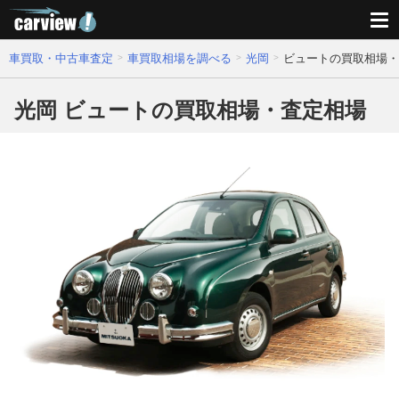
車買取・中古車査定
車買取相場を調べる
光岡
ビュートの買取相場・
光岡 ビュートの買取相場・査定相場