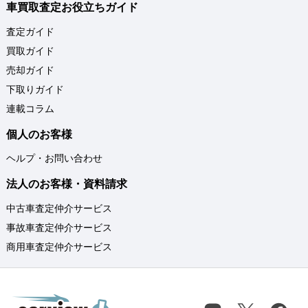
車買取査定お役立ちガイド
査定ガイド
買取ガイド
売却ガイド
下取りガイド
連載コラム
個人のお客様
ヘルプ・お問い合わせ
法人のお客様・資料請求
中古車査定仲介サービス
事故車査定仲介サービス
商用車査定仲介サービス