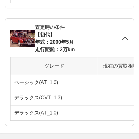
査定時の条件
【初代】
年式：2000年5月
走行距離：2万km
グレード
現在の買取相場
ベーシック(AT_1.0)
デラックス(CVT_1.3)
デラックス(AT_1.0)