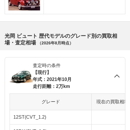
光岡 ビュート 歴代モデルのグレード別の買取相
場・査定相場
（
2026年8月
時点）
査定時の条件
【現行】
年式：2021年10月
走行距離：2万km
グレード
現在の買取相場
12ST(CVT_1.2)