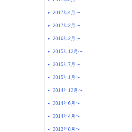
2017年4月〜
2017年2月〜
2016年2月〜
2015年12月〜
2015年7月〜
2015年1月〜
2014年12月〜
2014年6月〜
2014年4月〜
2013年8月〜