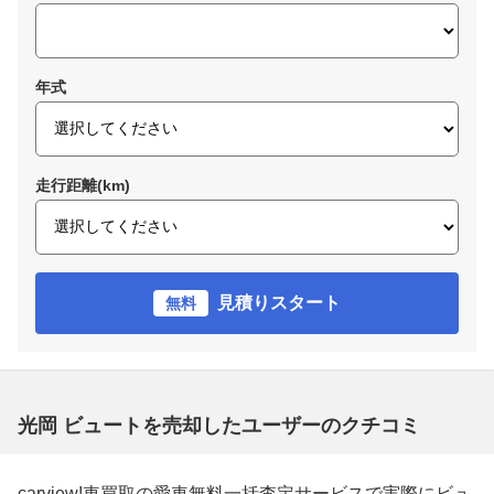
年式
走行距離(km)
見積りスタート
無料
光岡 ビュートを売却したユーザーのクチコミ
carview!車買取の愛車無料一括査定サービスで実際にビュ