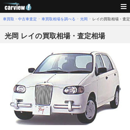
車買取・中古車査定
車買取相場を調べる
光岡
レイの買取相場・査定
光岡 レイの買取相場・査定相場