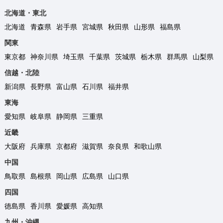
北海道・東北
北海道
青森県
岩手県
宮城県
秋田県
山形県
福島県
関東
東京都
神奈川県
埼玉県
千葉県
茨城県
栃木県
群馬県
山梨県
信越・北陸
新潟県
長野県
富山県
石川県
福井県
東海
愛知県
岐阜県
静岡県
三重県
近畿
大阪府
兵庫県
京都府
滋賀県
奈良県
和歌山県
中国
鳥取県
島根県
岡山県
広島県
山口県
四国
徳島県
香川県
愛媛県
高知県
九州・沖縄