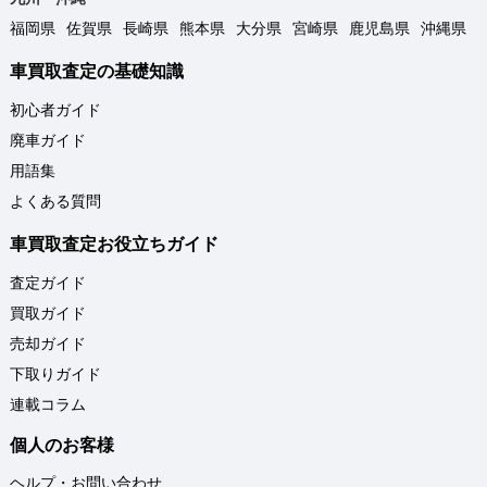
福岡県
佐賀県
長崎県
熊本県
大分県
宮崎県
鹿児島県
沖縄県
車買取査定の基礎知識
初心者ガイド
廃車ガイド
用語集
よくある質問
車買取査定お役立ちガイド
査定ガイド
買取ガイド
売却ガイド
下取りガイド
連載コラム
個人のお客様
ヘルプ・お問い合わせ