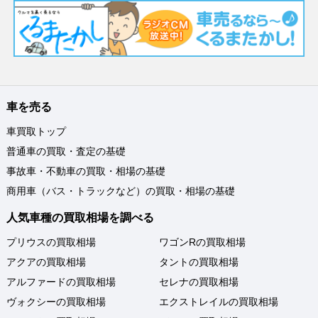
車を売る
車買取トップ
普通車の買取・査定の基礎
事故車・不動車の買取・相場の基礎
商用車（バス・トラックなど）の買取・相場の基礎
人気車種の買取相場を調べる
プリウスの買取相場
ワゴンRの買取相場
アクアの買取相場
タントの買取相場
アルファードの買取相場
セレナの買取相場
ヴォクシーの買取相場
エクストレイルの買取相場