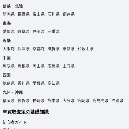
信越・北陸
新潟県
長野県
富山県
石川県
福井県
東海
愛知県
岐阜県
静岡県
三重県
近畿
大阪府
兵庫県
京都府
滋賀県
奈良県
和歌山県
中国
鳥取県
島根県
岡山県
広島県
山口県
四国
徳島県
香川県
愛媛県
高知県
九州・沖縄
福岡県
佐賀県
長崎県
熊本県
大分県
宮崎県
鹿児島県
沖縄県
車買取査定の基礎知識
初心者ガイド