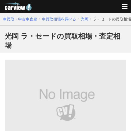
車買取・中古車査定
車買取相場を調べる
光岡
ラ・セードの買取相場
光岡 ラ・セードの買取相場・査定相
場