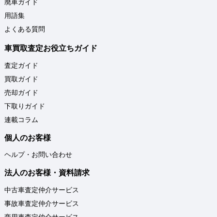
廃車ガイド
用語集
よくある質問
車買取査定お役立ちガイド
査定ガイド
買取ガイド
売却ガイド
下取りガイド
連載コラム
個人のお客様
ヘルプ・お問い合わせ
法人のお客様・資料請求
中古車査定仲介サービス
事故車査定仲介サービス
商用車査定仲介サービス