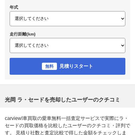
年式
走行距離(km)
見積りスタート
無料
光岡 ラ・セードを売却したユーザーのクチコミ
carview!車買取の愛車無料一括査定サービスで実際にラ・
セードの買取価格を比較したユーザーのクチコミ・評判で
す。 見積り社数と査定比較で得した金額をチェックしま