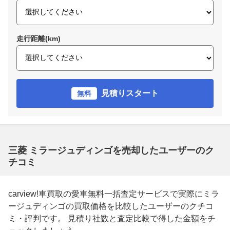
走行距離(km)
見積りスタート
無料
三菱 ミラージュディンゴを売却したユーザーのク
チコミ
carview!車買取の愛車無料一括査定サービスで実際にミラ
ージュディンゴの買取価格を比較したユーザーのクチコ
ミ・評判です。 見積り社数と査定比較で得した金額をチ