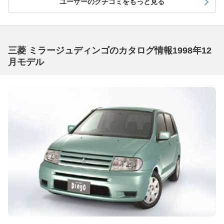
ユーザーのクチコミをもっと見る
三菱 ミラージュディンゴのカタログ情報1998年12
月モデル