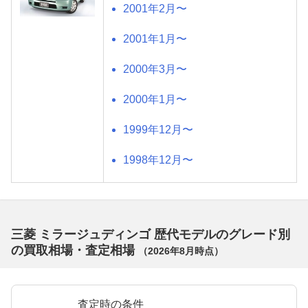
2001年2月〜
2001年1月〜
2000年3月〜
2000年1月〜
1999年12月〜
1998年12月〜
三菱 ミラージュディンゴ 歴代モデルのグレード別
の買取相場・査定相場
（
2026年8月
時点）
査定時の条件