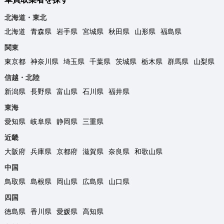
北海道・東北
北海道
青森県
岩手県
宮城県
秋田県
山形県
福島県
関東
東京都
神奈川県
埼玉県
千葉県
茨城県
栃木県
群馬県
山梨県
信越・北陸
新潟県
長野県
富山県
石川県
福井県
東海
愛知県
岐阜県
静岡県
三重県
近畿
大阪府
兵庫県
京都府
滋賀県
奈良県
和歌山県
中国
鳥取県
島根県
岡山県
広島県
山口県
四国
徳島県
香川県
愛媛県
高知県