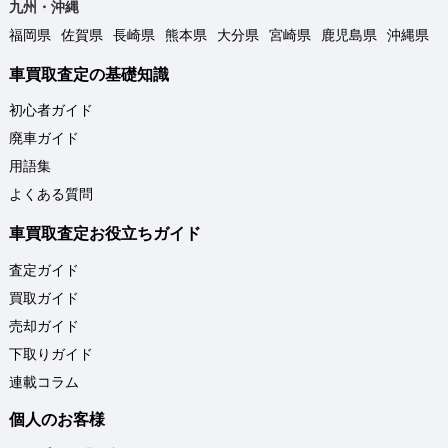
九州・沖縄
福岡県
佐賀県
長崎県
熊本県
大分県
宮崎県
鹿児島県
沖縄県
車買取査定の基礎知識
初心者ガイド
廃車ガイド
用語集
よくある質問
車買取査定お役立ちガイド
査定ガイド
買取ガイド
売却ガイド
下取りガイド
連載コラム
個人のお客様