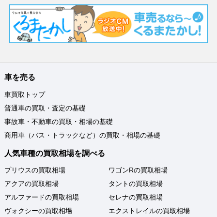
車を売る
車買取トップ
普通車の買取・査定の基礎
事故車・不動車の買取・相場の基礎
商用車（バス・トラックなど）の買取・相場の基礎
人気車種の買取相場を調べる
プリウスの買取相場
ワゴンRの買取相場
アクアの買取相場
タントの買取相場
アルファードの買取相場
セレナの買取相場
ヴォクシーの買取相場
エクストレイルの買取相場