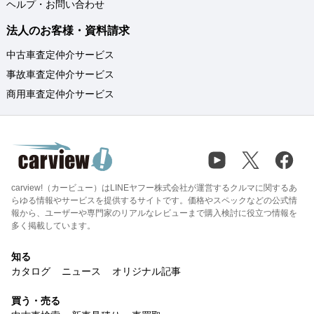
ヘルプ・お問い合わせ
法人のお客様・資料請求
中古車査定仲介サービス
事故車査定仲介サービス
商用車査定仲介サービス
carview!（カービュー）はLINEヤフー株式会社が運営するクルマに関するあ
らゆる情報やサービスを提供するサイトです。価格やスペックなどの公式情
報から、ユーザーや専門家のリアルなレビューまで購入検討に役立つ情報を
多く掲載しています。
知る
カタログ
ニュース
オリジナル記事
買う・売る