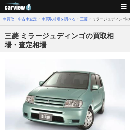
車買取・中古車査定
車買取相場を調べる
三菱
ミラージュディンゴの
三菱 ミラージュディンゴの買取相
場・査定相場