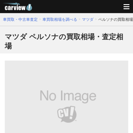
車買取・中古車査定
車買取相場を調べる
マツダ
ペルソナの買取相場
マツダ ペルソナの買取相場・査定相
場