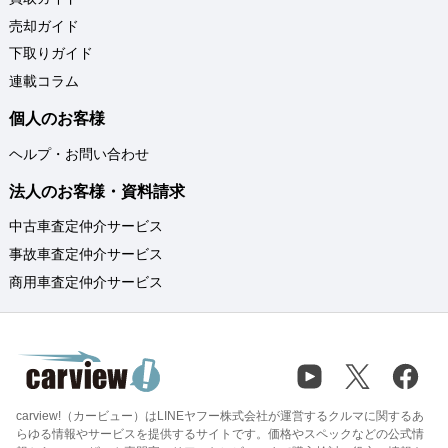
売却ガイド
下取りガイド
連載コラム
個人のお客様
ヘルプ・お問い合わせ
法人のお客様・資料請求
中古車査定仲介サービス
事故車査定仲介サービス
商用車査定仲介サービス
carview!（カービュー）はLINEヤフー株式会社が運営するクルマに関するあ
らゆる情報やサービスを提供するサイトです。価格やスペックなどの公式情