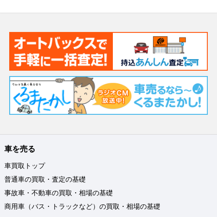
車を売る
車買取トップ
普通車の買取・査定の基礎
事故車・不動車の買取・相場の基礎
商用車（バス・トラックなど）の買取・相場の基礎