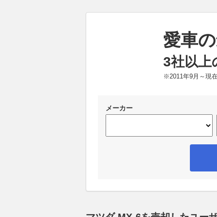
愛車の
3社以上
※2011年9月～
メーカー