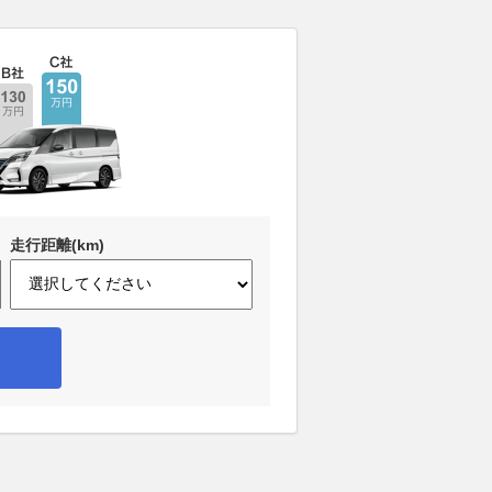
走行距離(km)