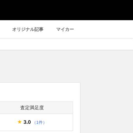
オリジナル記事
マイカー
査定満足度
3.0
（1件）