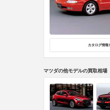
カタログ情報
マツダの他モデルの買取相場