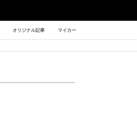
オリジナル記事
マイカー