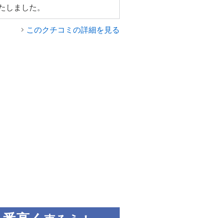
たしました。
このクチコミの詳細を見る