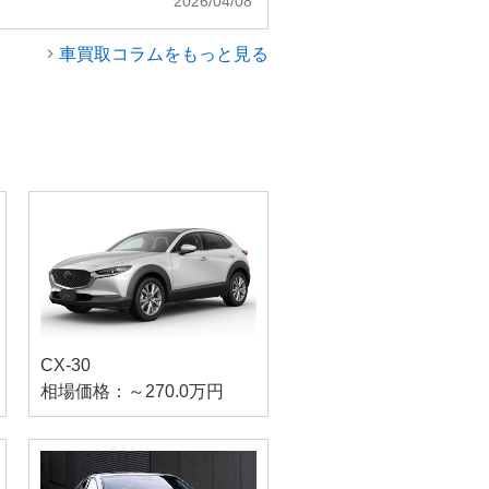
2026/04/08
車買取コラムをもっと見る
CX-30
相場価格：～270.0万円