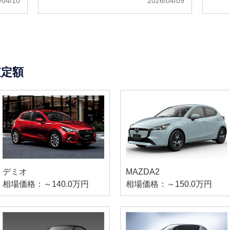
/04/10
2026/04/09
査定額
デミオ
MAZDA2
相場価格：～140.0万円
相場価格：～150.0万円