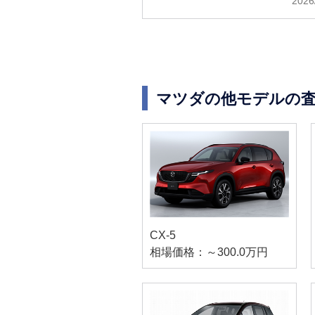
2026
マツダの他モデルの
CX-5
相場価格：～300.0万円