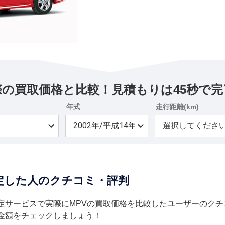
際の買取価格と比較！見積もりは45秒で完
年式
走行距離(km)
査定した人のクチコミ・評判
定サービスで実際にMPVの買取価格を比較したユーザーのクチ
金額をチェックしましょう！