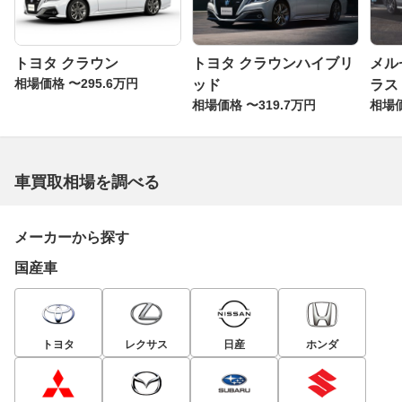
トヨタ クラウン
トヨタ クラウンハイブリ
メル
相場価格 〜295.6万円
ッド
ラス
相場価格 〜319.7万円
相場価
車買取相場を調べる
メーカーから探す
国産車
トヨタ
レクサス
日産
ホンダ