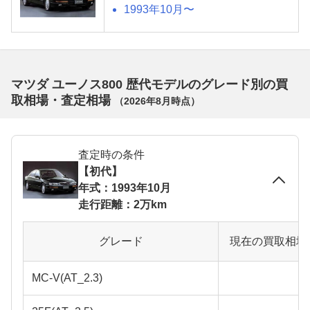
1993年10月〜
マツダ ユーノス800 歴代モデルのグレード別の買
取相場・査定相場
（
2026年8月
時点）
査定時の条件
【初代】
年式：1993年10月
走行距離：2万km
グレード
現在の買取相場
MC-V(AT_2.3)