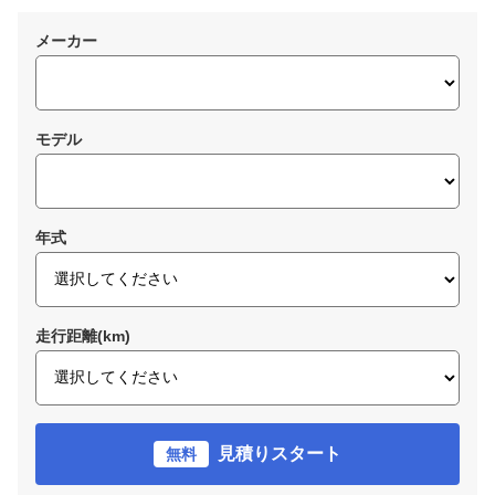
メーカー
モデル
年式
走行距離(km)
見積りスタート
無料